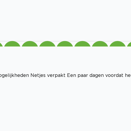
ogelijkheden Netjes verpakt Een paar dagen voordat he