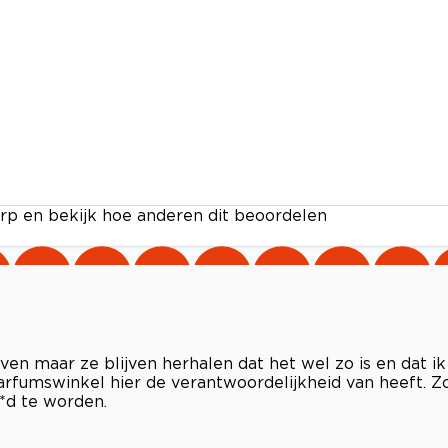
rp en bekijk hoe anderen dit beoordelen
even maar ze blijven herhalen dat het wel zo is en dat ik
arfumswinkel hier de verantwoordelijkheid van heeft. Z
*d te worden.