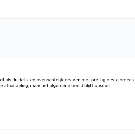
dt als duidelijk en overzichtelijk ervaren met prettig bestelproces.
afhandeling, maar het algemene beeld blijft positief.