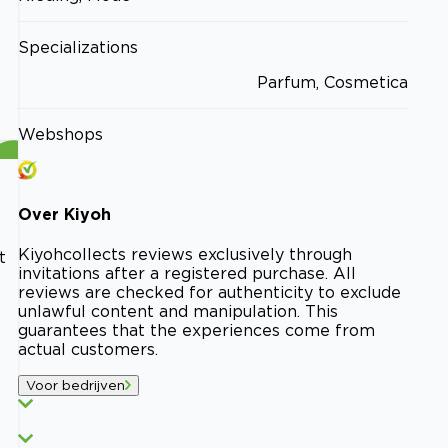
Specializations
Parfum, Cosmetica
Webshops
Over
Kiyoh
Kiyoh
collects reviews exclusively through
t
invitations after a registered purchase. All
reviews are checked for authenticity to exclude
unlawful content and manipulation. This
guarantees that the experiences come from
actual customers.
Voor bedrijven