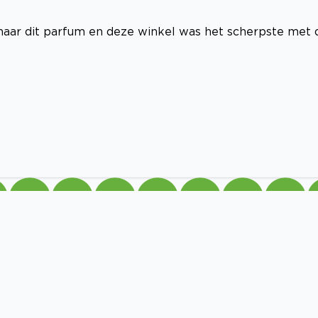
 naar dit parfum en deze winkel was het scherpste met 