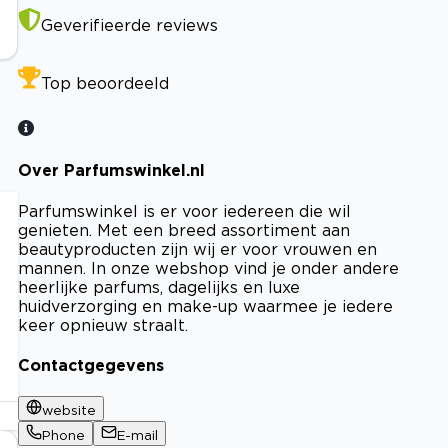
Geverifieerde reviews
Top beoordeeld
Over Parfumswinkel.nl
Parfumswinkel is er voor iedereen die wil
genieten. Met een breed assortiment aan
beautyproducten zijn wij er voor vrouwen en
mannen. In onze webshop vind je onder andere
heerlijke parfums, dagelijks en luxe
huidverzorging en make-up waarmee je iedere
keer opnieuw straalt.
Contactgegevens
website
Phone
E-mail