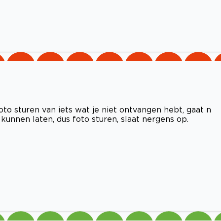
oto sturen van iets wat je niet ontvangen hebt, gaat n
 kunnen laten, dus foto sturen, slaat nergens op.