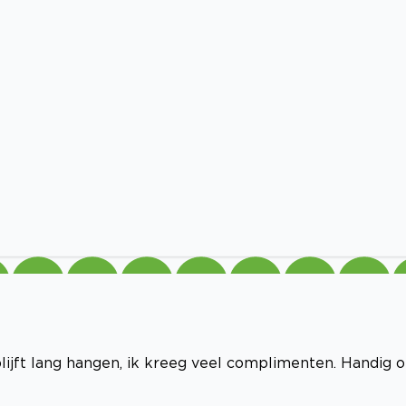
lijft lang hangen, ik kreeg veel complimenten. Handig 