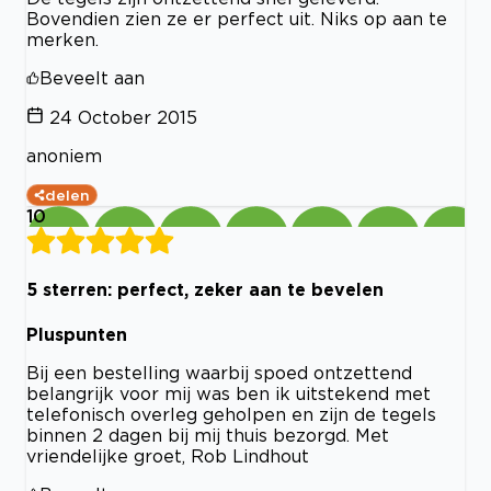
Bovendien zien ze er perfect uit. Niks op aan te
merken.
Beveelt aan
24 October 2015
anoniem
delen
10
5 sterren: perfect, zeker aan te bevelen
Pluspunten
Bij een bestelling waarbij spoed ontzettend
belangrijk voor mij was ben ik uitstekend met
telefonisch overleg geholpen en zijn de tegels
binnen 2 dagen bij mij thuis bezorgd. Met
vriendelijke groet, Rob Lindhout