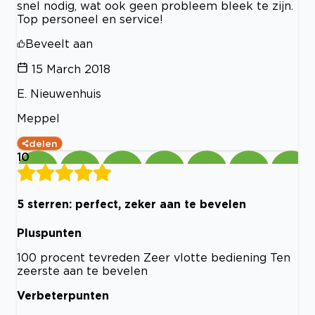
snel nodig, wat ook geen probleem bleek te zijn.
Top personeel en service!
Beveelt aan
15 March 2018
E. Nieuwenhuis
Meppel
delen
10
5 sterren: perfect, zeker aan te bevelen
Pluspunten
100 procent tevreden Zeer vlotte bediening Ten
zeerste aan te bevelen
Verbeterpunten