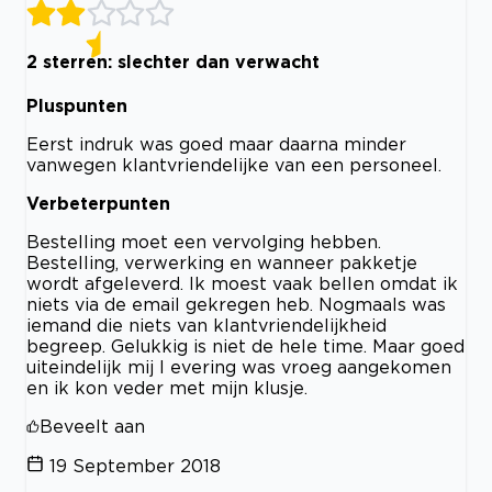
2 sterren: slechter dan verwacht
Pluspunten
Eerst indruk was goed maar daarna minder
vanwegen klantvriendelijke van een personeel.
Verbeterpunten
Bestelling moet een vervolging hebben.
Bestelling, verwerking en wanneer pakketje
wordt afgeleverd. Ik moest vaak bellen omdat ik
niets via de email gekregen heb. Nogmaals was
iemand die niets van klantvriendelijkheid
begreep. Gelukkig is niet de hele time. Maar goed
uiteindelijk mij l evering was vroeg aangekomen
en ik kon veder met mijn klusje.
Beveelt aan
19 September 2018