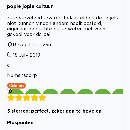
popie jopie cultuur
zeer vervelend ervaren, helaas elders de tegels
niet kunnen vinden anders nooit besteld,
eigenaar een echte beter weter met weinig
gevoel voor de bal
Beveelt niet aan
18 July 2019
c
Numansdorp
delen
10
5 sterren: perfect, zeker aan te bevelen
Pluspunten