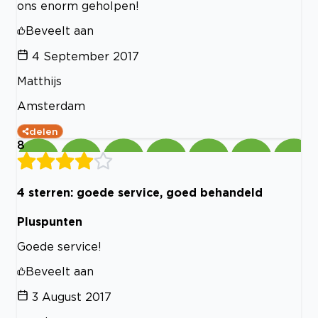
ons enorm geholpen!
Beveelt aan
4 September 2017
Matthijs
Amsterdam
delen
8
4 sterren: goede service, goed behandeld
Pluspunten
Goede service!
Beveelt aan
3 August 2017