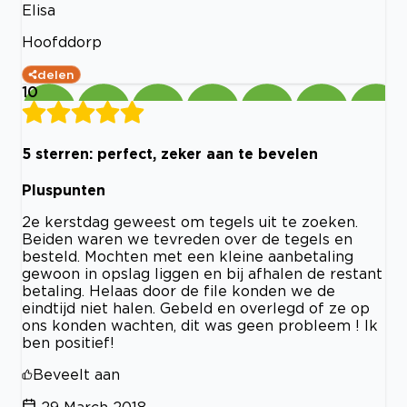
Elisa
Hoofddorp
delen
10
5 sterren: perfect, zeker aan te bevelen
Pluspunten
2e kerstdag geweest om tegels uit te zoeken.
Beiden waren we tevreden over de tegels en
besteld. Mochten met een kleine aanbetaling
gewoon in opslag liggen en bij afhalen de restant
betaling. Helaas door de file konden we de
eindtijd niet halen. Gebeld en overlegd of ze op
ons konden wachten, dit was geen probleem ! Ik
ben positief!
Beveelt aan
29 March 2018