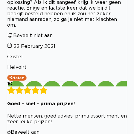
oplossing? Als ik dit aangeef krijg ik weer geen
reactie. Enige en laatste keer dat we bij dit
bedrijf besteld hebben en ik zou het zeker
niemand aanraden, zo ga je niet met klachten
om.
Beveelt niet aan
22 February 2021
Cristel
Helvoirt
delen
10
Goed - snel - prima prijzen!
Nette mensen, goed advies, prima assortiment en
zeer leuke prijzen!
Beveelt aan