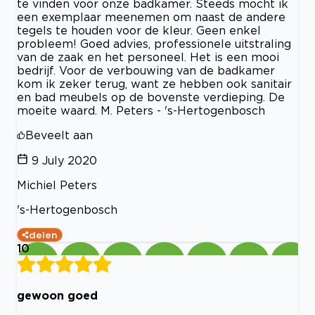
te vinden voor onze badkamer. Steeds mocht ik
een exemplaar meenemen om naast de andere
tegels te houden voor de kleur. Geen enkel
probleem! Goed advies, professionele uitstraling
van de zaak en het personeel. Het is een mooi
bedrijf. Voor de verbouwing van de badkamer
kom ik zeker terug, want ze hebben ook sanitair
en bad meubels op de bovenste verdieping. De
moeite waard. M. Peters - 's-Hertogenbosch
Beveelt aan
9 July 2020
Michiel Peters
's-Hertogenbosch
delen
10
gewoon goed