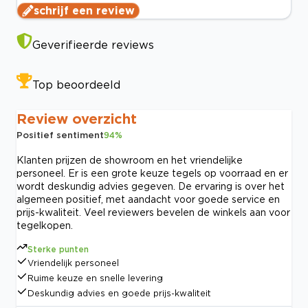
schrijf een review
Geverifieerde reviews
Top beoordeeld
Review overzicht
Positief sentiment
94
%
Klanten prijzen de showroom en het vriendelijke
personeel. Er is een grote keuze tegels op voorraad en er
wordt deskundig advies gegeven. De ervaring is over het
algemeen positief, met aandacht voor goede service en
prijs-kwaliteit. Veel reviewers bevelen de winkels aan voor
tegelkopen.
Sterke punten
Vriendelijk personeel
Ruime keuze en snelle levering
Deskundig advies en goede prijs-kwaliteit