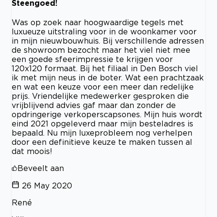
Steengoed!
Was op zoek naar hoogwaardige tegels met
luxueuze uitstraling voor in de woonkamer voor
in mijn nieuwbouwhuis. Bij verschillende adressen
de showroom bezocht maar het viel niet mee
een goede sfeerimpressie te krijgen voor
120x120 formaat. Bij het filiaal in Den Bosch viel
ik met mijn neus in de boter. Wat een prachtzaak
en wat een keuze voor een meer dan redelijke
prijs. Vriendelijke medewerker gesproken die
vrijblijvend advies gaf maar dan zonder de
opdringerige verkoperscapsones. Mijn huis wordt
eind 2021 opgeleverd maar mijn besteladres is
bepaald. Nu mijn luxeprobleem nog verhelpen
door een definitieve keuze te maken tussen al
dat moois!
Beveelt aan
26 May 2020
René