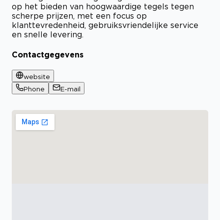
op het bieden van hoogwaardige tegels tegen
scherpe prijzen, met een focus op
klanttevredenheid, gebruiksvriendelijke service
en snelle levering.
Contactgegevens
website
Phone
E-mail