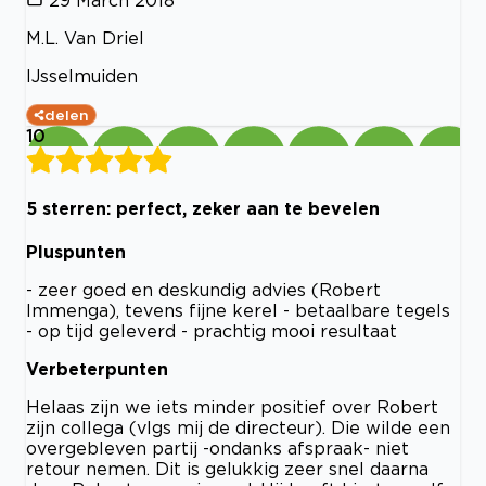
M.L. Van Driel
IJsselmuiden
delen
10
5 sterren: perfect, zeker aan te bevelen
Pluspunten
- zeer goed en deskundig advies (Robert
Immenga), tevens fijne kerel - betaalbare tegels
- op tijd geleverd - prachtig mooi resultaat
Verbeterpunten
Helaas zijn we iets minder positief over Robert
zijn collega (vlgs mij de directeur). Die wilde een
overgebleven partij -ondanks afspraak- niet
retour nemen. Dit is gelukkig zeer snel daarna