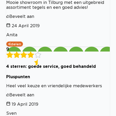
Mooie showroom in Tilburg met een uitgebreid
assortiment tegels en een goed advies!
Beveelt aan
24 April 2019
Anita
delen
9
4 sterren: goede service, goed behandeld
Pluspunten
Heel veel keuze en vriendelijke medewerkers
Beveelt aan
19 April 2019
Sven