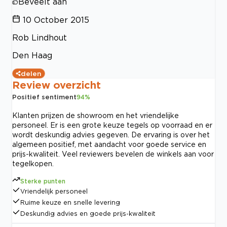
Beveelt aan
10 October 2015
Rob Lindhout
Den Haag
delen
Review overzicht
Positief sentiment
94
%
Klanten prijzen de showroom en het vriendelijke
personeel. Er is een grote keuze tegels op voorraad en er
wordt deskundig advies gegeven. De ervaring is over het
algemeen positief, met aandacht voor goede service en
prijs-kwaliteit. Veel reviewers bevelen de winkels aan voor
tegelkopen.
Sterke punten
Vriendelijk personeel
Ruime keuze en snelle levering
Deskundig advies en goede prijs-kwaliteit