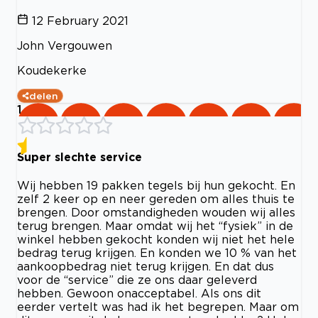
12 February 2021
John Vergouwen
Koudekerke
delen
1
Super slechte service
Wij hebben 19 pakken tegels bij hun gekocht. En
zelf 2 keer op en neer gereden om alles thuis te
brengen. Door omstandigheden wouden wij alles
terug brengen. Maar omdat wij het “fysiek” in de
winkel hebben gekocht konden wij niet het hele
bedrag terug krijgen. En konden we 10 % van het
aankoopbedrag niet terug krijgen. En dat dus
voor de “service” die ze ons daar geleverd
hebben. Gewoon onacceptabel. Als ons dit
eerder vertelt was had ik het begrepen. Maar om