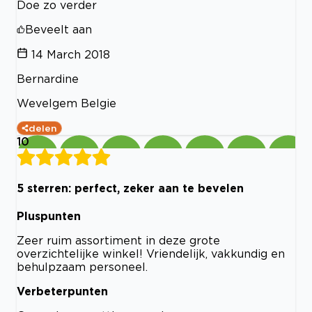
Doe zo verder
Beveelt aan
14 March 2018
Bernardine
Wevelgem Belgie
delen
10
5 sterren: perfect, zeker aan te bevelen
Pluspunten
Zeer ruim assortiment in deze grote
overzichtelijke winkel! Vriendelijk, vakkundig en
behulpzaam personeel.
Verbeterpunten