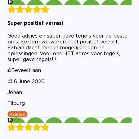
10
Super positief verrast
Goed advies en super gave tegels voor de beste
prijs. Kortom we waren heel positief verrast.
Fabian dacht mee in mogelijkheden en
oplossingen. Voor ons HET adres voor tegels,
super gave tegels!!!
Beveelt aan
6 June 2020
Johan
Tilburg
delen
10