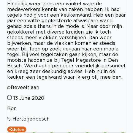
Eindelijk weer eens een winkel waar de
medewerkers kennis van zaken hebben. Ik had
tegels nodig voor een keukenwand. Heb een paar
jaar een witte gepleisterde afwasbare wand
gehad, zoals thans in de mode is. Maar door mijn
gekokkerel met diverse kruiden, zie ik toch
steeds meer vlekken verschijnen. Dan weer
bijwerken, maar de vlekken komen er steeds
weer bij. Toen op zoek gegaan naar een mooie
tegel. Bij veel tegelzaken gaan kijken, maar de
mooiste hadden ze bij Tegel Megastore in Den
Bosch. Werd geholpen door vriendelijk personeel
en kreeg zeer deskundig advies. Heb nu in de
keuken een tegelwand waar ik erg blij mee ben.
Beveelt aan
13 June 2020
Ben
's-Hertogenbosch
delen