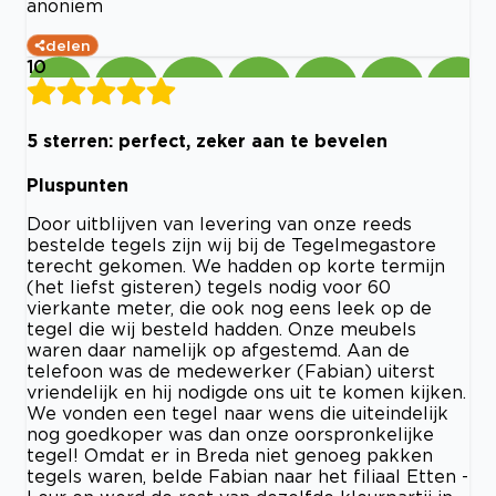
anoniem
delen
10
5 sterren: perfect, zeker aan te bevelen
Pluspunten
Door uitblijven van levering van onze reeds
bestelde tegels zijn wij bij de Tegelmegastore
terecht gekomen. We hadden op korte termijn
(het liefst gisteren) tegels nodig voor 60
vierkante meter, die ook nog eens leek op de
tegel die wij besteld hadden. Onze meubels
waren daar namelijk op afgestemd. Aan de
telefoon was de medewerker (Fabian) uiterst
vriendelijk en hij nodigde ons uit te komen kijken.
We vonden een tegel naar wens die uiteindelijk
nog goedkoper was dan onze oorspronkelijke
tegel! Omdat er in Breda niet genoeg pakken
tegels waren, belde Fabian naar het filiaal Etten -