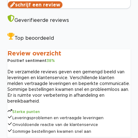
schrijf een review
Geverifieerde reviews
Top beoordeeld
Review overzicht
Positief sentiment
38
%
De verzamelde reviews geven een gemengd beeld van
leveringen en klantenservice. Verschillende klanten
melden vertraagde leveringen en beperkte communicatie.
Sommige bestellingen kwamen snel en probleemloos aan.
Er is ruimte voor verbetering in afhandeling en
bereikbaarheid.
Sterke punten
Leveringsproblemen en vertraagde leveringen
Onvoldoende reactie van de klantenservice
Sommige bestellingen kwamen snel aan