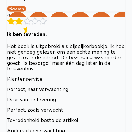
delen
5
Ik ben tevreden.
Het boek is uitgebreid als bijspijkerboekje. Ik heb
niet genoeg gelezen om een echte mening te
geven over de inhoud. De bezorging was minder
goed: "Is bezorgd" maar één dag later in de
brievenbus.
Klantenservice
Perfect, naar verwachting
Duur van de levering
Perfect, zoals verwacht
Tevredenheid bestelde artikel
Anders dan verwachting