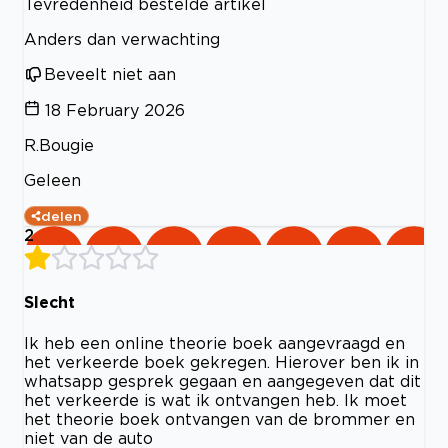
Tevredenheid bestelde artikel
Anders dan verwachting
Beveelt niet aan
18 February 2026
R.Bougie
Geleen
delen
2
Slecht
Ik heb een online theorie boek aangevraagd en
het verkeerde boek gekregen. Hierover ben ik in
whatsapp gesprek gegaan en aangegeven dat dit
het verkeerde is wat ik ontvangen heb. Ik moet
het theorie boek ontvangen van de brommer en
niet van de auto