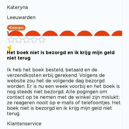
Kateryna
Leeuwarden
delen
1
Het boek niet is bezorgd en ik krijg mijn geld
niet terug
Ik heb het boek besteld, betaald en de
verzendkosten erbij gerekend. Volgens de
website zou het de volgende dag bezorgd
worden. Er is nu een week voorbij en het boek is
nog steeds niet bezorgd. Alle pogingen om
contact op te nemen met de winkel zijn mislukt;
ze reageren nooit op e-mails of telefoontjes. Het
boek niet is bezorgd en ik krijg mijn geld niet
terug.
Klantenservice