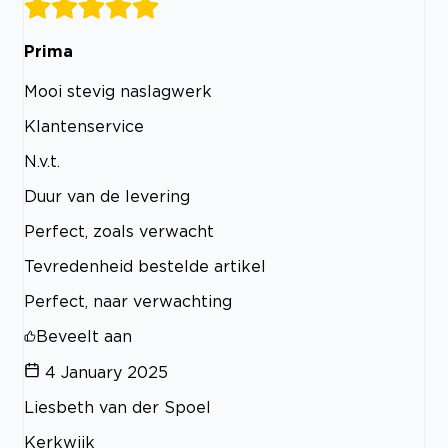
Prima
Mooi stevig naslagwerk
Klantenservice
N.v.t.
Duur van de levering
Perfect, zoals verwacht
Tevredenheid bestelde artikel
Perfect, naar verwachting
Beveelt aan
4 January 2025
Liesbeth van der Spoel
Kerkwijk