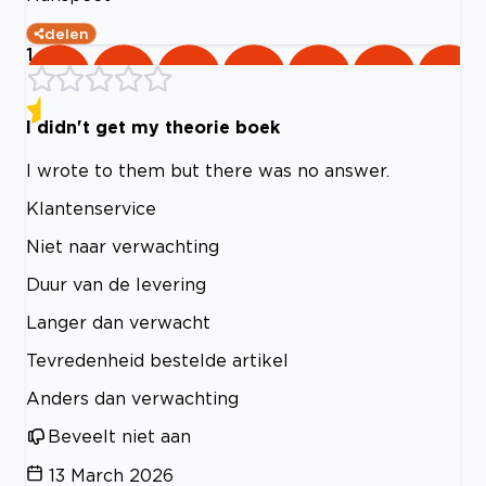
delen
1
I didn't get my theorie boek
I wrote to them but there was no answer.
Klantenservice
Niet naar verwachting
Duur van de levering
Langer dan verwacht
Tevredenheid bestelde artikel
Anders dan verwachting
Beveelt niet aan
13 March 2026