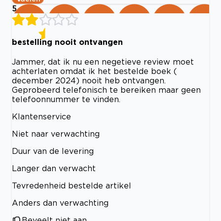
5
bestelling nooit ontvangen
Jammer, dat ik nu een negetieve review moet
achterlaten omdat ik het bestelde boek (
december 2024) nooit heb ontvangen.
Geprobeerd telefonisch te bereiken maar geen
telefoonnummer te vinden.
Klantenservice
Niet naar verwachting
Duur van de levering
Langer dan verwacht
Tevredenheid bestelde artikel
Anders dan verwachting
Beveelt niet aan