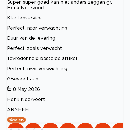
Super, super goed kan niet anders zeggen gr.
Henk Neervoort
Klantenservice
Perfect, naar verwachting
Duur van de levering
Perfect, zoals verwacht
Tevredenheid bestelde artikel
Perfect, naar verwachting
Beveelt aan
8 May 2026
Henk Neervoort
ARNHEM
delen
1