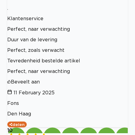
.
Klantenservice
Perfect, naar verwachting
Duur van de levering
Perfect, zoals verwacht
Tevredenheid bestelde artikel
Perfect, naar verwachting
Beveelt aan
11 February 2025
Fons
Den Haag
delen
10