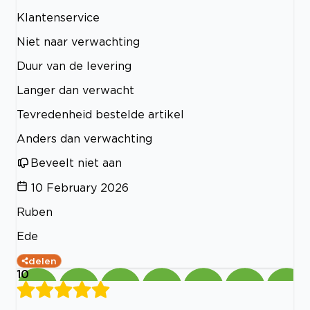
Klantenservice
Niet naar verwachting
Duur van de levering
Langer dan verwacht
Tevredenheid bestelde artikel
Anders dan verwachting
Beveelt niet aan
10 February 2026
Ruben
Ede
delen
10