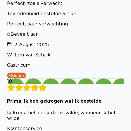
Perfect, zoals verwacht
Tevredenheid bestelde artikel
Perfect, naar verwachting
Beveelt aan
13 August 2025
Willem van Schaik
Castricum
delen
10
Prima. Ik heb gekregen wat ik bestelde
Ik kreeg het boek dat ik wilde, wanneer ik het
wilde.
Klantenservice