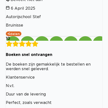
6 April 2025
Autorijschool Stef
Bruinisse
delen
10
Boeken snel ontvangen
De boeken zijn gemakkelijk te bestellen en
werden snel geleverd.
Klantenservice
N.v.t.
Duur van de levering
Perfect, zoals verwacht