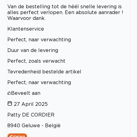
Van de bestelling tot de héél snelle levering is
alles perfect verlopen. Een absolute aanrader !
Waarvoor dank.
Klantenservice
Perfect, naar verwachting
Duur van de levering
Perfect, zoals verwacht
Tevredenheid bestelde artikel
Perfect, naar verwachting
Beveelt aan
27 April 2025
Patty DE CORDIER
8940 Geluwe - België
delen