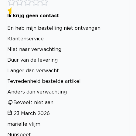
Ik krijg geen contact
En heb mijn bestelling niet ontvangen
Klantenservice
Niet naar verwachting
Duur van de levering
Langer dan verwacht
Tevredenheid bestelde artikel
Anders dan verwachting
Beveelt niet aan
23 March 2026
marielle vlijm
Nunspeet