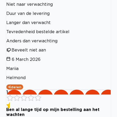
Niet naar verwachting
Duur van de levering
Langer dan verwacht
Tevredenheid bestelde artikel
Anders dan verwachting
Beveelt niet aan
6 March 2026
Mariia
Helmond
delen
1
Ben al lange tijd op mijn bestelling aan het
wachten