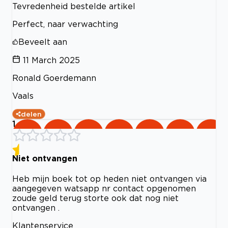
Tevredenheid bestelde artikel
Perfect, naar verwachting
Beveelt aan
11 March 2025
Ronald Goerdemann
Vaals
delen
1
Niet ontvangen
Heb mijn boek tot op heden niet ontvangen via
aangegeven watsapp nr contact opgenomen
zoude geld terug storte ook dat nog niet
ontvangen .
Klantenservice