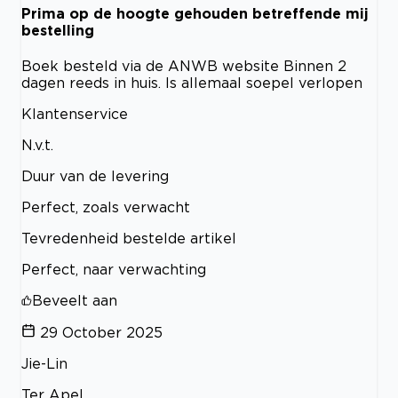
Prima op de hoogte gehouden betreffende mij
bestelling
Boek besteld via de ANWB website Binnen 2
dagen reeds in huis. Is allemaal soepel verlopen
Klantenservice
N.v.t.
Duur van de levering
Perfect, zoals verwacht
Tevredenheid bestelde artikel
Perfect, naar verwachting
Beveelt aan
29 October 2025
Jie-Lin
Ter Apel