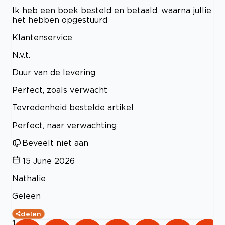
Ik heb een boek besteld en betaald, waarna jullie
het hebben opgestuurd
Klantenservice
N.v.t.
Duur van de levering
Perfect, zoals verwacht
Tevredenheid bestelde artikel
Perfect, naar verwachting
Beveelt niet aan
15 June 2026
Nathalie
Geleen
delen
1