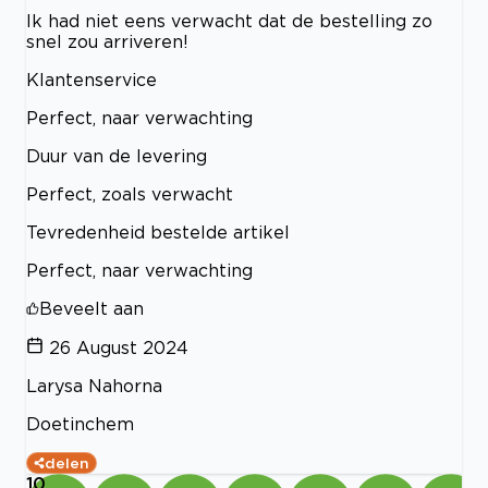
Ik had niet eens verwacht dat de bestelling zo
snel zou arriveren!
Klantenservice
Perfect, naar verwachting
Duur van de levering
Perfect, zoals verwacht
Tevredenheid bestelde artikel
Perfect, naar verwachting
Beveelt aan
26 August 2024
Larysa Nahorna
Doetinchem
delen
10