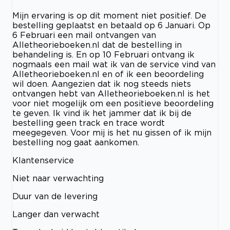
Mijn ervaring is op dit moment niet positief. De
bestelling geplaatst en betaald op 6 Januari. Op
6 Februari een mail ontvangen van
Alletheorieboeken.nl dat de bestelling in
behandeling is. En op 10 Februari ontvang ik
nogmaals een mail wat ik van de service vind van
Alletheorieboeken.nl en of ik een beoordeling
wil doen. Aangezien dat ik nog steeds niets
ontvangen hebt van Alletheorieboeken.nl is het
voor niet mogelijk om een positieve beoordeling
te geven. Ik vind ik het jammer dat ik bij de
bestelling geen track en trace wordt
meegegeven. Voor mij is het nu gissen of ik mijn
bestelling nog gaat aankomen.
Klantenservice
Niet naar verwachting
Duur van de levering
Langer dan verwacht