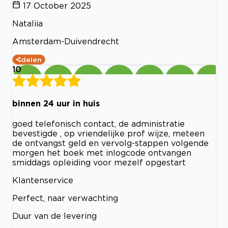
17 October 2025
Nataliia
Amsterdam-Duivendrecht
delen
10
binnen 24 uur in huis
goed telefonisch contact, de administratie
bevestigde , op vriendelijke prof wijze, meteen
de ontvangst geld en vervolg-stappen volgende
morgen het boek met inlogcode ontvangen
smiddags opleiding voor mezelf opgestart
Klantenservice
Perfect, naar verwachting
Duur van de levering