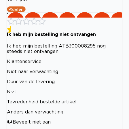
delen
1
Ik heb mijn bestelling niet ontvangen
Ik heb mijn bestelling ATB300008295 nog
steeds niet ontvangen
Klantenservice
Niet naar verwachting
Duur van de levering
N.v.t.
Tevredenheid bestelde artikel
Anders dan verwachting
Beveelt niet aan