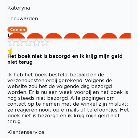
Kateryna
Leeuwarden
delen
1
Het boek niet is bezorgd en ik krijg mijn geld
niet terug
Ik heb het boek besteld, betaald en de
verzendkosten erbij gerekend. Volgens de
website zou het de volgende dag bezorgd
worden. Er is nu een week voorbij en het boek is
nog steeds niet bezorgd. Alle pogingen om
contact op te nemen met de winkel zijn mislukt;
ze reageren nooit op e-mails of telefoontjes. Het
boek niet is bezorgd en ik krijg mijn geld niet
terug.
Klantenservice