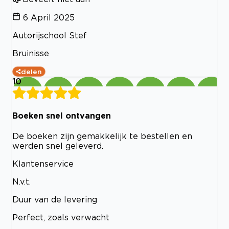
6 April 2025
Autorijschool Stef
Bruinisse
delen
10
Boeken snel ontvangen
De boeken zijn gemakkelijk te bestellen en
werden snel geleverd.
Klantenservice
N.v.t.
Duur van de levering
Perfect, zoals verwacht