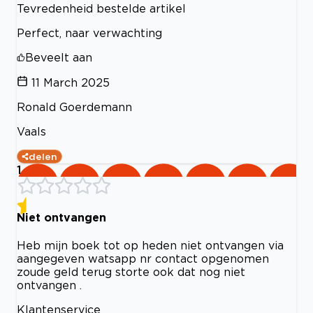
Tevredenheid bestelde artikel
Perfect, naar verwachting
Beveelt aan
11 March 2025
Ronald Goerdemann
Vaals
delen
1
Niet ontvangen
Heb mijn boek tot op heden niet ontvangen via
aangegeven watsapp nr contact opgenomen
zoude geld terug storte ook dat nog niet
ontvangen .
Klantenservice