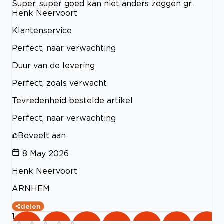
Super, super goed kan niet anders zeggen gr.
Henk Neervoort
Klantenservice
Perfect, naar verwachting
Duur van de levering
Perfect, zoals verwacht
Tevredenheid bestelde artikel
Perfect, naar verwachting
Beveelt aan
8 May 2026
Henk Neervoort
ARNHEM
delen
1