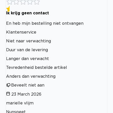
Ik krijg geen contact
En heb mijn bestelling niet ontvangen
Klantenservice
Niet naar verwachting
Duur van de levering
Langer dan verwacht
Tevredenheid bestelde artikel
Anders dan verwachting
Beveelt niet aan
23 March 2026
marielle vlijm
Nunspeet