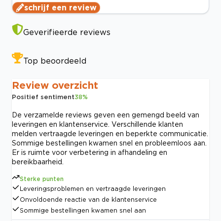
schrijf een review
Geverifieerde reviews
Top beoordeeld
Review overzicht
Positief sentiment
38
%
De verzamelde reviews geven een gemengd beeld van
leveringen en klantenservice. Verschillende klanten
melden vertraagde leveringen en beperkte communicatie.
Sommige bestellingen kwamen snel en probleemloos aan.
Er is ruimte voor verbetering in afhandeling en
bereikbaarheid.
Sterke punten
Leveringsproblemen en vertraagde leveringen
Onvoldoende reactie van de klantenservice
Sommige bestellingen kwamen snel aan