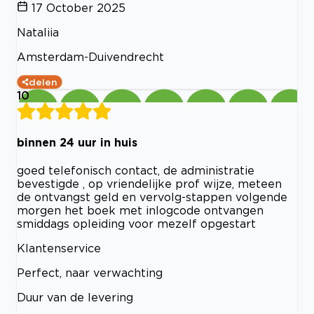
17 October 2025
Nataliia
Amsterdam-Duivendrecht
delen
10
binnen 24 uur in huis
goed telefonisch contact, de administratie
bevestigde , op vriendelijke prof wijze, meteen
de ontvangst geld en vervolg-stappen volgende
morgen het boek met inlogcode ontvangen
smiddags opleiding voor mezelf opgestart
Klantenservice
Perfect, naar verwachting
Duur van de levering