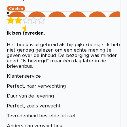
delen
5
Ik ben tevreden.
Het boek is uitgebreid als bijspijkerboekje. Ik heb
niet genoeg gelezen om een echte mening te
geven over de inhoud. De bezorging was minder
goed: "Is bezorgd" maar één dag later in de
brievenbus.
Klantenservice
Perfect, naar verwachting
Duur van de levering
Perfect, zoals verwacht
Tevredenheid bestelde artikel
Anders dan verwachting