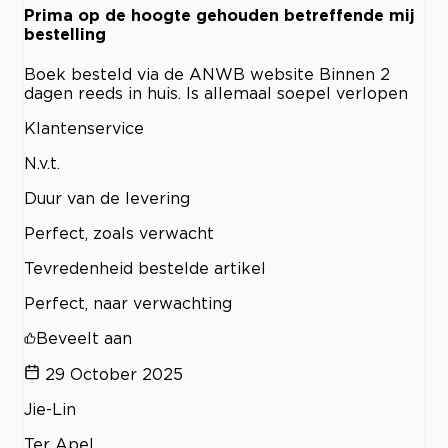
Prima op de hoogte gehouden betreffende mij
bestelling
Boek besteld via de ANWB website Binnen 2
dagen reeds in huis. Is allemaal soepel verlopen
Klantenservice
N.v.t.
Duur van de levering
Perfect, zoals verwacht
Tevredenheid bestelde artikel
Perfect, naar verwachting
Beveelt aan
29 October 2025
Jie-Lin
Ter Apel