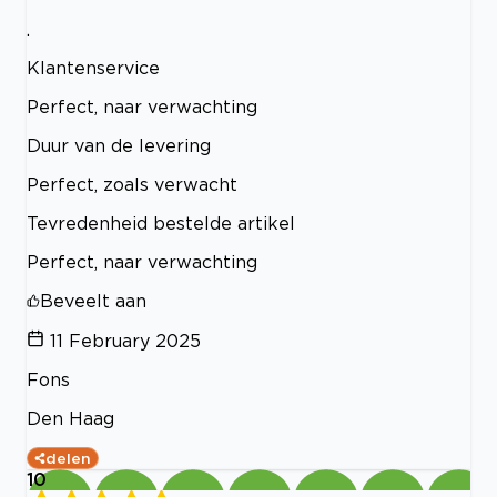
.
Klantenservice
Perfect, naar verwachting
Duur van de levering
Perfect, zoals verwacht
Tevredenheid bestelde artikel
Perfect, naar verwachting
Beveelt aan
11 February 2025
Fons
Den Haag
delen
10