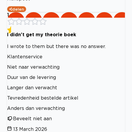
delen
1
I didn't get my theorie boek
I wrote to them but there was no answer.
Klantenservice
Niet naar verwachting
Duur van de levering
Langer dan verwacht
Tevredenheid bestelde artikel
Anders dan verwachting
Beveelt niet aan
13 March 2026