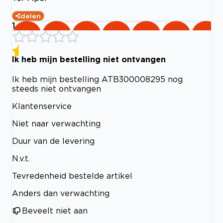
delen
1
Ik heb mijn bestelling niet ontvangen
Ik heb mijn bestelling ATB300008295 nog
steeds niet ontvangen
Klantenservice
Niet naar verwachting
Duur van de levering
N.v.t.
Tevredenheid bestelde artikel
Anders dan verwachting
Beveelt niet aan