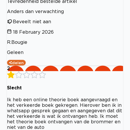
Tevredenheid bestelde artikel
Anders dan verwachting
Beveelt niet aan
18 February 2026
R.Bougie
Geleen
delen
2
Slecht
Ik heb een online theorie boek aangevraagd en
het verkeerde boek gekregen. Hierover ben ik in
whatsapp gesprek gegaan en aangegeven dat dit
het verkeerde is wat ik ontvangen heb. Ik moet
het theorie boek ontvangen van de brommer en
niet van de auto