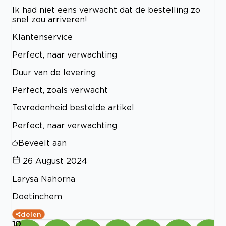
Ik had niet eens verwacht dat de bestelling zo
snel zou arriveren!
Klantenservice
Perfect, naar verwachting
Duur van de levering
Perfect, zoals verwacht
Tevredenheid bestelde artikel
Perfect, naar verwachting
Beveelt aan
26 August 2024
Larysa Nahorna
Doetinchem
delen
10