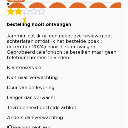
5
bestelling nooit ontvangen
Jammer, dat ik nu een negetieve review moet
achterlaten omdat ik het bestelde boek (
december 2024) nooit heb ontvangen.
Geprobeerd telefonisch te bereiken maar geen
telefoonnummer te vinden.
Klantenservice
Niet naar verwachting
Duur van de levering
Langer dan verwacht
Tevredenheid bestelde artikel
Anders dan verwachting
Beveelt niet aan