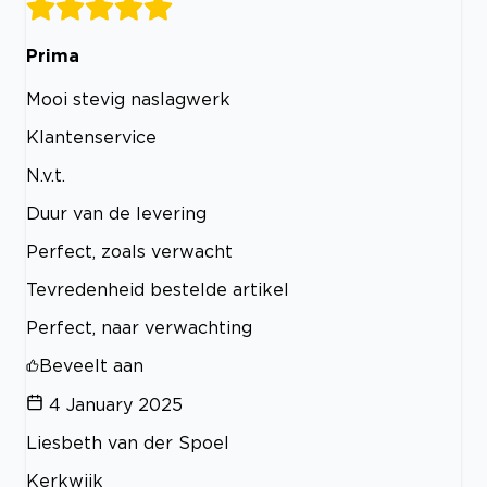
Prima
Mooi stevig naslagwerk
Klantenservice
N.v.t.
Duur van de levering
Perfect, zoals verwacht
Tevredenheid bestelde artikel
Perfect, naar verwachting
Beveelt aan
4 January 2025
Liesbeth van der Spoel
Kerkwijk