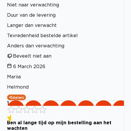
Niet naar verwachting
Duur van de levering
Langer dan verwacht
Tevredenheid bestelde artikel
Anders dan verwachting
Beveelt niet aan
6 March 2026
Mariia
Helmond
delen
1
Ben al lange tijd op mijn bestelling aan het
wachten