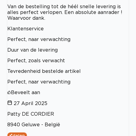
Van de bestelling tot de héél snelle levering is
alles perfect verlopen. Een absolute aanrader !
Waarvoor dank.
Klantenservice
Perfect, naar verwachting
Duur van de levering
Perfect, zoals verwacht
Tevredenheid bestelde artikel
Perfect, naar verwachting
Beveelt aan
27 April 2025
Patty DE CORDIER
8940 Geluwe - België
delen