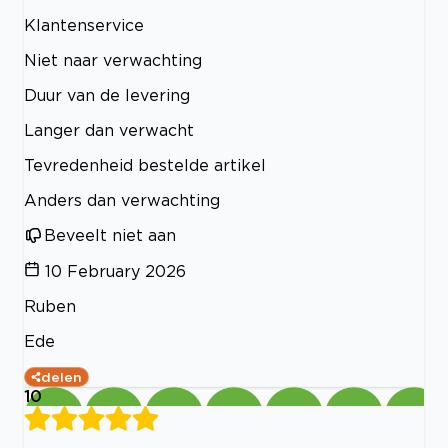
Klantenservice
Niet naar verwachting
Duur van de levering
Langer dan verwacht
Tevredenheid bestelde artikel
Anders dan verwachting
Beveelt niet aan
10 February 2026
Ruben
Ede
delen
10