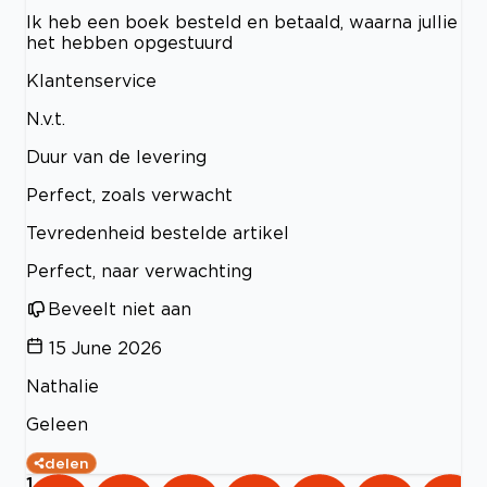
Ik heb een boek besteld en betaald, waarna jullie
het hebben opgestuurd
Klantenservice
N.v.t.
Duur van de levering
Perfect, zoals verwacht
Tevredenheid bestelde artikel
Perfect, naar verwachting
Beveelt niet aan
15 June 2026
Nathalie
Geleen
delen
1