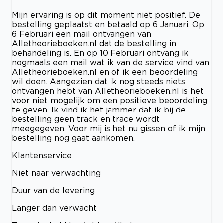
Mijn ervaring is op dit moment niet positief. De
bestelling geplaatst en betaald op 6 Januari. Op
6 Februari een mail ontvangen van
Alletheorieboeken.nl dat de bestelling in
behandeling is. En op 10 Februari ontvang ik
nogmaals een mail wat ik van de service vind van
Alletheorieboeken.nl en of ik een beoordeling
wil doen. Aangezien dat ik nog steeds niets
ontvangen hebt van Alletheorieboeken.nl is het
voor niet mogelijk om een positieve beoordeling
te geven. Ik vind ik het jammer dat ik bij de
bestelling geen track en trace wordt
meegegeven. Voor mij is het nu gissen of ik mijn
bestelling nog gaat aankomen.
Klantenservice
Niet naar verwachting
Duur van de levering
Langer dan verwacht