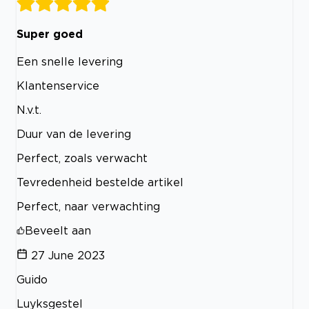
Super goed
Een snelle levering
Klantenservice
N.v.t.
Duur van de levering
Perfect, zoals verwacht
Tevredenheid bestelde artikel
Perfect, naar verwachting
Beveelt aan
27 June 2023
Guido
Luyksgestel