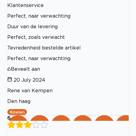
Klantenservice
Perfect, naar verwachting
Duur van de levering
Perfect, zoals verwacht
Tevredenheid bestelde artikel
Perfect, naar verwachting
Beveelt aan
20 July 2024
Rene van Kempen
Den haag
delen
6