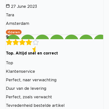
27 June 2023
Tara
Amsterdam
delen
9
Top. Altijd snel en correct
Top
Klantenservice
Perfect, naar verwachting
Duur van de levering
Perfect, zoals verwacht
Tevredenheid bestelde artikel