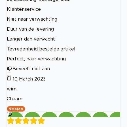
Klantenservice
Niet naar verwachting
Duur van de levering
Langer dan verwacht
Tevredenheid bestelde artikel
Perfect, naar verwachting
Beveelt niet aan
10 March 2023
wim
Chaam
delen
10