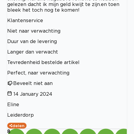
gelezen dacht ik mijn geld kwijt te zijn.en toen
bleek het toch nog te komen!
Klantenservice
Niet naar verwachting
Duur van de levering
Langer dan verwacht
Tevredenheid bestelde artikel
Perfect, naar verwachting
Beveelt niet aan
14 January 2024
Eline
Leiderdorp
delen
8