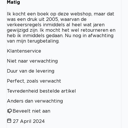
Matig
Ik kocht een boek op deze webshop, maar dat
was een druk uit 2005, waarvan de
verkeersregels inmiddels al heel wat jaren
gewijzigd zijn. Ik mocht het wel retourneren en
heb ik inmiddels gedaan. Nu nog in afwachting
van mijn terugbetaling.
Klantenservice
Niet naar verwachting
Duur van de levering
Perfect, zoals verwacht
Tevredenheid bestelde artikel
Anders dan verwachting
Beveelt niet aan
27 April 2024