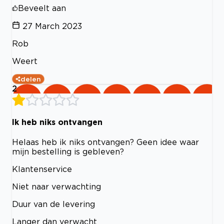
Beveelt aan
27 March 2023
Rob
Weert
delen
2
Ik heb niks ontvangen
Helaas heb ik niks ontvangen? Geen idee waar
mijn bestelling is gebleven?
Klantenservice
Niet naar verwachting
Duur van de levering
Langer dan verwacht