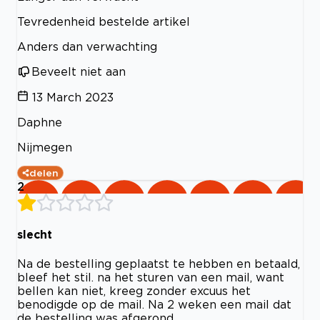
Tevredenheid bestelde artikel
Anders dan verwachting
Beveelt niet aan
13 March 2023
Daphne
Nijmegen
delen
2
slecht
Na de bestelling geplaatst te hebben en betaald,
bleef het stil. na het sturen van een mail, want
bellen kan niet, kreeg zonder excuus het
benodigde op de mail. Na 2 weken een mail dat
de bestelling was afgerond.