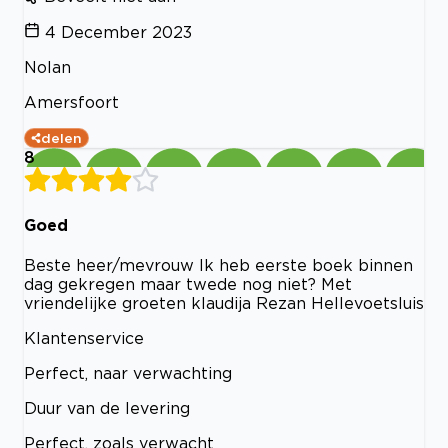
4 December 2023
Nolan
Amersfoort
delen
8
Goed
Beste heer/mevrouw Ik heb eerste boek binnen
dag gekregen maar twede nog niet? Met
vriendelijke groeten klaudija Rezan Hellevoetsluis
Klantenservice
Perfect, naar verwachting
Duur van de levering
Perfect, zoals verwacht