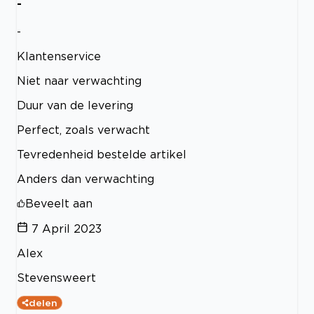
-
-
Klantenservice
Niet naar verwachting
Duur van de levering
Perfect, zoals verwacht
Tevredenheid bestelde artikel
Anders dan verwachting
Beveelt aan
7 April 2023
Alex
Stevensweert
delen