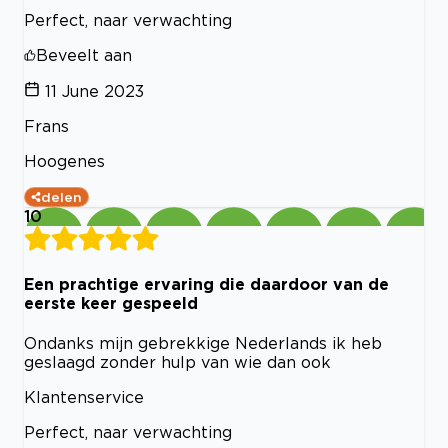
Perfect, naar verwachting
Beveelt aan
11 June 2023
Frans
Hoogenes
delen
10
Een prachtige ervaring die daardoor van de
eerste keer gespeeld
Ondanks mijn gebrekkige Nederlands ik heb
geslaagd zonder hulp van wie dan ook
Klantenservice
Perfect, naar verwachting