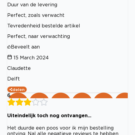
Duur van de levering
Perfect, zoals verwacht
Tevredenheid bestelde artikel
Perfect, naar verwachting
Beveelt aan
15 March 2024
Claudette
Delft
delen
6
Uiteindelijk toch nog ontvangen...
Het duurde een poos voor ik mijn bestelling
ontving. Nal alle negatieve reviews te hebben