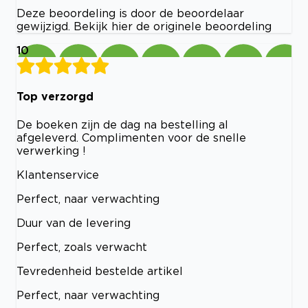
Deze beoordeling is door de beoordelaar
gewijzigd. Bekijk hier de originele beoordeling
10
Top verzorgd
De boeken zijn de dag na bestelling al
afgeleverd. Complimenten voor de snelle
verwerking !
Klantenservice
Perfect, naar verwachting
Duur van de levering
Perfect, zoals verwacht
Tevredenheid bestelde artikel
Perfect, naar verwachting