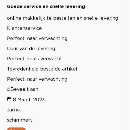
Goede service en snelle levering
online makkelijk te bestellen en snelle levering
Klantenservice
Perfect, naar verwachting
Duur van de levering
Perfect, zoals verwacht
Tevredenheid bestelde artikel
Perfect, naar verwachting
Beveelt aan
8 March 2023
Jarno
schimmert