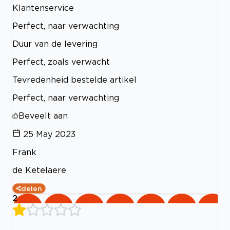
Klantenservice
Perfect, naar verwachting
Duur van de levering
Perfect, zoals verwacht
Tevredenheid bestelde artikel
Perfect, naar verwachting
Beveelt aan
25 May 2023
Frank
de Ketelaere
delen
2