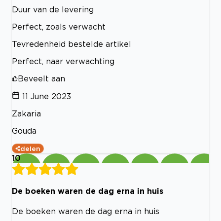
Duur van de levering
Perfect, zoals verwacht
Tevredenheid bestelde artikel
Perfect, naar verwachting
Beveelt aan
11 June 2023
Zakaria
Gouda
delen
10
De boeken waren de dag erna in huis
De boeken waren de dag erna in huis