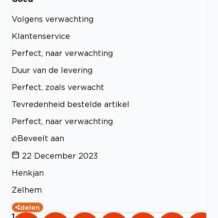
Volgens verwachting
Klantenservice
Perfect, naar verwachting
Duur van de levering
Perfect, zoals verwacht
Tevredenheid bestelde artikel
Perfect, naar verwachting
Beveelt aan
22 December 2023
Henkjan
Zelhem
delen
1