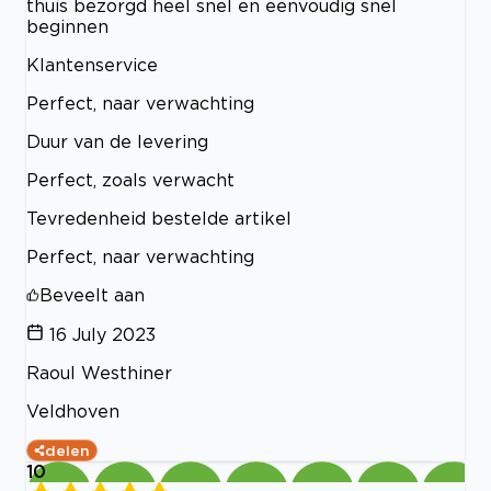
thuis bezorgd heel snel en eenvoudig snel
beginnen
Klantenservice
Perfect, naar verwachting
Duur van de levering
Perfect, zoals verwacht
Tevredenheid bestelde artikel
Perfect, naar verwachting
Beveelt aan
16 July 2023
Raoul Westhiner
Veldhoven
delen
10