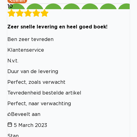
delen
10
Zeer snelle levering en heel goed boek!
Ben zeer tevreden
Klantenservice
N.v.t.
Duur van de levering
Perfect, zoals verwacht
Tevredenheid bestelde artikel
Perfect, naar verwachting
Beveelt aan
5 March 2023
Stan