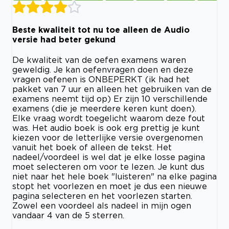
Beste kwaliteit tot nu toe alleen de Audio
versie had beter gekund
De kwaliteit van de oefen examens waren
geweldig. Je kan oefenvragen doen en deze
vragen oefenen is ONBEPERKT (ik had het
pakket van 7 uur en alleen het gebruiken van de
examens neemt tijd op) Er zijn 10 verschillende
examens (die je meerdere keren kunt doen).
Elke vraag wordt toegelicht waarom deze fout
was. Het audio boek is ook erg prettig je kunt
kiezen voor de letterlijke versie overgenomen
vanuit het boek of alleen de tekst. Het
nadeel/voordeel is wel dat je elke losse pagina
moet selecteren om voor te lezen. Je kunt dus
niet naar het hele boek "luisteren" na elke pagina
stopt het voorlezen en moet je dus een nieuwe
pagina selecteren en het voorlezen starten.
Zowel een voordeel als nadeel in mijn ogen
vandaar 4 van de 5 sterren.