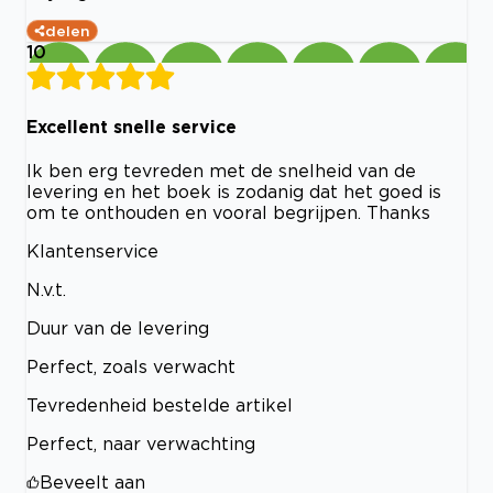
delen
10
Excellent snelle service
Ik ben erg tevreden met de snelheid van de
levering en het boek is zodanig dat het goed is
om te onthouden en vooral begrijpen. Thanks
Klantenservice
N.v.t.
Duur van de levering
Perfect, zoals verwacht
Tevredenheid bestelde artikel
Perfect, naar verwachting
Beveelt aan