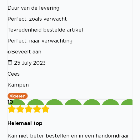
Duur van de levering
Perfect, zoals verwacht
Tevredenheid bestelde artikel
Perfect, naar verwachting
Beveelt aan
25 July 2023
Cees
Kampen
delen
10
Helemaal top
Kan niet beter bestellen en in een handomdraai