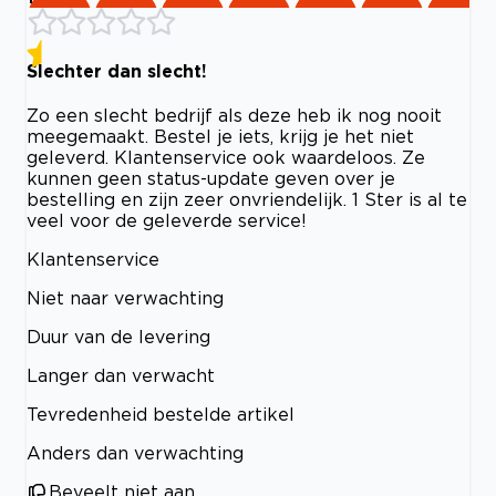
Slechter dan slecht!
Zo een slecht bedrijf als deze heb ik nog nooit
meegemaakt. Bestel je iets, krijg je het niet
geleverd. Klantenservice ook waardeloos. Ze
kunnen geen status-update geven over je
bestelling en zijn zeer onvriendelijk. 1 Ster is al te
veel voor de geleverde service!
Klantenservice
Niet naar verwachting
Duur van de levering
Langer dan verwacht
Tevredenheid bestelde artikel
Anders dan verwachting
Beveelt niet aan