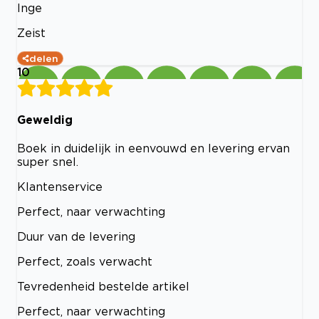
Inge
Zeist
delen
10
Geweldig
Boek in duidelijk in eenvouwd en levering ervan
super snel.
Klantenservice
Perfect, naar verwachting
Duur van de levering
Perfect, zoals verwacht
Tevredenheid bestelde artikel
Perfect, naar verwachting