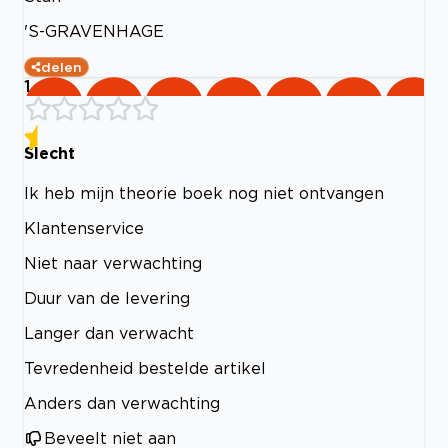
'S-GRAVENHAGE
delen
1
Slecht
Ik heb mijn theorie boek nog niet ontvangen
Klantenservice
Niet naar verwachting
Duur van de levering
Langer dan verwacht
Tevredenheid bestelde artikel
Anders dan verwachting
Beveelt niet aan