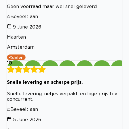
Geen voorraad maar wel snel geleverd
Beveelt aan
9 June 2026
Maarten
Amsterdam
delen
10
Snelle levering en scherpe prijs.
Snelle levering, netjes verpakt, en lage prijs tov
concurrent.
Beveelt aan
5 June 2026