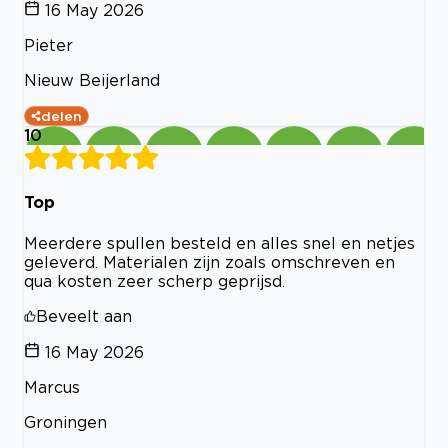
16 May 2026
Pieter
Nieuw Beijerland
delen
10
Top
Meerdere spullen besteld en alles snel en netjes
geleverd. Materialen zijn zoals omschreven en
qua kosten zeer scherp geprijsd.
Beveelt aan
16 May 2026
Marcus
Groningen