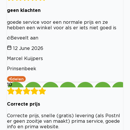
geen klachten
goede service voor een normale prijs en ze
hebben een winkel voor als er iets niet goed is
Beveelt aan
12 June 2026
Marcel Kuijpers
Prinsenbeek
delen
10
Correcte prijs
Correcte prijs, snelle (gratis) levering (als Postnl
er geen zooitje van maakt) prima service, goede
info en prima website.