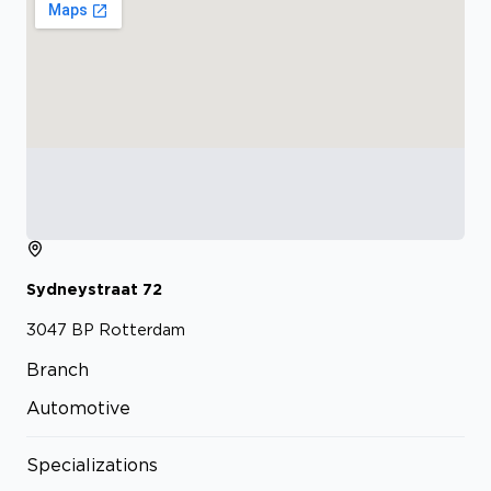
Sydneystraat
72
3047 BP
Rotterdam
Branch
Automotive
Specializations