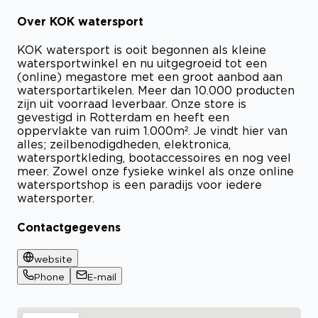
Over KOK watersport
KOK watersport is ooit begonnen als kleine
watersportwinkel en nu uitgegroeid tot een
(online) megastore met een groot aanbod aan
watersportartikelen. Meer dan 10.000 producten
zijn uit voorraad leverbaar. Onze store is
gevestigd in Rotterdam en heeft een
oppervlakte van ruim 1.000m². Je vindt hier van
alles; zeilbenodigdheden, elektronica,
watersportkleding, bootaccessoires en nog veel
meer. Zowel onze fysieke winkel als onze online
watersportshop is een paradijs voor iedere
watersporter.
Contactgegevens
website
Phone
E-mail