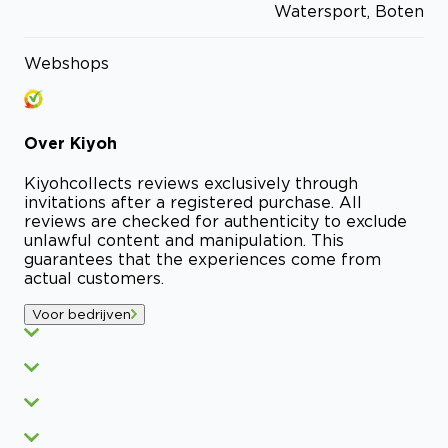
Watersport, Boten
Webshops
Over
Kiyoh
Kiyoh
collects reviews exclusively through
invitations after a registered purchase. All
reviews are checked for authenticity to exclude
unlawful content and manipulation. This
guarantees that the experiences come from
actual customers.
Voor bedrijven