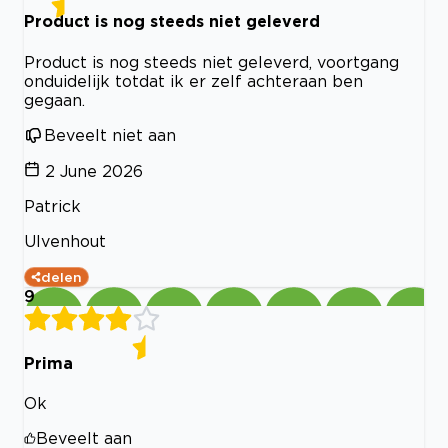
Product is nog steeds niet geleverd
Product is nog steeds niet geleverd, voortgang
onduidelijk totdat ik er zelf achteraan ben
gegaan.
Beveelt niet aan
2 June 2026
Patrick
Ulvenhout
delen
9
Prima
Ok
Beveelt aan