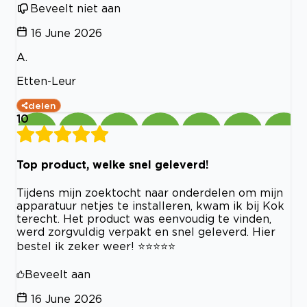
Beveelt niet aan
16 June 2026
A.
Etten-Leur
delen
10
Top product, welke snel geleverd!
Tijdens mijn zoektocht naar onderdelen om mijn
apparatuur netjes te installeren, kwam ik bij Kok
terecht. Het product was eenvoudig te vinden,
werd zorgvuldig verpakt en snel geleverd. Hier
bestel ik zeker weer! ⭐⭐⭐⭐⭐
Beveelt aan
16 June 2026