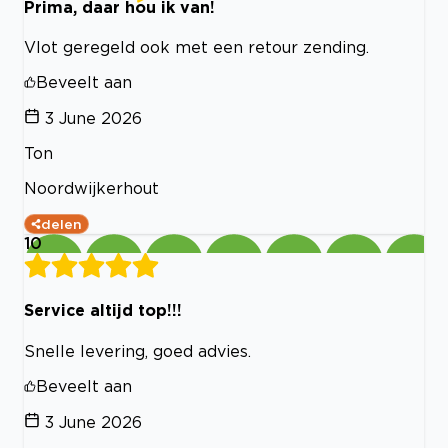
Prima, daar hou ik van!
Vlot geregeld ook met een retour zending.
Beveelt aan
3 June 2026
Ton
Noordwijkerhout
delen
10
Service altijd top!!!
Snelle levering, goed advies.
Beveelt aan
3 June 2026