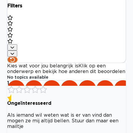
Filters
Kies wat voor jou belangrijk is
Klik op een
onderwerp en bekijk hoe anderen dit beoordelen
No topics available
1
Ongeïnteresseerd
Als iemand wil weten wat is er van vind dan
mogen ze mij altijd bellen. Stuur dan maar een
mailtje