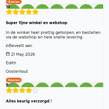
delen
10
Super fijne winkel en webshop
In de winkel heel prettig geholpen, en bestellen
via de webshop en hele snelle levering.
Beveelt aan
21 May 2026
Edith
Oosterhout
delen
8
Alles keurig verzorgd !