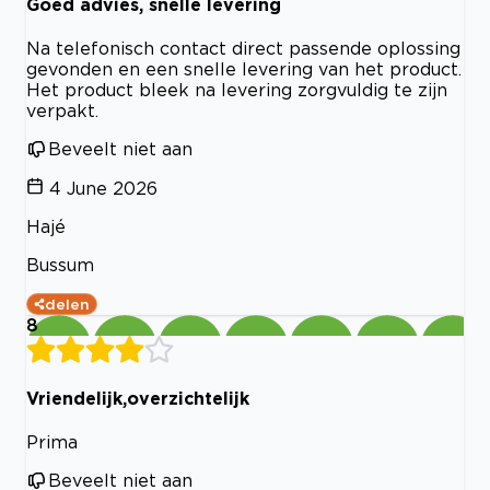
Goed advies, snelle levering
Na telefonisch contact direct passende oplossing
gevonden en een snelle levering van het product.
Het product bleek na levering zorgvuldig te zijn
verpakt.
Beveelt niet aan
4 June 2026
Hajé
Bussum
delen
8
Vriendelijk,overzichtelijk
Prima
Beveelt niet aan