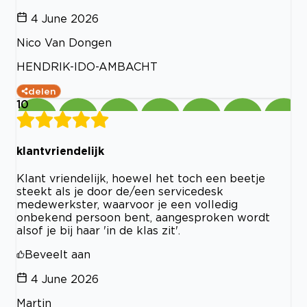
4 June 2026
Nico Van Dongen
HENDRIK-IDO-AMBACHT
delen
10
klantvriendelijk
Klant vriendelijk, hoewel het toch een beetje
steekt als je door de/een servicedesk
medewerkster, waarvoor je een volledig
onbekend persoon bent, aangesproken wordt
alsof je bij haar 'in de klas zit'.
Beveelt aan
4 June 2026
Martin