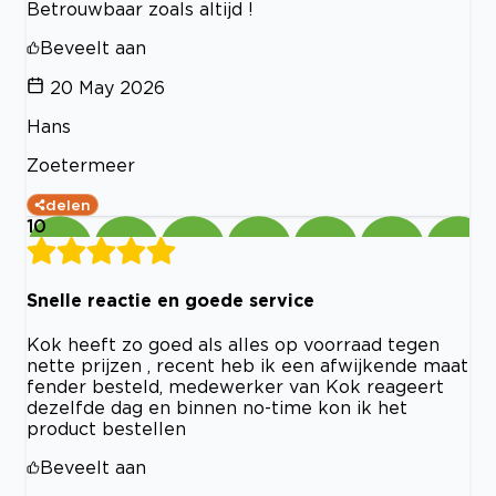
Betrouwbaar zoals altijd !
Beveelt aan
20 May 2026
Hans
Zoetermeer
delen
10
Snelle reactie en goede service
Kok heeft zo goed als alles op voorraad tegen
nette prijzen , recent heb ik een afwijkende maat
fender besteld, medewerker van Kok reageert
dezelfde dag en binnen no-time kon ik het
product bestellen
Beveelt aan