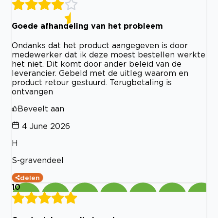
Goede afhandeling van het probleem
Ondanks dat het product aangegeven is door
medewerker dat ik deze moest bestellen werkte
het niet. Dit komt door ander beleid van de
leverancier. Gebeld met de uitleg waarom en
product retour gestuurd. Terugbetaling is
ontvangen
Beveelt aan
4 June 2026
H
S-gravendeel
delen
10