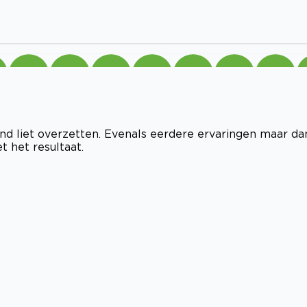
and liet overzetten. Evenals eerdere ervaringen maar da
 het resultaat.