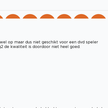
r wel op maar dus niet geschikt voor een dvd speler
 de kwaliteit is doordoor niet heel goed.