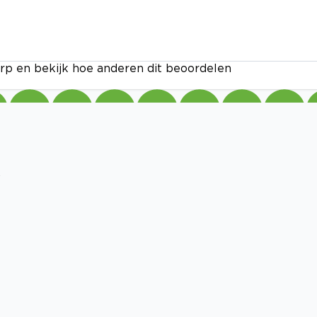
rp en bekijk hoe anderen dit beoordelen
.