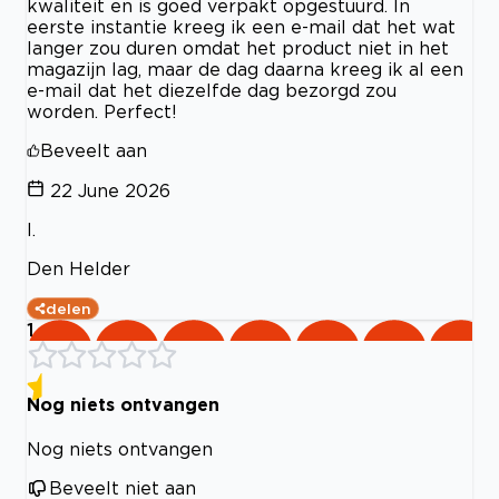
kwaliteit en is goed verpakt opgestuurd. In
eerste instantie kreeg ik een e-mail dat het wat
langer zou duren omdat het product niet in het
magazijn lag, maar de dag daarna kreeg ik al een
e-mail dat het diezelfde dag bezorgd zou
worden. Perfect!
Beveelt aan
22 June 2026
I.
Den Helder
delen
1
Nog niets ontvangen
Nog niets ontvangen
Beveelt niet aan