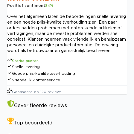
Positief sentiment
84
%
Over het algemeen laten de beoordelingen snelle levering
en een goede prijs-kwaliteitverhouding zien. Een paar
orders hadden problemen met ontbrekende artikelen of
vertragingen, maar de meeste problemen werden snel
opgelost. Klanten noemen vaak vriendelijk en behulpzaam
personeel en duidelijke productinformatie. De ervaring
wordt als betrouwbaar en gemakkelijk beschreven.
Sterke punten
Snelle levering
Goede prijs-kwaliteitsverhouding
Vriendelijk klantenservice
Gebaseerd op
120
reviews
Geverifieerde reviews
Top beoordeeld