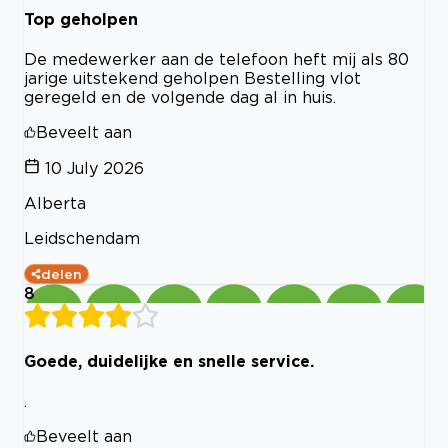
Top geholpen
De medewerker aan de telefoon heft mij als 80
jarige uitstekend geholpen Bestelling vlot
geregeld en de volgende dag al in huis.
Beveelt aan
10 July 2026
Alberta
Leidschendam
delen
8
Goede, duidelijke en snelle service.
.
Beveelt aan