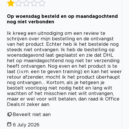
Op woensdag besteld en op maandagochtend
nog niet verbonden
Ik kreeg een uitnodiging om een review te
schrijven over mijn bestelling en de ontvangst
van het product. Echter heb ik het bestelde nog
steeds niet ontvangen. Ik heb de bestelling op
woensdagavond laat geplaatst en zie dat DHL
het op maandagochtend nog niet ter verzending
heeft ontvangen. Nog even en het product is te
laat (i.v.m. een te geven training) en kan het weer
retour afzender, mocht ik het product überhaupt
nog ontvangen.... Kortom, als je hetgeen je
bestelt voorlopig niet nodig hebt en lang wilt
wachten of het misschien niet wilt ontvangen,
maar er wel voor wilt betalen, dan raad ik Office
Deals.nl zeker aan.
Beveelt niet aan
6 July 2026