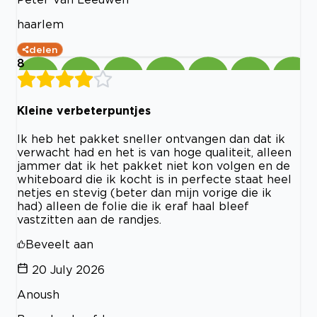
haarlem
delen
8
Kleine verbeterpuntjes
Ik heb het pakket sneller ontvangen dan dat ik
verwacht had en het is van hoge qualiteit, alleen
jammer dat ik het pakket niet kon volgen en de
whiteboard die ik kocht is in perfecte staat heel
netjes en stevig (beter dan mijn vorige die ik
had) alleen de folie die ik eraf haal bleef
vastzitten aan de randjes.
Beveelt aan
20 July 2026
Anoush