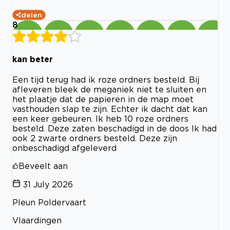
delen
8
kan beter
Een tijd terug had ik roze ordners besteld. Bij
afleveren bleek de meganiek niet te sluiten en
het plaatje dat de papieren in de map moet
vasthouden slap te zijn. Echter ik dacht dat kan
een keer gebeuren. Ik heb 10 roze ordners
besteld. Deze zaten beschadigd in de doos Ik had
ook 2 zwarte ordners besteld. Deze zijn
onbeschadigd afgeleverd
Beveelt aan
31 July 2026
Pleun Poldervaart
Vlaardingen