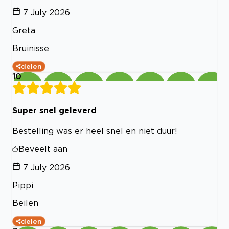
7 July 2026
Greta
Bruinisse
delen
10
Super snel geleverd
Bestelling was er heel snel en niet duur!
Beveelt aan
7 July 2026
Pippi
Beilen
delen