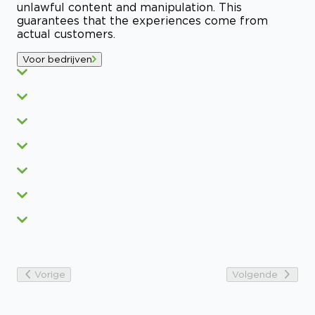
unlawful content and manipulation. This
guarantees that the experiences come from
actual customers.
Voor bedrijven
Vorige
Volgende