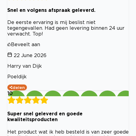
Snel en volgens afspraak geleverd.
De eerste ervaring is mij beslist niet
tegengevallen. Had geen levering binnen 24 uur
verwacht. Top!
Beveelt aan
22 June 2026
Harry van Dijk
Poeldijk
delen
10
Super snel geleverd en goede
kwaliteitsproducten
Het product wat ik heb besteld is van zeer goede