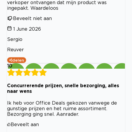
verkoper ontvangen dat mijn product was
ingepakt. Waardeloos
Beveelt niet aan
1 June 2026
Sergio
Reuver
delen
10
Concurrerende prijzen, snelle bezorging, alles
naar wens
Ik heb voor Office Deals gekozen vanwege de
gunstige prijzen en het ruime assortiment.
Bezorging ging snel. Aanrader.
Beveelt aan