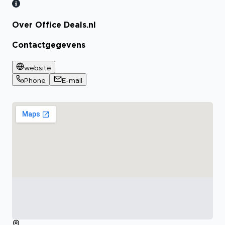
Over Office Deals.nl
Contactgegevens
website
Phone
E-mail