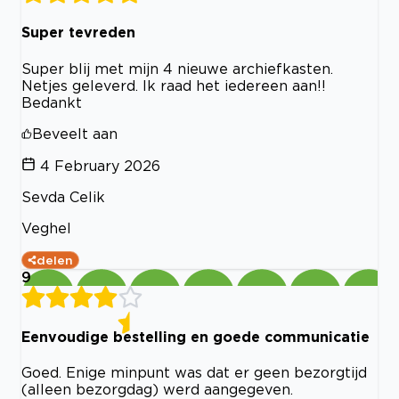
Super tevreden
Super blij met mijn 4 nieuwe archiefkasten.
Netjes geleverd. Ik raad het iedereen aan!!
Bedankt
Beveelt aan
4 February 2026
Sevda Celik
Veghel
delen
9
Eenvoudige bestelling en goede communicatie
Goed. Enige minpunt was dat er geen bezorgtijd
(alleen bezorgdag) werd aangegeven.