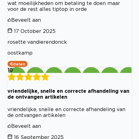
wat moeilijkheden om betaling te doen maar
voor de rest alles tiptop in orde
Beveelt aan
17 October 2025
rosette vandierendonck
oostkamp
delen
10
vriendelijke, snelle en correcte afhandeling van
de ontvangen artikelen
vriendelijke, snelle en correcte afhandeling van
de ontvangen artikelen
Beveelt aan
16 September 2025