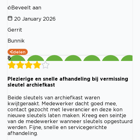
Beveelt aan
20 January 2026
Gerrit
Bunnik
delen
8
Plezierige en snelle afhandeling bij vermissing
sleutel archiefkast
Beide sleutels van archiefkast waren
kwijtgeraakt. Medewerker dacht goed mee,
contact gezocht met leverancier en deze kon
nieuwe sleutels laten maken. Kreeg een seintje
van de medewerker wanneer sleutels opgestuurd
werden. Fijne, snelle en servicegerichte
afhandeling.