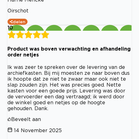
Oirschot
delen
10
Product was boven verwachting en afhandeling
order netjes
Ik was zeer te spreken over de levering van de
archiefkasten. Bij mij moesten ze naar boven dus
ik hoopte dat ze niet te zwaar maar ook niet te
slap zouden zijn. Het was precies goed. Nette
kasten voor een goede prijs. Levering was door
de vervoerder een dag vertraagd; ik werd door
de winkel goed en netjes op de hoogte
gehouden. Dank.
Beveelt aan
14 November 2025