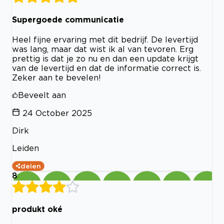
Supergoede communicatie
Heel fijne ervaring met dit bedrijf. De levertijd
was lang, maar dat wist ik al van tevoren. Erg
prettig is dat je zo nu en dan een update krijgt
van de levertijd en dat de informatie correct is.
Zeker aan te bevelen!
Beveelt aan
24 October 2025
Dirk
Leiden
delen
8
produkt oké