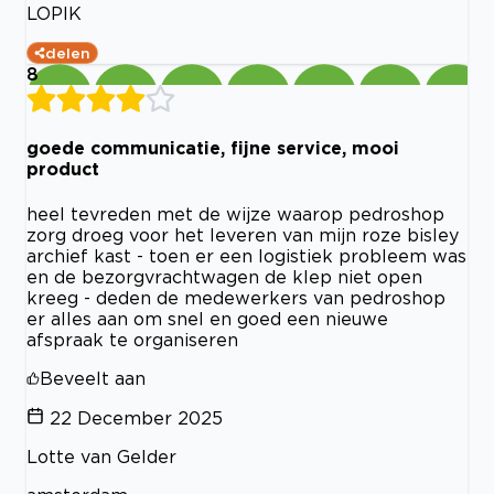
LOPIK
delen
8
goede communicatie, fijne service, mooi
product
heel tevreden met de wijze waarop pedroshop
zorg droeg voor het leveren van mijn roze bisley
archief kast - toen er een logistiek probleem was
en de bezorgvrachtwagen de klep niet open
kreeg - deden de medewerkers van pedroshop
er alles aan om snel en goed een nieuwe
afspraak te organiseren
Beveelt aan
22 December 2025
Lotte van Gelder