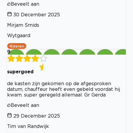
Beveelt aan
30 December 2025
Mirjam Smids
Wytgaard
delen
9
supergoed
de kasten zijn gekomen op de afgesproken
datum, chauffeur heeft even gebeld voordat hij
kwam. super geregeld allemaal. Gr Gerda
Beveelt aan
29 December 2025
Tim van Randwijk