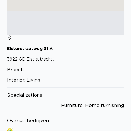
Elsterstraatweg
31
A
3922 GD
Elst (utrecht)
Branch
Interior, Living
Specializations
Furniture, Home furnishing
Overige bedrijven