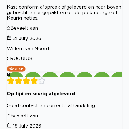
Kast conform afspraak afgeleverd en naar boven
gebracht en uitgepakt en op de plek neergezet.
Keurig netjes.
Beveelt aan
21 July 2026
Willem van Noord
CRUQUIUS
delen
8
Op tijd en keurig afgeleverd
Goed contact en correcte afhandeling
Beveelt aan
18 July 2026