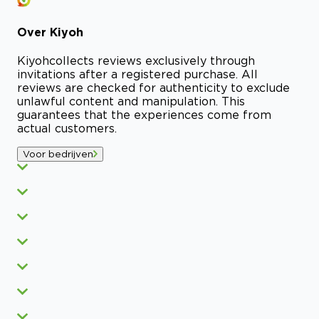
Over
Kiyoh
Kiyoh
collects reviews exclusively through
invitations after a registered purchase. All
reviews are checked for authenticity to exclude
unlawful content and manipulation. This
guarantees that the experiences come from
actual customers.
Voor bedrijven