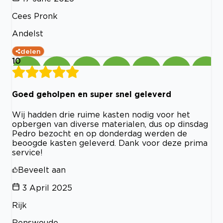
Cees Pronk
Andelst
delen
10
Goed geholpen en super snel geleverd
Wij hadden drie ruime kasten nodig voor het
opbergen van diverse materialen, dus op dinsdag
Pedro bezocht en op donderdag werden de
beoogde kasten geleverd. Dank voor deze prima
service!
Beveelt aan
3 April 2025
Rijk
Renswoude