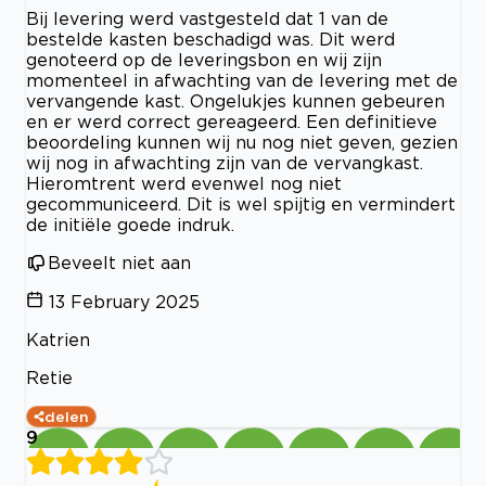
Bij levering werd vastgesteld dat 1 van de
bestelde kasten beschadigd was. Dit werd
genoteerd op de leveringsbon en wij zijn
momenteel in afwachting van de levering met de
vervangende kast. Ongelukjes kunnen gebeuren
en er werd correct gereageerd. Een definitieve
beoordeling kunnen wij nu nog niet geven, gezien
wij nog in afwachting zijn van de vervangkast.
Hieromtrent werd evenwel nog niet
gecommuniceerd. Dit is wel spijtig en vermindert
de initiële goede indruk.
Beveelt niet aan
13 February 2025
Katrien
Retie
delen
9