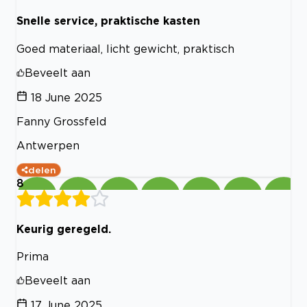
Snelle service, praktische kasten
Goed materiaal, licht gewicht, praktisch
Beveelt aan
18 June 2025
Fanny Grossfeld
Antwerpen
delen
8
Keurig geregeld.
Prima
Beveelt aan
17 June 2025