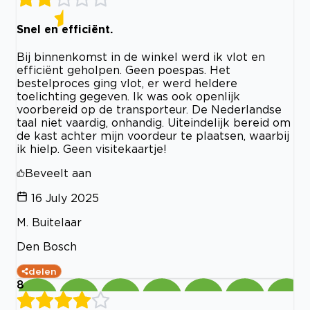
Snel en efficiënt.
Bij binnenkomst in de winkel werd ik vlot en
efficiënt geholpen. Geen poespas. Het
bestelproces ging vlot, er werd heldere
toelichting gegeven. Ik was ook openlijk
voorbereid op de transporteur. De Nederlandse
taal niet vaardig, onhandig. Uiteindelijk bereid om
de kast achter mijn voordeur te plaatsen, waarbij
ik hielp. Geen visitekaartje!
Beveelt aan
16 July 2025
M. Buitelaar
Den Bosch
delen
8