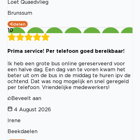
Loet Quaedvlieg
Brunssum
delen
10
Prima service! Per telefoon goed bereikbaar!
Ik heb een grote bus online gereserveerd voor
een halve dag. Een dag van te voren kwam het
beter uit om de bus in de middag te huren ipv de
ochtend. Dat was nog mogelijk en snel geregeld
per telefoon. Vriendelijke medewerkers!
Beveelt aan
4 August 2026
Irene
Beekdaelen