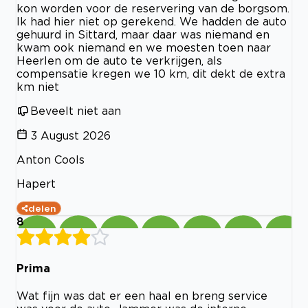
kon worden voor de reservering van de borgsom.
Ik had hier niet op gerekend. We hadden de auto
gehuurd in Sittard, maar daar was niemand en
kwam ook niemand en we moesten toen naar
Heerlen om de auto te verkrijgen, als
compensatie kregen we 10 km, dit dekt de extra
km niet
Beveelt niet aan
3 August 2026
Anton Cools
Hapert
delen
8
Prima
Wat fijn was dat er een haal en breng service