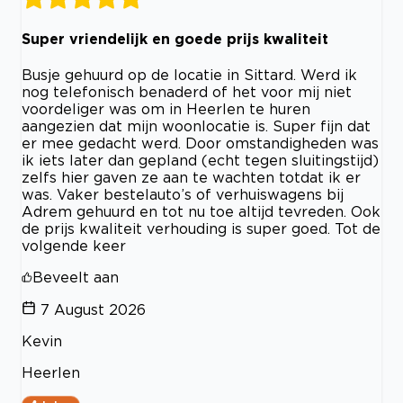
Super vriendelijk en goede prijs kwaliteit
Busje gehuurd op de locatie in Sittard. Werd ik
nog telefonisch benaderd of het voor mij niet
voordeliger was om in Heerlen te huren
aangezien dat mijn woonlocatie is. Super fijn dat
er mee gedacht werd. Door omstandigheden was
ik iets later dan gepland (echt tegen sluitingstijd)
zelfs hier gaven ze aan te wachten totdat ik er
was. Vaker bestelauto’s of verhuiswagens bij
Adrem gehuurd en tot nu toe altijd tevreden. Ook
de prijs kwaliteit verhouding is super goed. Tot de
volgende keer
Beveelt aan
7 August 2026
Kevin
Heerlen