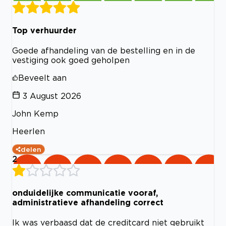
Top verhuurder
Goede afhandeling van de bestelling en in de
vestiging ook goed geholpen
Beveelt aan
3 August 2026
John Kemp
Heerlen
delen
2
onduidelijke communicatie vooraf,
administratieve afhandeling correct
Ik was verbaasd dat de creditcard niet gebruikt