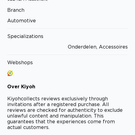
Branch
Automotive
Specializations
Onderdelen, Accessoires
Webshops
Over
Kiyoh
Kiyoh
collects reviews exclusively through
invitations after a registered purchase. All
reviews are checked for authenticity to exclude
unlawful content and manipulation. This
guarantees that the experiences come from
actual customers.