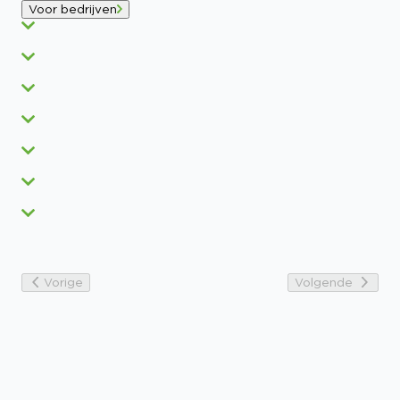
Voor bedrijven
Vorige
Volgende