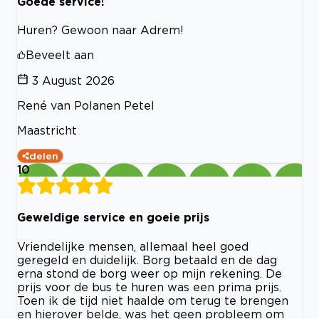
Goede service!
Huren? Gewoon naar Adrem!
Beveelt aan
3 August 2026
René van Polanen Petel
Maastricht
delen
10
Geweldige service en goeie prijs
Vriendelijke mensen, allemaal heel goed
geregeld en duidelijk. Borg betaald en de dag
erna stond de borg weer op mijn rekening. De
prijs voor de bus te huren was een prima prijs.
Toen ik de tijd niet haalde om terug te brengen
en hierover belde, was het geen probleem om