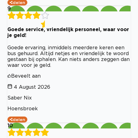
delen
9
Goede service, vriendelijk personeel, waar voor
je geld!
Goede ervaring, inmiddels meerdere keren een
bus gehuurd. Altijd netjes en vriendelijk te woord
gestaan bij ophalen. Kan niets anders zeggen dan
waar voor je geld.
Beveelt aan
4 August 2026
Saber Nix
Hoensbroek
delen
10