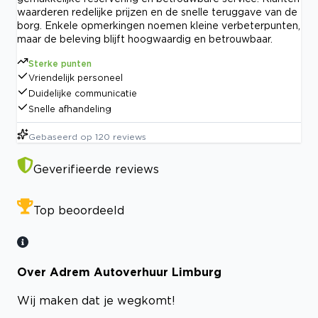
waarderen redelijke prijzen en de snelle teruggave van de
borg. Enkele opmerkingen noemen kleine verbeterpunten,
maar de beleving blijft hoogwaardig en betrouwbaar.
Sterke punten
Vriendelijk personeel
Duidelijke communicatie
Snelle afhandeling
Gebaseerd op
120
reviews
Geverifieerde reviews
Top beoordeeld
Over Adrem Autoverhuur Limburg
Wij maken dat je wegkomt!