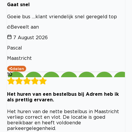
Gaat snel
Goeie bus ....klant vriendelijk snel geregeld top
Beveelt aan
7 August 2026
Pascal
Maastricht
delen
10
Het huren van een bestelbus bij Adrem heb ik
als prettig ervaren.
Het huren van de nette bestelbus in Maastricht
verliep correct en vlot. De locatie is goed
bereikbaar en heeft voldoende
parkeergelegenheid.