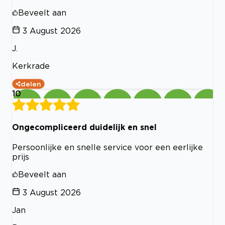
Beveelt aan
3 August 2026
J.
Kerkrade
delen
10
Ongecompliceerd duidelijk en snel
Persoonlijke en snelle service voor een eerlijke
prijs
Beveelt aan
3 August 2026
Jan