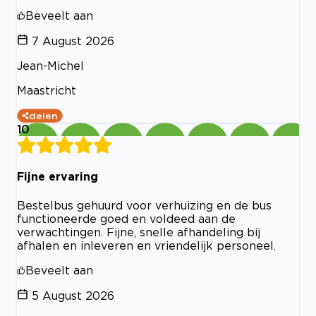
Beveelt aan
7 August 2026
Jean-Michel
Maastricht
delen
10
Fijne ervaring
Bestelbus gehuurd voor verhuizing en de bus
functioneerde goed en voldeed aan de
verwachtingen. Fijne, snelle afhandeling bij
afhalen en inleveren en vriendelijk personeel.
Beveelt aan
5 August 2026