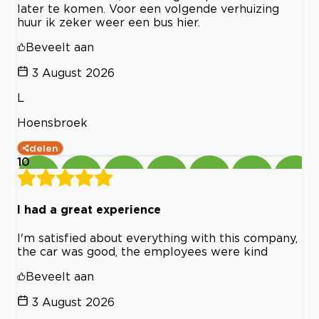
later te komen. Voor een volgende verhuizing
huur ik zeker weer een bus hier.
Beveelt aan
3 August 2026
L
Hoensbroek
delen
10
I had a great experience
I'm satisfied about everything with this company,
the car was good, the employees were kind
Beveelt aan
3 August 2026