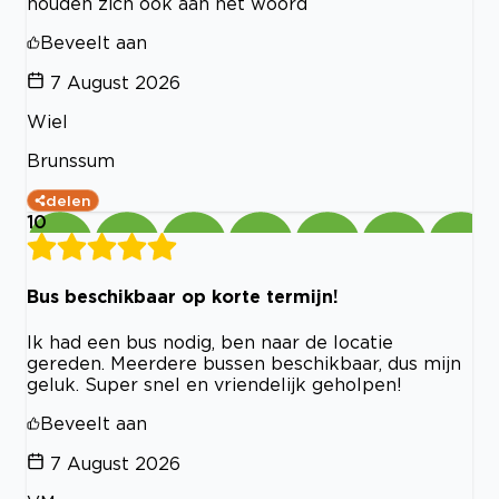
houden zich ook aan het woord
Beveelt aan
7 August 2026
Wiel
Brunssum
delen
10
Bus beschikbaar op korte termijn!
Ik had een bus nodig, ben naar de locatie
gereden. Meerdere bussen beschikbaar, dus mijn
geluk. Super snel en vriendelijk geholpen!
Beveelt aan
7 August 2026