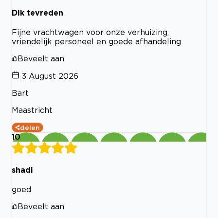
Dik tevreden
Fijne vrachtwagen voor onze verhuizing,
vriendelijk personeel en goede afhandeling
Beveelt aan
3 August 2026
Bart
Maastricht
delen
10
shadi
goed
Beveelt aan