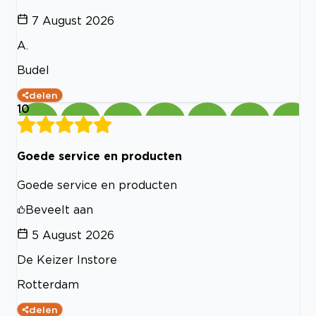
7 August 2026
A.
Budel
delen
10
Goede service en producten
Goede service en producten
Beveelt aan
5 August 2026
De Keizer Instore
Rotterdam
delen