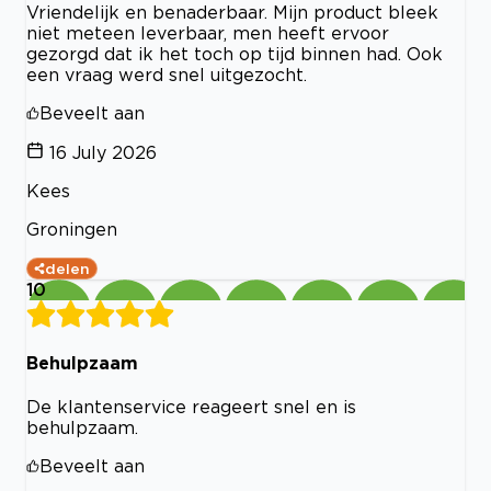
Vriendelijk en benaderbaar. Mijn product bleek
niet meteen leverbaar, men heeft ervoor
gezorgd dat ik het toch op tijd binnen had. Ook
een vraag werd snel uitgezocht.
Beveelt aan
16 July 2026
Kees
Groningen
delen
10
Behulpzaam
De klantenservice reageert snel en is
behulpzaam.
Beveelt aan