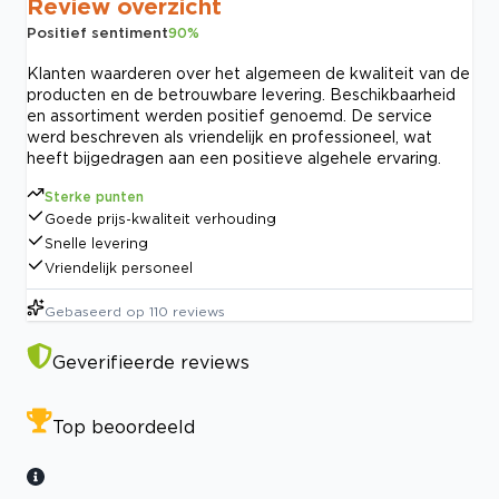
Review overzicht
Positief sentiment
90
%
Klanten waarderen over het algemeen de kwaliteit van de
producten en de betrouwbare levering. Beschikbaarheid
en assortiment werden positief genoemd. De service
werd beschreven als vriendelijk en professioneel, wat
heeft bijgedragen aan een positieve algehele ervaring.
Sterke punten
Goede prijs-kwaliteit verhouding
Snelle levering
Vriendelijk personeel
Gebaseerd op
110
reviews
Geverifieerde reviews
Top beoordeeld