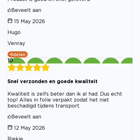
Beveelt aan
15 May 2026
Hugo
Venray
delen
10
Snel verzonden en goede kwaliteit
Kwaliteit is zelfs beter dan ik al had. Dus echt
top! Alles in folie verpakt zodat het niet
beschadigd tijdens transport.
Beveelt aan
12 May 2026
Riekie