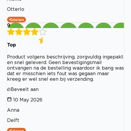
Otterlo
delen
9
Top
Product volgens beschrijving, zorgvuldig ingepakt
en snel geleverd. Geen bevestigingsmail
ontvangen na de bestelling waardoor ik bang was
dat er misschien iets fout was gegaan maar
kreeg er wel snel een bij verzending.
Beveelt aan
10 May 2026
Anna
Delft
delen