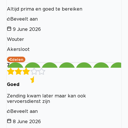
Altijd prima en goed te bereiken
Beveelt aan
9 June 2026
Wouter
Akersloot
delen
7
Goed
Zending kwam later maar kan ook
vervoersdienst zijn
Beveelt aan
8 June 2026