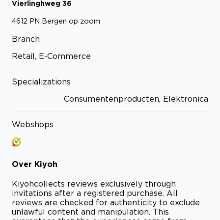
Vierlinghweg
36
4612 PN
Bergen op zoom
Branch
Retail, E-Commerce
Specializations
Consumentenproducten, Elektronica
Webshops
Over
Kiyoh
Kiyoh
collects reviews exclusively through
invitations after a registered purchase. All
reviews are checked for authenticity to exclude
unlawful content and manipulation. This