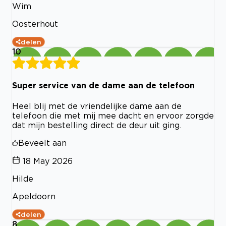
Wim
Oosterhout
delen
10
Super service van de dame aan de telefoon
Heel blij met de vriendelijke dame aan de
telefoon die met mij mee dacht en ervoor zorgde
dat mijn bestelling direct de deur uit ging.
Beveelt aan
18 May 2026
Hilde
Apeldoorn
delen
8