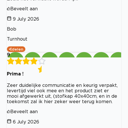
Beveelt aan
9 July 2026
Bob
Turnhout
delen
9
Prima !
Zeer duidelijke communicatie en keurig verpakt,
levertijd viel ook mee en het product ziet er
mooi afgewerkt uit, (stofkap 40x40cm, en in de
toekomst zal ik hier zeker weer terug komen.
Beveelt aan
6 July 2026