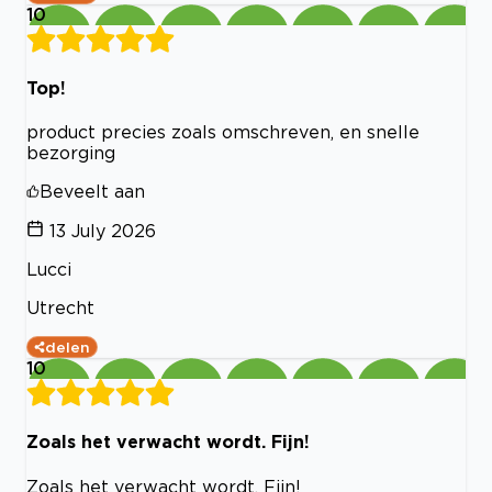
10
Top!
product precies zoals omschreven, en snelle
bezorging
Beveelt aan
13 July 2026
Lucci
Utrecht
delen
10
Zoals het verwacht wordt. Fijn!
Zoals het verwacht wordt. Fijn!