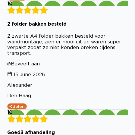
10
2 folder bakken besteld
2 zwarte A4 folder bakken besteld voor
wandmontage, zien er mooi uit en waren super
verpakt zodat ze niet konden breken tijdens
transport.
Beveelt aan
15 June 2026
Alexander
Den Haag
delen
10
Goed3 afhandeling