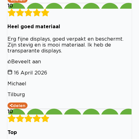
10
Heel goed materiaal
Erg fijne displays, goed verpakt en beschermt.
Zijn stevig en is mooi materiaal. Ik heb de
transparante displays.
Beveelt aan
16 April 2026
Michael
Tilburg
delen
10
Top