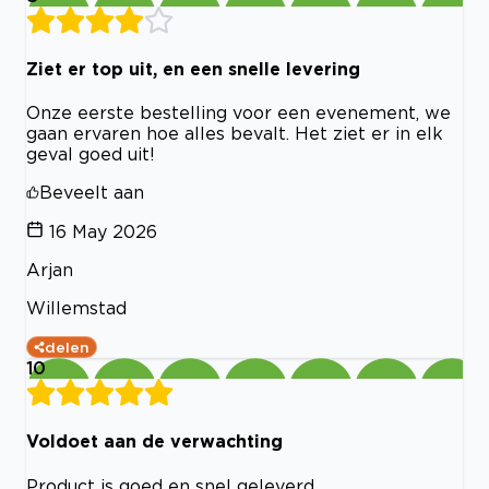
Ziet er top uit, en een snelle levering
Onze eerste bestelling voor een evenement, we
gaan ervaren hoe alles bevalt. Het ziet er in elk
geval goed uit!
Beveelt aan
16 May 2026
Arjan
Willemstad
delen
10
Voldoet aan de verwachting
Product is goed en snel geleverd