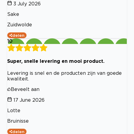
3 July 2026
Sake
Zuidwolde
delen
10
Super, snelle levering en mooi product.
Levering is snel en de producten zijn van goede
kwaliteit.
Beveelt aan
17 June 2026
Lotte
Bruinisse
delen