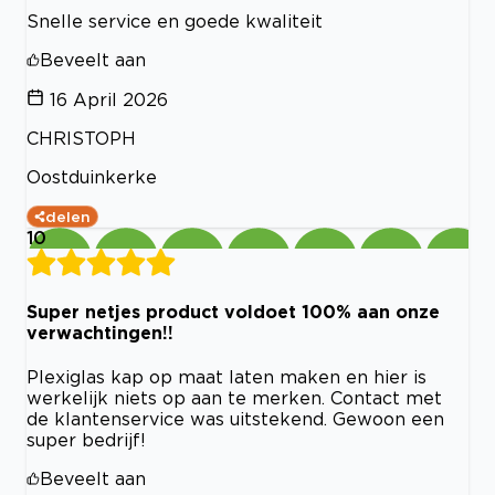
Snelle service en goede kwaliteit
Beveelt aan
16 April 2026
CHRISTOPH
Oostduinkerke
delen
10
Super netjes product voldoet 100% aan onze
verwachtingen!!
Plexiglas kap op maat laten maken en hier is
werkelijk niets op aan te merken. Contact met
de klantenservice was uitstekend. Gewoon een
super bedrijf!
Beveelt aan