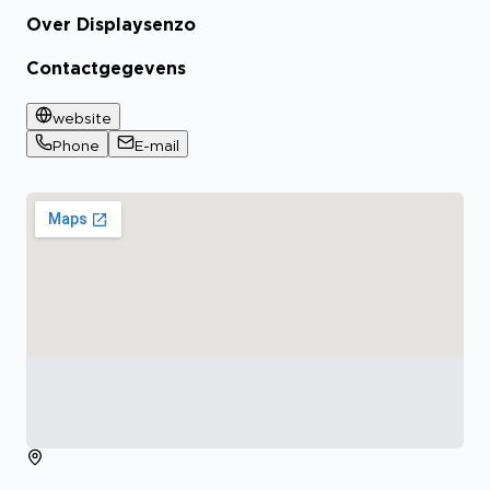
Over Displaysenzo
Contactgegevens
website
Phone
E-mail