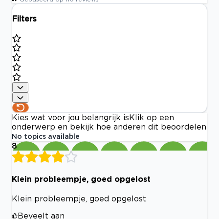
Filters
Kies wat voor jou belangrijk is
Klik op een
onderwerp en bekijk hoe anderen dit beoordelen
No topics available
8
Klein probleempje, goed opgelost
Klein probleempje, goed opgelost
Beveelt aan