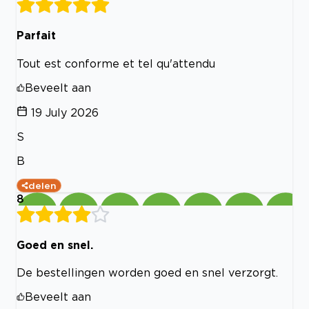
Parfait
Tout est conforme et tel qu'attendu
Beveelt aan
19 July 2026
S
B
delen
8
Goed en snel.
De bestellingen worden goed en snel verzorgt.
Beveelt aan