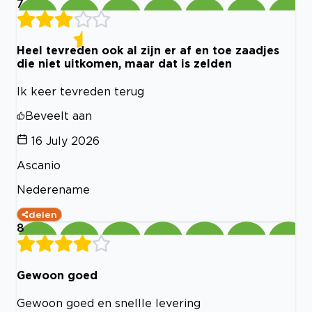
7
Heel tevreden ook al zijn er af en toe zaadjes
die niet uitkomen, maar dat is zelden
Ik keer tevreden terug
Beveelt aan
16 July 2026
Ascanio
Nederename
delen
8
Gewoon goed
Gewoon goed en snellle levering