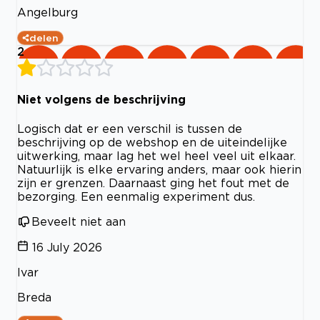
Angelburg
delen
2
Niet volgens de beschrijving
Logisch dat er een verschil is tussen de
beschrijving op de webshop en de uiteindelijke
uitwerking, maar lag het wel heel veel uit elkaar.
Natuurlijk is elke ervaring anders, maar ook hierin
zijn er grenzen. Daarnaast ging het fout met de
bezorging. Een eenmalig experiment dus.
Beveelt niet aan
16 July 2026
Ivar
Breda