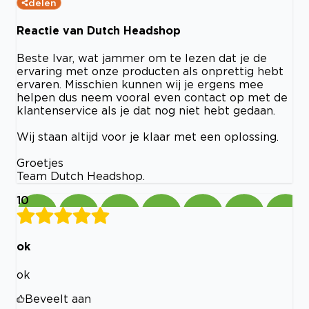
delen
Reactie van Dutch Headshop
Beste Ivar, wat jammer om te lezen dat je de
ervaring met onze producten als onprettig hebt
ervaren. Misschien kunnen wij je ergens mee
helpen dus neem vooral even contact op met de
klantenservice als je dat nog niet hebt gedaan.
Wij staan altijd voor je klaar met een oplossing.
Groetjes
Team Dutch Headshop.
10
ok
ok
Beveelt aan