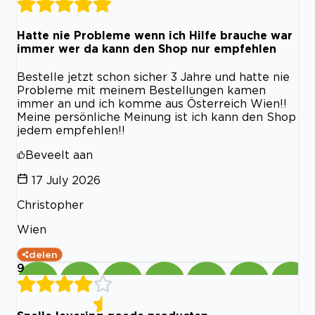
Hatte nie Probleme wenn ich Hilfe brauche war
immer wer da kann den Shop nur empfehlen
Bestelle jetzt schon sicher 3 Jahre und hatte nie
Probleme mit meinem Bestellungen kamen
immer an und ich komme aus Österreich Wien!!
Meine persönliche Meinung ist ich kann den Shop
jedem empfehlen!!
Beveelt aan
17 July 2026
Christopher
Wien
delen
9