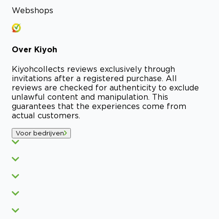
Webshops
Over
Kiyoh
Kiyoh
collects reviews exclusively through
invitations after a registered purchase. All
reviews are checked for authenticity to exclude
unlawful content and manipulation. This
guarantees that the experiences come from
actual customers.
Voor bedrijven