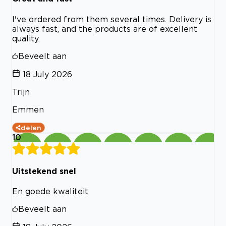
I've ordered from them several times. Delivery is
always fast, and the products are of excellent
quality.
Beveelt aan
18 July 2026
Trijn
Emmen
delen
10
Uitstekend snel
En goede kwaliteit
Beveelt aan