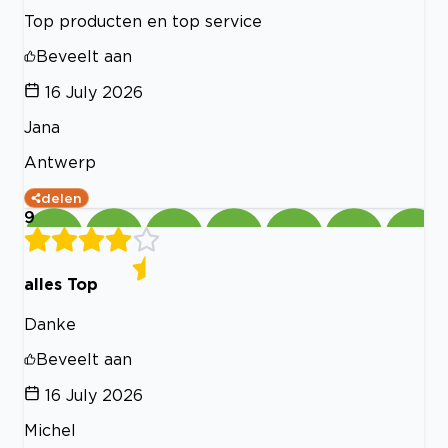
Top producten en top service
Beveelt aan
16 July 2026
Jana
Antwerp
delen
9
alles Top
Danke
Beveelt aan
16 July 2026
Michel