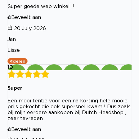
Super goede web winkel !!
Beveelt aan
20 July 2026
Jan
Lisse
delen
10
Super
Een mooi tentje voor een na korting hele mooie
prijs gekocht die ook supersnel kwam ! Dus zoals
bij mijn eerdere aankopen bij Dutch Headshop ,
zeer tevreden .
Beveelt aan