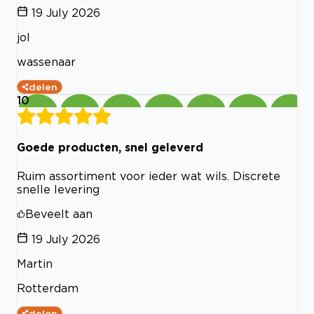
19 July 2026
jol
wassenaar
delen
10
Goede producten, snel geleverd
Ruim assortiment voor ieder wat wils. Discrete
snelle levering
Beveelt aan
19 July 2026
Martin
Rotterdam
delen