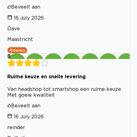
Beveelt aan
16 July 2026
Dave
Maastricht
delen
8
Ruime keuze en snelle levering
Van headshop tot smartshop een ruime keuze
Met goeie kwaliteit
Beveelt aan
16 July 2026
reinder