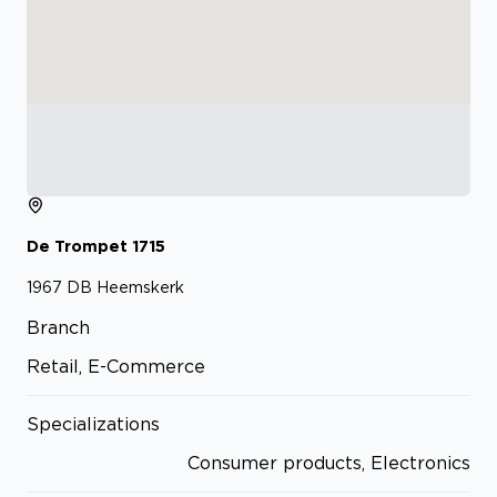
De Trompet
1715
1967 DB
Heemskerk
Branch
Retail, E-Commerce
Specializations
Consumer products, Electronics