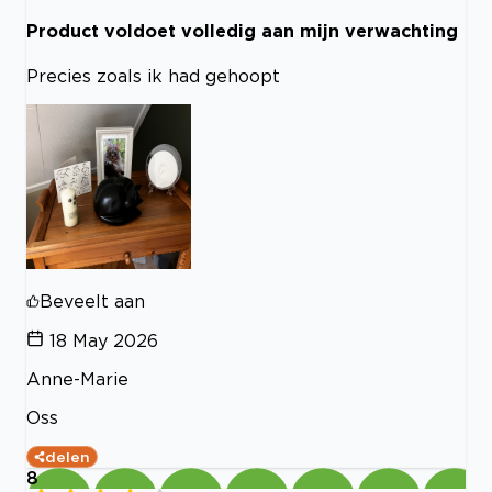
Product voldoet volledig aan mijn verwachting
Precies zoals ik had gehoopt
Beveelt aan
18 May 2026
Anne-Marie
Oss
delen
8