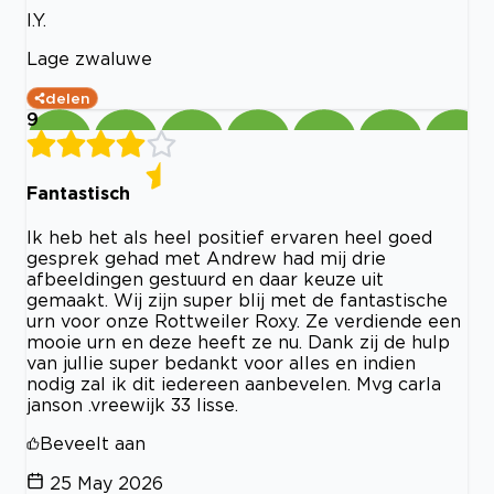
I.Y.
Lage zwaluwe
delen
9
Fantastisch
Ik heb het als heel positief ervaren heel goed
gesprek gehad met Andrew had mij drie
afbeeldingen gestuurd en daar keuze uit
gemaakt. Wij zijn super blij met de fantastische
urn voor onze Rottweiler Roxy. Ze verdiende een
mooie urn en deze heeft ze nu. Dank zij de hulp
van jullie super bedankt voor alles en indien
nodig zal ik dit iedereen aanbevelen. Mvg carla
janson .vreewijk 33 lisse.
Beveelt aan
25 May 2026