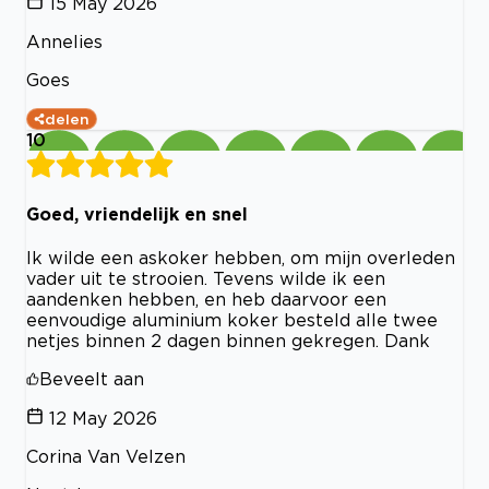
15 May 2026
Annelies
Goes
delen
10
Goed, vriendelijk en snel
Ik wilde een askoker hebben, om mijn overleden
vader uit te strooien. Tevens wilde ik een
aandenken hebben, en heb daarvoor een
eenvoudige aluminium koker besteld alle twee
netjes binnen 2 dagen binnen gekregen. Dank
Beveelt aan
12 May 2026
Corina Van Velzen