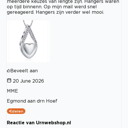
meerdere keuzes van lengte zijn. Hangers waren
op tijd binnenn. Op mijn mail werd snel
gereageerd. Hangers zijn verder wel mooi.
Beveelt aan
20 June 2026
MME
Egmond aan drn Hoef
delen
Reactie van Urnwebshop.nl