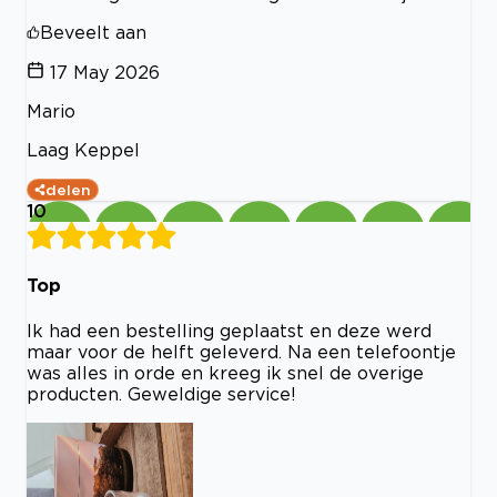
Beveelt aan
17 May 2026
Mario
Laag Keppel
delen
10
Top
Ik had een bestelling geplaatst en deze werd
maar voor de helft geleverd. Na een telefoontje
was alles in orde en kreeg ik snel de overige
producten. Geweldige service!