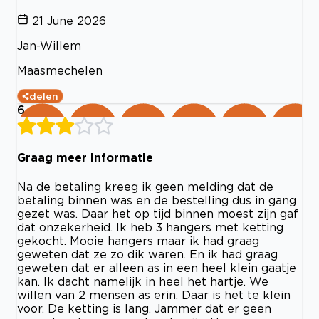
21 June 2026
Jan-Willem
Maasmechelen
delen
6
Graag meer informatie
Na de betaling kreeg ik geen melding dat de
betaling binnen was en de bestelling dus in gang
gezet was. Daar het op tijd binnen moest zijn gaf
dat onzekerheid. Ik heb 3 hangers met ketting
gekocht. Mooie hangers maar ik had graag
geweten dat ze zo dik waren. En ik had graag
geweten dat er alleen as in een heel klein gaatje
kan. Ik dacht namelijk in heel het hartje. We
willen van 2 mensen as erin. Daar is het te klein
voor. De ketting is lang. Jammer dat er geen