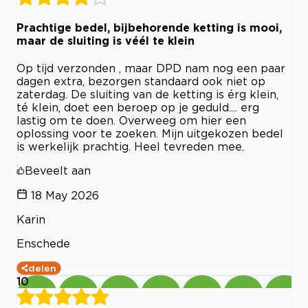
Prachtige bedel, bijbehorende ketting is mooi,
maar de sluiting is véél te klein
Op tijd verzonden , maar DPD nam nog een paar
dagen extra, bezorgen standaard ook niet op
zaterdag. De sluiting van de ketting is érg klein,
té klein, doet een beroep op je geduld.... erg
lastig om te doen. Overweeg om hier een
oplossing voor te zoeken. Mijn uitgekozen bedel
is werkelijk prachtig. Heel tevreden mee.
Beveelt aan
18 May 2026
Karin
Enschede
delen
10