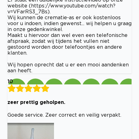
website (https://www.youtube.com/watch?
v=VFarRS3_7Bs).
Wij kunnen de crematie-as er ook kostenloos
voor u indoen, indien gewenst... wij helpen u graag
in onze gedenkwinkel.
Maakt u hiervoor dan wel even een telefonische
afspraak, zodat wij tijdens het vullen niet
gestoord worden door telefoontjes en andere
klanten.
Wij hopen oprecht dat u er een mooi aandenken
aan heeft.
10
zeer prettig geholpen.
Goede service. Zeer correct en veilig verpakt.