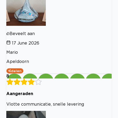
Beveelt aan
17 June 2026
Mario
Apeldoorn
delen
8
Aangeraden
Vlotte communicatie, snelle levering