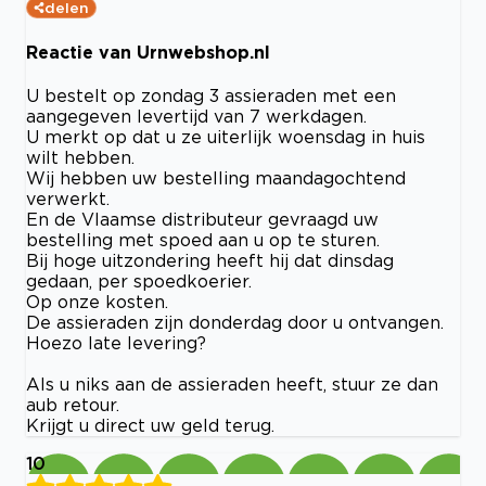
delen
Reactie van Urnwebshop.nl
U bestelt op zondag 3 assieraden met een
aangegeven levertijd van 7 werkdagen.
U merkt op dat u ze uiterlijk woensdag in huis
wilt hebben.
Wij hebben uw bestelling maandagochtend
verwerkt.
En de Vlaamse distributeur gevraagd uw
bestelling met spoed aan u op te sturen.
Bij hoge uitzondering heeft hij dat dinsdag
gedaan, per spoedkoerier.
Op onze kosten.
De assieraden zijn donderdag door u ontvangen.
Hoezo late levering?
Als u niks aan de assieraden heeft, stuur ze dan
aub retour.
Krijgt u direct uw geld terug.
10