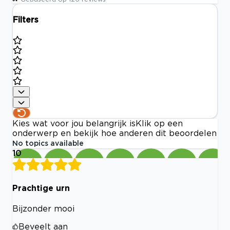
Filters
Kies wat voor jou belangrijk is
Klik op een
onderwerp en bekijk hoe anderen dit beoordelen
No topics available
10
Prachtige urn
Bijzonder mooi
Beveelt aan