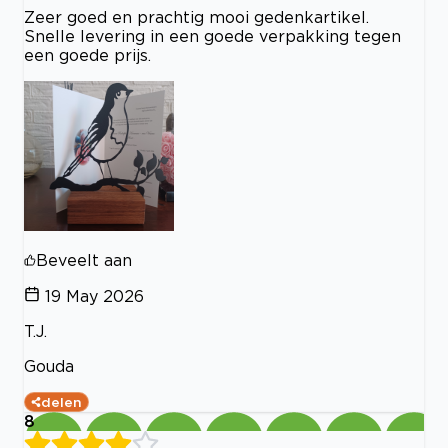
Zeer goed en prachtig mooi gedenkartikel.
Snelle levering in een goede verpakking tegen
een goede prijs.
Beveelt aan
19 May 2026
T.J.
Gouda
delen
8