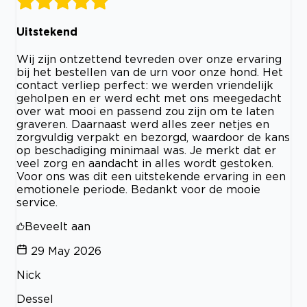
Uitstekend
Wij zijn ontzettend tevreden over onze ervaring
bij het bestellen van de urn voor onze hond. Het
contact verliep perfect: we werden vriendelijk
geholpen en er werd echt met ons meegedacht
over wat mooi en passend zou zijn om te laten
graveren. Daarnaast werd alles zeer netjes en
zorgvuldig verpakt en bezorgd, waardoor de kans
op beschadiging minimaal was. Je merkt dat er
veel zorg en aandacht in alles wordt gestoken.
Voor ons was dit een uitstekende ervaring in een
emotionele periode. Bedankt voor de mooie
service.
Beveelt aan
29 May 2026
Nick
Dessel