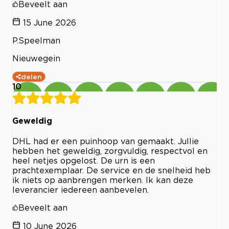
Beveelt aan
15 June 2026
P.Speelman
Nieuwegein
delen
10
Geweldig
DHL had er een puinhoop van gemaakt. Jullie
hebben het geweldig, zorgvuldig, respectvol en
heel netjes opgelost. De urn is een
prachtexemplaar. De service en de snelheid heb
ik niets op aanbrengen merken. Ik kan deze
leverancier iedereen aanbevelen.
Beveelt aan
10 June 2026