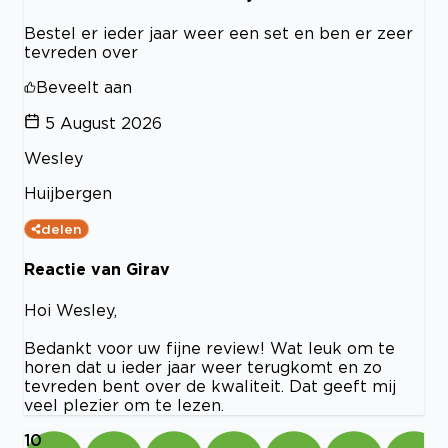
Bestel er ieder jaar weer een set en ben er zeer
tevreden over
Beveelt aan
5 August 2026
Wesley
Huijbergen
delen
Reactie van Girav
Hoi Wesley,
Bedankt voor uw fijne review! Wat leuk om te
horen dat u ieder jaar weer terugkomt en zo
tevreden bent over de kwaliteit. Dat geeft mij
veel plezier om te lezen.
10