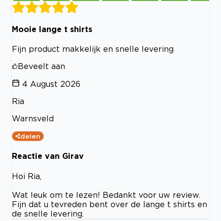
Mooie lange t shirts
Fijn product makkelijk en snelle levering
Beveelt aan
4 August 2026
Ria
Warnsveld
delen
Reactie van Girav
Hoi Ria,
Wat leuk om te lezen! Bedankt voor uw review.
Fijn dat u tevreden bent over de lange t shirts en
de snelle levering.