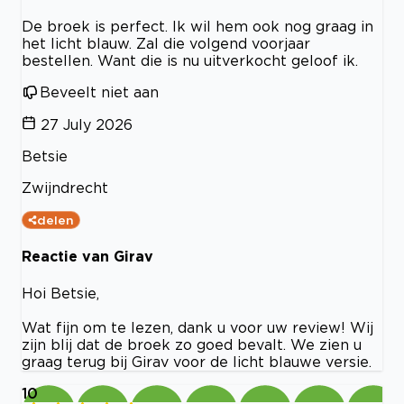
De broek is perfect. Ik wil hem ook nog graag in
het licht blauw. Zal die volgend voorjaar
bestellen. Want die is nu uitverkocht geloof ik.
Beveelt niet aan
27 July 2026
Betsie
Zwijndrecht
delen
Reactie van Girav
Hoi Betsie,
Wat fijn om te lezen, dank u voor uw review! Wij
zijn blij dat de broek zo goed bevalt. We zien u
graag terug bij Girav voor de licht blauwe versie.
10