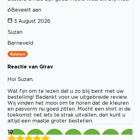
Beveelt aan
3 August 2026
Suzan
Barneveld
delen
Reactie van Girav
Hoi Suzan,
Wat fijn om te lezen dat u zo blij bent met uw
bestelling! Bedankt voor uw uitgebreide review.
Wij vinden het mooi om te horen dat de kleuren
en pasvorm nu goed zitten. Mocht een shirt in de
toekomst net iets te strak uitvallen, dan kunt u
altijd een maatje groter bestellen.
10