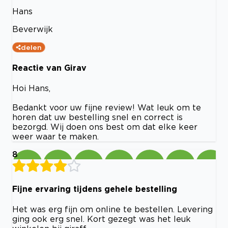
Hans
Beverwijk
delen
Reactie van Girav
Hoi Hans,
Bedankt voor uw fijne review! Wat leuk om te
horen dat uw bestelling snel en correct is
bezorgd. Wij doen ons best om dat elke keer
weer waar te maken.
8
Fijne ervaring tijdens gehele bestelling
Het was erg fijn om online te bestellen. Levering
ging ook erg snel. Kort gezegt was het leuk