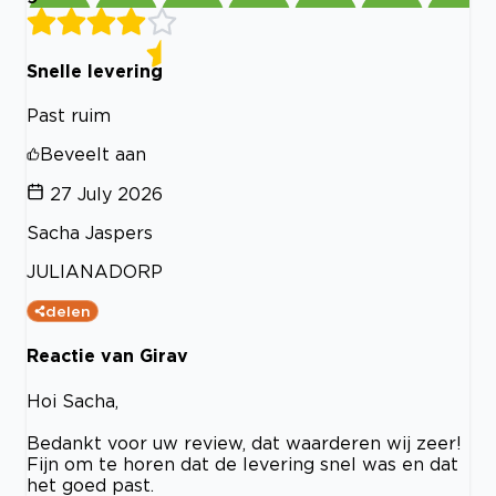
Snelle levering
Past ruim
Beveelt aan
27 July 2026
Sacha Jaspers
JULIANADORP
delen
Reactie van Girav
Hoi Sacha,
Bedankt voor uw review, dat waarderen wij zeer!
Fijn om te horen dat de levering snel was en dat
het goed past.