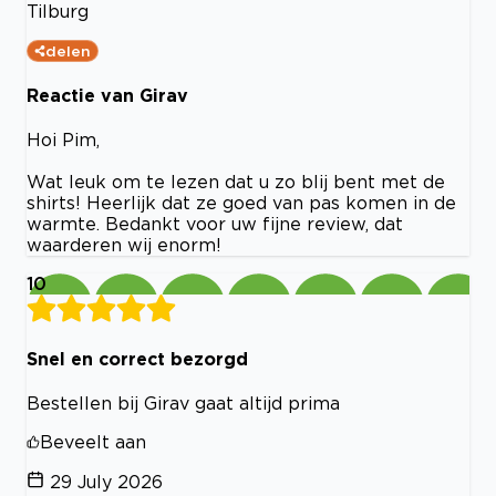
Tilburg
delen
Reactie van Girav
Hoi Pim,
Wat leuk om te lezen dat u zo blij bent met de
shirts! Heerlijk dat ze goed van pas komen in de
warmte. Bedankt voor uw fijne review, dat
waarderen wij enorm!
10
Snel en correct bezorgd
Bestellen bij Girav gaat altijd prima
Beveelt aan
29 July 2026