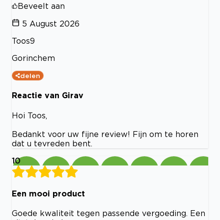
Beveelt aan
5 August 2026
Toos9
Gorinchem
delen
Reactie van Girav
Hoi Toos,
Bedankt voor uw fijne review! Fijn om te horen
dat u tevreden bent.
10
Een mooi product
Goede kwaliteit tegen passende vergoeding. Een