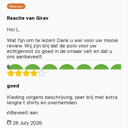
delen
Reactie van Girav
Hoi L,
Wat fijn om te lezen! Dank u wel voor uw mooie
review. Wij zijn blij dat de polo voor uw
echtgenoot zo goed in de smaak valt en dat u
ons aanbeveelt.
8
goed
Kleding volgens beschrijving, zeer blij met extra
lengte t shirts en overhemden.
Beveelt aan
26 July 2026