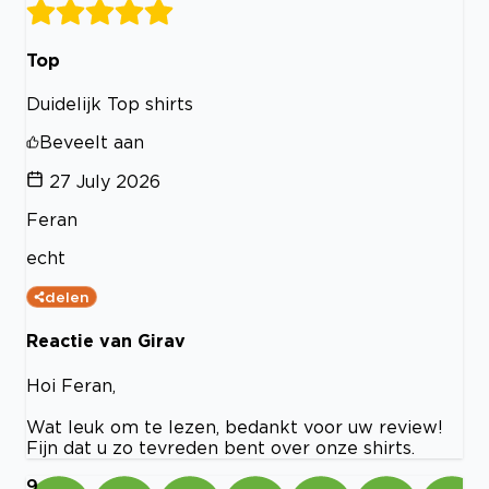
Top
Duidelijk Top shirts
Beveelt aan
27 July 2026
Feran
echt
delen
Reactie van Girav
Hoi Feran,
Wat leuk om te lezen, bedankt voor uw review!
Fijn dat u zo tevreden bent over onze shirts.
9