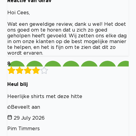
Reactie van Girav
Hoi Cees,
Wat een geweldige review, dank u wel! Het doet
ons goed om te horen dat u zich zo goed
geholpen heeft gevoeld. Wij zetten ons elke dag
in om onze klanten op de best mogelijke manier
te helpen, en het is fijn om te zien dat dit zo
wordt ervaren.
8
Heul blij
Heerlijke shirts met deze hitte
Beveelt aan
29 July 2026
Pim Timmers