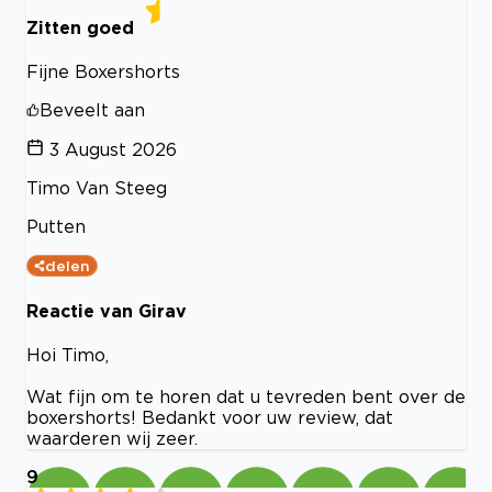
Zitten goed
Fijne Boxershorts
Beveelt aan
3 August 2026
Timo Van Steeg
Putten
delen
Reactie van Girav
Hoi Timo,
Wat fijn om te horen dat u tevreden bent over de
boxershorts! Bedankt voor uw review, dat
waarderen wij zeer.
9