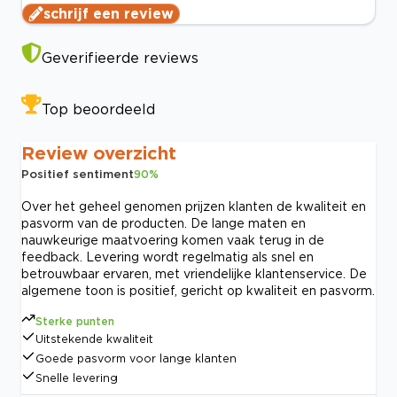
schrijf een review
Geverifieerde reviews
Top beoordeeld
Review overzicht
Positief sentiment
90
%
Over het geheel genomen prijzen klanten de kwaliteit en
pasvorm van de producten. De lange maten en
nauwkeurige maatvoering komen vaak terug in de
feedback. Levering wordt regelmatig als snel en
betrouwbaar ervaren, met vriendelijke klantenservice. De
algemene toon is positief, gericht op kwaliteit en pasvorm.
Sterke punten
Uitstekende kwaliteit
Goede pasvorm voor lange klanten
Snelle levering