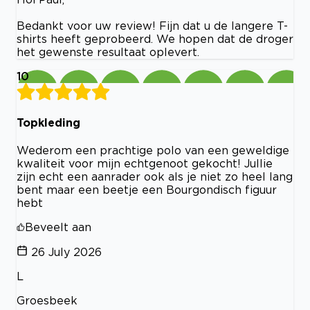
Bedankt voor uw review! Fijn dat u de langere T-
shirts heeft geprobeerd. We hopen dat de droger
het gewenste resultaat oplevert.
10
Topkleding
Wederom een prachtige polo van een geweldige
kwaliteit voor mijn echtgenoot gekocht! Jullie
zijn echt een aanrader ook als je niet zo heel lang
bent maar een beetje een Bourgondisch figuur
hebt
Beveelt aan
26 July 2026
L
Groesbeek