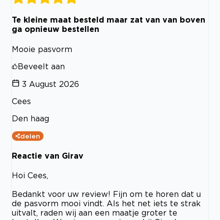
Te kleine maat besteld maar zat van van boven
ga opnieuw bestellen
Mooie pasvorm
Beveelt aan
3 August 2026
Cees
Den haag
delen
Reactie van Girav
Hoi Cees,
Bedankt voor uw review! Fijn om te horen dat u
de pasvorm mooi vindt. Als het net iets te strak
uitvalt, raden wij aan een maatje groter te