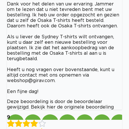
Dank voor het delen van uw ervaring. Jammer
om te lezen dat u niet tevreden bent met uw
bestelling. Ik heb uw order opgezocht en gezien
dat u zelf de Osaka T-shirts heeft besteld.
Daarom heeft ook de Osaka T-shirts ontvangen.
Als u liever de Sydney T-shirts wilt ontvangen,
kunt u daar zelf een nieuwe bestelling voor
plaatsen. Ik zie dat het aankoopbedrag van de
bestelling met de Osaka T-shirts al aan u is
terugbetaald.
Heeft u nog vragen over bovenstaande, kunt u
altijd contact met ons opnemen via
webshop@girav.com
.
Een fijne dag!
Deze beoordeling is door de beoordelaar
gewijzigd. Bekijk hier de originele beoordeling
9