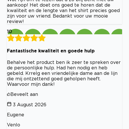
aankoop! Het doet ons goed te horen dat de
kwaliteit en de lengte van het shirt precies goed
zijn voor uw vriend. Bedankt voor uw mooie
review!
10
Fantastische kwaliteit en goede hulp
Behalve het product ben ik zeer te spreken over
de persoonlijke hulp. Had hen nodig en heb
gebeld. Krrelg een vriendelijke dame aan de lijn
die mij ontzettend goed geholpen heeft.
Waarvoor mijn dank!
Beveelt aan
3 August 2026
Eugene
Venlo