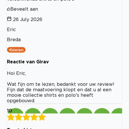
Beveelt aan
26 July 2026
Eric
Breda
delen
Reactie van Girav
Hoi Eric,
Wat fijn om te lezen, bedankt voor uw review!
Fijn dat de maatvoering klopt en dat u al een
mooie collectie shirts en polo's heeft
opgebouwd.
10