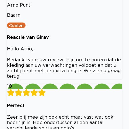
Arno Punt
Baarn
delen
Reactie van Girav
Hallo Arno,
Bedankt voor uw review! Fijn om te horen dat de
kleding aan uw verwachtingen voldoet en dat u
zo blij bent met de extra lengte. We zien u graag
terug!
10
Perfect
Zeer blij mee zijn ook echt maat vast wat ook
heel fijn is. Heb ondertussen al een aantal
verschillende shirts en polo’s