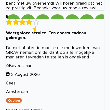
bent met uw overhemd! Wij horen graag dat het
zo prettig zit. Bedankt voor uw mooie review!
9
Weergaloze service. Een enorm cadeau
gekregen.
De niet aflatende moeite die medewerkers van
GIRAV nemen om de klant op alle mogelijke
manieren tevreden te stellen is ongekend.
Beveelt aan
2 August 2026
Cees
Amsterdam
delen