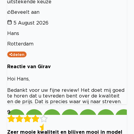
uitstekende keuze
Beveelt aan
5 August 2026
Hans
Rotterdam
delen
Reactie van Girav
Hoi Hans,
Bedankt voor uw fijne review! Het doet mij goed
te horen dat u tevreden bent over de kwaliteit
en de prijs. Dat is precies waar wij naar streven.
9
Zeer mooie kwaliteit en blijven mooi in model