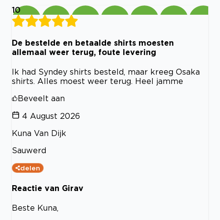
10
De bestelde en betaalde shirts moesten
allemaal weer terug, foute levering
Ik had Syndey shirts besteld, maar kreeg Osaka
shirts. Alles moest weer terug. Heel jamme
Beveelt aan
4 August 2026
Kuna Van Dijk
Sauwerd
delen
Reactie van Girav
Beste Kuna,