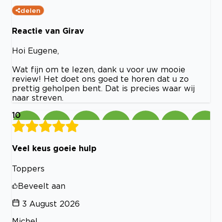
delen
Reactie van Girav
Hoi Eugene,
Wat fijn om te lezen, dank u voor uw mooie
review! Het doet ons goed te horen dat u zo
prettig geholpen bent. Dat is precies waar wij
naar streven.
10
Veel keus goeie hulp
Toppers
Beveelt aan
3 August 2026
Michel