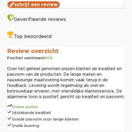
schrijf een review
Geverifieerde reviews
Top beoordeeld
Review overzicht
Positief sentiment
90
%
Over het geheel genomen prijzen klanten de kwaliteit en
pasvorm van de producten. De lange maten en
nauwkeurige maatvoering komen vaak terug in de
feedback. Levering wordt regelmatig als snel en
betrouwbaar ervaren, met vriendelijke klantenservice. De
algemene toon is positief, gericht op kwaliteit en pasvorm.
Sterke punten
Uitstekende kwaliteit
Goede pasvorm voor lange klanten
Snelle levering