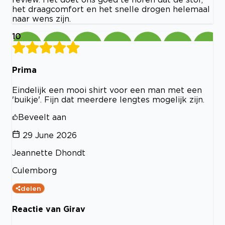
het draagcomfort en het snelle drogen helemaal
naar wens zijn.
10
Prima
Eindelijk een mooi shirt voor een man met een
'buikje'. Fijn dat meerdere lengtes mogelijk zijn.
Beveelt aan
29 June 2026
Jeannette Dhondt
Culemborg
delen
Reactie van Girav