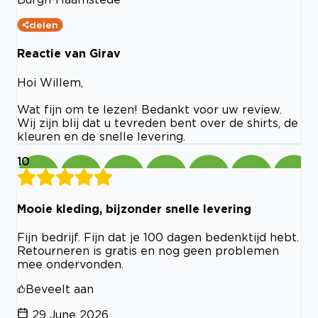
delen
Reactie van Girav
Hoi Willem,
Wat fijn om te lezen! Bedankt voor uw review.
Wij zijn blij dat u tevreden bent over de shirts, de
kleuren en de snelle levering.
10
Mooie kleding, bijzonder snelle levering
Fijn bedrijf. Fijn dat je 100 dagen bedenktijd hebt.
Retourneren is gratis en nog geen problemen
mee ondervonden.
Beveelt aan
29 June 2026