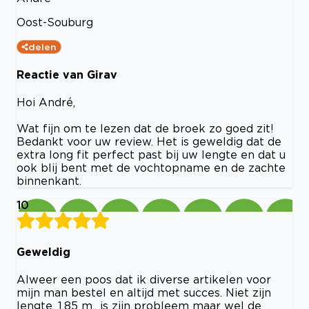
Oost-Souburg
delen
Reactie van Girav
Hoi André,
Wat fijn om te lezen dat de broek zo goed zit!
Bedankt voor uw review. Het is geweldig dat de
extra long fit perfect past bij uw lengte en dat u
ook blij bent met de vochtopname en de zachte
binnenkant.
10
Geweldig
Alweer een poos dat ik diverse artikelen voor
mijn man bestel en altijd met succes. Niet zijn
lengte, 1,85 m., is zijn probleem maar wel de