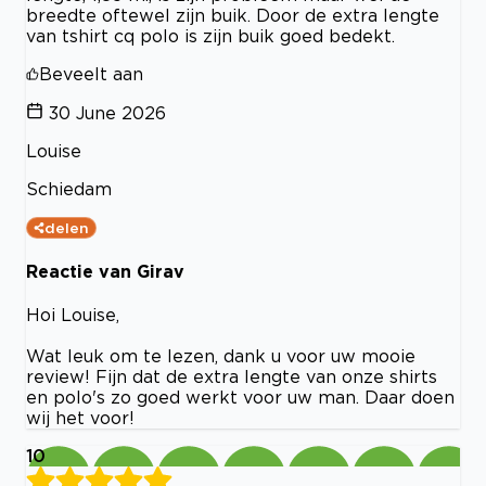
breedte oftewel zijn buik. Door de extra lengte
van tshirt cq polo is zijn buik goed bedekt.
Beveelt aan
30 June 2026
Louise
Schiedam
delen
Reactie van Girav
Hoi Louise,
Wat leuk om te lezen, dank u voor uw mooie
review! Fijn dat de extra lengte van onze shirts
en polo's zo goed werkt voor uw man. Daar doen
wij het voor!
10