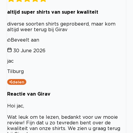
altijd super shirts van super kwaliteit
diverse soorten shirts geprobeerd, maar kom
altijd weer terug bij Girav
Beveelt aan
30 June 2026
jac
Tilburg
delen
Reactie van Girav
Hoi jac,
Wat leuk om te lezen, bedankt voor uw mooie
review! Fijn dat u zo tevreden bent over de
kwaliteit van onze shirts. We zien u graag terug