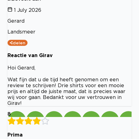
1 July 2026
Gerard
Landsmeer
delen
Reactie van Girav
Hoi Gerard,
Wat fijn dat u de tijd heeft genomen om een
review te schrijven! Drie shirts voor een mooie
prijs en altijd de juiste maat, dat is precies waar
wij voor gaan. Bedankt voor uw vertrouwen in
Girav!
8
Prima