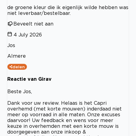
de groene kleur die ik eigenlijk wilde hebben was
niet leverbaar/bestelbaar.
Beveelt niet aan
4 July 2026
Jos
Almere
delen
Reactie van Girav
Beste Jos,
Dank voor uw review. Helaas is het Capri
overhemd (met korte mouwen) inderdaad niet
meer op voorraad in alle maten. Onze excuses
daarvoor! Uw feedback en wens voor meer
keuze in overhemden met een korte mouw is
doorgegeven aan onze inkoop &