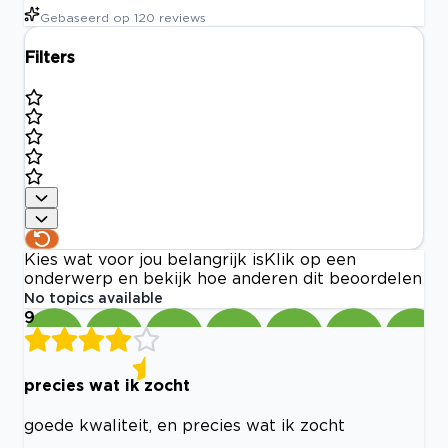
Gebaseerd op
120
reviews
Filters
Kies wat voor jou belangrijk is
Klik op een
onderwerp en bekijk hoe anderen dit beoordelen
No topics available
9
precies wat ik zocht
goede kwaliteit, en precies wat ik zocht