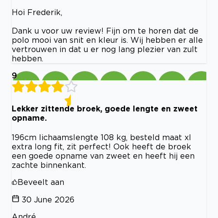
Hoi Frederik,
Dank u voor uw review! Fijn om te horen dat de
polo mooi van snit en kleur is. Wij hebben er alle
vertrouwen in dat u er nog lang plezier van zult
hebben.
9
Lekker zittende broek, goede lengte en zweet
opname.
196cm lichaamslengte 108 kg, besteld maat xl
extra long fit, zit perfect! Ook heeft de broek
een goede opname van zweet en heeft hij een
zachte binnenkant.
Beveelt aan
30 June 2026
André