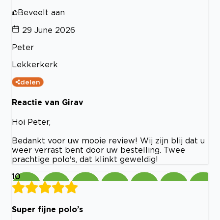
Beveelt aan
29 June 2026
Peter
Lekkerkerk
delen
Reactie van Girav
Hoi Peter,
Bedankt voor uw mooie review! Wij zijn blij dat u
weer verrast bent door uw bestelling. Twee
prachtige polo's, dat klinkt geweldig!
10
Super fijne polo’s