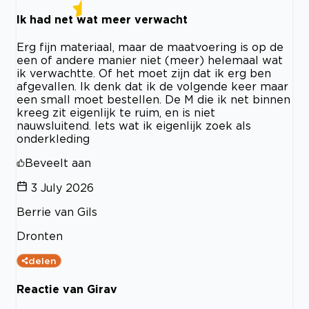
Ik had net wat meer verwacht
Erg fijn materiaal, maar de maatvoering is op de
een of andere manier niet (meer) helemaal wat
ik verwachtte. Of het moet zijn dat ik erg ben
afgevallen. Ik denk dat ik de volgende keer maar
een small moet bestellen. De M die ik net binnen
kreeg zit eigenlijk te ruim, en is niet
nauwsluitend. Iets wat ik eigenlijk zoek als
onderkleding
Beveelt aan
3 July 2026
Berrie van Gils
Dronten
delen
Reactie van Girav