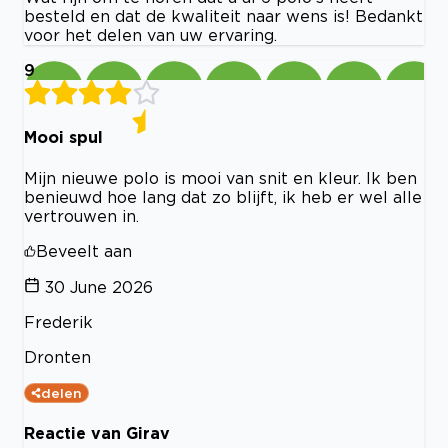
besteld en dat de kwaliteit naar wens is! Bedankt
voor het delen van uw ervaring.
9
Mooi spul
Mijn nieuwe polo is mooi van snit en kleur. Ik ben
benieuwd hoe lang dat zo blijft, ik heb er wel alle
vertrouwen in.
Beveelt aan
30 June 2026
Frederik
Dronten
delen
Reactie van Girav