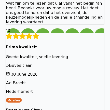
Wat fijn om te lezen dat u al vanaf het begin fan
bent! Bedankt voor uw mooie review. Het doet
ons goed te horen dat u het overzicht, de
keuzemogelijkheden en de snelle afhandeling en
levering waardeert.
10
Prima kwaliteit
Goede kwaliteit, snelle levering
Beveelt aan
30 June 2026
Ad Bracht
Nederhemert
delen