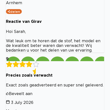
Arnhem
delen
Reactie van Girav
Hoi Sarah,
Wat leuk om te horen dat de stof, het model en
de kwaliteit beter waren dan verwacht! Wij
bedanken u voor het delen van uw ervaring.
9
Precies zoals verwacht
Exact zoals geadverteerd en super snel geleverd.
Beveelt aan
3 July 2026