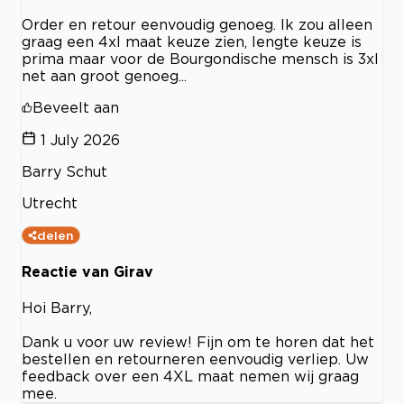
Order en retour eenvoudig genoeg. Ik zou alleen
graag een 4xl maat keuze zien, lengte keuze is
prima maar voor de Bourgondische mensch is 3xl
net aan groot genoeg...
Beveelt aan
1 July 2026
Barry Schut
Utrecht
delen
Reactie van Girav
Hoi Barry,
Dank u voor uw review! Fijn om te horen dat het
bestellen en retourneren eenvoudig verliep. Uw
feedback over een 4XL maat nemen wij graag
mee.