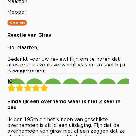
Maarten
Meppel
delen
Reactie van Girav
Hoi Maarten,
Bedankt voor uw review! Fijn om te horen dat
alles precies zoals verwacht was en zo snel bij u
is aangekomen.
10
Eindelijk een overhemd waar ik niet 2 keer in
pas
Ik ben 1.95m en het vinden van geschikte
overhemden is altijd een uitdaging. Fijn dat de
overhemden van girav niet alleen zeggen dat ze