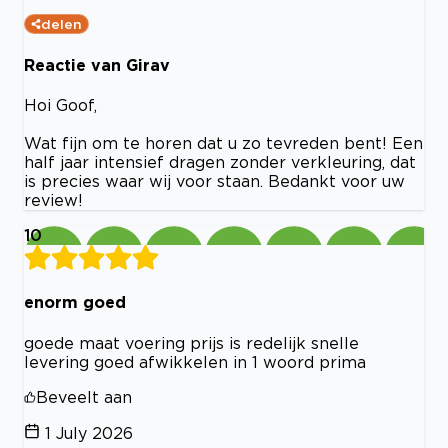
delen
Reactie van Girav
Hoi Goof,
Wat fijn om te horen dat u zo tevreden bent! Een
half jaar intensief dragen zonder verkleuring, dat
is precies waar wij voor staan. Bedankt voor uw
review!
10
enorm goed
goede maat voering prijs is redelijk snelle
levering goed afwikkelen in 1 woord prima
Beveelt aan
1 July 2026