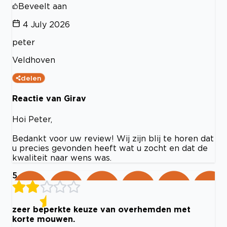
Beveelt aan
4 July 2026
peter
Veldhoven
delen
Reactie van Girav
Hoi Peter,
Bedankt voor uw review! Wij zijn blij te horen dat
u precies gevonden heeft wat u zocht en dat de
kwaliteit naar wens was.
5
zeer beperkte keuze van overhemden met
korte mouwen.