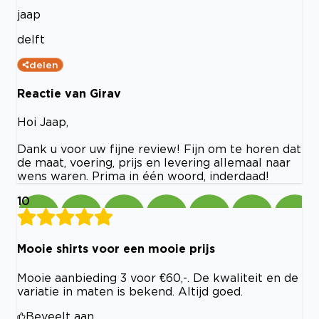
jaap
delft
delen
Reactie van Girav
Hoi Jaap,
Dank u voor uw fijne review! Fijn om te horen dat
de maat, voering, prijs en levering allemaal naar
wens waren. Prima in één woord, inderdaad!
10
Mooie shirts voor een mooie prijs
Mooie aanbieding 3 voor €60,-. De kwaliteit en de
variatie in maten is bekend. Altijd goed.
Beveelt aan