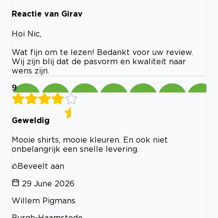
Reactie van Girav
Hoi Nic,
Wat fijn om te lezen! Bedankt voor uw review.
Wij zijn blij dat de pasvorm en kwaliteit naar
wens zijn.
9
Geweldig
Mooie shirts, mooie kleuren. En ook niet
onbelangrijk een snelle levering.
Beveelt aan
29 June 2026
Willem Pigmans
Burgh-Haamstede