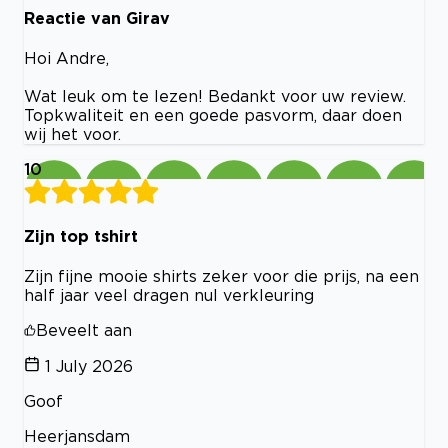
Reactie van Girav
Hoi Andre,
Wat leuk om te lezen! Bedankt voor uw review.
Topkwaliteit en een goede pasvorm, daar doen
wij het voor.
10
Zijn top tshirt
Zijn fijne mooie shirts zeker voor die prijs, na een
half jaar veel dragen nul verkleuring
Beveelt aan
1 July 2026
Goof
Heerjansdam