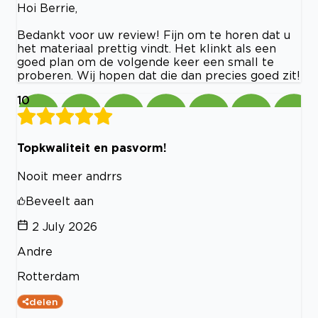
Hoi Berrie,
Bedankt voor uw review! Fijn om te horen dat u
het materiaal prettig vindt. Het klinkt als een
goed plan om de volgende keer een small te
proberen. Wij hopen dat die dan precies goed zit!
10
Topkwaliteit en pasvorm!
Nooit meer andrrs
Beveelt aan
2 July 2026
Andre
Rotterdam
delen