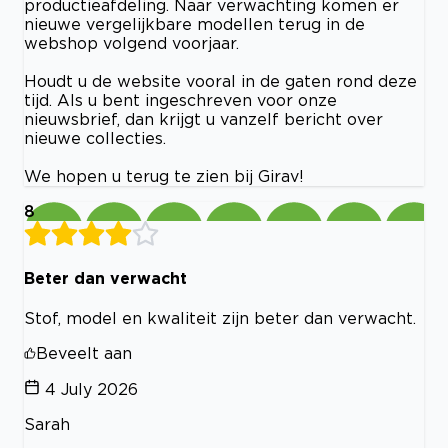
productieafdeling. Naar verwachting komen er
nieuwe vergelijkbare modellen terug in de
webshop volgend voorjaar.
Houdt u de website vooral in de gaten rond deze
tijd. Als u bent ingeschreven voor onze
nieuwsbrief, dan krijgt u vanzelf bericht over
nieuwe collecties.
We hopen u terug te zien bij Girav!
8
Beter dan verwacht
Stof, model en kwaliteit zijn beter dan verwacht.
Beveelt aan
4 July 2026
Sarah