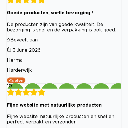
Goede producten, snelle bezorging !
De producten zijn van goede kwaliteit. De
bezorging is snel en de verpakking is ook goed.
Beveelt aan
3 June 2026
Herma
Harderwijk
delen
10
Fijne website met natuurlijke producten
Fijne website, natuurlijke producten en snel en
perfect verpakt en verzonden