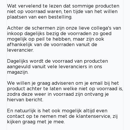
Wat vervelend te lezen dat sommige producten
niet op voorraad waren, ten tijde van het willen
plaatsen van een bestelling.
Achter de schermen zijn onze lieve collega's van
inkoop dagelijks bezig de voorraden zo goed
mogelijk op peil te hebben, maar zijn ook
afhankelijk van de voorraden vanuit de
leverancier.
Dagelijks wordt de voorraad van producten
aangevuld vanuit vele leveranciers in ons
magazijn.
We willen je graag adviseren om je email bij het
product achter te laten welke niet op voorraad is,
zodra deze weer in voorraad zijn ontvang je
hiervan bericht.
En natuurlijk is het ook mogelijk altijd even
contact op te nemen met de klantenservice, zij
kijken graag met je mee.