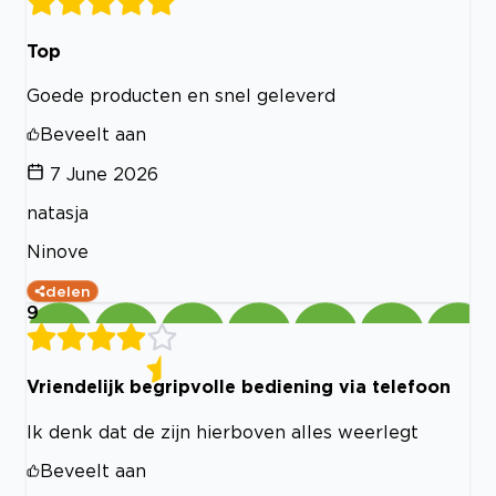
Top
Goede producten en snel geleverd
Beveelt aan
7 June 2026
natasja
Ninove
delen
9
Vriendelijk begripvolle bediening via telefoon
Ik denk dat de zijn hierboven alles weerlegt
Beveelt aan