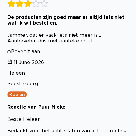
De producten zijn goed maar er altijd iets niet
wat ik wil bestellen.
Jammer, dat er vaak iets niet meer is…
Aanbevelen dus met aantekening !
Beveelt aan
11 June 2026
Heleen
Soesterberg
delen
Reactie van Puur Mieke
Beste Heleen,
Bedankt voor het achterlaten van je beoordeling.