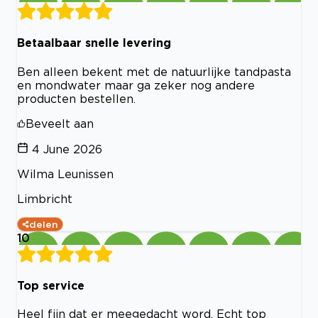
Betaalbaar snelle levering
Ben alleen bekent met de natuurlijke tandpasta
en mondwater maar ga zeker nog andere
producten bestellen.
Beveelt aan
4 June 2026
Wilma Leunissen
Limbricht
delen
10
Top service
Heel fijn dat er meegedacht word. Echt top