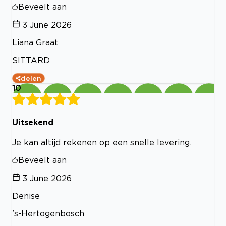
Beveelt aan
3 June 2026
Liana Graat
SITTARD
delen
10
Uitsekend
Je kan altijd rekenen op een snelle levering.
Beveelt aan
3 June 2026
Denise
's-Hertogenbosch