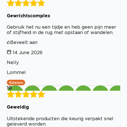
Gewrichtscomplex
Gebruik het nu een tijdje en heb geen pijn meer
of stijfheid in de rug met opstaan of wandelen.
Beveelt aan
14 June 2026
Nelly
Lommel
delen
10
Geweldig
Uitstekende producten die keurig verpakt snel
geleverd worden.