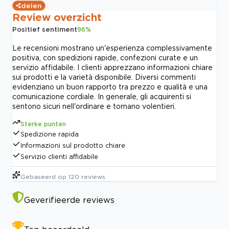
delen
Review overzicht
Positief sentiment
96
%
Le recensioni mostrano un'esperienza complessivamente
positiva, con spedizioni rapide, confezioni curate e un
servizio affidabile. I clienti apprezzano informazioni chiare
sui prodotti e la varietà disponibile. Diversi commenti
evidenziano un buon rapporto tra prezzo e qualità e una
comunicazione cordiale. In generale, gli acquirenti si
sentono sicuri nell'ordinare e tornano volentieri.
Sterke punten
Spedizione rapida
Informazioni sul prodotto chiare
Servizio clienti affidabile
Gebaseerd op
120
reviews
Geverifieerde reviews