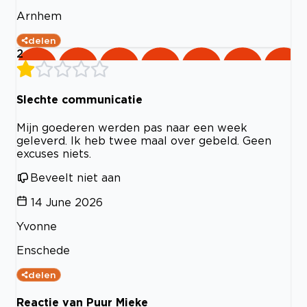
Arnhem
delen
2
Slechte communicatie
Mijn goederen werden pas naar een week
geleverd. Ik heb twee maal over gebeld. Geen
excuses niets.
Beveelt niet aan
14 June 2026
Yvonne
Enschede
delen
Reactie van Puur Mieke