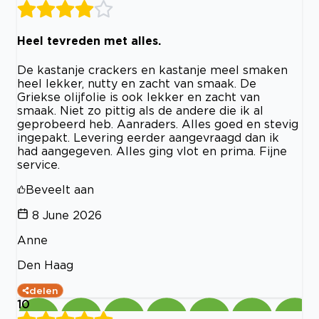
Heel tevreden met alles.
De kastanje crackers en kastanje meel smaken
heel lekker, nutty en zacht van smaak. De
Griekse olijfolie is ook lekker en zacht van
smaak. Niet zo pittig als de andere die ik al
geprobeerd heb. Aanraders. Alles goed en stevig
ingepakt. Levering eerder aangevraagd dan ik
had aangegeven. Alles ging vlot en prima. Fijne
service.
Beveelt aan
8 June 2026
Anne
Den Haag
delen
10