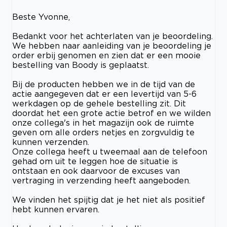
Beste Yvonne,
Bedankt voor het achterlaten van je beoordeling.
We hebben naar aanleiding van je beoordeling je
order erbij genomen en zien dat er een mooie
bestelling van Boody is geplaatst.
Bij de producten hebben we in de tijd van de
actie aangegeven dat er een levertijd van 5-6
werkdagen op de gehele bestelling zit. Dit
doordat het een grote actie betrof en we wilden
onze collega's in het magazijn ook de ruimte
geven om alle orders netjes en zorgvuldig te
kunnen verzenden.
Onze collega heeft u tweemaal aan de telefoon
gehad om uit te leggen hoe de situatie is
ontstaan en ook daarvoor de excuses van
vertraging in verzending heeft aangeboden.
We vinden het spijtig dat je het niet als positief
hebt kunnen ervaren.