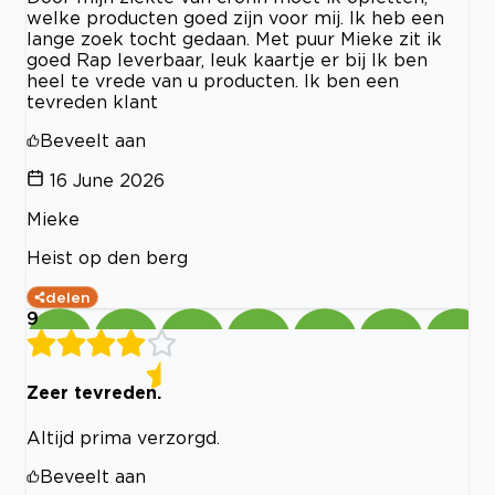
welke producten goed zijn voor mij. Ik heb een
lange zoek tocht gedaan. Met puur Mieke zit ik
goed Rap leverbaar, leuk kaartje er bij Ik ben
heel te vrede van u producten. Ik ben een
tevreden klant
Beveelt aan
16 June 2026
Mieke
Heist op den berg
delen
9
Zeer tevreden.
Altijd prima verzorgd.
Beveelt aan