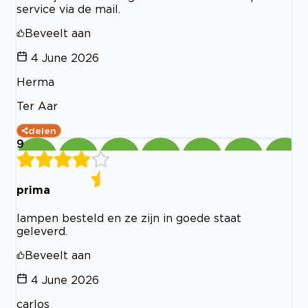
service via de mail.
Beveelt aan
4 June 2026
Herma
Ter Aar
delen
9
prima
lampen besteld en ze zijn in goede staat
geleverd.
Beveelt aan
4 June 2026
carlos