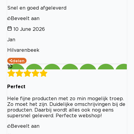
Snel en goed afgeleverd
Beveelt aan
10 June 2026
Jan
Hilvarenbeek
delen
10
Perfect
Hele fijne producten met zo min mogelijk troep.
Zo moet het zijn. Duidelijke omschrijvingen bij de
producten. Daarbij wordt alles ook nog eens
supersnel geleverd. Perfecte webshop!
Beveelt aan