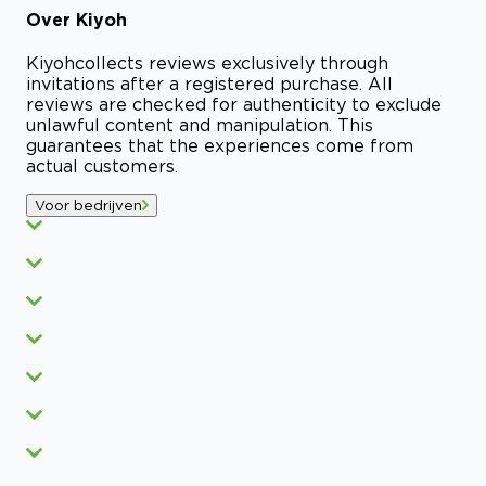
Over
Kiyoh
Kiyoh
collects reviews exclusively through
invitations after a registered purchase. All
reviews are checked for authenticity to exclude
unlawful content and manipulation. This
guarantees that the experiences come from
actual customers.
Voor bedrijven