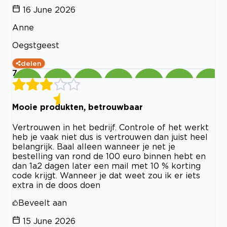
16 June 2026
Anne
Oegstgeest
delen
7
Mooie produkten, betrouwbaar
Vertrouwen in het bedrijf. Controle of het werkt
heb je vaak niet dus is vertrouwen dan juist heel
belangrijk. Baal alleen wanneer je net je
bestelling van rond de 100 euro binnen hebt en
dan 1a2 dagen later een mail met 10 % korting
code krijgt. Wanneer je dat weet zou ik er iets
extra in de doos doen
Beveelt aan
15 June 2026