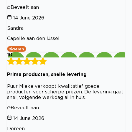
Beveelt aan
14 June 2026
Sandra
Capelle aan den IJssel
delen
10
Prima producten, snelle levering
Puur Mieke verkoopt kwalitatief goede
producten voor scherpe prijzen. De levering gaat
snel, volgende werkdag al in huis.
Beveelt aan
14 June 2026
Doreen