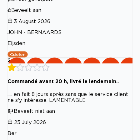
Beveelt aan
3 August 2026
JOHN - BERNAARDS
Eijsden
delen
2
Commandé avant 20 h, livré le lendemain..
..... en fait 8 jours après sans que le service client
ne s'y intéresse. LAMENTABLE
Beveelt niet aan
25 July 2026
Ber