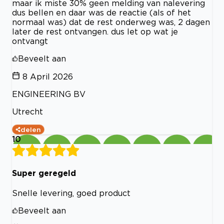
maar ik miste 30% geen melding van nalevering
dus bellen en daar was de reactie (als of het
normaal was) dat de rest onderweg was, 2 dagen
later de rest ontvangen. dus let op wat je
ontvangt
Beveelt aan
8 April 2026
ENGINEERING BV
Utrecht
delen
10
Super geregeld
Snelle levering, goed product
Beveelt aan