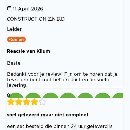
11 April 2026
CONSTRUCTION Z.N.D.D
Leiden
delen
Reactie van Klium
Beste,
Bedankt voor je review! Fijn om te horen dat je
tevreden bent met het product en de snelle
levering.
8
snel geleverd maar niet compleet
een set besteld die binnen 24 uur geleverd is