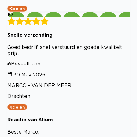
delen
10
Snelle verzending
Goed bedrijf, snel verstuurd en goede kwaliteit
prijs.
Beveelt aan
30 May 2026
MARCO - VAN DER MEER
Drachten
delen
Reactie van Klium
Beste Marco,