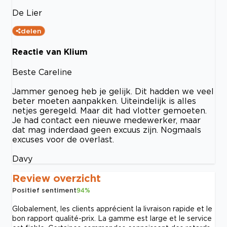
De Lier
delen
Reactie van Klium
Beste Careline
Jammer genoeg heb je gelijk. Dit hadden we veel
beter moeten aanpakken. Uiteindelijk is alles
netjes geregeld. Maar dit had vlotter gemoeten.
Je had contact een nieuwe medewerker, maar
dat mag inderdaad geen excuus zijn. Nogmaals
excuses voor de overlast.
Davy
Review overzicht
Positief sentiment
94
%
Globalement, les clients apprécient la livraison rapide et le
bon rapport qualité-prix. La gamme est large et le service