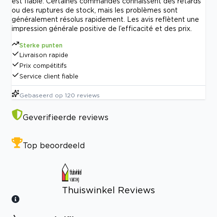
est fiable. Certaines commandes connaissent des retards
ou des ruptures de stock, mais les problèmes sont
généralement résolus rapidement. Les avis reflètent une
impression générale positive de l’efficacité et des prix.
Sterke punten
Livraison rapide
Prix compétitifs
Service client fiable
Gebaseerd op
120
reviews
Geverifieerde reviews
Top beoordeeld
Thuiswinkel Reviews