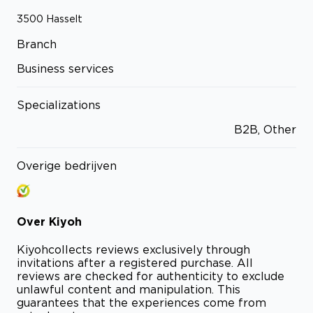
3500
Hasselt
Branch
Business services
Specializations
B2B, Other
Overige bedrijven
Over
Kiyoh
Kiyoh
collects reviews exclusively through
invitations after a registered purchase. All
reviews are checked for authenticity to exclude
unlawful content and manipulation. This
guarantees that the experiences come from