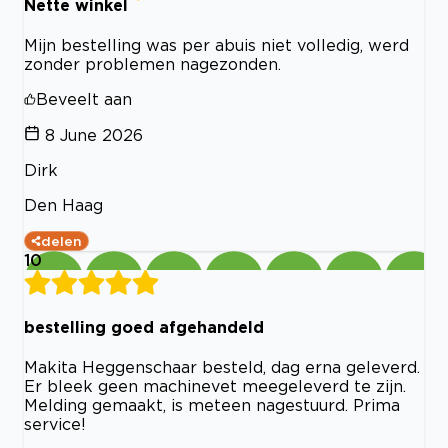
Nette winkel
Mijn bestelling was per abuis niet volledig, werd
zonder problemen nagezonden.
Beveelt aan
8 June 2026
Dirk
Den Haag
delen
10
bestelling goed afgehandeld
Makita Heggenschaar besteld, dag erna geleverd.
Er bleek geen machinevet meegeleverd te zijn.
Melding gemaakt, is meteen nagestuurd. Prima
service!