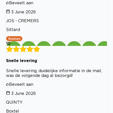
Beveelt aan
3 June 2026
JOS - CREMERS
Sittard
delen
10
Snelle levering
Snelle levering, duidelijke informatie in de mail,
was de volgende dag al bezorgd!
Beveelt aan
3 June 2026
QUINTY
Boxtel