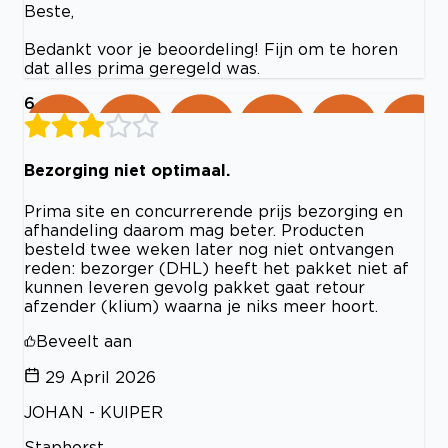
Beste,
Bedankt voor je beoordeling! Fijn om te horen
dat alles prima geregeld was.
6
Bezorging niet optimaal.
Prima site en concurrerende prijs bezorging en
afhandeling daarom mag beter. Producten
besteld twee weken later nog niet ontvangen
reden: bezorger (DHL) heeft het pakket niet af
kunnen leveren gevolg pakket gaat retour
afzender (klium) waarna je niks meer hoort.
Beveelt aan
29 April 2026
JOHAN - KUIPER
Staphorst