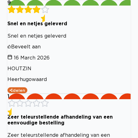
9
Snel en netjes geleverd
Snel en netjes geleverd
Beveelt aan
16 March 2026
HOUTZIN
Heerhugowaard
delen
1
Zeer teleurstellende afhandeling van een
eenvoudige bestelling
Zeer teleurstellende afhandeling van een