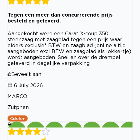
Tegen een meer dan concurrerende prijs
besteld en geleverd.
Aangekocht werd een Carat X-coup 350
steenzaag met zaagblad tegen een prijs waar
elders exclusief BTW en zaagblad (online altijd
aangeboden excl BTW en zaagblad als lokkertje)
wordt aangeboden. Snel en over de drempel
geleverd in degelijke verpakking.
Beveelt aan
6 July 2026
MARCO
Zutphen
delen
9