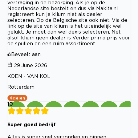
vertraging in de bezorging. Als je op de
Nederlandse site bestelt en dus via Makita.nl
registreert kun je klium niet als dealer
selecteren. Op de Belgische site ook niet. Via de
link op de site van klium is het uiteindelijk wel
gelukt. Je moet dan wel dexis selecteren. Net
alsof klium geen dealer is Verder prima prijs voor
de spullen en een ruim assortiment.
Beveelt aan
29 June 2026
KOEN - VAN KOL
Rotterdam
delen
10
Super goed bedrijf
Alles is super snel verzonden en binnen