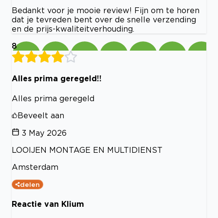
Bedankt voor je mooie review! Fijn om te horen
dat je tevreden bent over de snelle verzending
en de prijs-kwaliteitverhouding.
8
Alles prima geregeld!!
Alles prima geregeld
Beveelt aan
3 May 2026
LOOIJEN MONTAGE EN MULTIDIENST
Amsterdam
delen
Reactie van Klium