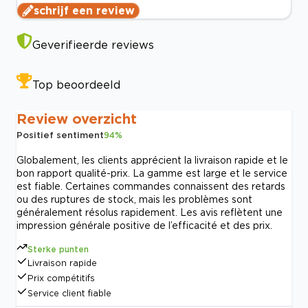
schrijf een review
Geverifieerde reviews
Top beoordeeld
Review overzicht
Positief sentiment
94
%
Globalement, les clients apprécient la livraison rapide et le
bon rapport qualité-prix. La gamme est large et le service
est fiable. Certaines commandes connaissent des retards
ou des ruptures de stock, mais les problèmes sont
généralement résolus rapidement. Les avis reflètent une
impression générale positive de l’efficacité et des prix.
Sterke punten
Livraison rapide
Prix compétitifs
Service client fiable