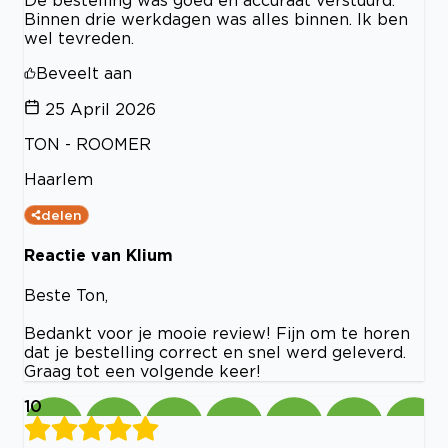
Binnen drie werkdagen was alles binnen. Ik ben
wel tevreden.
Beveelt aan
25 April 2026
TON - ROOMER
Haarlem
delen
Reactie van Klium
Beste Ton,
Bedankt voor je mooie review! Fijn om te horen
dat je bestelling correct en snel werd geleverd.
Graag tot een volgende keer!
10