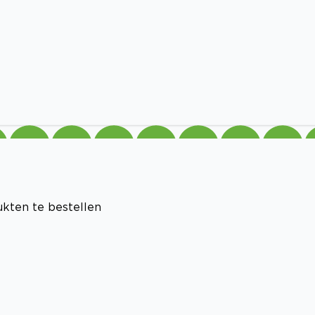
ukten te bestellen