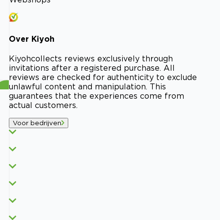
Over
Kiyoh
Kiyoh
collects reviews exclusively through
invitations after a registered purchase. All
reviews are checked for authenticity to exclude
unlawful content and manipulation. This
guarantees that the experiences come from
actual customers.
Voor bedrijven