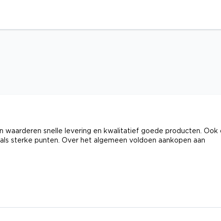
 waarderen snelle levering en kwalitatief goede producten. Ook
n als sterke punten. Over het algemeen voldoen aankopen aan