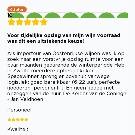
delen
10
Voor tijdelijke opslag van mijn wijn voorraad
was dit een uitstekende keuze!
Als importeur van Oostenrijkse wijnen was ik op
zoek naar een vorstvrije opslag ruimte voor een
paar maanden gedurende de winterperiode Heb
in Zwolle meerdere opties bekeken,
Spacewinner sprong er bovenuit vanwege
logistiek: goed bereikbaar (6-22 uur), perfecte
goederen- personenlift. En geen gedoe met
opzeggen van de huur. De Kelder van de Coningh
- Jan Veldhoen
Personeel
Kwaliteit