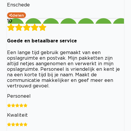
Enschede
delen
10
Goede en betaalbare service
Een lange tijd gebruik gemaakt van een
opslagruimte en postvak. Mijn pakketten zijn
altijd netjes aangenomen en verwerkt in mijn
opslagruimte. Personeel is vriendelijk en kent je
na een korte tijd bij je naam. Maakt de
communicatie makkelijker en geef meer een
vertrouwd gevoel.
Personeel
Kwaliteit