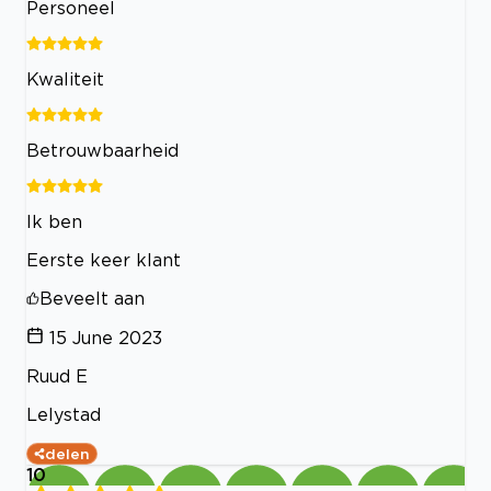
Personeel
Kwaliteit
Betrouwbaarheid
Ik ben
Eerste keer klant
Beveelt aan
15 June 2023
Ruud E
Lelystad
delen
10