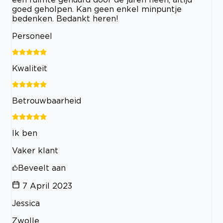
goed geholpen. Kan geen enkel minpuntje
bedenken. Bedankt heren!
Personeel
Kwaliteit
Betrouwbaarheid
Ik ben
Vaker klant
Beveelt aan
7 April 2023
Jessica
Zwolle