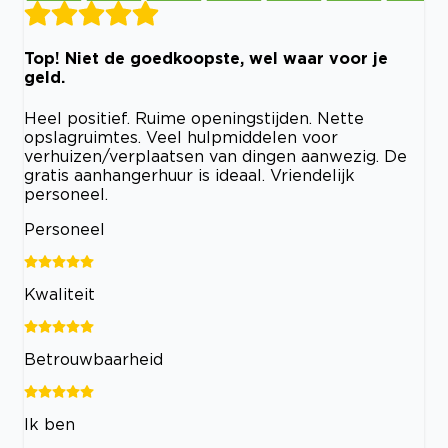
Top! Niet de goedkoopste, wel waar voor je
geld.
Heel positief. Ruime openingstijden. Nette
opslagruimtes. Veel hulpmiddelen voor
verhuizen/verplaatsen van dingen aanwezig. De
gratis aanhangerhuur is ideaal. Vriendelijk
personeel.
Personeel
Kwaliteit
Betrouwbaarheid
Ik ben