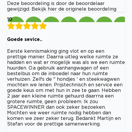
Deze beoordeling is door de beoordelaar
gewijzigd. Bekijk hier de originele beoordeling
10
Goede sevice..
Eerste kennismaking ging vlot en op een
prettige manier. Daarna uitleg welke ruimte ze
hadden en wat er mogelijk was als we een ruimte
huurden. O.a gebruik aanhangwagen of een
bestelbus om de inboedel naar hun ruimte
verhuizen. Zelfs de " hondjes ' en steekwagwen
mochten we lenen. Prijstechnisch en service een
goede keus om met hun in zee te gaan. Hebben
2 jaar een kleine ruimte gehuurd daarrna een
grotere ruimte, geen probleem. Ik zou
SPACEWINNER dan ook zeker bezoeken.
Mochten we weer ruimte nodig hebben dan
komen we zeer zeker terug. Bedankt Martijn en
Stefan voor de prettige samenwerking.