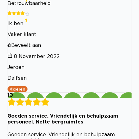
Betrouwbaarheid
Ik ben
Vaker klant
Beveelt aan
8 November 2022
Jeroen
Dalfsen
delen
10
Goeden service. Vriendelijk en behulpzaam
personeel. Nette bergruimtes
Goeden service. Vriendelijk en behulpzaam