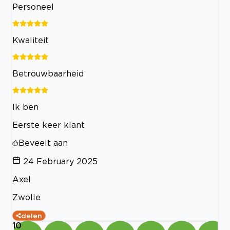
Personeel
Kwaliteit
Betrouwbaarheid
Ik ben
Eerste keer klant
Beveelt aan
24 February 2025
Axel
Zwolle
delen
10