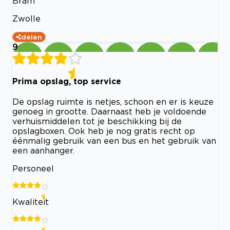
Bram
Zwolle
delen
9
Prima opslag, top service
De opslag ruimte is netjes, schoon en er is keuze
genoeg in grootte. Daarnaast heb je voldoende
verhuismiddelen tot je beschikking bij de
opslagboxen. Ook heb je nog gratis recht op
éénmalig gebruik van een bus en het gebruik van
een aanhanger.
Personeel
Kwaliteit