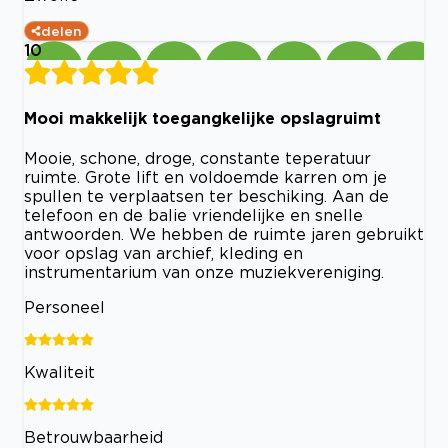
delen
10
Mooi makkelijk toegangkelijke opslagruimt
Mooie, schone, droge, constante teperatuur
ruimte. Grote lift en voldoemde karren om je
spullen te verplaatsen ter beschiking. Aan de
telefoon en de balie vriendelijke en snelle
antwoorden. We hebben de ruimte jaren gebruikt
voor opslag van archief, kleding en
instrumentarium van onze muziekvereniging.
Personeel
Kwaliteit
Betrouwbaarheid