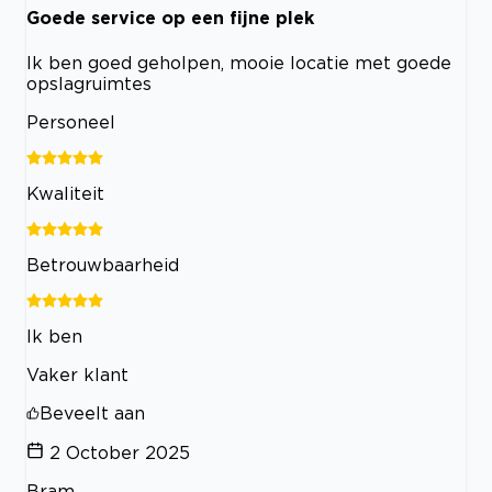
Goede service op een fijne plek
Ik ben goed geholpen, mooie locatie met goede
opslagruimtes
Personeel
Kwaliteit
Betrouwbaarheid
Ik ben
Vaker klant
Beveelt aan
2 October 2025
Bram