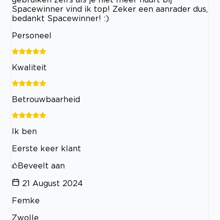
Spacewinner vind ik top! Zeker een aanrader dus,
bedankt Spacewinner! :)
Personeel
Kwaliteit
Betrouwbaarheid
Ik ben
Eerste keer klant
Beveelt aan
21 August 2024
Femke
Zwolle