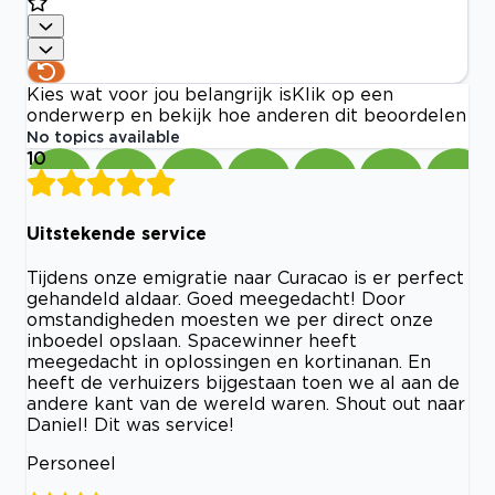
Kies wat voor jou belangrijk is
Klik op een
onderwerp en bekijk hoe anderen dit beoordelen
No topics available
10
Uitstekende service
Tijdens onze emigratie naar Curacao is er perfect
gehandeld aldaar. Goed meegedacht! Door
omstandigheden moesten we per direct onze
inboedel opslaan. Spacewinner heeft
meegedacht in oplossingen en kortinanan. En
heeft de verhuizers bijgestaan toen we al aan de
andere kant van de wereld waren. Shout out naar
Daniel! Dit was service!
Personeel