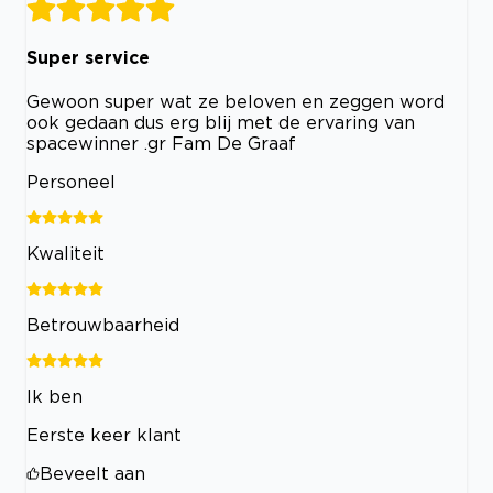
Super service
Gewoon super wat ze beloven en zeggen word
ook gedaan dus erg blij met de ervaring van
spacewinner .gr Fam De Graaf
Personeel
Kwaliteit
Betrouwbaarheid
Ik ben
Eerste keer klant
Beveelt aan