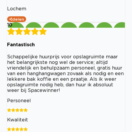
Lochem
delen
10
Fantastisch
Schappelijke huurprijs voor opslagruimte maar
het belangrijkste nog wel de service; altijd
vriendelijk en behulpzaam personeel, gratis huur
van een hanghangwagen zovaak als nodig en een
lekkere bak koffie en een praatje. Als ik weer
opslagruimte nodig heb, dan huur ik absoluut
weer bij Spacewinner!
Personeel
Kwaliteit