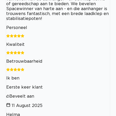
of gereedschap aan te bieden. We bevelen
Spacewinner van harte aan - en die aanhanger is
trouwens fantastisch, met een brede laadklep en
stabilisatiepoten!
Personeel
Kwaliteit
Betrouwbaarheid
Ik ben
Eerste keer klant
Beveelt aan
11 August 2025
Helma