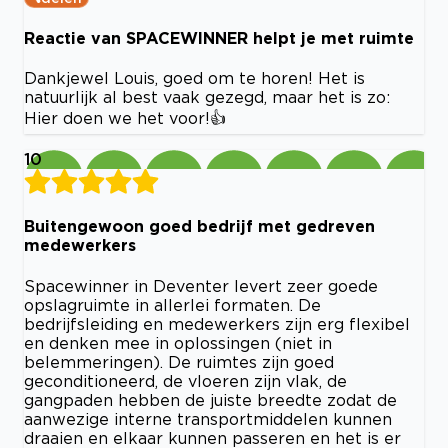
Reactie van SPACEWINNER helpt je met ruimte
Dankjewel Louis, goed om te horen! Het is
natuurlijk al best vaak gezegd, maar het is zo:
Hier doen we het voor!👍
10
Buitengewoon goed bedrijf met gedreven
medewerkers
Spacewinner in Deventer levert zeer goede
opslagruimte in allerlei formaten. De
bedrijfsleiding en medewerkers zijn erg flexibel
en denken mee in oplossingen (niet in
belemmeringen). De ruimtes zijn goed
geconditioneerd, de vloeren zijn vlak, de
gangpaden hebben de juiste breedte zodat de
aanwezige interne transportmiddelen kunnen
draaien en elkaar kunnen passeren en het is er