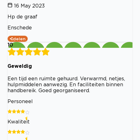
16 May 2023
Hp de graaf
Enschede
delen
10
Geweldig
Een tijd een ruimte gehuurd. Verwarmd, netjes,
hulpmiddelen aanwezig. En faciliteiten binnen
handbereik. Goed georganiseerd.
Personeel
Kwaliteit