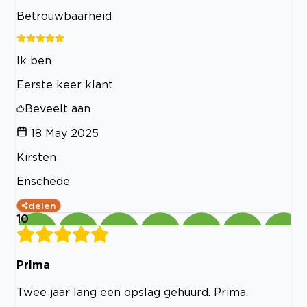
Betrouwbaarheid
Ik ben
Eerste keer klant
Beveelt aan
18 May 2025
Kirsten
Enschede
delen
10
Prima
Twee jaar lang een opslag gehuurd. Prima.