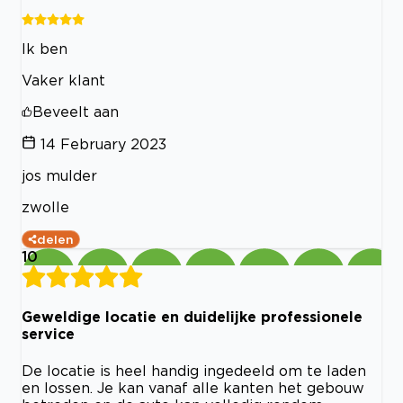
Ik ben
Vaker klant
Beveelt aan
14 February 2023
jos mulder
zwolle
delen
10
Geweldige locatie en duidelijke professionele
service
De locatie is heel handig ingedeeld om te laden
en lossen. Je kan vanaf alle kanten het gebouw