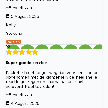
Beveelt aan
5 August 2026
Kelly
Stekene
delen
10
Super goede service
Pakketje bleef langer weg dan voorzien, contact
opgenomen met de klantenservice, heel snelle
reactie gekregen en daarna pakket snel
geleverd. Heel tevreden!
Beveelt aan
4 August 2026