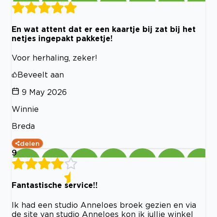
En wat attent dat er een kaartje bij zat bij het
netjes ingepakt pakketje!
Voor herhaling, zeker!
Beveelt aan
9 May 2026
Winnie
Breda
delen
9
Fantastische service!!
Ik had een studio Anneloes broek gezien en via
de site van studio Anneloes kon ik jullie winkel