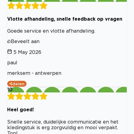
Vlotte afhandeling, snelle feedback op vragen
Goede service en vlotte afhandeling.
Beveelt aan
5 May 2026
paul
merksem - antwerpen
delen
10
Heel goed!
Snelle service, duidelijke communicatie en het
kledingstuk is erg zorgvuldig en mooi verpakt.
Top!