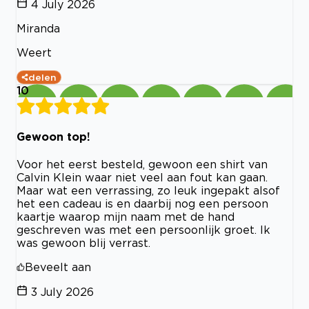
4 July 2026
Miranda
Weert
delen
10
Gewoon top!
Voor het eerst besteld, gewoon een shirt van
Calvin Klein waar niet veel aan fout kan gaan.
Maar wat een verrassing, zo leuk ingepakt alsof
het een cadeau is en daarbij nog een persoon
kaartje waarop mijn naam met de hand
geschreven was met een persoonlijk groet. Ik
was gewoon blij verrast.
Beveelt aan
3 July 2026