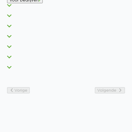
Voor bedrijven
Vorige
Volgende