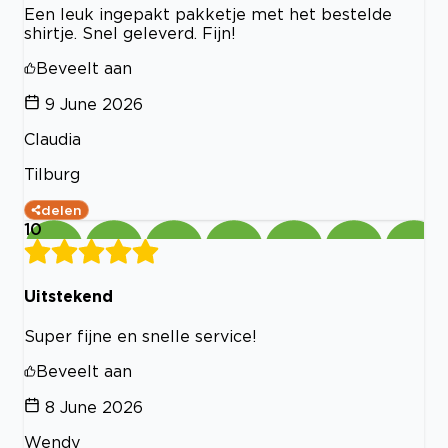
Een leuk ingepakt pakketje met het bestelde
shirtje. Snel geleverd. Fijn!
Beveelt aan
9 June 2026
Claudia
Tilburg
delen
10
Uitstekend
Super fijne en snelle service!
Beveelt aan
8 June 2026
Wendy