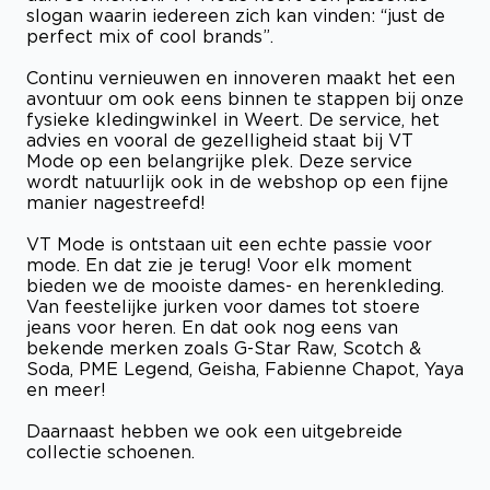
slogan waarin iedereen zich kan vinden: “just de
perfect mix of cool brands”.
Continu vernieuwen en innoveren maakt het een
avontuur om ook eens binnen te stappen bij onze
fysieke kledingwinkel in Weert. De service, het
advies en vooral de gezelligheid staat bij VT
Mode op een belangrijke plek. Deze service
wordt natuurlijk ook in de webshop op een fijne
manier nagestreefd!
VT Mode is ontstaan uit een echte passie voor
mode. En dat zie je terug! Voor elk moment
bieden we de mooiste dames- en herenkleding.
Van feestelijke jurken voor dames tot stoere
jeans voor heren. En dat ook nog eens van
bekende merken zoals G-Star Raw, Scotch &
Soda, PME Legend, Geisha, Fabienne Chapot, Yaya
en meer!
Daarnaast hebben we ook een uitgebreide
collectie schoenen.