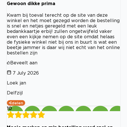
Gewoon dikke prima
Kwam bij toeval terecht op de site van deze
winkel en het moet gezegd worden de bestelling
is snel en netjes geregeld met een leuk
bedankkaartje erbij! zullen ongetwijfeld vaker
even een kijkje nemen op de site omdat helaas
de fysieke winkel niet bij ons in buurt is wat een
beetje jammer is daar wij niet echt van het online
bestellen zijn
Beveelt aan
7 July 2026
Loek jan
Delfzijl
delen
10