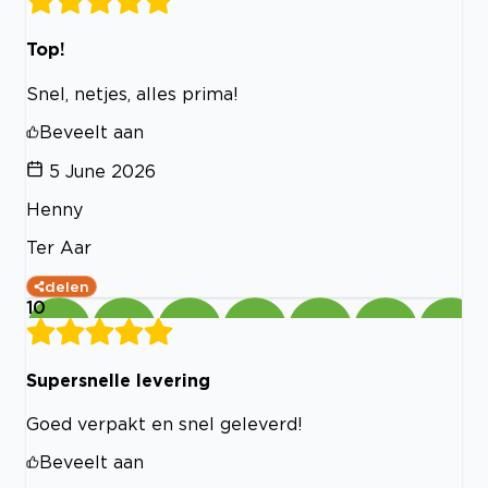
Top!
Snel, netjes, alles prima!
Beveelt aan
5 June 2026
Henny
Ter Aar
delen
10
Supersnelle levering
Goed verpakt en snel geleverd!
Beveelt aan