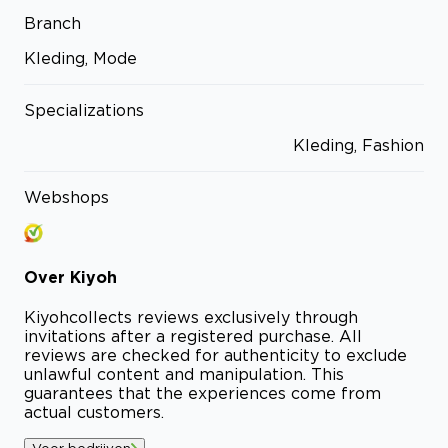
Branch
Kleding, Mode
Specializations
Kleding, Fashion
Webshops
Over
Kiyoh
Kiyoh
collects reviews exclusively through
invitations after a registered purchase. All
reviews are checked for authenticity to exclude
unlawful content and manipulation. This
guarantees that the experiences come from
actual customers.