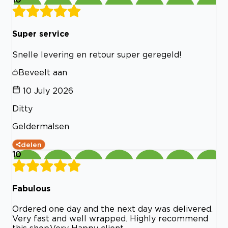
Super service
Snelle levering en retour super geregeld!
Beveelt aan
10 July 2026
Ditty
Geldermalsen
delen
10
Fabulous
Ordered one day and the next day was delivered.
Very fast and well wrapped. Highly recommend