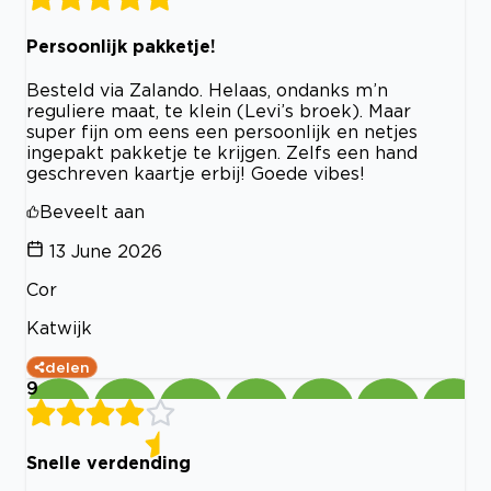
Persoonlijk pakketje!
Besteld via Zalando. Helaas, ondanks m’n
reguliere maat, te klein (Levi’s broek). Maar
super fijn om eens een persoonlijk en netjes
ingepakt pakketje te krijgen. Zelfs een hand
geschreven kaartje erbij! Goede vibes!
Beveelt aan
13 June 2026
Cor
Katwijk
delen
9
Snelle verdending