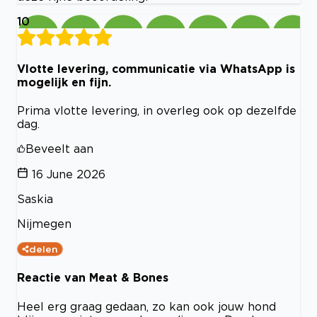
10
Vlotte levering, communicatie via WhatsApp is
mogelijk en fijn.
Prima vlotte levering, in overleg ook op dezelfde
dag.
Beveelt aan
16 June 2026
Saskia
Nijmegen
delen
Reactie van Meat & Bones
Heel erg graag gedaan, zo kan ook jouw hond