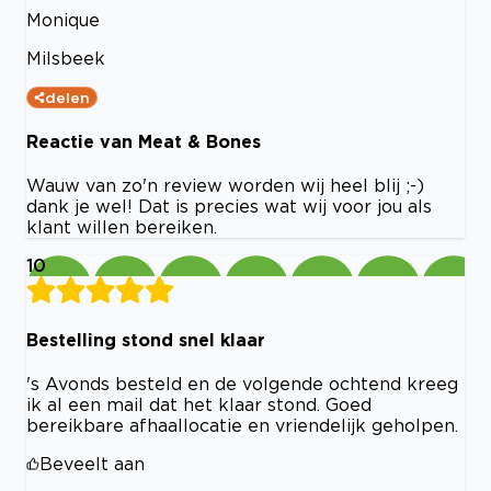
Monique
Milsbeek
delen
Reactie van Meat & Bones
Wauw van zo'n review worden wij heel blij ;-)
dank je wel! Dat is precies wat wij voor jou als
klant willen bereiken.
10
Bestelling stond snel klaar
's Avonds besteld en de volgende ochtend kreeg
ik al een mail dat het klaar stond. Goed
bereikbare afhaallocatie en vriendelijk geholpen.
Beveelt aan