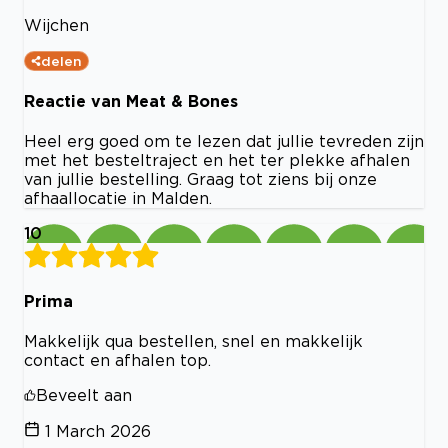
Wijchen
delen
Reactie van Meat & Bones
Heel erg goed om te lezen dat jullie tevreden zijn
met het besteltraject en het ter plekke afhalen
van jullie bestelling. Graag tot ziens bij onze
afhaallocatie in Malden.
10
Prima
Makkelijk qua bestellen, snel en makkelijk
contact en afhalen top.
Beveelt aan
1 March 2026