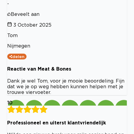
-
Beveelt aan
3 October 2025
Tom
Nijmegen
delen
Reactie van Meat & Bones
Dank je wel Tom, voor je mooie beoordeling. Fijn
dat we je op weg hebben kunnen helpen met je
trouwe viervoeter.
10
Professioneel en uiterst klantvriendelijk