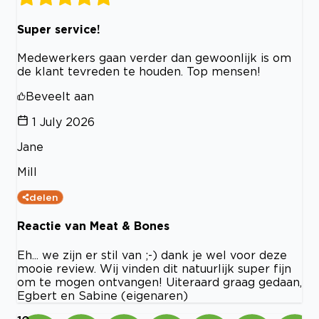
Super service!
Medewerkers gaan verder dan gewoonlijk is om
de klant tevreden te houden. Top mensen!
Beveelt aan
1 July 2026
Jane
Mill
delen
Reactie van Meat & Bones
Eh... we zijn er stil van ;-) dank je wel voor deze
mooie review. Wij vinden dit natuurlijk super fijn
om te mogen ontvangen! Uiteraard graag gedaan,
Egbert en Sabine (eigenaren)