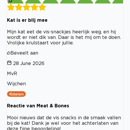
10
Kat is er blij mee
Mijn kat eet de vis-snackjes heerlijk weg, en hij
wordt er niet dik van. Daar is het mij om te doen.
Vrolijke krulstaart voor jullie.
Beveelt aan
28 June 2026
MvR
Wijchen
delen
Reactie van Meat & Bones
Mooi nieuws dat de vis snacks in de smaak vallen
bij de kat! Dank je wel voor het achterlaten van
deze fijne beoordeling!