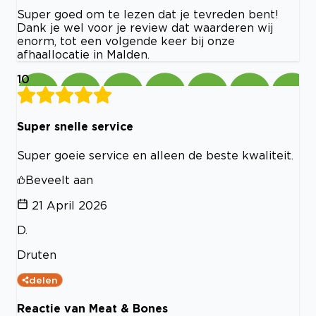
Super goed om te lezen dat je tevreden bent!
Dank je wel voor je review dat waarderen wij
enorm, tot een volgende keer bij onze
afhaallocatie in Malden.
10
Super snelle service
Super goeie service en alleen de beste kwaliteit.
Beveelt aan
21 April 2026
D.
Druten
delen
Reactie van Meat & Bones