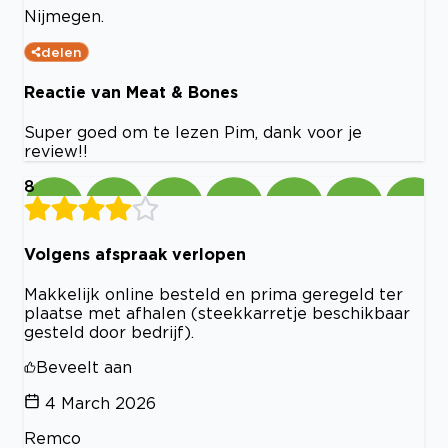
Nijmegen.
delen
Reactie van Meat & Bones
Super goed om te lezen Pim, dank voor je
review!!
8
Volgens afspraak verlopen
Makkelijk online besteld en prima geregeld ter
plaatse met afhalen (steekkarretje beschikbaar
gesteld door bedrijf).
Beveelt aan
4 March 2026
Remco