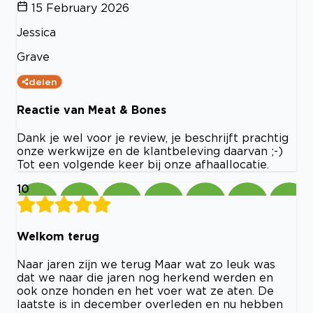
15 February 2026
Jessica
Grave
delen
Reactie van Meat & Bones
Dank je wel voor je review, je beschrijft prachtig
onze werkwijze en de klantbeleving daarvan ;-)
Tot een volgende keer bij onze afhaallocatie.
10
Welkom terug
Naar jaren zijn we terug Maar wat zo leuk was
dat we naar die jaren nog herkend werden en
ook onze honden en het voer wat ze aten. De
laatste is in december overleden en nu hebben