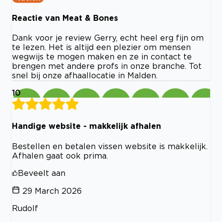
Reactie van Meat & Bones
Dank voor je review Gerry, echt heel erg fijn om
te lezen. Het is altijd een plezier om mensen
wegwijs te mogen maken en ze in contact te
brengen met andere profs in onze branche. Tot
snel bij onze afhaallocatie in Malden.
10
Handige website - makkelijk afhalen
Bestellen en betalen vissen website is makkelijk.
Afhalen gaat ook prima.
Beveelt aan
29 March 2026
Rudolf