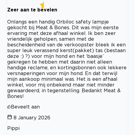
Zeer aan te bevelen
Onlangs een handig Orbiloc safety lampje
gekocht bij Meat & Bones. Dit was mijn eerste
ervaring met deze afhaal winkel. Ik ben zeer
vriendelijk geholpen, samen met de
bescheidenheid van de verkoopster bleek ik een
super leuk verassend kerst(pakket) tas (bestaan
deze :) ?) voor mijn hond en het ‘baasje’
gekregen te hebben met daarin niet alleen
handige reclame, en kortingsbonnen ook lekkere
versnaperingen voor mijn hond. En dat terwijl
mijn aankoop minimaal was. Het is een afhaal
winkel, voor mij onbekend maar niet minder
gewaardeerd, in tegenstelling. Bedankt Meat &
Bones!
Beveelt aan
8 January 2026
Pippi