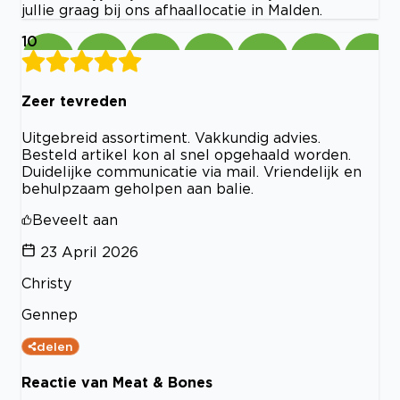
jullie graag bij ons afhaallocatie in Malden.
10
Zeer tevreden
Uitgebreid assortiment. Vakkundig advies.
Besteld artikel kon al snel opgehaald worden.
Duidelijke communicatie via mail. Vriendelijk en
behulpzaam geholpen aan balie.
Beveelt aan
23 April 2026
Christy
Gennep
delen
Reactie van Meat & Bones