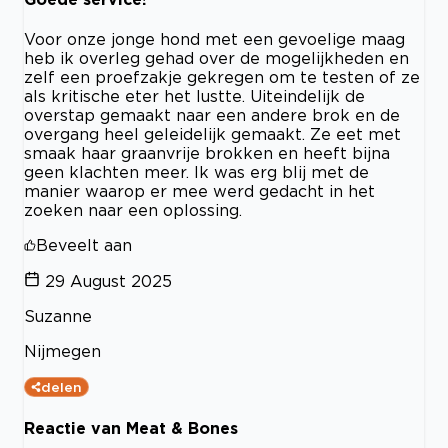
Voor onze jonge hond met een gevoelige maag
heb ik overleg gehad over de mogelijkheden en
zelf een proefzakje gekregen om te testen of ze
als kritische eter het lustte. Uiteindelijk de
overstap gemaakt naar een andere brok en de
overgang heel geleidelijk gemaakt. Ze eet met
smaak haar graanvrije brokken en heeft bijna
geen klachten meer. Ik was erg blij met de
manier waarop er mee werd gedacht in het
zoeken naar een oplossing.
Beveelt aan
29 August 2025
Suzanne
Nijmegen
delen
Reactie van Meat & Bones