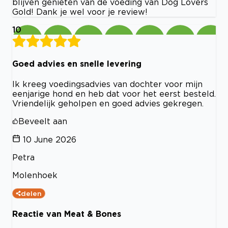
blijven genieten van de voeding van Dog Lovers
Gold! Dank je wel voor je review!
10
Goed advies en snelle levering
Ik kreeg voedingsadvies van dochter voor mijn
eenjarige hond en heb dat voor het eerst besteld.
Vriendelijk geholpen en goed advies gekregen.
Beveelt aan
10 June 2026
Petra
Molenhoek
delen
Reactie van Meat & Bones