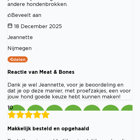
andere hondenbrokken.
Beveelt aan
18 December 2025
Jeannette
Nijmegen
delen
Reactie van Meat & Bones
Dank je wel Jeannette, voor je beoordeling en
dat je op deze manier, met proefzakjes, een voor
jouw hond goede keuze hebt kunnen maken!
10
Makkelijk besteld en opgehaald