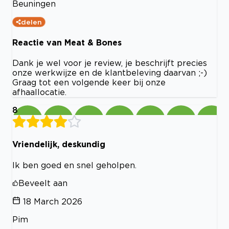
Beuningen
delen
Reactie van Meat & Bones
Dank je wel voor je review, je beschrijft precies
onze werkwijze en de klantbeleving daarvan ;-)
Graag tot een volgende keer bij onze
afhaallocatie.
8
Vriendelijk, deskundig
Ik ben goed en snel geholpen.
Beveelt aan
18 March 2026
Pim