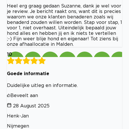
Heel erg graag gedaan Suzanne, dank je wel voor
je review. Je bericht raakt ons, want dit is precies
waarom we onze klanten benaderen zoals wij
benaderd zouden willen worden. Stap voor stap, 1
voor 1, niet overhaast. Uiteindelijk bepaald jouw
hond alles en hebben jij en ik niets te vertellen
;-) Fijn weer blije hond en eigenaar! Tot ziens bij
onze afhaallocatie in Malden.
10
Goede informatie
Duidelijke uitleg en informatie.
Beveelt aan
28 August 2025
Henk-Jan
Nijmegen