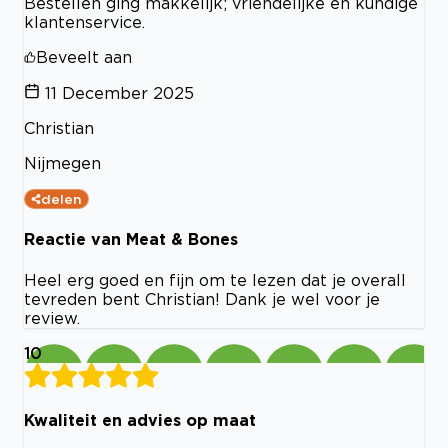
Bestellen ging makkelijk; vriendelijke en kundige
klantenservice.
Beveelt aan
11 December 2025
Christian
Nijmegen
delen
Reactie van Meat & Bones
Heel erg goed en fijn om te lezen dat je overall
tevreden bent Christian! Dank je wel voor je
review.
10
Kwaliteit en advies op maat