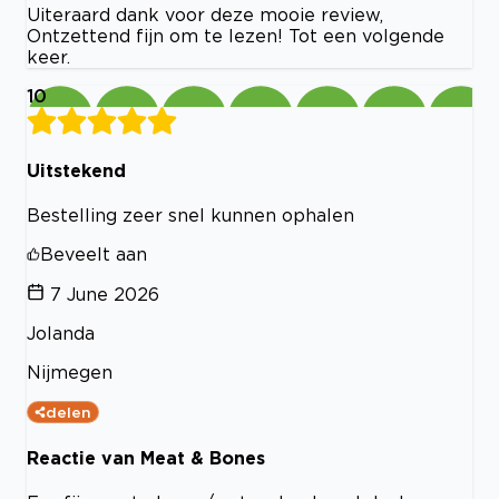
Uiteraard dank voor deze mooie review,
Ontzettend fijn om te lezen! Tot een volgende
keer.
10
Uitstekend
Bestelling zeer snel kunnen ophalen
Beveelt aan
7 June 2026
Jolanda
Nijmegen
delen
Reactie van Meat & Bones