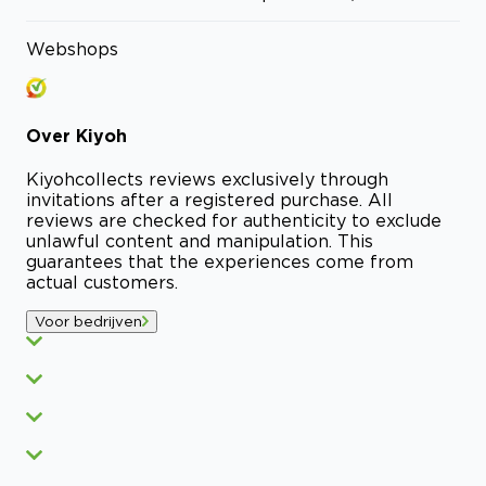
Webshops
Over
Kiyoh
Kiyoh
collects reviews exclusively through
invitations after a registered purchase. All
reviews are checked for authenticity to exclude
unlawful content and manipulation. This
guarantees that the experiences come from
actual customers.
Voor bedrijven