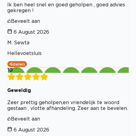
Ik ben heel snel en goed geholpen , goed advies
gekregen !
Beveelt aan
6 August 2026
M. Sewta
Hellevoetsluis
delen
10
Geweldig
Zeer prettig geholpen,en vriendelijk te woord
gestaan , vlotte afhandeling. Zeer aan te bevelen.
Beveelt aan
6 August 2026