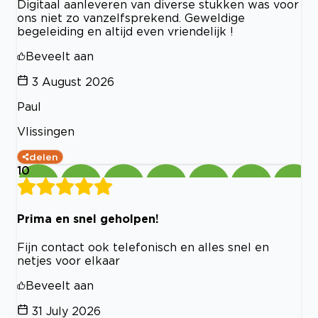
Digitaal aanleveren van diverse stukken was voor
ons niet zo vanzelfsprekend. Geweldige
begeleiding en altijd even vriendelijk !
Beveelt aan
3 August 2026
Paul
Vlissingen
delen
10
Prima en snel geholpen!
Fijn contact ook telefonisch en alles snel en
netjes voor elkaar
Beveelt aan
31 July 2026