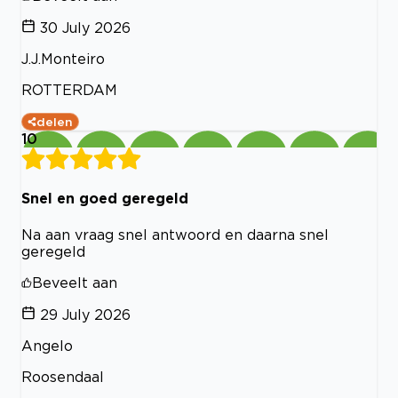
30 July 2026
J.J.Monteiro
ROTTERDAM
delen
10
Snel en goed geregeld
Na aan vraag snel antwoord en daarna snel
geregeld
Beveelt aan
29 July 2026
Angelo
Roosendaal