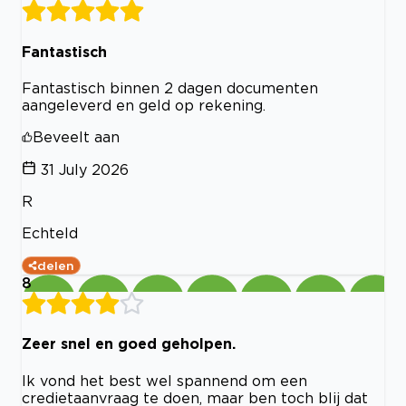
Fantastisch
Fantastisch binnen 2 dagen documenten
aangeleverd en geld op rekening.
Beveelt aan
31 July 2026
R
Echteld
delen
8
Zeer snel en goed geholpen.
Ik vond het best wel spannend om een
credietaanvraag te doen, maar ben toch blij dat