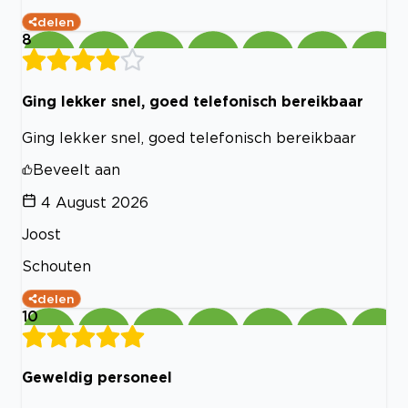
delen
8
Ging lekker snel, goed telefonisch bereikbaar
Ging lekker snel, goed telefonisch bereikbaar
Beveelt aan
4 August 2026
Joost
Schouten
delen
10
Geweldig personeel