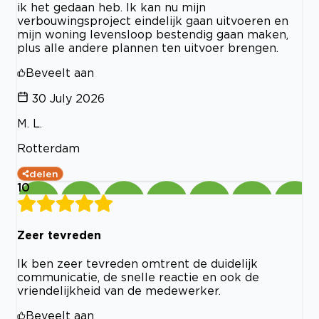
ik het gedaan heb. Ik kan nu mijn
verbouwingsproject eindelijk gaan uitvoeren en
mijn woning levensloop bestendig gaan maken,
plus alle andere plannen ten uitvoer brengen.
Beveelt aan
30 July 2026
M. L.
Rotterdam
delen
10
Zeer tevreden
Ik ben zeer tevreden omtrent de duidelijk
communicatie, de snelle reactie en ook de
vriendelijkheid van de medewerker.
Beveelt aan