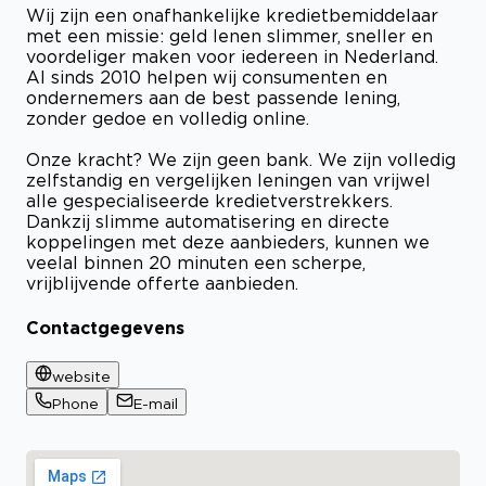
Wij zijn een onafhankelijke kredietbemiddelaar
met een missie: geld lenen slimmer, sneller en
voordeliger maken voor iedereen in Nederland.
Al sinds 2010 helpen wij consumenten en
ondernemers aan de best passende lening,
zonder gedoe en volledig online.
Onze kracht? We zijn geen bank. We zijn volledig
zelfstandig en vergelijken leningen van vrijwel
alle gespecialiseerde kredietverstrekkers.
Dankzij slimme automatisering en directe
koppelingen met deze aanbieders, kunnen we
veelal binnen 20 minuten een scherpe,
vrijblijvende offerte aanbieden.
Contactgegevens
website
Phone
E-mail