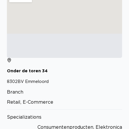
Onder de toren
34
8302BV
Emmeloord
Branch
Retail, E-Commerce
Specializations
Consumentenproducten, Elektronica