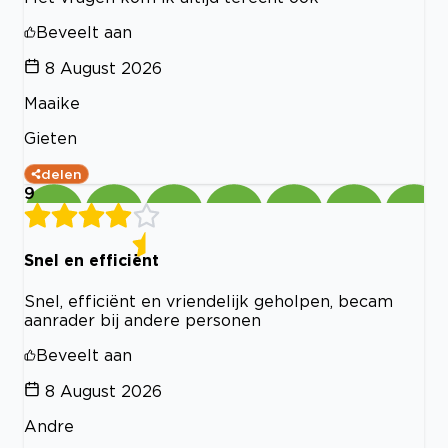
Beveelt aan
8 August 2026
Maaike
Gieten
delen
9
Snel en efficiënt
Snel, efficiënt en vriendelijk geholpen, becam
aanrader bij andere personen
Beveelt aan
8 August 2026
Andre