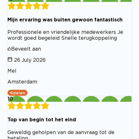
Mijn ervaring was buiten gewoon fantastisch
Professionele en vriendelijke medewerkers Je
wordt goed begeleid Snelle terugkoppeling
Beveelt aan
26 July 2026
Mel
Amsterdam
delen
10
Top van begin tot het eind
Geweldig geholpen van de aanvraag tot de
betaling.