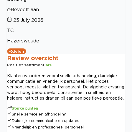
Beveelt aan
25 July 2026
T.C.
Hazerswoude
delen
Review overzicht
Positief sentiment
94
%
Klanten waarderen vooral snelle afhandeling, duidelijke
communicatie en vriendelijk personeel. Het proces
verloopt meestal vlot en transparant. De algehele ervaring
wordt hoog beoordeeld. Consistentie in snelheid en
heldere instructies dragen bij aan een positieve perceptie.
Sterke punten
Snelle service en afhandeling
Duidelijke communicatie en updates
Vriendelijk en professioneel personeel