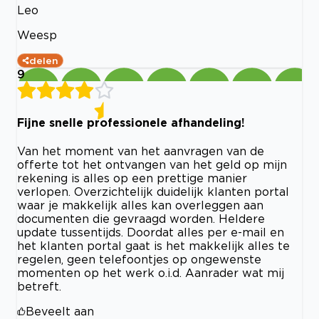
Leo
Weesp
delen
9
Fijne snelle professionele afhandeling!
Van het moment van het aanvragen van de
offerte tot het ontvangen van het geld op mijn
rekening is alles op een prettige manier
verlopen. Overzichtelijk duidelijk klanten portal
waar je makkelijk alles kan overleggen aan
documenten die gevraagd worden. Heldere
update tussentijds. Doordat alles per e-mail en
het klanten portal gaat is het makkelijk alles te
regelen, geen telefoontjes op ongewenste
momenten op het werk o.i.d. Aanrader wat mij
betreft.
Beveelt aan