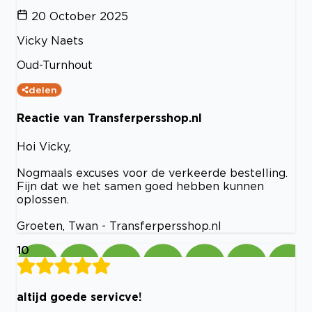
20 October 2025
Vicky Naets
Oud-Turnhout
delen
Reactie van Transferpersshop.nl
Hoi Vicky,
Nogmaals excuses voor de verkeerde bestelling.
Fijn dat we het samen goed hebben kunnen
oplossen.
Groeten, Twan - Transferpersshop.nl
10
altijd goede servicve!