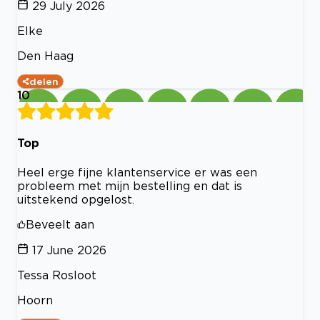
29 July 2026
Elke
Den Haag
delen
10
Top
Heel erge fijne klantenservice er was een
probleem met mijn bestelling en dat is
uitstekend opgelost.
Beveelt aan
17 June 2026
Tessa Rosloot
Hoorn