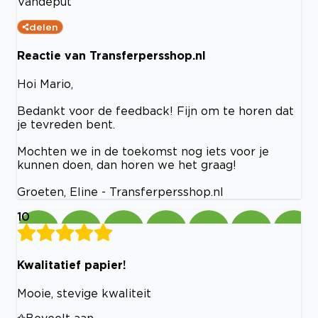
Vandeput
delen
Reactie van Transferpersshop.nl
Hoi Mario,
Bedankt voor de feedback! Fijn om te horen dat
je tevreden bent.
Mochten we in de toekomst nog iets voor je
kunnen doen, dan horen we het graag!
Groeten, Eline - Transferpersshop.nl
10
Kwalitatief papier!
Mooie, stevige kwaliteit
Beveelt aan