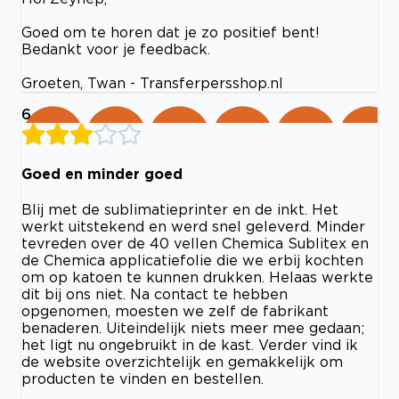
Goed om te horen dat je zo positief bent!
Bedankt voor je feedback.
Groeten, Twan - Transferpersshop.nl
6
Goed en minder goed
Blij met de sublimatieprinter en de inkt. Het
werkt uitstekend en werd snel geleverd. Minder
tevreden over de 40 vellen Chemica Sublitex en
de Chemica applicatiefolie die we erbij kochten
om op katoen te kunnen drukken. Helaas werkte
dit bij ons niet. Na contact te hebben
opgenomen, moesten we zelf de fabrikant
benaderen. Uiteindelijk niets meer mee gedaan;
het ligt nu ongebruikt in de kast. Verder vind ik
de website overzichtelijk en gemakkelijk om
producten te vinden en bestellen.