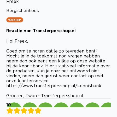
Freek
Bergschenhoek
delen
Reactie van Transferpersshop.nl
Hoi Freek,
Goed om te horen dat je zo tevreden bent!
Mocht je in de toekomst nog vragen hebben,
neem dan ook eens een kijkje op onze website
bij de kennisbank. Hier staat veel informatie over
de producten. Kun je daar het antwoord niet
vinden, neem dan gerust weer contact op met
onze klantenservice.
https://www.transferpersshop.nl/kennisbank
Groeten, Twan - Transferpersshop.nl
10