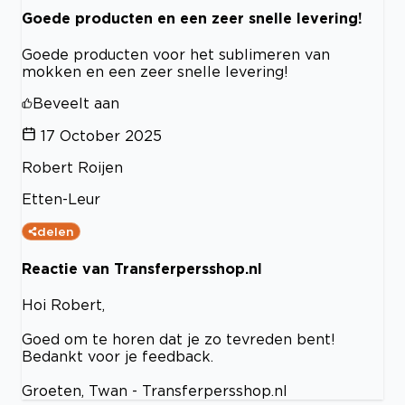
Goede producten en een zeer snelle levering!
Goede producten voor het sublimeren van
mokken en een zeer snelle levering!
Beveelt aan
17 October 2025
Robert Roijen
Etten-Leur
delen
Reactie van Transferpersshop.nl
Hoi Robert,
Goed om te horen dat je zo tevreden bent!
Bedankt voor je feedback.
Groeten, Twan - Transferpersshop.nl