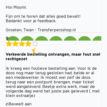
Hoi Mounir,
Fijn om te horen dat alles goed bevalt!
Bedankt voor je feedback.
Groeten, Twan - Transferpersshop.nl
9
Verkeerde bestelling ontvangen, maar fout snel
rechtgezet
Ik kreeg een foutieve bestelling aan. Voor ik de
doos nog maar terug gesloten had, belde er al
een medewerker. Ik moest wel zelf de doos
terug naar een postpunt brengen, maar ticket
werd aangeleverd. Beetje extra werk, maar de
volgende dag werd het juiste pak geleverd ( met
klein extraatje)
Beveelt aan