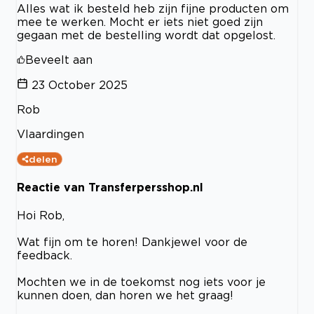
Alles wat ik besteld heb zijn fijne producten om
mee te werken. Mocht er iets niet goed zijn
gegaan met de bestelling wordt dat opgelost.
Beveelt aan
23 October 2025
Rob
Vlaardingen
delen
Reactie van Transferpersshop.nl
Hoi Rob,
Wat fijn om te horen! Dankjewel voor de
feedback.
Mochten we in de toekomst nog iets voor je
kunnen doen, dan horen we het graag!