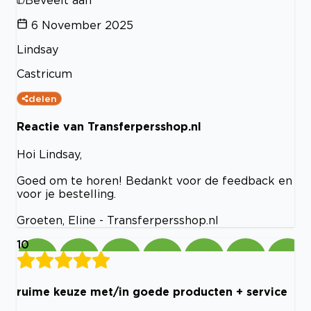
6 November 2025
Lindsay
Castricum
delen
Reactie van Transferpersshop.nl
Hoi Lindsay,
Goed om te horen! Bedankt voor de feedback en
voor je bestelling.
Groeten, Eline - Transferpersshop.nl
10
ruime keuze met/in goede producten + service