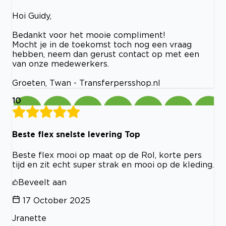
Hoi Guidy,
Bedankt voor het mooie compliment!
Mocht je in de toekomst toch nog een vraag
hebben, neem dan gerust contact op met een
van onze medewerkers.
Groeten, Twan - Transferpersshop.nl
10
Beste flex snelste levering Top
Beste flex mooi op maat op de Rol, korte pers
tijd en zit echt super strak en mooi op de kleding.
Beveelt aan
17 October 2025
Jranette