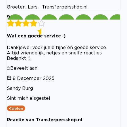
Groeten, Lars - Transferpersshop.nl
9
Wat een goede service :)
Dankjewel voor jullie fijne en goede service.
Altijd vriendelijk, netjes en snelle reacties
Bedankt :)
Beveelt aan
8 December 2025
Sandy Burg
Sint michielsgestel
delen
Reactie van Transferpersshop.nl