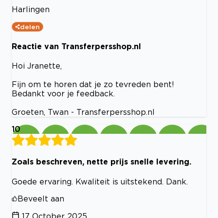
Harlingen
delen
Reactie van Transferpersshop.nl
Hoi Jranette,
Fijn om te horen dat je zo tevreden bent!
Bedankt voor je feedback.
Groeten, Twan - Transferpersshop.nl
10
Zoals beschreven, nette prijs snelle levering.
Goede ervaring. Kwaliteit is uitstekend. Dank.
Beveelt aan
17 October 2025