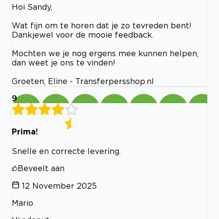
Hoi Sandy,
Wat fijn om te horen dat je zo tevreden bent!
Dankjewel voor de mooie feedback.
Mochten we je nog ergens mee kunnen helpen,
dan weet je ons te vinden!
Groeten, Eline - Transferpersshop.nl
9
Prima!
Snelle en correcte levering.
Beveelt aan
12 November 2025
Mario