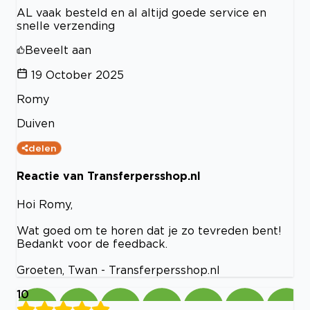
AL vaak besteld en al altijd goede service en
snelle verzending
Beveelt aan
19 October 2025
Romy
Duiven
delen
Reactie van Transferpersshop.nl
Hoi Romy,
Wat goed om te horen dat je zo tevreden bent!
Bedankt voor de feedback.
Groeten, Twan - Transferpersshop.nl
10