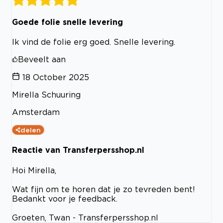
Goede folie snelle levering
Ik vind de folie erg goed. Snelle levering.
Beveelt aan
18 October 2025
Mirella Schuuring
Amsterdam
delen
Reactie van Transferpersshop.nl
Hoi Mirella,
Wat fijn om te horen dat je zo tevreden bent!
Bedankt voor je feedback.
Groeten, Twan - Transferpersshop.nl