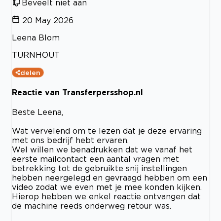
Beveelt niet aan
20 May 2026
Leena Blom
TURNHOUT
delen
Reactie van Transferpersshop.nl
Beste Leena,
Wat vervelend om te lezen dat je deze ervaring
met ons bedrijf hebt ervaren.
Wel willen we benadrukken dat we vanaf het
eerste mailcontact een aantal vragen met
betrekking tot de gebruikte snij instellingen
hebben neergelegd en gevraagd hebben om een
video zodat we even met je mee konden kijken.
Hierop hebben we enkel reactie ontvangen dat
de machine reeds onderweg retour was.