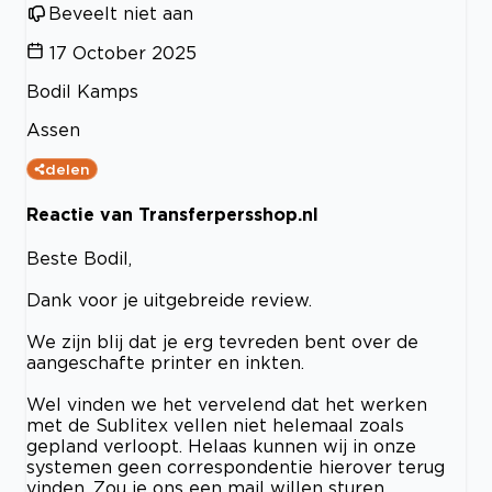
Beveelt niet aan
17 October 2025
Bodil Kamps
Assen
delen
Reactie van Transferpersshop.nl
Beste Bodil,
Dank voor je uitgebreide review.
We zijn blij dat je erg tevreden bent over de
aangeschafte printer en inkten.
Wel vinden we het vervelend dat het werken
met de Sublitex vellen niet helemaal zoals
gepland verloopt. Helaas kunnen wij in onze
systemen geen correspondentie hierover terug
vinden. Zou je ons een mail willen sturen