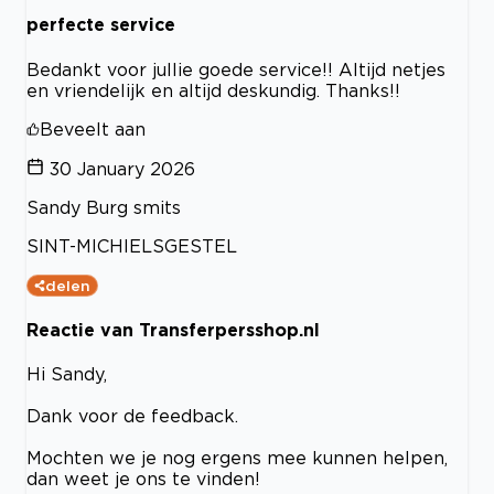
perfecte service
Bedankt voor jullie goede service!! Altijd netjes
en vriendelijk en altijd deskundig. Thanks!!
Beveelt aan
30 January 2026
Sandy Burg smits
SINT-MICHIELSGESTEL
delen
Reactie van Transferpersshop.nl
Hi Sandy,
Dank voor de feedback.
Mochten we je nog ergens mee kunnen helpen,
dan weet je ons te vinden!