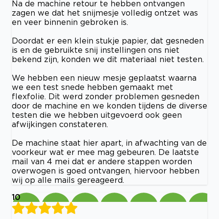
Na de machine retour te hebben ontvangen
zagen we dat het snijmesje volledig ontzet was
en veer binnenin gebroken is.
Doordat er een klein stukje papier, dat gesneden
is en de gebruikte snij instellingen ons niet
bekend zijn, konden we dit materiaal niet testen.
We hebben een nieuw mesje geplaatst waarna
we een test snede hebben gemaakt met
flexfolie. Dit werd zonder problemen gesneden
door de machine en we konden tijdens de diverse
testen die we hebben uitgevoerd ook geen
afwijkingen constateren.
De machine staat hier apart, in afwachting van de
voorkeur wat er mee mag gebeuren. De laatste
mail van 4 mei dat er andere stappen worden
overwogen is goed ontvangen, hiervoor hebben
wij op alle mails gereageerd.
10