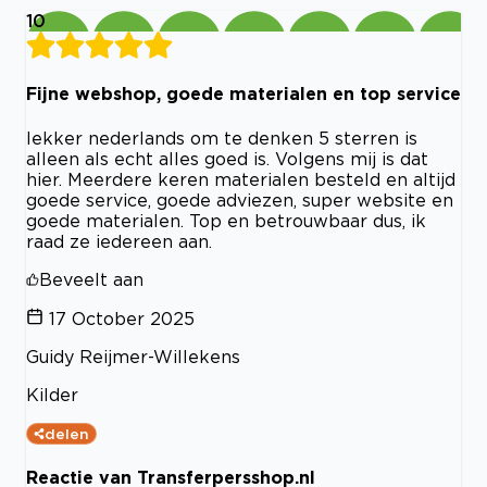
10
Fijne webshop, goede materialen en top service
lekker nederlands om te denken 5 sterren is
alleen als echt alles goed is. Volgens mij is dat
hier. Meerdere keren materialen besteld en altijd
goede service, goede adviezen, super website en
goede materialen. Top en betrouwbaar dus, ik
raad ze iedereen aan.
Beveelt aan
17 October 2025
Guidy Reijmer-Willekens
Kilder
delen
Reactie van Transferpersshop.nl