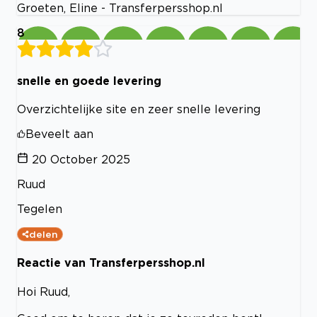
Groeten, Eline - Transferpersshop.nl
8
snelle en goede levering
Overzichtelijke site en zeer snelle levering
Beveelt aan
20 October 2025
Ruud
Tegelen
delen
Reactie van Transferpersshop.nl
Hoi Ruud,