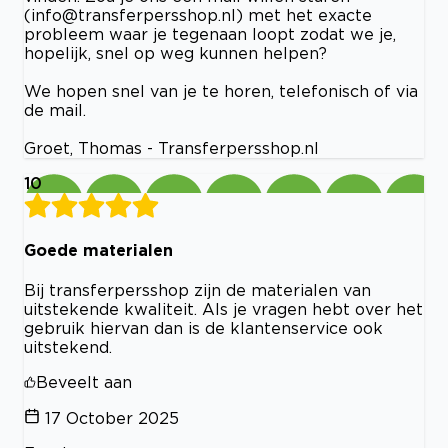
(
info@transferpersshop.nl
) met het exacte
probleem waar je tegenaan loopt zodat we je,
hopelijk, snel op weg kunnen helpen?
We hopen snel van je te horen, telefonisch of via
de mail.
Groet, Thomas - Transferpersshop.nl
10
Goede materialen
Bij transferpersshop zijn de materialen van
uitstekende kwaliteit. Als je vragen hebt over het
gebruik hiervan dan is de klantenservice ook
uitstekend.
Beveelt aan
17 October 2025