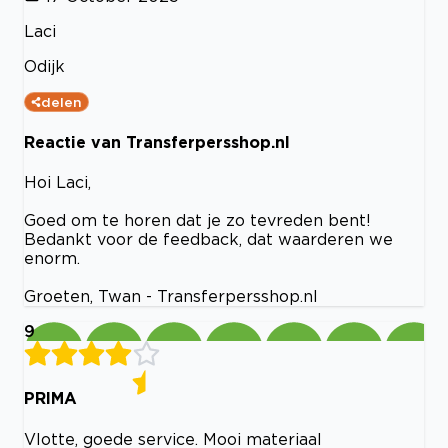
Laci
Odijk
delen
Reactie van Transferpersshop.nl
Hoi Laci,
Goed om te horen dat je zo tevreden bent!
Bedankt voor de feedback, dat waarderen we
enorm.
Groeten, Twan - Transferpersshop.nl
9
PRIMA
Vlotte, goede service. Mooi materiaal