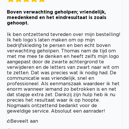
Boven verwachting geholpen; vriendelijk,
meedenkend en het eindresultaat is zoals
gehoopt.
Ik ben ontzettend tevreden over mijn bestelling!
Ik heb logo’s laten maken om op mijn
bedrijfskleding te persen en ben echt boven
verwachting geholpen. Thomas nam de tijd om
met me mee te denken en heeft zelfs mijn logo
aangepast door de zwarte achtergrond te
verwijderen en de letters van zwart naar wit om
te zetten. Dat was precies wat ik nodig had. De
communicatie was vriendelijk, snel en
professioneel. Als eenmanszaak waardeer ik het
enorm wanneer iemand zo betrokken is en net
dat stapje extra zet. Dankzij zijn hulp heb ik nu
precies het resultaat waar ik op hoopte.
Nogmaals ontzettend bedankt voor de
geweldige service. Absoluut een aanrader!
Beveelt aan