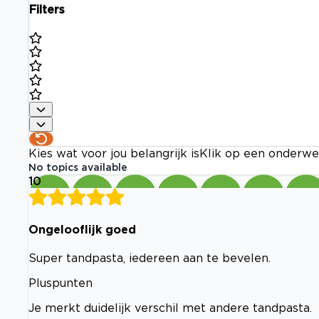
Filters
Kies wat voor jou belangrijk is
Klik op een onderwe
No topics available
10
Ongelooflijk goed
Super tandpasta, iedereen aan te bevelen.
Pluspunten
Je merkt duidelijk verschil met andere tandpasta.