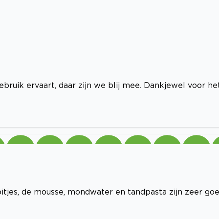
bruik ervaart, daar zijn we blij mee. Dankjewel voor he
bitjes, de mousse, mondwater en tandpasta zijn zeer goe