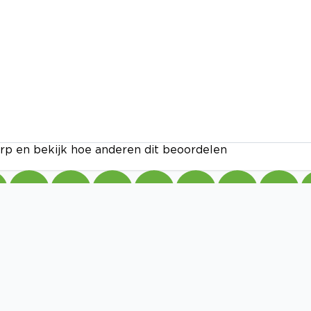
rp en bekijk hoe anderen dit beoordelen