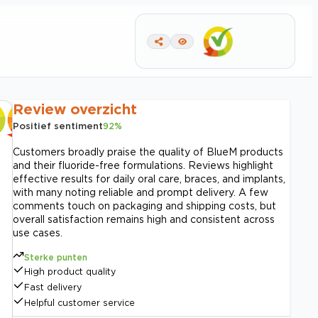
Review overzicht
Positief sentiment
92
%
Customers broadly praise the quality of BlueM products
and their fluoride-free formulations. Reviews highlight
effective results for daily oral care, braces, and implants,
with many noting reliable and prompt delivery. A few
comments touch on packaging and shipping costs, but
overall satisfaction remains high and consistent across
use cases.
Sterke punten
High product quality
Fast delivery
Helpful customer service