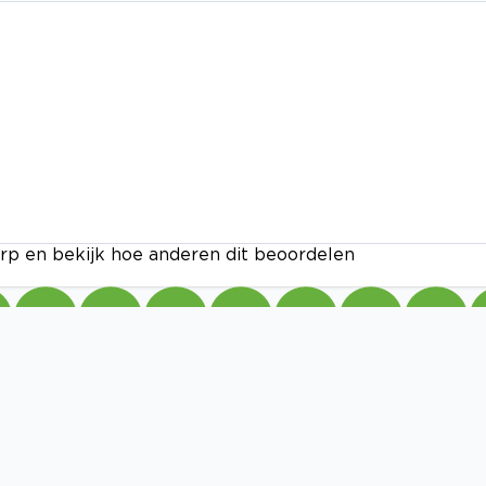
rp en bekijk hoe anderen dit beoordelen