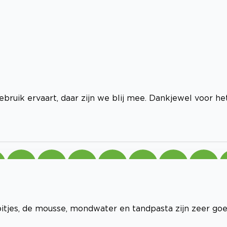
bruik ervaart, daar zijn we blij mee. Dankjewel voor he
bitjes, de mousse, mondwater en tandpasta zijn zeer goe