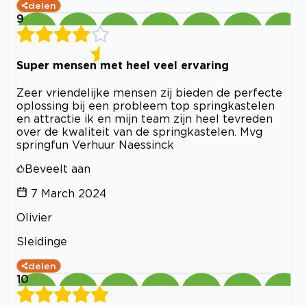
delen
9
Super mensen met heel veel ervaring
Zeer vriendelijke mensen zij bieden de perfecte
oplossing bij een probleem top springkastelen
en attractie ik en mijn team zijn heel tevreden
over de kwaliteit van de springkastelen. Mvg
springfun Verhuur Naessinck
Beveelt aan
7 March 2024
Olivier
Sleidinge
delen
10