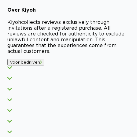
Over
Kiyoh
Kiyoh
collects reviews exclusively through
invitations after a registered purchase. All
reviews are checked for authenticity to exclude
unlawful content and manipulation. This
guarantees that the experiences come from
actual customers.
Voor bedrijven