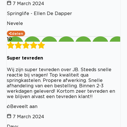
7 March 2024
Springlife - Ellen De Dapper
Nevele
delen
10
Super tevreden
Wij zijn super tevreden over JB. Steeds snelle
reactie bij vragen! Top kwaliteit qua
springkastelen. Propere afwerking. Snelle
afhandeling van een bestelling. Binnen 2-3
werkdagen geleverd! Kortom zeer tevreden en
we blijven alvast een tevreden klant!!
Beveelt aan
7 March 2024
Davy