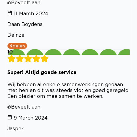
Beveelt aan
11 March 2024
Daan Boydens
Deinze
delen
10
Super! Altijd goede service
Wij hebben al enkele samenwerkingen gedaan
met hen en dit was steeds vlot en goed geregeld.
Een plezier om mee samen te werken.
Beveelt aan
9 March 2024
Jasper