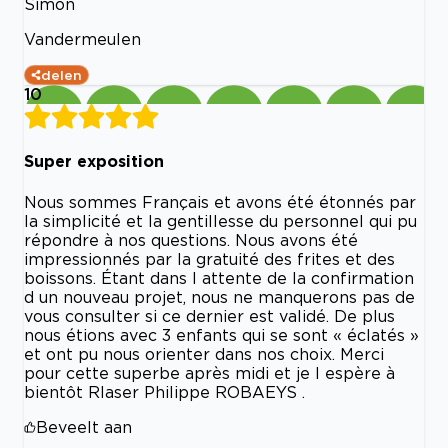
Simon
Vandermeulen
delen
10
Super exposition
Nous sommes Français et avons été étonnés par
la simplicité et la gentillesse du personnel qui pu
répondre à nos questions. Nous avons été
impressionnés par la gratuité des frites et des
boissons. Étant dans l attente de la confirmation
d un nouveau projet, nous ne manquerons pas de
vous consulter si ce dernier est validé. De plus
nous étions avec 3 enfants qui se sont « éclatés »
et ont pu nous orienter dans nos choix. Merci
pour cette superbe après midi et je l espère à
bientôt Rlaser Philippe ROBAEYS .
Beveelt aan