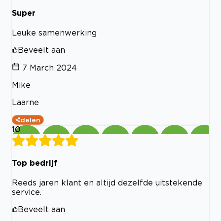
Super
Leuke samenwerking
Beveelt aan
7 March 2024
Mike
Laarne
delen
10
Top bedrijf
Reeds jaren klant en altijd dezelfde uitstekende
service.
Beveelt aan