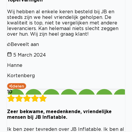
Wij hebben al enkele keren besteld bij JB en
steeds zijn we heel vriendelijk geholpen. De
kwaliteit is top, niet te vergelijken met andere
leveranciers. Kan helemaal niets slecht zeggen
over hun. Wij zijn heel graag klant!
Beveelt aan
5 March 2024
Hanne
Kortenberg
delen
10
Zeer bekwame, meedenkende, vriendelijke
mensen bij JB Inflatable.
Ik ben zeer tevreden over JB Inflatable. Ik ben al