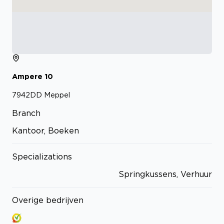
Ampere
10
7942DD
Meppel
Branch
Kantoor, Boeken
Specializations
Springkussens, Verhuur
Overige bedrijven