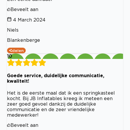
Beveelt aan
4 March 2024
Niels
Blankenberge
delen
10
Goede service, duidelijke communicatie,
kwaliteit!
Het is de eerste maal dat ik een springkasteel
kocht. Bij JB Inflatables kreeg ik meteen een
zeer goed gevoel dankzij de duidelijke
communicatie en de zeer vriendelijke
medewerker!
Beveelt aan