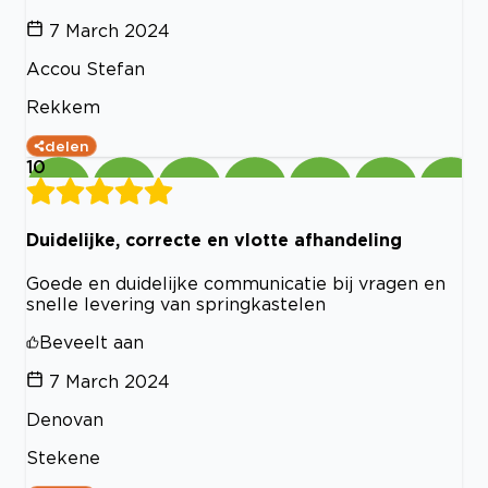
7 March 2024
Accou Stefan
Rekkem
delen
10
Duidelijke, correcte en vlotte afhandeling
Goede en duidelijke communicatie bij vragen en
snelle levering van springkastelen
Beveelt aan
7 March 2024
Denovan
Stekene