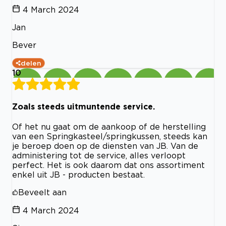
4 March 2024
Jan
Bever
delen
10
Zoals steeds uitmuntende service.
Of het nu gaat om de aankoop of de herstelling
van een Springkasteel/springkussen, steeds kan
je beroep doen op de diensten van JB. Van de
administering tot de service, alles verloopt
perfect. Het is ook daarom dat ons assortiment
enkel uit JB - producten bestaat.
Beveelt aan
4 March 2024