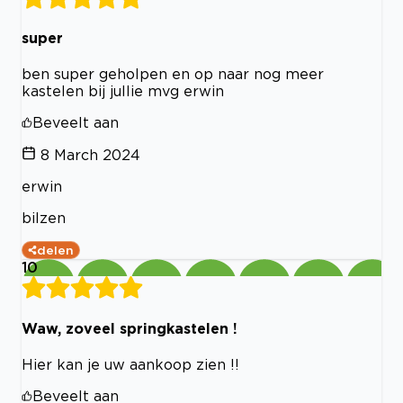
super
ben super geholpen en op naar nog meer
kastelen bij jullie mvg erwin
Beveelt aan
8 March 2024
erwin
bilzen
delen
10
Waw, zoveel springkastelen !
Hier kan je uw aankoop zien !!
Beveelt aan