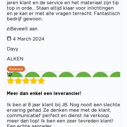
jaren klant en de service en het materiaal zijn tip
top in orde... Staan altijd klaar voor inlichtingen
en je kan er met alle vragen terrecht. Fantastisch
bedrijf gewoon...
Beveelt aan
4 March 2024
Davy
ALKEN
delen
10
Meer dan enkel een leverancier!
Ik ben al 8 jaar klant bij JB. Nog nooit een slechte
ervaring gehad. Ze denken mee met de klant,
communicatief perfect en dienst na verkoop
meer dan top! Ik ben een zeer tevreden klant!
Een echte aanrader