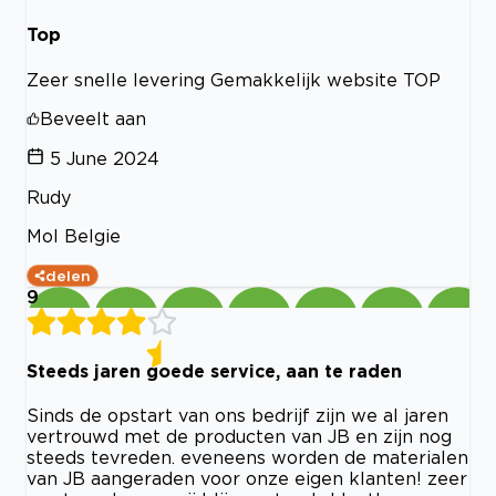
Top
Zeer snelle levering Gemakkelijk website TOP
Beveelt aan
5 June 2024
Rudy
Mol Belgie
delen
9
Steeds jaren goede service, aan te raden
Sinds de opstart van ons bedrijf zijn we al jaren
vertrouwd met de producten van JB en zijn nog
steeds tevreden. eveneens worden de materialen
van JB aangeraden voor onze eigen klanten! zeer