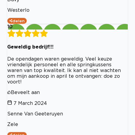
Westerlo
delen
10
Geweldig bedrijf!!!
De opendagen waren geweldig. Veel keuze
vriendelijk personeel en alle springkussens
waren van top kwaliteit. Ik kan al niet wachten
om mijn aankoop in april te ontvangen: doe zo
voort!
Beveelt aan
7 March 2024
Senne Van Geeteruyen
Zele