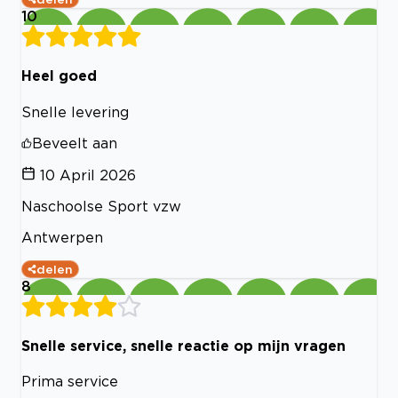
10
Heel goed
Snelle levering
Beveelt aan
10 April 2026
Naschoolse Sport vzw
Antwerpen
delen
8
Snelle service, snelle reactie op mijn vragen
Prima service