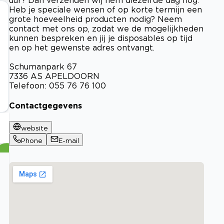
Heb je speciale wensen of op korte termijn een
grote hoeveelheid producten nodig? Neem
contact met ons op, zodat we de mogelijkheden
kunnen bespreken en jij je disposables op tijd
en op het gewenste adres ontvangt.
Schumanpark 67
7336 AS APELDOORN
Telefoon: 055 76 76 100
Contactgegevens
website
Phone
E-mail