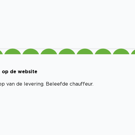
n op de website
p van de levering. Beleefde chauffeur.