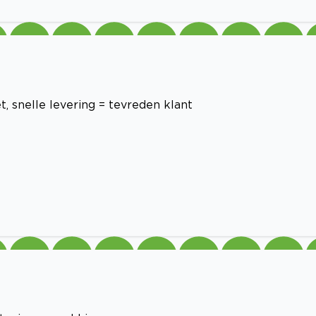
, snelle levering = tevreden klant