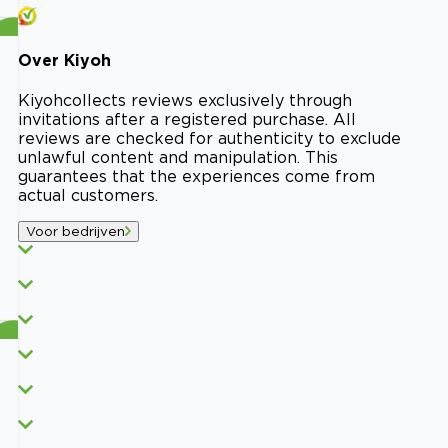
Over
Kiyoh
Kiyoh
collects reviews exclusively through
invitations after a registered purchase. All
reviews are checked for authenticity to exclude
unlawful content and manipulation. This
guarantees that the experiences come from
actual customers.
Voor bedrijven