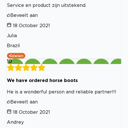
Service en product zijn uitstekend.
Beveelt aan
18 October 2021
Julia
Brazil
delen
10
We have ordered horse boots
He is a wonderful person and reliable partner!!!
Beveelt aan
18 October 2021
Andrey