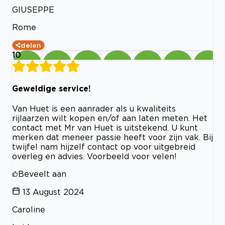
GIUSEPPE
Rome
delen
10
Geweldige service!
Van Huet is een aanrader als u kwaliteits
rijlaarzen wilt kopen en/of aan laten meten. Het
contact met Mr van Huet is uitstekend. U kunt
merken dat meneer passie heeft voor zijn vak. Bij
twijfel nam hijzelf contact op voor uitgebreid
overleg en advies. Voorbeeld voor velen!
Beveelt aan
13 August 2024
Caroline