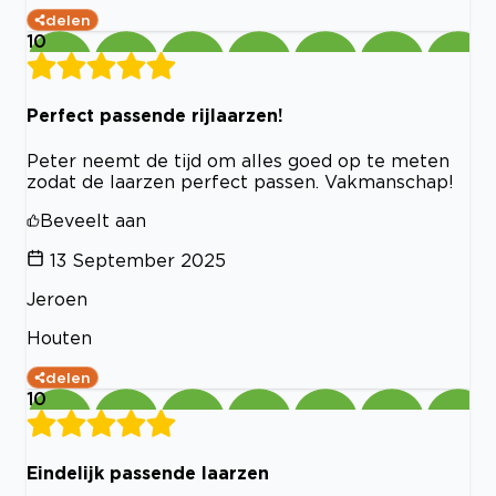
delen
10
Perfect passende rijlaarzen!
Peter neemt de tijd om alles goed op te meten
zodat de laarzen perfect passen. Vakmanschap!
Beveelt aan
13 September 2025
Jeroen
Houten
delen
10
Eindelijk passende laarzen