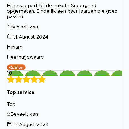
Fijne support bij de enkels. Supergoed
opgemeten. Eindelijk een paar laarzen die goed
passen.
Beveelt aan
31 August 2024
Miriam
Heerhugowaard
delen
10
Top service
Top
Beveelt aan
17 August 2024