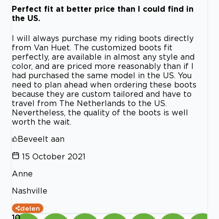
Perfect fit at better price than I could find in
the US.
I will always purchase my riding boots directly
from Van Huet. The customized boots fit
perfectly, are available in almost any style and
color, and are priced more reasonably than if I
had purchased the same model in the US. You
need to plan ahead when ordering these boots
because they are custom tailored and have to
travel from The Netherlands to the US.
Nevertheless, the quality of the boots is well
worth the wait.
Beveelt aan
15 October 2021
Anne
Nashville
delen
10