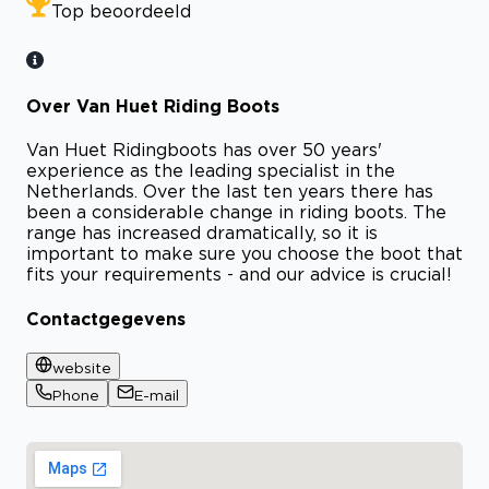
Top beoordeeld
Over Van Huet Riding Boots
Van Huet Ridingboots has over 50 years'
experience as the leading specialist in the
Netherlands. Over the last ten years there has
been a considerable change in riding boots. The
range has increased dramatically, so it is
important to make sure you choose the boot that
fits your requirements - and our advice is crucial!
Contactgegevens
website
Phone
E-mail