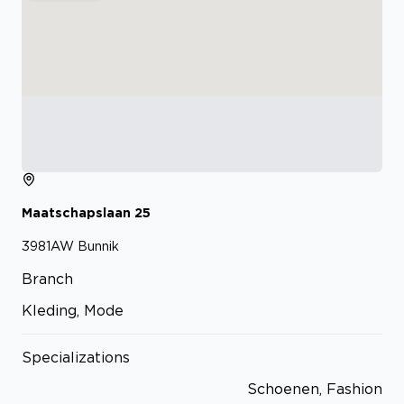
Maatschapslaan
25
3981AW
Bunnik
Branch
Kleding, Mode
Specializations
Schoenen, Fashion