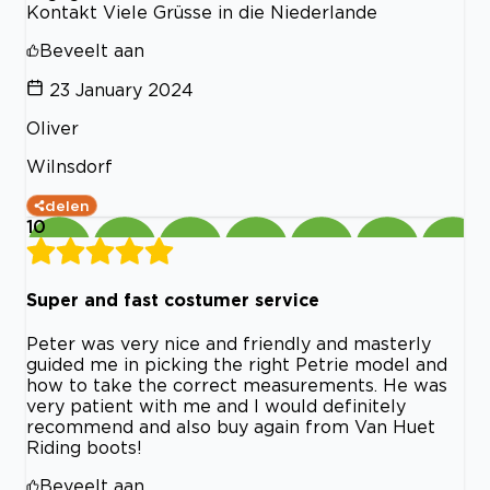
Kontakt Viele Grüsse in die Niederlande
Beveelt aan
23 January 2024
Oliver
Wilnsdorf
delen
10
Super and fast costumer service
Peter was very nice and friendly and masterly
guided me in picking the right Petrie model and
how to take the correct measurements. He was
very patient with me and I would definitely
recommend and also buy again from Van Huet
Riding boots!
Beveelt aan