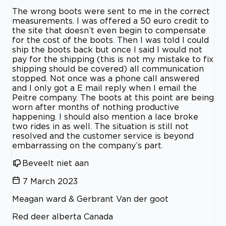
The wrong boots were sent to me in the correct
measurements. I was offered a 50 euro credit to
the site that doesn’t even begin to compensate
for the cost of the boots. Then I was told I could
ship the boots back but once I said I would not
pay for the shipping (this is not my mistake to fix
shipping should be covered) all communication
stopped. Not once was a phone call answered
and I only got a E mail reply when I email the
Peitre company. The boots at this point are being
worn after months of nothing productive
happening. I should also mention a lace broke
two rides in as well. The situation is still not
resolved and the customer service is beyond
embarrassing on the company’s part.
Beveelt niet aan
7 March 2023
Meagan ward & Gerbrant Van der goot
Red deer alberta Canada