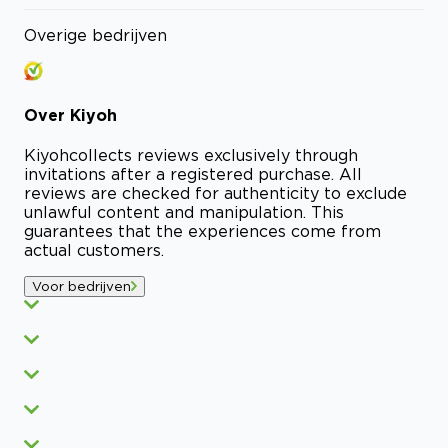
Overige bedrijven
Over
Kiyoh
Kiyoh
collects reviews exclusively through
invitations after a registered purchase. All
reviews are checked for authenticity to exclude
unlawful content and manipulation. This
guarantees that the experiences come from
actual customers.
Voor bedrijven