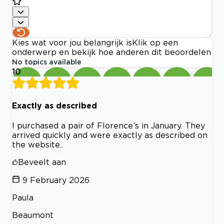
Kies wat voor jou belangrijk is
Klik op een
onderwerp en bekijk hoe anderen dit beoordelen
No topics available
10
Exactly as described
I purchased a pair of Florence’s in January. They
arrived quickly and were exactly as described on
the website..
Beveelt aan
9 February 2026
Paula
Beaumont