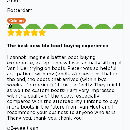
Rotterdam
delen
10
The best possible boot buying experience!
I cannot imagine a better boot buying
experience, except unless I was actually sitting at
Van Huel trying on boots. Pieter was so helpful
and patient with my (endless) questions that in
the end, the boots that arrived (within two
weeks of ordering!) fit me perfectly. They might
as well be custom boots! I am very impressed
with the quality of the boots, especially
compared with the affordability. I intend to buy
more boots in the future from Van Huet and I
recommend your business to anyone who asks.
Thank you, thank you, thank you!
Beveelt aan