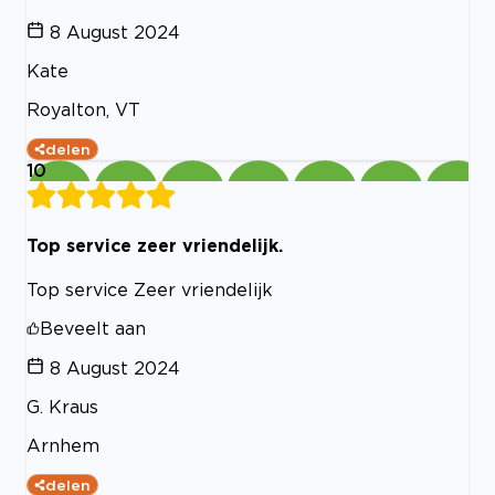
8 August 2024
Kate
Royalton, VT
delen
10
Top service zeer vriendelijk.
Top service Zeer vriendelijk
Beveelt aan
8 August 2024
G. Kraus
Arnhem
delen