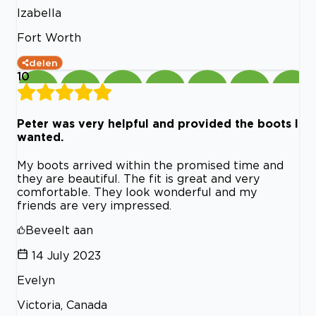
Izabella
Fort Worth
delen
10
Peter was very helpful and provided the boots I
wanted.
My boots arrived within the promised time and
they are beautiful. The fit is great and very
comfortable. They look wonderful and my
friends are very impressed.
Beveelt aan
14 July 2023
Evelyn
Victoria, Canada