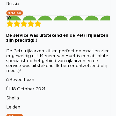
Russia
delen
10
De service was uitstekend en de Petri rijlaarzen
zijn prachtig!!!
De Petri rijlaarzen zitten perfect op maat en zien
er geweldig uit! Meneer van Huet is een absolute
specialist op het gebied van rijlaarzen en de
service was uitstekend. Ik ben er ontzettend blij
mee :)!
Beveelt aan
18 October 2021
Sheila
Leiden