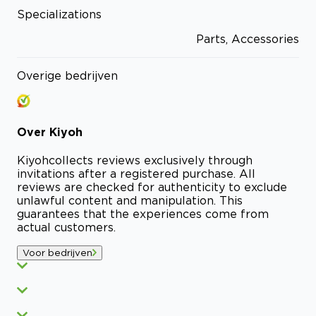
Specializations
Parts, Accessories
Overige bedrijven
Over
Kiyoh
Kiyoh
collects reviews exclusively through
invitations after a registered purchase. All
reviews are checked for authenticity to exclude
unlawful content and manipulation. This
guarantees that the experiences come from
actual customers.
Voor bedrijven