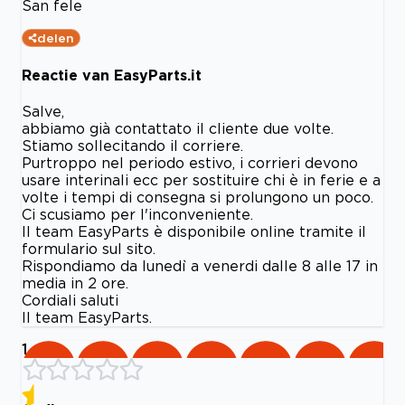
San fele
delen
Reactie van EasyParts.it
Salve,
abbiamo già contattato il cliente due volte.
Stiamo sollecitando il corriere.
Purtroppo nel periodo estivo, i corrieri devono
usare interinali ecc per sostituire chi è in ferie e a
volte i tempi di consegna si prolungono un poco.
Ci scusiamo per l'inconveniente.
Il team EasyParts è disponibile online tramite il
formulario sul sito.
Rispondiamo da lunedì a venerdi dalle 8 alle 17 in
media in 2 ore.
Cordiali saluti
Il team EasyParts.
1