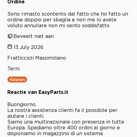
Ordine
Sono rimasto scontento dal fatto che ho fatto un
ordine doppio per sbaglia e non me lo avete
voluto annullare non mi sento soddisfatto
Beveelt niet aan
13 July 2026
Fratticcioli Massimiliano
Terni
delen
Reactie van EasyParts.it
Buongiorno,
La nostra assistenza clienti fa il possibile per
aiutare i clienti.
Siamo una multinazionale con presenza in tutta
Europa. Spediamo oltre 400 ordini al giorno e
disponiamo in magazzino di un sistema