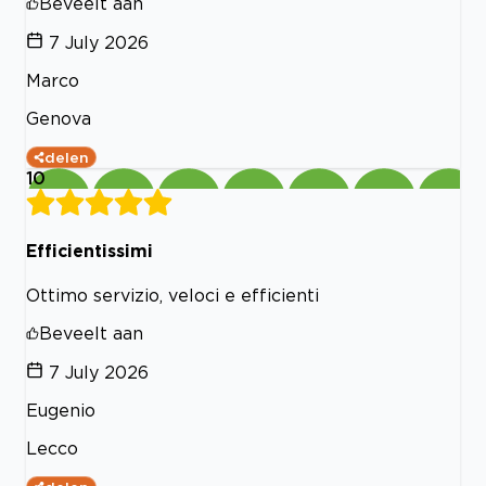
Beveelt aan
7 July 2026
Marco
Genova
delen
10
Efficientissimi
Ottimo servizio, veloci e efficienti
Beveelt aan
7 July 2026
Eugenio
Lecco