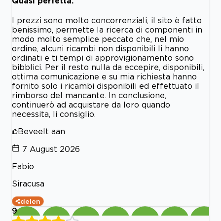
Quasi perfetta.
I prezzi sono molto concorrenziali, il sito è fatto
benissimo, permette la ricerca di componenti in
modo molto semplice peccato che, nel mio
ordine, alcuni ricambi non disponibili li hanno
ordinati e ti tempi di approvigionamento sono
bibblici. Per il resto nulla da eccepire, disponibili,
ottima comunicazione e su mia richiesta hanno
fornito solo i ricambi disponibili ed effettuato il
rimborso del mancante. In conclusione,
continuerò ad acquistare da loro quando
necessita, li consiglio.
Beveelt aan
7 August 2026
Fabio
Siracusa
delen
9