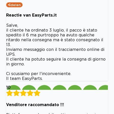
delen
Reactie van EasyParts.it
Salve,
il cliente ha ordinato 3 luglio, il pacco è stato
spedito il 6 ma purtroppo ha avuto qualche
ritardo nella consegna ma è stato consegnato il
13.
Inviamo messaggio con il tracciamento online di
UPS.
Il cliente ha potuto seguire la consegna di giorno
in giorno.
Ci scusiamo per l'inconveniente.
Il team EasyParts.
10
Venditore raccomandato !!!