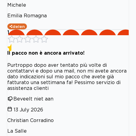
Michele
Emilia Romagna
delen
1
Il pacco non è ancora arrivato!
Purtroppo dopo aver tentato più volte di
contattarvi e dopo una mail, non mi avete ancora
dato indicazioni sul mio pacco che avete già
fatturato una settimana fa! Pessimo servizio di
assistenza clienti
Beveelt niet aan
13 July 2026
Christian Corradino
La Salle