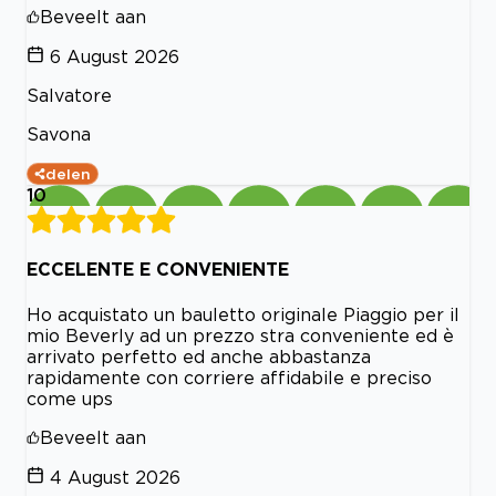
Beveelt aan
6 August 2026
Salvatore
Savona
delen
10
ECCELENTE E CONVENIENTE
Ho acquistato un bauletto originale Piaggio per il
mio Beverly ad un prezzo stra conveniente ed è
arrivato perfetto ed anche abbastanza
rapidamente con corriere affidabile e preciso
come ups
Beveelt aan
4 August 2026