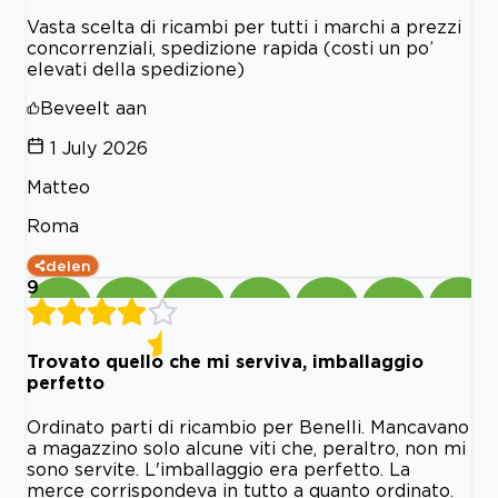
Vasta scelta di ricambi per tutti i marchi a prezzi
concorrenziali, spedizione rapida (costi un po’
elevati della spedizione)
Beveelt aan
1 July 2026
Matteo
Roma
delen
9
Trovato quello che mi serviva, imballaggio
perfetto
Ordinato parti di ricambio per Benelli. Mancavano
a magazzino solo alcune viti che, peraltro, non mi
sono servite. L'imballaggio era perfetto. La
merce corrispondeva in tutto a quanto ordinato.