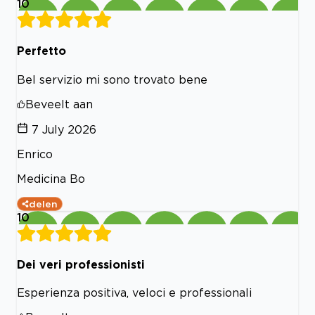
10
Perfetto
Bel servizio mi sono trovato bene
Beveelt aan
7 July 2026
Enrico
Medicina Bo
delen
10
Dei veri professionisti
Esperienza positiva, veloci e professionali