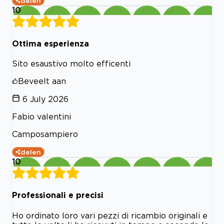
delen
10
Ottima esperienza
Sito esaustivo molto efficenti
Beveelt aan
6 July 2026
Fabio valentini
Camposampiero
delen
10
Professionali e precisi
Ho ordinato loro vari pezzi di ricambio originali e