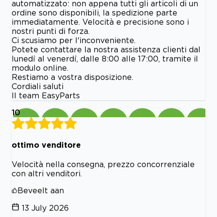
automatizzato: non appena tutti gli articoli di un
ordine sono disponibili, la spedizione parte
immediatamente. Velocità e precisione sono i
nostri punti di forza.
Ci scusiamo per l'inconveniente.
Potete contattare la nostra assistenza clienti dal
lunedì al venerdì, dalle 8:00 alle 17:00, tramite il
modulo online.
Restiamo a vostra disposizione.
Cordiali saluti
Il team EasyParts
10
ottimo venditore
Velocità nella consegna, prezzo concorrenziale
con altri venditori.
Beveelt aan
13 July 2026