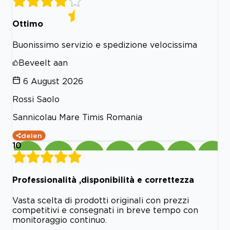
Ottimo
Buonissimo servizio e spedizione velocissima
Beveelt aan
6 August 2026
Rossi Saolo
Sannicolau Mare Timis Romania
delen
10
Professionalità ,disponibilità e correttezza
Vasta scelta di prodotti originali con prezzi
competitivi e consegnati in breve tempo con
monitoraggio continuo.