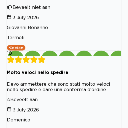
Beveelt niet aan
3 July 2026
Giovanni Bonanno
Termoli
delen
10
Molto veloci nello spedire
Devo ammettere che sono stati molto veloci
nello spedire e dare una conferma d'ordine
Beveelt aan
3 July 2026
Domenico