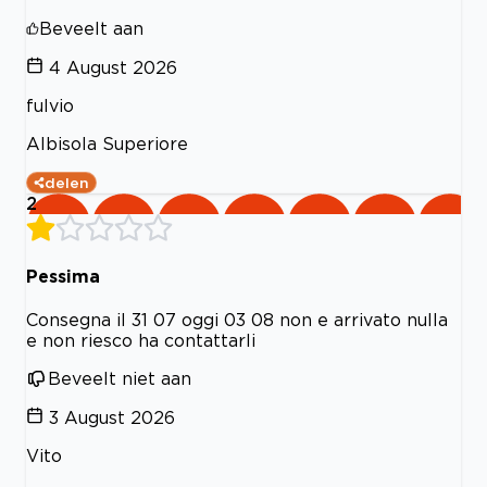
Beveelt aan
4 August 2026
fulvio
Albisola Superiore
delen
2
Pessima
Consegna il 31 07 oggi 03 08 non e arrivato nulla
e non riesco ha contattarli
Beveelt niet aan
3 August 2026
Vito