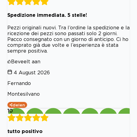
Spedizione immediata. 5 stelle!
Pezzi originali nuovi. Tra l’ordine la spedizione e la
ricezione dei pezzi sono passati solo 2 giorni.
Pacco consegnato con un giorno di anticipo. Ci ho
comprato già due volte e l’esperienza è stata
sempre positiva.
Beveelt aan
4 August 2026
Fernando
Montesilvano
delen
10
tutto positivo