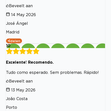
Beveelt aan
14 May 2026
José Ángel
Madrid
delen
10
Excelente! Recomendo.
Tudo como esperado. Sem problemas. Rápido!
Beveelt aan
13 May 2026
João Costa
Porto