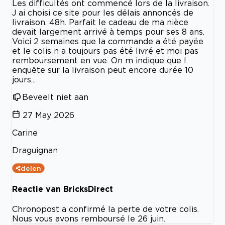
Les difficultés ont commencé lors de la livraison.
J ai choisi ce site pour les délais annoncés de
livraison. 48h. Parfait le cadeau de ma nièce
devait largement arrivé à temps pour ses 8 ans.
Voici 2 semaines que la commande a été payée
et le colis n a toujours pas été livré et moi pas
remboursement en vue. On m indique que l
enquête sur la livraison peut encore durée 10
jours...
Beveelt niet aan
27 May 2026
Carine
Draguignan
delen
Reactie van BricksDirect
Chronopost a confirmé la perte de votre colis.
Nous vous avons remboursé le 26 juin.