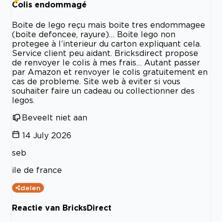
Colis endommagé
Boite de lego reçu mais boite tres endommagee
(boite defoncee, rayure)… Boite lego non
protegee à l’interieur du carton expliquant cela.
Service client peu aidant. Bricksdirect propose
de renvoyer le colis à mes frais… Autant passer
par Amazon et renvoyer le colis gratuitement en
cas de probleme. Site web à eviter si vous
souhaiter faire un cadeau ou collectionner des
legos.
Beveelt niet aan
14 July 2026
seb
ile de france
delen
Reactie van BricksDirect