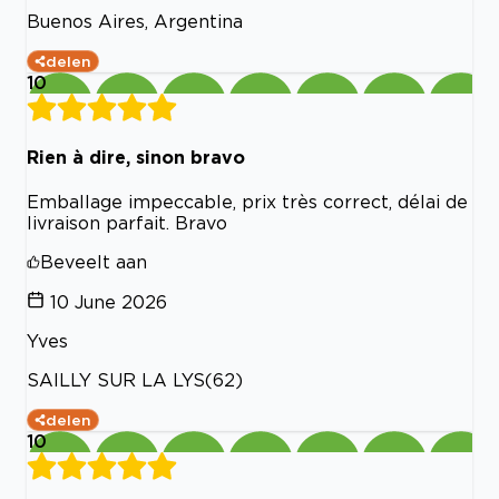
Buenos Aires, Argentina
delen
10
Rien à dire, sinon bravo
Emballage impeccable, prix très correct, délai de
livraison parfait. Bravo
Beveelt aan
10 June 2026
Yves
SAILLY SUR LA LYS(62)
delen
10