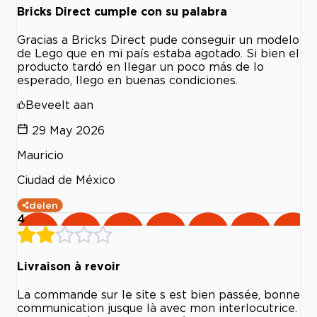
Bricks Direct cumple con su palabra
Gracias a Bricks Direct pude conseguir un modelo
de Lego que en mi país estaba agotado. Si bien el
producto tardó en llegar un poco más de lo
esperado, llego en buenas condiciones.
Beveelt aan
29 May 2026
Mauricio
Ciudad de México
delen
4
Livraison à revoir
La commande sur le site s est bien passée, bonne
communication jusque là avec mon interlocutrice.