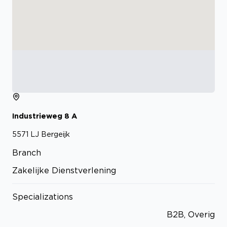
Industrieweg
8
A
5571 LJ
Bergeijk
Branch
Zakelijke Dienstverlening
Specializations
B2B, Overig