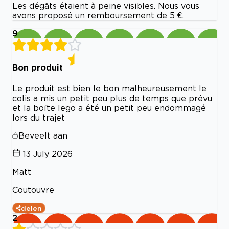
Les dégâts étaient à peine visibles. Nous vous
avons proposé un remboursement de 5 €.
9
Bon produit
Le produit est bien le bon malheureusement le
colis a mis un petit peu plus de temps que prévu
et la boîte lego a été un petit peu endommagé
lors du trajet
Beveelt aan
13 July 2026
Matt
Coutouvre
delen
2