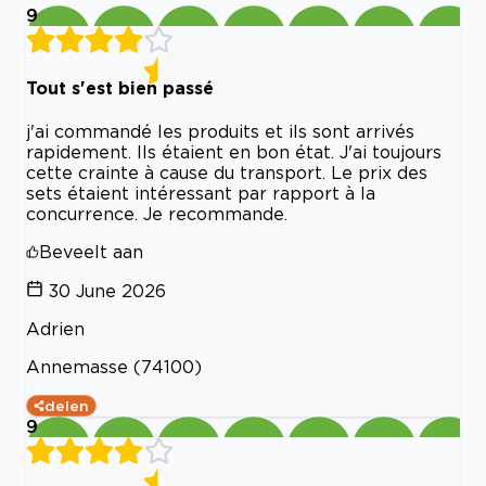
9
Tout s'est bien passé
j'ai commandé les produits et ils sont arrivés
rapidement. Ils étaient en bon état. J'ai toujours
cette crainte à cause du transport. Le prix des
sets étaient intéressant par rapport à la
concurrence. Je recommande.
Beveelt aan
30 June 2026
Adrien
Annemasse (74100)
delen
9