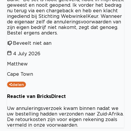
geweest en nooit geopend. Ik vorder het bedrag
nu terug via een chargeback en heb een klacht
ingediend bij Stichting WebwinkelKeur. Wanneer
de eigenaar zelf de annuleringsvoorwaarden van
zijn eigen bedrijf niet nakomt, zegt dat genoeg.
Bestel ergens anders.
Beveelt niet aan
4 July 2026
Matthew
Cape Town
delen
Reactie van BricksDirect
Uw annuleringsverzoek kwam binnen nadat we
uw bestelling hadden verzonden naar Zuid-Afrika.
De retourkosten zijn voor eigen rekening zoals
vermeld in onze voorwaarden.