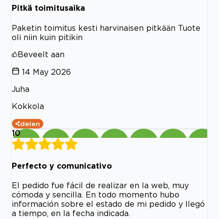
Pitkä toimitusaika
Paketin toimitus kesti harvinaisen pitkään Tuote
oli niin kuin pitikin
Beveelt aan
14 May 2026
Juha
Kokkola
delen
10
Perfecto y comunicativo
El pedido fue fácil de realizar en la web, muy
cómoda y sencilla. En todo momento hubo
información sobre el estado de mi pedido y llegó
a tiempo, en la fecha indicada.