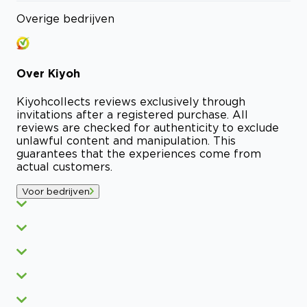
Overige bedrijven
Over
Kiyoh
Kiyoh
collects reviews exclusively through
invitations after a registered purchase. All
reviews are checked for authenticity to exclude
unlawful content and manipulation. This
guarantees that the experiences come from
actual customers.
Voor bedrijven