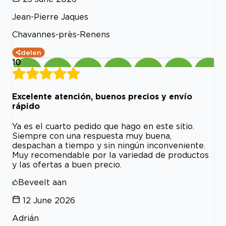
Jean-Pierre Jaques
Chavannes-près-Renens
delen
10
Excelente atención, buenos precios y envío
rápido
Ya es el cuarto pedido que hago en este sitio.
Siempre con una respuesta muy buena,
despachan a tiempo y sin ningún inconveniente.
Muy recomendable por la variedad de productos
y las ofertas a buen precio.
Beveelt aan
12 June 2026
Adrián