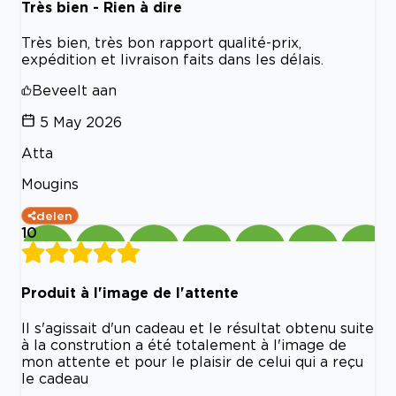
Très bien - Rien à dire
Très bien, très bon rapport qualité-prix,
expédition et livraison faits dans les délais.
Beveelt aan
5 May 2026
Atta
Mougins
delen
10
Produit à l'image de l'attente
Il s'agissait d'un cadeau et le résultat obtenu suite
à la constrution a été totalement à l'image de
mon attente et pour le plaisir de celui qui a reçu
le cadeau