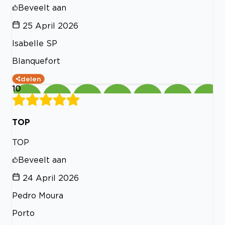
Beveelt aan
25 April 2026
Isabelle SP
Blanquefort
delen
10
TOP
TOP
Beveelt aan
24 April 2026
Pedro Moura
Porto