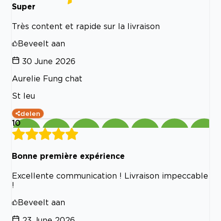
Super
Très content et rapide sur la livraison
Beveelt aan
30 June 2026
Aurelie Fung chat
St leu
delen
10
Bonne première expérience
Excellente communication ! Livraison impeccable
!
Beveelt aan
23 June 2026