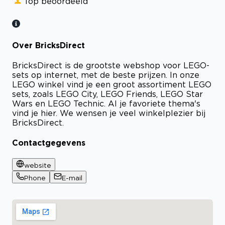
Top beoordeeld
Over BricksDirect
BricksDirect is de grootste webshop voor LEGO-
sets op internet, met de beste prijzen. In onze
LEGO winkel vind je een groot assortiment LEGO
sets, zoals LEGO City, LEGO Friends, LEGO Star
Wars en LEGO Technic. Al je favoriete thema's
vind je hier. We wensen je veel winkelplezier bij
BricksDirect.
Contactgegevens
website
Phone
E-mail