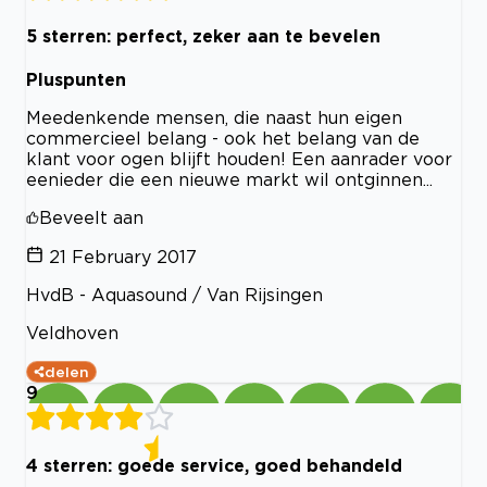
5 sterren: perfect, zeker aan te bevelen
Pluspunten
Meedenkende mensen, die naast hun eigen
commercieel belang - ook het belang van de
klant voor ogen blijft houden! Een aanrader voor
eenieder die een nieuwe markt wil ontginnen...
Beveelt aan
21 February 2017
HvdB - Aquasound / Van Rijsingen
Veldhoven
delen
9
4 sterren: goede service, goed behandeld