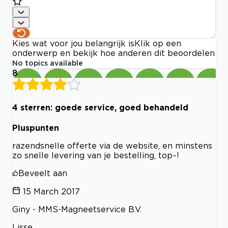
Kies wat voor jou belangrijk is
Klik op een
onderwerp en bekijk hoe anderen dit beoordelen
No topics available
8
4 sterren: goede service, goed behandeld
Pluspunten
razendsnelle offerte via de website, en minstens
zo snelle levering van je bestelling, top~!
Beveelt aan
15 March 2017
Giny - MMS-Magneetservice B.V.
Lisse