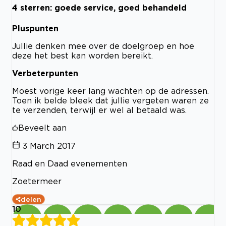
4 sterren: goede service, goed behandeld
Pluspunten
Jullie denken mee over de doelgroep en hoe
deze het best kan worden bereikt.
Verbeterpunten
Moest vorige keer lang wachten op de adressen.
Toen ik belde bleek dat jullie vergeten waren ze
te verzenden, terwijl er wel al betaald was.
Beveelt aan
3 March 2017
Raad en Daad evenementen
Zoetermeer
delen
10