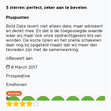
5 sterren: perfect, zeker aan te bevelen
Pluspunten
Bold Data levert niet alleen data, maar adviseert
en denkt mee. En dat is de toegevoegde waarde
waar wij maar ook onze opdrachtgevers blij van
worden. De korte lijnen en het snelle schakelen
daar nog bij opgeteld maakt dat wij meer dan
tevreden zijn met de samenwerking.
Beveelt aan
8 March 2017
Prospeqtive
Eindhoven
delen
8