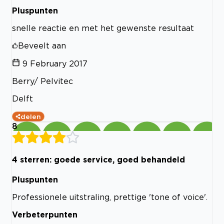
Pluspunten
snelle reactie en met het gewenste resultaat
Beveelt aan
9 February 2017
Berry/ Pelvitec
Delft
delen
8
4 sterren: goede service, goed behandeld
Pluspunten
Professionele uitstraling, prettige 'tone of voice'.
Verbeterpunten