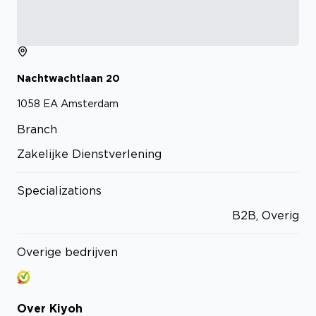
Nachtwachtlaan
20
1058 EA
Amsterdam
Branch
Zakelijke Dienstverlening
Specializations
B2B, Overig
Overige bedrijven
Over
Kiyoh