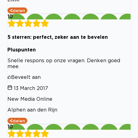
delen
10
5 sterren: perfect, zeker aan te bevelen
Pluspunten
Snelle respons op onze vragen. Denken goed
mee.
Beveelt aan
13 March 2017
New Media Online
Alphen aan den Rijn
delen
10