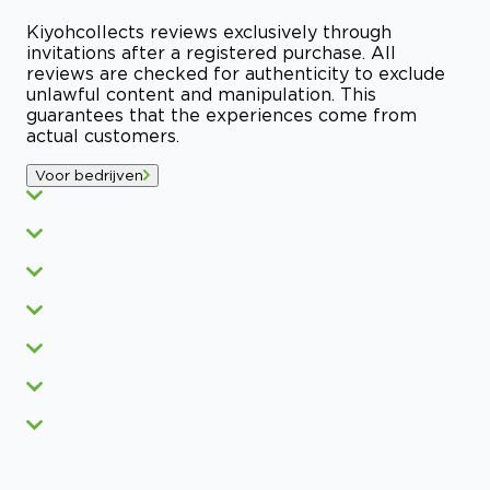
Kiyoh
collects reviews exclusively through
invitations after a registered purchase. All
reviews are checked for authenticity to exclude
unlawful content and manipulation. This
guarantees that the experiences come from
actual customers.
Voor bedrijven