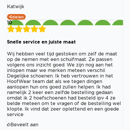
Katwijk
delen
10
Snelle service en juiste maat
Wij hebben veel tijd gestoken om zelf de maat
op de nemen met een schuifmaat. Ze passen
volgens ons inzicht goed. We zijn nog aan het
inlopen maar we merken meteen verschil.
Degelijke schoenen. Ik heb vertrouwen in het
HoofWear team dat als we tegen dingen
aanlopen hun ons goed zullen helpen. Ik had
namelijk 2 keer een zelfde bestelling gedaan
omdat ik 2 hoefschoenen had besteld ipv 4 ze
belde meteen om te vragen of de bestelling wel
klopte. Ik vind dat zeer oplettend en een goede
service
Beveelt aan