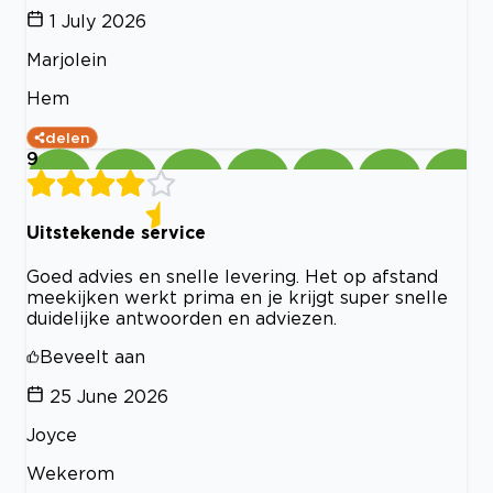
1 July 2026
Marjolein
Hem
delen
9
Uitstekende service
Goed advies en snelle levering. Het op afstand
meekijken werkt prima en je krijgt super snelle
duidelijke antwoorden en adviezen.
Beveelt aan
25 June 2026
Joyce
Wekerom