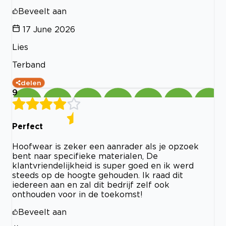
Beveelt aan
17 June 2026
Lies
Terband
delen
9
Perfect
Hoofwear is zeker een aanrader als je opzoek
bent naar specifieke materialen, De
klantvriendelijkheid is super goed en ik werd
steeds op de hoogte gehouden. Ik raad dit
iedereen aan en zal dit bedrijf zelf ook
onthouden voor in de toekomst!
Beveelt aan