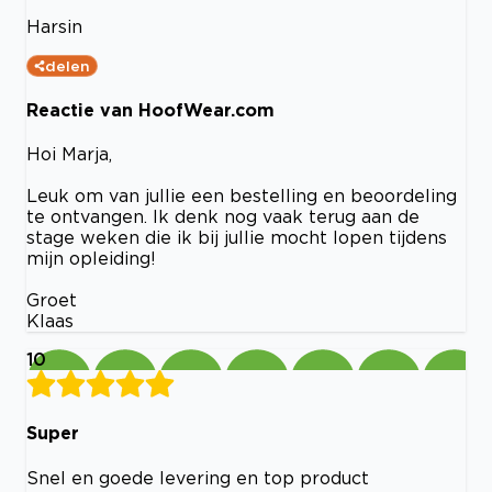
Harsin
delen
Reactie van HoofWear.com
Hoi Marja,
Leuk om van jullie een bestelling en beoordeling
te ontvangen. Ik denk nog vaak terug aan de
stage weken die ik bij jullie mocht lopen tijdens
mijn opleiding!
Groet
Klaas
10
Super
Snel en goede levering en top product