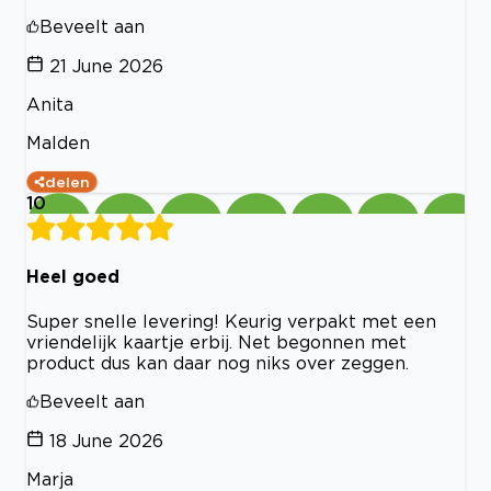
Beveelt aan
21 June 2026
Anita
Malden
delen
10
Heel goed
Super snelle levering! Keurig verpakt met een
vriendelijk kaartje erbij. Net begonnen met
product dus kan daar nog niks over zeggen.
Beveelt aan
18 June 2026
Marja