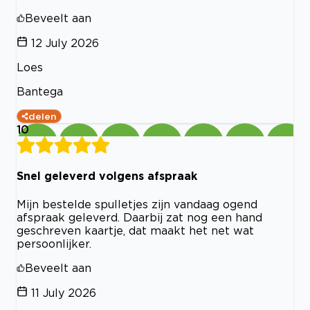
Beveelt aan
12 July 2026
Loes
Bantega
delen
10
Snel geleverd volgens afspraak
Mijn bestelde spulletjes zijn vandaag ogend
afspraak geleverd. Daarbij zat nog een hand
geschreven kaartje, dat maakt het net wat
persoonlijker.
Beveelt aan
11 July 2026