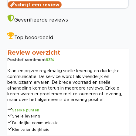
schrijf een review
Geverifieerde reviews
Top beoordeeld
Review overzicht
Positief sentiment
93
%
Klanten prijzen regelmatig snelle levering en duidelijke
communicatie. De service wordt als vriendelijk en
behulpzaam ervaren. De brede voorraad en snelle
afhandeling komen terug in meerdere reviews. Enkele
keren waren er problemen met retourneren of levering,
maar over het algemeen is de ervaring positief.
Sterke punten
Snelle levering
Duidelijke communicatie
Klantvriendelijkheid