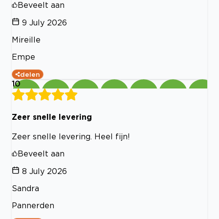
Beveelt aan
9 July 2026
Mireille
Empe
delen
10
Zeer snelle levering
Zeer snelle levering. Heel fijn!
Beveelt aan
8 July 2026
Sandra
Pannerden