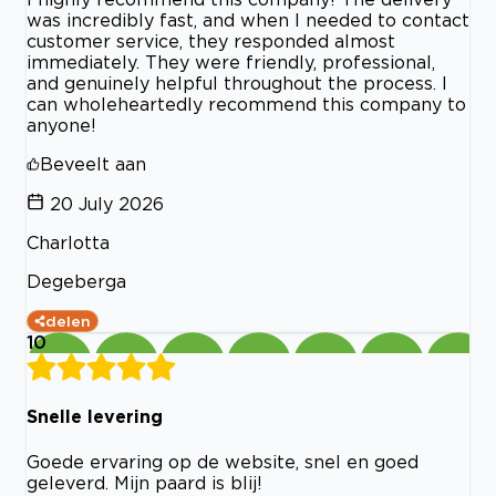
was incredibly fast, and when I needed to contact
customer service, they responded almost
immediately. They were friendly, professional,
and genuinely helpful throughout the process. I
can wholeheartedly recommend this company to
anyone!
Beveelt aan
20 July 2026
Charlotta
Degeberga
delen
10
Snelle levering
Goede ervaring op de website, snel en goed
geleverd. Mijn paard is blij!