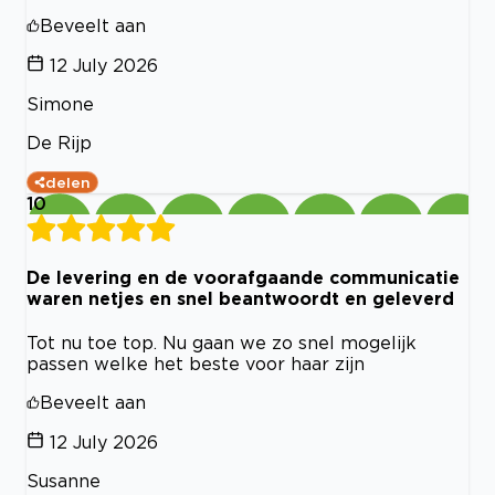
Beveelt aan
12 July 2026
Simone
De Rijp
delen
10
De levering en de voorafgaande communicatie
waren netjes en snel beantwoordt en geleverd
Tot nu toe top. Nu gaan we zo snel mogelijk
passen welke het beste voor haar zijn
Beveelt aan
12 July 2026
Susanne