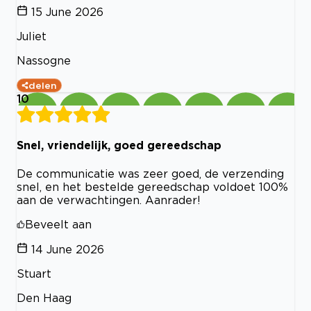
15 June 2026
Juliet
Nassogne
delen
10
Snel, vriendelijk, goed gereedschap
De communicatie was zeer goed, de verzending
snel, en het bestelde gereedschap voldoet 100%
aan de verwachtingen. Aanrader!
Beveelt aan
14 June 2026
Stuart
Den Haag