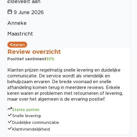
Beveelt aan
9 June 2026
Anneke
Maastricht
delen
Review overzicht
Positief sentiment
93
%
Klanten prijzen regelmatig snelle levering en duidelijke
communicatie. De service wordt als vriendelijk en
behulpzaam ervaren. De brede voorraad en snelle
afhandeling komen terug in meerdere reviews. Enkele
keren waren er problemen met retourneren of levering,
maar over het algemeen is de ervaring positief.
Sterke punten
Snelle levering
Duidelijke communicatie
Klantvriendelijkheid