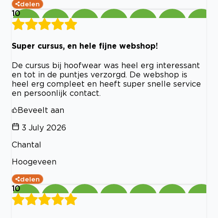
delen
10
Super cursus, en hele fijne webshop!
De cursus bij hoofwear was heel erg interessant
en tot in de puntjes verzorgd. De webshop is
heel erg compleet en heeft super snelle service
en persoonlijk contact.
Beveelt aan
3 July 2026
Chantal
Hoogeveen
delen
10