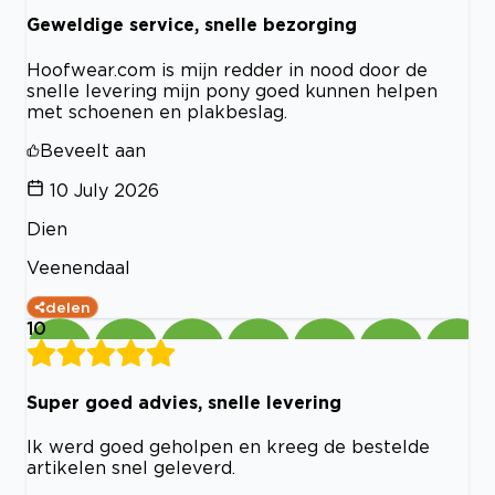
Geweldige service, snelle bezorging
Hoofwear.com is mijn redder in nood door de
snelle levering mijn pony goed kunnen helpen
met schoenen en plakbeslag.
Beveelt aan
10 July 2026
Dien
Veenendaal
delen
10
Super goed advies, snelle levering
Ik werd goed geholpen en kreeg de bestelde
artikelen snel geleverd.