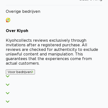
Overige bedrijven
Over
Kiyoh
Kiyoh
collects reviews exclusively through
invitations after a registered purchase. All
reviews are checked for authenticity to exclude
unlawful content and manipulation. This
guarantees that the experiences come from
actual customers.
Voor bedrijven