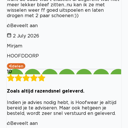
meer lekker bleef zitten...nu kan ik ze met
wisselen weer ff goed uitspoelen en laten
drogen met 2 paar schoenen:))
Beveelt aan
2 July 2026
Mirjam
HOOFDDORP
delen
10
Zoals altijd razendsnel geleverd.
Indien je advies nodig hebt, is Hoofwear je altijd
bereid je te adviseren. Maar ook hetgeen je
besteld, wordt zeer snel verstuurd en geleverd.
Beveelt aan