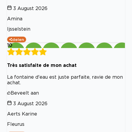
3 August 2026
Amina
Ijsselstein
delen
10
Très satisfaite de mon achat
La fontaine d'eau est juste parfaite, ravie de mon
achat.
Beveelt aan
3 August 2026
Aerts Karine
Fleurus