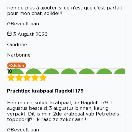
rien de plus à ajouter, si ce n'est que c'est parfait
pour mon chat, solide!!!
Beveelt aan
3 August 2026
sandrine
Narbonne
delen
10
Prachtige krabpaal Ragdoll 179
Een mooie, solide krabpaal, de Ragdoll 179. 1
augustus besteld, 3 augustus binnen, keurig
verpakt. Dit is mijn 2de krabpaal vab Petrebels ,
topbedrijf!! Ik raad ze zeker aan!!!
Beveelt aan