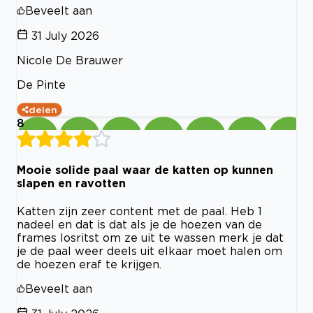
Beveelt aan
31 July 2026
Nicole De Brauwer
De Pinte
delen
8
Mooie solide paal waar de katten op kunnen
slapen en ravotten
Katten zijn zeer content met de paal. Heb 1
nadeel en dat is dat als je de hoezen van de
frames losritst om ze uit te wassen merk je dat
je de paal weer deels uit elkaar moet halen om
de hoezen eraf te krijgen.
Beveelt aan