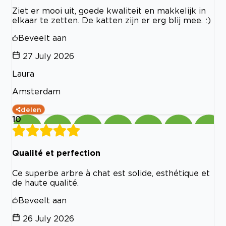
Ziet er mooi uit, goede kwaliteit en makkelijk in
elkaar te zetten. De katten zijn er erg blij mee. :)
Beveelt aan
27 July 2026
Laura
Amsterdam
delen
10
Qualité et perfection
Ce superbe arbre à chat est solide, esthétique et
de haute qualité.
Beveelt aan
26 July 2026