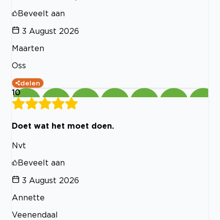
Beveelt aan
3 August 2026
Maarten
Oss
delen
10
Doet wat het moet doen.
Nvt
Beveelt aan
3 August 2026
Annette
Veenendaal