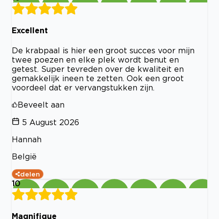
Excellent
De krabpaal is hier een groot succes voor mijn
twee poezen en elke plek wordt benut en
getest. Super tevreden over de kwaliteit en
gemakkelijk ineen te zetten. Ook een groot
voordeel dat er vervangstukken zijn.
Beveelt aan
5 August 2026
Hannah
België
delen
10
Magnifique