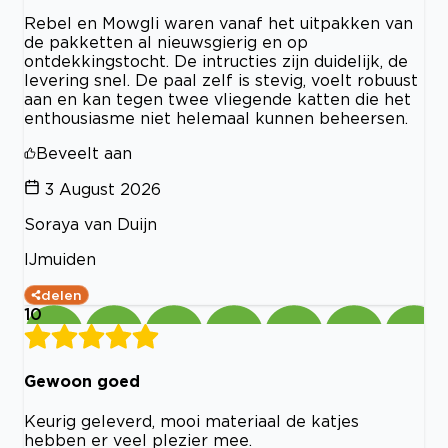
Rebel en Mowgli waren vanaf het uitpakken van
de pakketten al nieuwsgierig en op
ontdekkingstocht. De intructies zijn duidelijk, de
levering snel. De paal zelf is stevig, voelt robuust
aan en kan tegen twee vliegende katten die het
enthousiasme niet helemaal kunnen beheersen.
Beveelt aan
3 August 2026
Soraya van Duijn
IJmuiden
delen
10
Gewoon goed
Keurig geleverd, mooi materiaal de katjes
hebben er veel plezier mee.