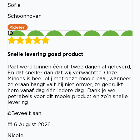
Sofie
Schoonhoven
delen
10
Snelle levering goed product
Paal werd binnen één of twee dagen al geleverd,
En dat sneller dan dat wij verwachtte. Onze
Minoes is heel blij met deze mooie paal, wanneer
ze eraan hangt valt hij niet omver, ze gebruikt
hem vanaf dag één iedere dag.. Dank je wel
petrebels voor dit mooie product en zo’n snelle
levering
Beveelt aan
6 August 2026
Nicole