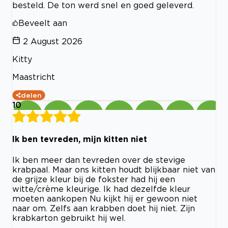
besteld. De ton werd snel en goed geleverd.
Beveelt aan
2 August 2026
Kitty
Maastricht
delen
10
Ik ben tevreden, mijn kitten niet
Ik ben meer dan tevreden over de stevige
krabpaal. Maar ons kitten houdt blijkbaar niet van
de grijze kleur bij de fokster had hij een
witte/crème kleurige. Ik had dezelfde kleur
moeten aankopen Nu kijkt hij er gewoon niet
naar om. Zelfs aan krabben doet hij niet. Zijn
krabkarton gebruikt hij wel.