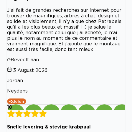
J’ai fait de grandes recherches sur Internet pour
trouver de magnifiques, arbres à chat, design et
solide et visiblement, il n’y a que chez Petrebels
qu’il a les plus beaux et massif ! :) je salue la
qualité, notamment celui que j’ai acheté, je n’ai
plus le nom au moment de ce commentaire et
vraiment magnifique. Et j’ajoute que le montage
est aussi très facile, donc tant mieux
Beveelt aan
3 August 2026
Jordan
Neydens
delen
10
Snelle levering & stevige krabpaal