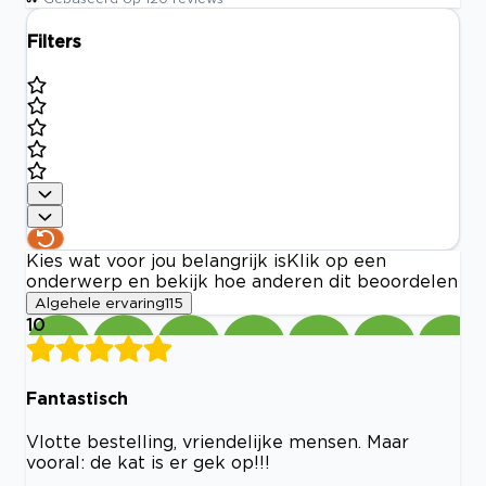
Filters
Kies wat voor jou belangrijk is
Klik op een
onderwerp en bekijk hoe anderen dit beoordelen
Algehele ervaring
115
10
Fantastisch
Vlotte bestelling, vriendelijke mensen. Maar
vooral: de kat is er gek op!!!