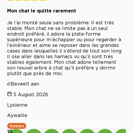
Mon chat le quitte rarement
Je l’ai monté seule sans problème. Il est très
stable. Mon chat ne se limite pas à un seul
endroit préféré, il adore la plate-forme
supérieure pour m’échapper ou pour regarder à
l’extérieur et aime se reposer dans les grandes
cases dans lesquelles il s’étend de tout son long.
Il ose aller dans les hamacs vu qu’il sont très
stables également. Mon chat adore tellement
son nouvel arbre à chat qu’il préfère y dormir
plutôt que près de moi.
Beveelt aan
5 August 2026
Lysianne
Aywaille
delen
10