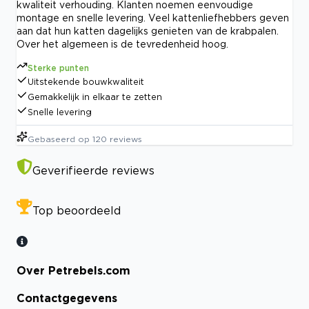
kwaliteit verhouding. Klanten noemen eenvoudige
montage en snelle levering. Veel kattenliefhebbers geven
aan dat hun katten dagelijks genieten van de krabpalen.
Over het algemeen is de tevredenheid hoog.
Sterke punten
Uitstekende bouwkwaliteit
Gemakkelijk in elkaar te zetten
Snelle levering
Gebaseerd op
120
reviews
Geverifieerde reviews
Top beoordeeld
Over Petrebels.com
Contactgegevens