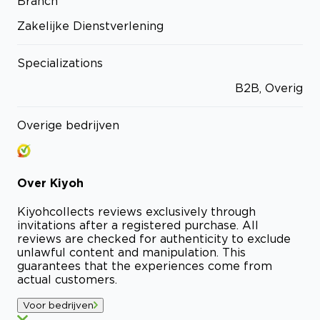
Branch
Zakelijke Dienstverlening
Specializations
B2B, Overig
Overige bedrijven
Over
Kiyoh
Kiyoh
collects reviews exclusively through
invitations after a registered purchase. All
reviews are checked for authenticity to exclude
unlawful content and manipulation. This
guarantees that the experiences come from
actual customers.
Voor bedrijven