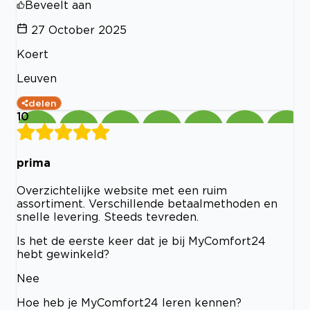
Beveelt aan
27 October 2025
Koert
Leuven
delen
10
prima
Overzichtelijke website met een ruim
assortiment. Verschillende betaalmethoden en
snelle levering. Steeds tevreden.
Is het de eerste keer dat je bij MyComfort24
hebt gewinkeld?
Nee
Hoe heb je MyComfort24 leren kennen?