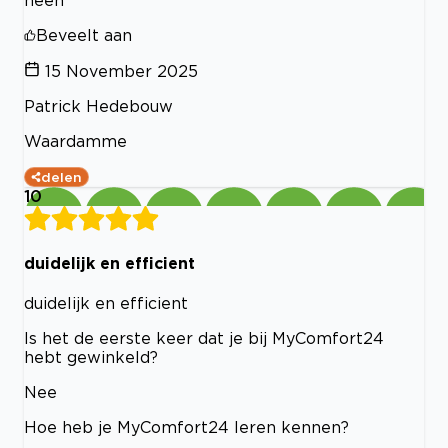
Beveelt aan
15 November 2025
Patrick Hedebouw
Waardamme
delen
10
duidelijk en efficient
duidelijk en efficient
Is het de eerste keer dat je bij MyComfort24
hebt gewinkeld?
Nee
Hoe heb je MyComfort24 leren kennen?