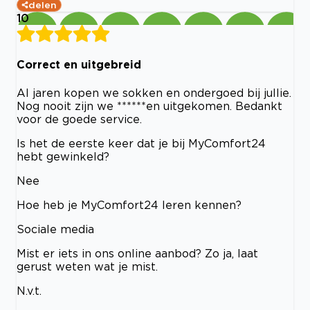
delen
10
Correct en uitgebreid
Al jaren kopen we sokken en ondergoed bij jullie.
Nog nooit zijn we ******en uitgekomen. Bedankt
voor de goede service.
Is het de eerste keer dat je bij MyComfort24
hebt gewinkeld?
Nee
Hoe heb je MyComfort24 leren kennen?
Sociale media
Mist er iets in ons online aanbod? Zo ja, laat
gerust weten wat je mist.
N.v.t.