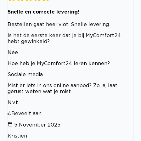
Snelle en correcte levering!
Bestellen gaat heel vlot. Snelle levering.
Is het de eerste keer dat je bij MyComfort24
hebt gewinkeld?
Nee
Hoe heb je MyComfort24 leren kennen?
Sociale media
Mist er iets in ons online aanbod? Zo ja, laat
gerust weten wat je mist.
N.v.t.
Beveelt aan
5 November 2025
Kristien