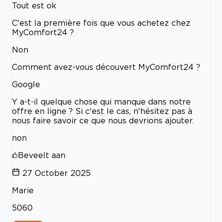
Tout est ok
C'est la première fois que vous achetez chez
MyComfort24 ?
Non
Comment avez-vous découvert MyComfort24 ?
Google
Y a-t-il quelque chose qui manque dans notre
offre en ligne ? Si c'est le cas, n'hésitez pas à
nous faire savoir ce que nous devrions ajouter.
non
Beveelt aan
27 October 2025
Marie
5060