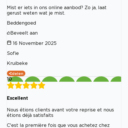
Mist er iets in ons online aanbod? Zo ja, laat
gerust weten wat je mist.
Beddengoed
Beveelt aan
16 November 2025
Sofie
Kruibeke
delen
10
Excellent
Nous étions clients avant votre reprise et nous
étions déjà satisfaits
C'est la première fois que vous achetez chez