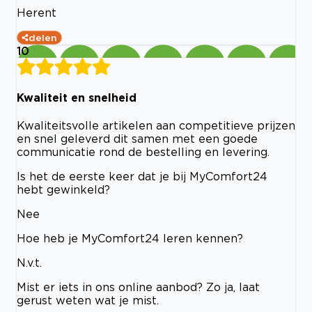
Herent
delen
10
Kwaliteit en snelheid
Kwaliteitsvolle artikelen aan competitieve prijzen
en snel geleverd dit samen met een goede
communicatie rond de bestelling en levering.
Is het de eerste keer dat je bij MyComfort24
hebt gewinkeld?
Nee
Hoe heb je MyComfort24 leren kennen?
N.v.t.
Mist er iets in ons online aanbod? Zo ja, laat
gerust weten wat je mist.