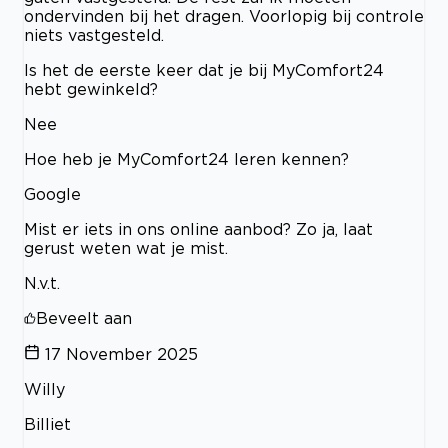
ondervinden bij het dragen. Voorlopig bij controle
niets vastgesteld.
Is het de eerste keer dat je bij MyComfort24
hebt gewinkeld?
Nee
Hoe heb je MyComfort24 leren kennen?
Google
Mist er iets in ons online aanbod? Zo ja, laat
gerust weten wat je mist.
N.v.t.
Beveelt aan
17 November 2025
Willy
Billiet