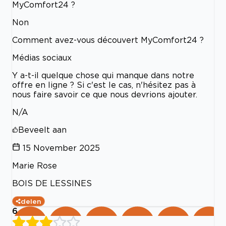
MyComfort24 ?
Non
Comment avez-vous découvert MyComfort24 ?
Médias sociaux
Y a-t-il quelque chose qui manque dans notre
offre en ligne ? Si c'est le cas, n'hésitez pas à
nous faire savoir ce que nous devrions ajouter.
N/A
Beveelt aan
15 November 2025
Marie Rose
BOIS DE LESSINES
delen
6