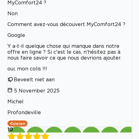
MyComfort24 ?
Non
Comment avez-vous découvert MyComfort24 ?
Google
Y a-t-il quelque chose qui manque dans notre
offre en ligne ? Si c'est le cas, n'hésitez pas à
nous faire savoir ce que nous devrions ajouter.
oui, mon colis !!!
Beveelt niet aan
5 November 2025
Michel
Profondeville
delen
10