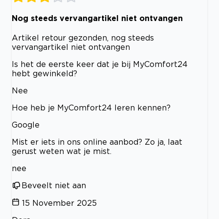
Nog steeds vervangartikel niet ontvangen
Artikel retour gezonden, nog steeds
vervangartikel niet ontvangen
Is het de eerste keer dat je bij MyComfort24
hebt gewinkeld?
Nee
Hoe heb je MyComfort24 leren kennen?
Google
Mist er iets in ons online aanbod? Zo ja, laat
gerust weten wat je mist.
nee
Beveelt niet aan
15 November 2025