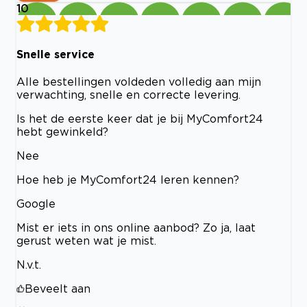
10
Snelle service
Alle bestellingen voldeden volledig aan mijn
verwachting, snelle en correcte levering.
Is het de eerste keer dat je bij MyComfort24
hebt gewinkeld?
Nee
Hoe heb je MyComfort24 leren kennen?
Google
Mist er iets in ons online aanbod? Zo ja, laat
gerust weten wat je mist.
N.v.t.
Beveelt aan