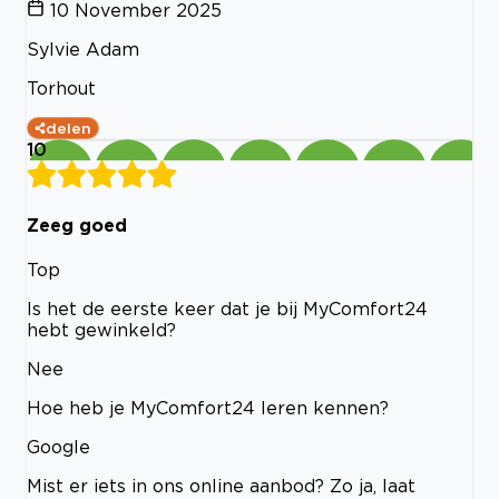
10 November 2025
Sylvie Adam
Torhout
delen
10
Zeeg goed
Top
Is het de eerste keer dat je bij MyComfort24
hebt gewinkeld?
Nee
Hoe heb je MyComfort24 leren kennen?
Google
Mist er iets in ons online aanbod? Zo ja, laat