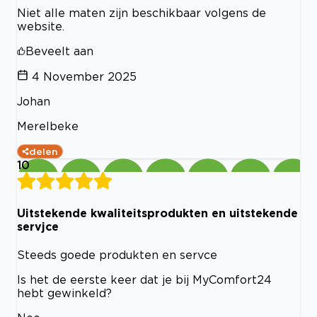
Niet alle maten zijn beschikbaar volgens de
website.
Beveelt aan
4 November 2025
Johan
Merelbeke
delen
10
Uitstekende kwaliteitsprodukten en uitstekende
servjce
Steeds goede produkten en servce
Is het de eerste keer dat je bij MyComfort24
hebt gewinkeld?