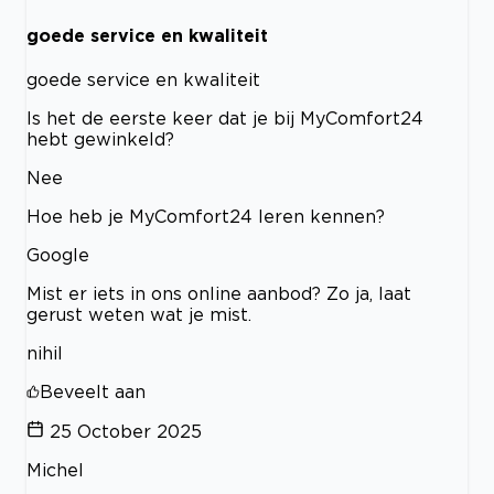
goede service en kwaliteit
goede service en kwaliteit
Is het de eerste keer dat je bij MyComfort24
hebt gewinkeld?
Nee
Hoe heb je MyComfort24 leren kennen?
Google
Mist er iets in ons online aanbod? Zo ja, laat
gerust weten wat je mist.
nihil
Beveelt aan
25 October 2025
Michel