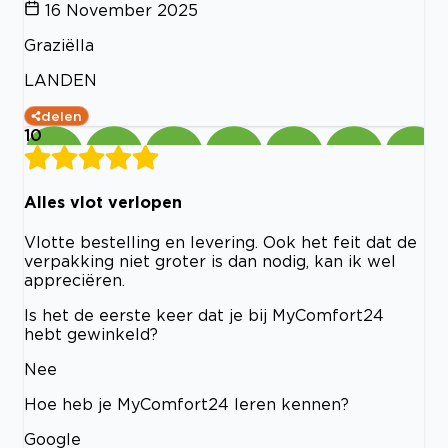
16 November 2025
Graziëlla
LANDEN
delen
10
Alles vlot verlopen
Vlotte bestelling en levering. Ook het feit dat de
verpakking niet groter is dan nodig, kan ik wel
appreciëren.
Is het de eerste keer dat je bij MyComfort24
hebt gewinkeld?
Nee
Hoe heb je MyComfort24 leren kennen?
Google