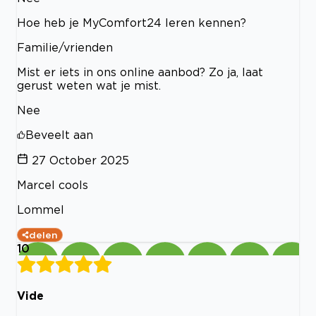
Hoe heb je MyComfort24 leren kennen?
Familie/vrienden
Mist er iets in ons online aanbod? Zo ja, laat
gerust weten wat je mist.
Nee
Beveelt aan
27 October 2025
Marcel cools
Lommel
delen
10
Vide