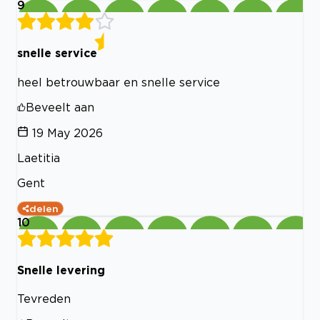
9
snelle service
heel betrouwbaar en snelle service
Beveelt aan
19 May 2026
Laetitia
Gent
delen
10
Snelle levering
Tevreden