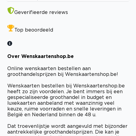
Geverifieerde reviews
Top beoordeeld
Over Wenskaartenshop.be
Online wenskaarten bestellen aan
groothandelsprijzen bij Wenskaartenshop.be!
Wenskaarten bestellen bij Wenskaartenshop.be
heeft zo zijn voordelen. Je bent immers bij een
gespecialiseerde groothandel in budget en
luxekaarten aanbeland met waanzinnig veel
keuze, ruime voorraden en snelle leveringen in
België en Nederland binnen de 48 u.
Dat troevenlijstje wordt aangevuld met bijzonder
aantrekkelijke groothandelsprijzen. Die kan je