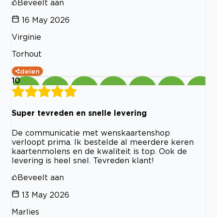
Beveelt aan
16 May 2026
Virginie
Torhout
delen
10
Super tevreden en snelle levering
De communicatie met wenskaartenshop
verloopt prima. Ik bestelde al meerdere keren
kaartenmolens en de kwaliteit is top. Ook de
levering is heel snel. Tevreden klant!
Beveelt aan
13 May 2026
Marlies