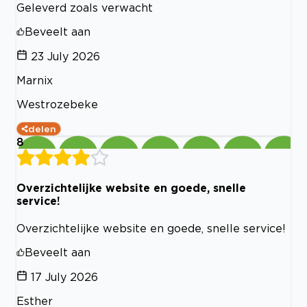
Geleverd zoals verwacht
Beveelt aan
23 July 2026
Marnix
Westrozebeke
delen
8
Overzichtelijke website en goede, snelle
service!
Overzichtelijke website en goede, snelle service!
Beveelt aan
17 July 2026
Esther