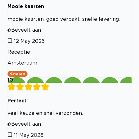
Mooie kaarten
mooie kaarten, goed verpakt, snelle levering.
Beveelt aan
12 May 2026
Receptie
Amsterdam
delen
10
Perfect!
veel keuze en snel verzonden.
Beveelt aan
11 May 2026