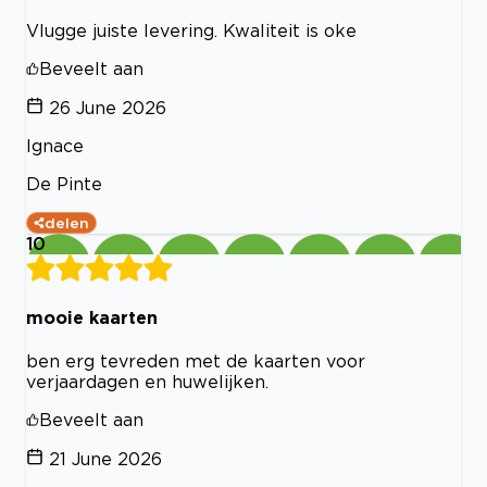
Vlugge juiste levering. Kwaliteit is oke
Beveelt aan
26 June 2026
Ignace
De Pinte
delen
10
mooie kaarten
ben erg tevreden met de kaarten voor
verjaardagen en huwelijken.
Beveelt aan
21 June 2026