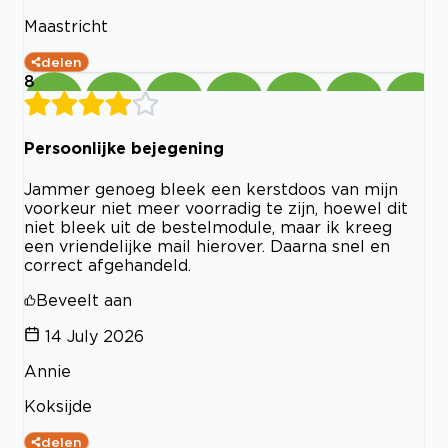
Maastricht
delen
8
Persoonlijke bejegening
Jammer genoeg bleek een kerstdoos van mijn
voorkeur niet meer voorradig te zijn, hoewel dit
niet bleek uit de bestelmodule, maar ik kreeg
een vriendelijke mail hierover. Daarna snel en
correct afgehandeld.
Beveelt aan
14 July 2026
Annie
Koksijde
delen