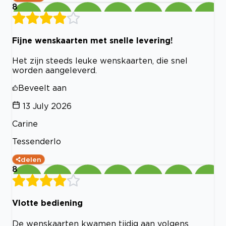
8
Fijne wenskaarten met snelle levering!
Het zijn steeds leuke wenskaarten, die snel
worden aangeleverd.
Beveelt aan
13 July 2026
Carine
Tessenderlo
delen
8
Vlotte bediening
De wenskaarten kwamen tijdig aan volgens