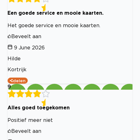
Een goede service en mooie kaarten.
Het goede service en mooie kaarten.
Beveelt aan
9 June 2026
Hilde
Kortrijk
delen
9
Alles goed toegekomen
Positief meer niet
Beveelt aan