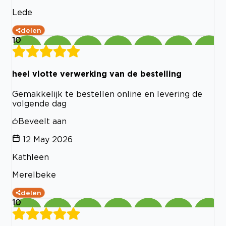
Lede
delen
10
heel vlotte verwerking van de bestelling
Gemakkelijk te bestellen online en levering de
volgende dag
Beveelt aan
12 May 2026
Kathleen
Merelbeke
delen
10