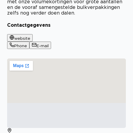
met onze volumekortingen voor grote aantallen
en de vooraf samengestelde bulkverpakkingen
zelfs nog verder doen dalen.
Contactgegevens
website
Phone
E-mail