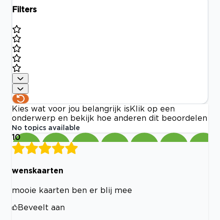
Filters
Kies wat voor jou belangrijk is
Klik op een
onderwerp en bekijk hoe anderen dit beoordelen
No topics available
10
wenskaarten
mooie kaarten ben er blij mee
Beveelt aan