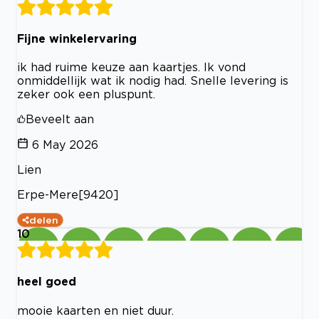
Fijne winkelervaring
ik had ruime keuze aan kaartjes. Ik vond
onmiddellijk wat ik nodig had. Snelle levering is
zeker ook een pluspunt.
Beveelt aan
6 May 2026
Lien
Erpe-Mere[9420]
delen
10
heel goed
mooie kaarten en niet duur.