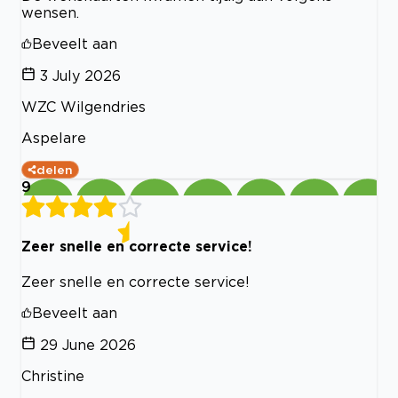
wensen.
Beveelt aan
3 July 2026
WZC Wilgendries
Aspelare
delen
9
Zeer snelle en correcte service!
Zeer snelle en correcte service!
Beveelt aan
29 June 2026
Christine