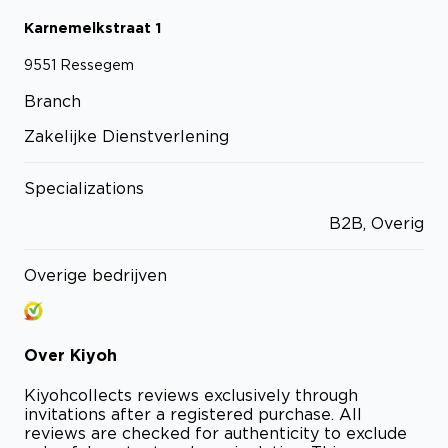
Karnemelkstraat
1
9551
Ressegem
Branch
Zakelijke Dienstverlening
Specializations
B2B, Overig
Overige bedrijven
Over
Kiyoh
Kiyoh
collects reviews exclusively through
invitations after a registered purchase. All
reviews are checked for authenticity to exclude