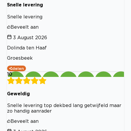
Snelle levering
Snelle levering
Beveelt aan
3 August 2026
Dolinda ten Haaf
Groesbeek
delen
10
Geweldig
Snelle levering top dekbed lang getwijfeld maar
zo handig aanrader
Beveelt aan