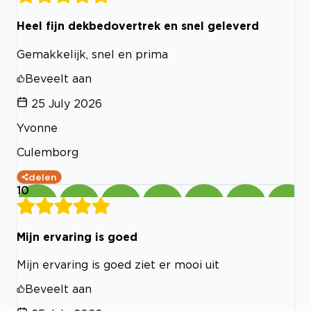
Heel fijn dekbedovertrek en snel geleverd
Gemakkelijk, snel en prima
Beveelt aan
25 July 2026
Yvonne
Culemborg
delen
10
Mijn ervaring is goed
Mijn ervaring is goed ziet er mooi uit
Beveelt aan