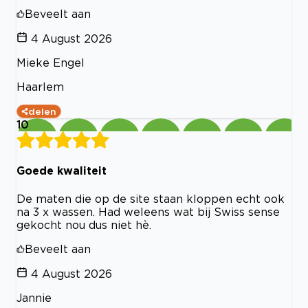
Beveelt aan
4 August 2026
Mieke Engel
Haarlem
delen
10
Goede kwaliteit
De maten die op de site staan kloppen echt ook
na 3 x wassen. Had weleens wat bij Swiss sense
gekocht nou dus niet hè.
Beveelt aan
4 August 2026
Jannie