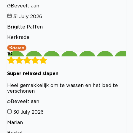
Beveelt aan
31 July 2026
Brigitte Paffen
Kerkrade
delen
10
Super relaxed slapen
Heel gemakkelijk om te wassen en het bed te
verschonen
Beveelt aan
30 July 2026
Marian
Boxtel