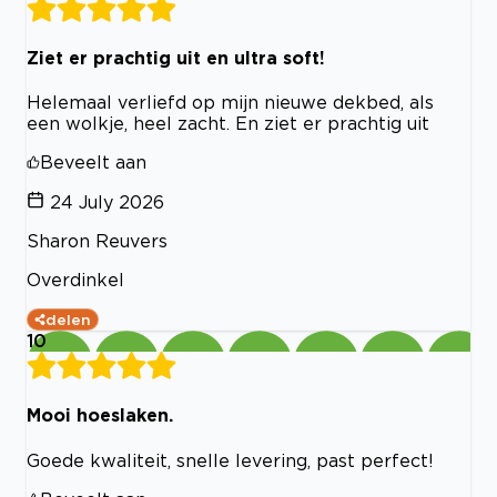
Ziet er prachtig uit en ultra soft!
Helemaal verliefd op mijn nieuwe dekbed, als
een wolkje, heel zacht. En ziet er prachtig uit
Beveelt aan
24 July 2026
Sharon Reuvers
Overdinkel
delen
10
Mooi hoeslaken.
Goede kwaliteit, snelle levering, past perfect!