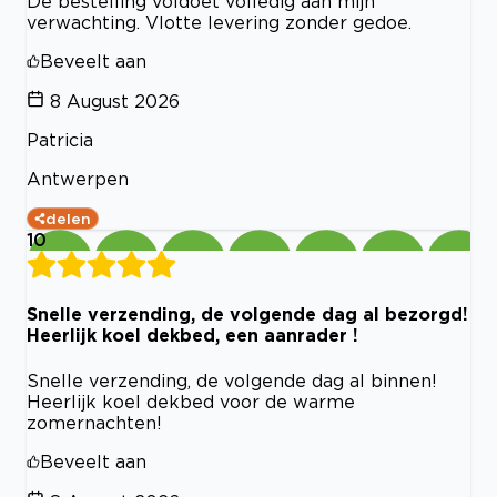
De bestelling voldoet volledig aan mijn
verwachting. Vlotte levering zonder gedoe.
Beveelt aan
8 August 2026
Patricia
Antwerpen
delen
10
Snelle verzending, de volgende dag al bezorgd!
Heerlijk koel dekbed, een aanrader !
Snelle verzending, de volgende dag al binnen!
Heerlijk koel dekbed voor de warme
zomernachten!
Beveelt aan