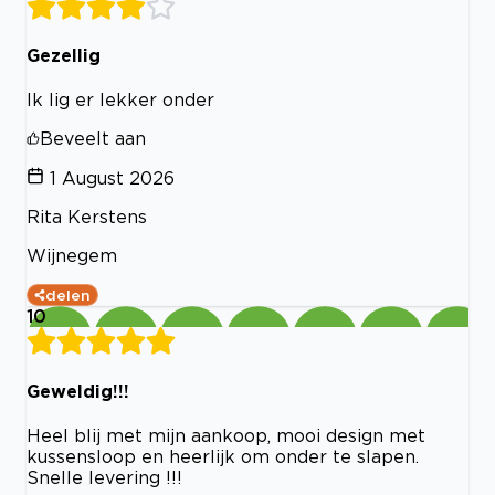
Gezellig
Ik lig er lekker onder
Beveelt aan
1 August 2026
Rita Kerstens
Wijnegem
delen
10
Geweldig!!!
Heel blij met mijn aankoop, mooi design met
kussensloop en heerlijk om onder te slapen.
Snelle levering !!!