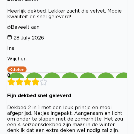
Heerlijk dekbed. Lekker zacht die velvet. Mooie
kwaliteit en snel geleverd!
Beveelt aan
28 July 2026
Ina
Wijchen
delen
8
Fijn dekbed snel geleverd
Dekbed 2 in 1 met een leuk printje en mooi
afgeprijsd. Netjes ingepakt. Aangenaam en licht
om onder te slapen met de zomerhitte. Het zou
een 4 seizoensdekbed zijn maar in de winter
denk ik dat een extra deken wel nodig zal zijn.