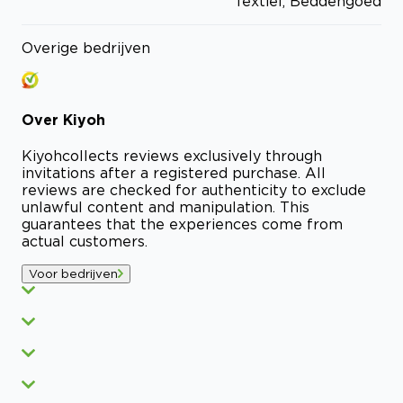
Textiel, Beddengoed
Overige bedrijven
Over
Kiyoh
Kiyoh
collects reviews exclusively through
invitations after a registered purchase. All
reviews are checked for authenticity to exclude
unlawful content and manipulation. This
guarantees that the experiences come from
actual customers.
Voor bedrijven