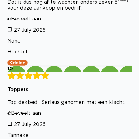
Dat is dus nog af te wachten anders zeker 5*****
voor deze aankoop en bedrijf.
Beveelt aan
27 July 2026
Nanc
Hechtel
delen
10
Toppers
Top dekbed . Serieus genomen met een klacht.
Beveelt aan
27 July 2026
Tanneke