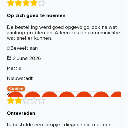
Op zich goed te noemen
De bestelling werd goed opgevolgd, ook na wat
aanloop problemen. Alleen zou de communicatie
wat sneller kunnen.
Beveelt aan
2 June 2026
Mattie
Nieuwstadt
delen
4
Ontevreden
Ik bestelde een lampje ; diegene die met een