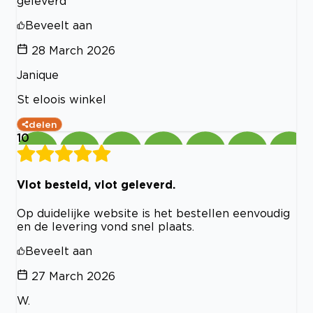
geleverd
Beveelt aan
28 March 2026
Janique
St eloois winkel
delen
10
Vlot besteld, vlot geleverd.
Op duidelijke website is het bestellen eenvoudig
en de levering vond snel plaats.
Beveelt aan
27 March 2026
W.