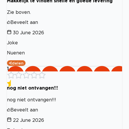
Makkelijk te vinden snelle en goede levering
Zie boven.
Beveelt aan
30 June 2026
Joke
Nuenen
delen
1
nog niet ontvangen!!!
nog niet ontvangen!!!
Beveelt aan
22 June 2026