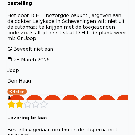
bestelling
Het door D H L bezorgde pakket , afgeven aan
de dokter Lelykade in Scheveningen valt niet uit
de automaat te krijgen met de toegezonden
code Zoals altijd heeft slaat D H L de plank weer
mis Gr Joop
Beveelt niet aan
28 March 2026
Joop
Den Haag
delen
4
Levering te laat
Bestelling gedaan om 15u en de dag erna niet