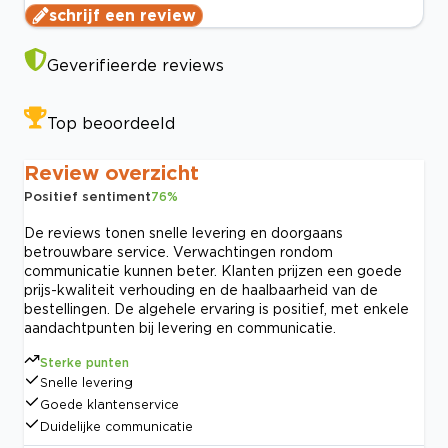
schrijf een review
Geverifieerde reviews
Top beoordeeld
Review overzicht
Positief sentiment
76
%
De reviews tonen snelle levering en doorgaans
betrouwbare service. Verwachtingen rondom
communicatie kunnen beter. Klanten prijzen een goede
prijs-kwaliteit verhouding en de haalbaarheid van de
bestellingen. De algehele ervaring is positief, met enkele
aandachtpunten bij levering en communicatie.
Sterke punten
Snelle levering
Goede klantenservice
Duidelijke communicatie