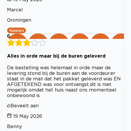
Marcel
Groningen
delen
6
Alles in orde maar bij de buren geleverd
De bestelling was helemaal in orde maar de
levering stond bij de buren aan de voordeur.er
staat in de mail dat het pakket geleverd was EN
AFGETEKEND was voor ontvangst.dit is niet
mogelijk omdat het huis naast ons momenteel
onbewoond is
Beveelt aan
19 May 2026
Benny