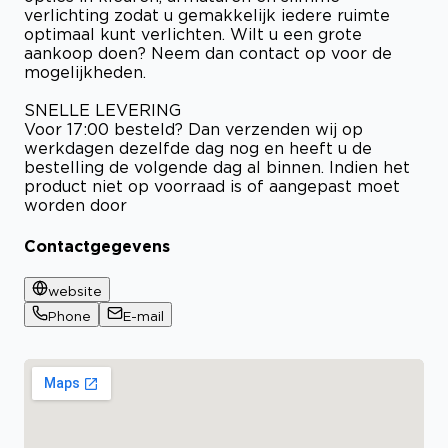
verlichting zodat u gemakkelijk iedere ruimte
optimaal kunt verlichten. Wilt u een grote
aankoop doen? Neem dan contact op voor de
mogelijkheden.
SNELLE LEVERING
Voor 17:00 besteld? Dan verzenden wij op
werkdagen dezelfde dag nog en heeft u de
bestelling de volgende dag al binnen. Indien het
product niet op voorraad is of aangepast moet
worden door
Contactgegevens
website
Phone
E-mail