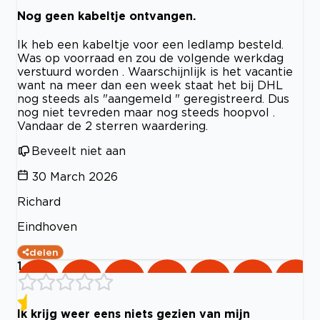
Nog geen kabeltje ontvangen.
Ik heb een kabeltje voor een ledlamp besteld.
Was op voorraad en zou de volgende werkdag
verstuurd worden . Waarschijnlijk is het vacantie
want na meer dan een week staat het bij DHL
nog steeds als "aangemeld " geregistreerd. Dus
nog niet tevreden maar nog steeds hoopvol .
Vandaar de 2 sterren waardering.
Beveelt niet aan
30 March 2026
Richard
Eindhoven
delen
1
Ik krijg weer eens niets gezien van mijn