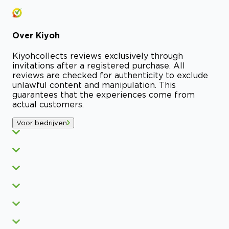
Over
Kiyoh
Kiyoh
collects reviews exclusively through
invitations after a registered purchase. All
reviews are checked for authenticity to exclude
unlawful content and manipulation. This
guarantees that the experiences come from
actual customers.
Voor bedrijven