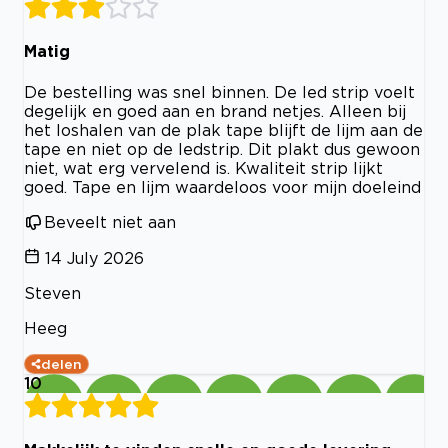
Matig
De bestelling was snel binnen. De led strip voelt
degelijk en goed aan en brand netjes. Alleen bij
het loshalen van de plak tape blijft de lijm aan de
tape en niet op de ledstrip. Dit plakt dus gewoon
niet, wat erg vervelend is. Kwaliteit strip lijkt
goed. Tape en lijm waardeloos voor mijn doeleind
Beveelt niet aan
14 July 2026
Steven
Heeg
delen
10