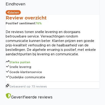
Eindhoven
delen
Review overzicht
Positief sentiment
76
%
De reviews tonen snelle levering en doorgaans
betrouwbare service. Verwachtingen rondom
communicatie kunnen beter. Klanten prijzen een goede
prijs-kwaliteit verhouding en de haalbaarheid van de
bestellingen. De algehele ervaring is positief, met enkele
aandachtpunten bij levering en communicatie.
Sterke punten
Snelle levering
Goede klantenservice
Duidelijke communicatie
Gebaseerd op
73
reviews
Geverifieerde reviews