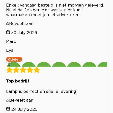
Enkel: vandaag besteld is niet morgen geleverd.
Nu al de 2e keer. Met wat je niet kunt
waarmaken moet je niet adverteren.
Beveelt aan
30 July 2026
Marc
Eys
delen
10
Top bedrijf
Lamp is perfect en snelle levering
Beveelt aan
24 July 2026