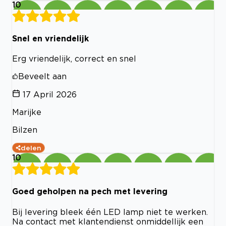
10
Snel en vriendelijk
Erg vriendelijk, correct en snel
Beveelt aan
17 April 2026
Marijke
Bilzen
delen
10
Goed geholpen na pech met levering
Bij levering bleek één LED lamp niet te werken.
Na contact met klantendienst onmiddellijk een