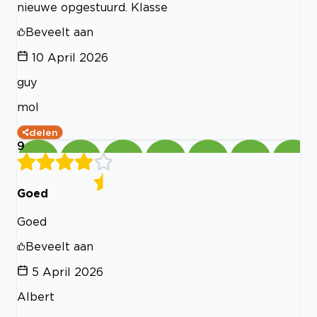
nieuwe opgestuurd. Klasse
Beveelt aan
10 April 2026
guy
mol
delen
9
Goed
Goed
Beveelt aan
5 April 2026
Albert