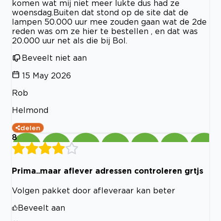
komen wat mij niet meer lukte dus had ze
woensdag.Buiten dat stond op de site dat de
lampen 50.000 uur mee zouden gaan wat de 2de
reden was om ze hier te bestellen , en dat was
20.000 uur net als die bij Bol.
Beveelt niet aan
15 May 2026
Rob
Helmond
delen
8
Prima..maar aflever adressen controleren grtjs
Volgen pakket door afleveraar kan beter
Beveelt aan