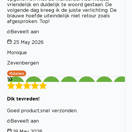
vriendelijk en duidelijk te woord gestaan. De
volgende dag kreeg ik de juiste verlichting. De
blauwe hoefde uiteindelijk niet retour zoals
afgesproken. Top!
Beveelt aan
25 May 2026
Monique
Zevenbergen
delen
10
Dik tevreden!
Goed product,snel verzonden.
Beveelt aan
19 May 2026