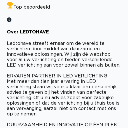
Top beoordeeld
Over LEDTOHAVE
Ledtohave streeft ernaar om de wereld te
verlichten door middel van duurzame en
innovatieve oplossingen. Wij zijn dé webshop
voor al uw verlichting en bieden verschillende
LED verlichting aan voor zowel binnen als buiten.
ERVAREN PARTNER IN LED VERLICHTING
Met meer dan tien jaar ervaring in LED
verlichting staan wij voor u klaar om persoonlijk
advies te geven bij het vinden van perfecte
verlichting. Of u nu advies zoekt voor zakelijke
oplossingen of dat de verlichting bij u thuis toe is
aan vervanging, aarzel niet om contact met ons
op te nemen.
DUURZAAMHEID EN INNOVATIE OP ÉÉN PLEK