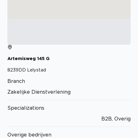
Artemisweg
145
G
8239DD
Lelystad
Branch
Zakelijke Dienstverlening
Specializations
B2B, Overig
Overige bedrijven