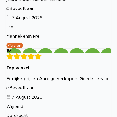
Beveelt aan
7 August 2026
ilse
Mannekensvere
delen
10
Top winkel
Eerlijke prijzen Aardige verkopers Goede service
Beveelt aan
7 August 2026
Wijnand
Dordrecht