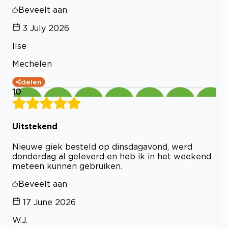
Beveelt aan
3 July 2026
Ilse
Mechelen
delen
10
Uitstekend
Nieuwe giek besteld op dinsdagavond, werd
donderdag al geleverd en heb ik in het weekend
meteen kunnen gebruiken.
Beveelt aan
17 June 2026
W.J.