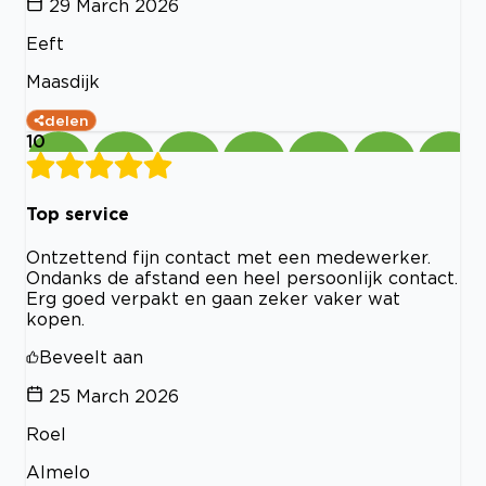
29 March 2026
Eeft
Maasdijk
delen
10
Top service
Ontzettend fijn contact met een medewerker.
Ondanks de afstand een heel persoonlijk contact.
Erg goed verpakt en gaan zeker vaker wat
kopen.
Beveelt aan
25 March 2026
Roel
Almelo