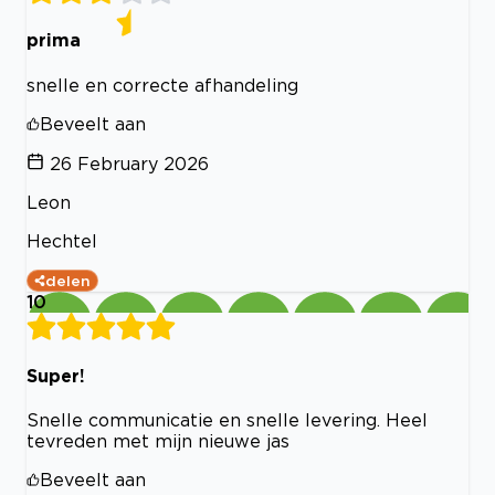
prima
snelle en correcte afhandeling
Beveelt aan
26 February 2026
Leon
Hechtel
delen
10
Super!
Snelle communicatie en snelle levering. Heel
tevreden met mijn nieuwe jas
Beveelt aan