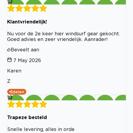
10
Klantvriendelijk!
Nu voor de 2e keer hier windsurf gear gekocht.
Goed advies en zeer vriendelijk. Aanrader!
Beveelt aan
7 May 2026
Karen
Z
delen
10
Trapeze besteld
Snelle levering, alles in orde