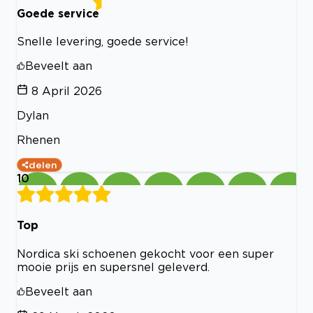
Goede service
Snelle levering, goede service!
Beveelt aan
8 April 2026
Dylan
Rhenen
delen
10
Top
Nordica ski schoenen gekocht voor een super
mooie prijs en supersnel geleverd.
Beveelt aan