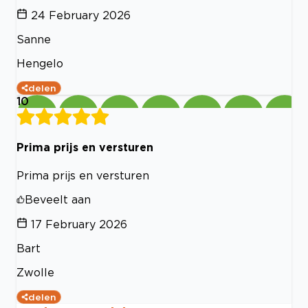
24 February 2026
Sanne
Hengelo
delen
10
Prima prijs en versturen
Prima prijs en versturen
Beveelt aan
17 February 2026
Bart
Zwolle
delen