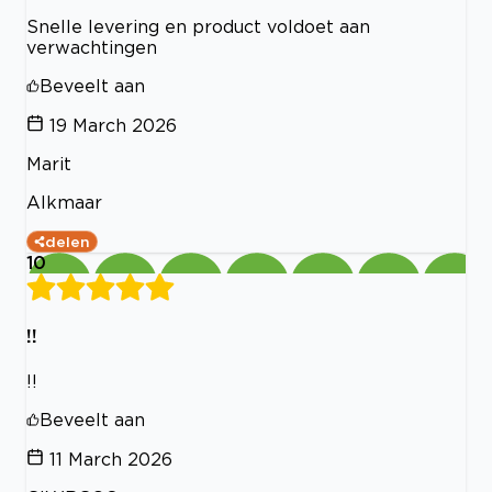
Snelle levering en product voldoet aan
verwachtingen
Beveelt aan
19 March 2026
Marit
Alkmaar
delen
10
!!
!!
Beveelt aan
11 March 2026