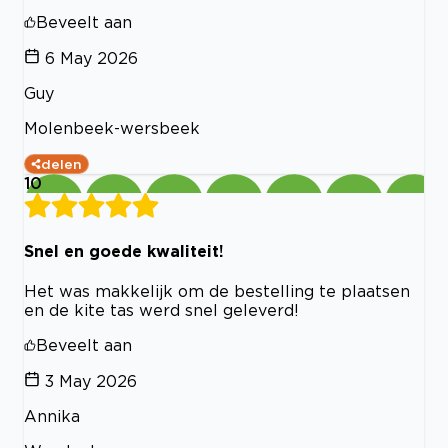
Beveelt aan
6 May 2026
Guy
Molenbeek-wersbeek
delen
10
Snel en goede kwaliteit!
Het was makkelijk om de bestelling te plaatsen
en de kite tas werd snel geleverd!
Beveelt aan
3 May 2026
Annika