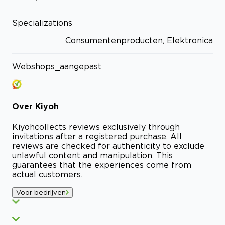
Specializations
Consumentenproducten, Elektronica
Webshops_aangepast
Over
Kiyoh
Kiyoh
collects reviews exclusively through
invitations after a registered purchase. All
reviews are checked for authenticity to exclude
unlawful content and manipulation. This
guarantees that the experiences come from
actual customers.
Voor bedrijven