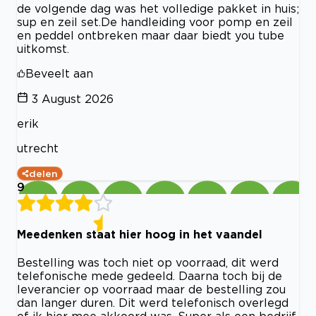
de volgende dag was het volledige pakket in huis;
sup en zeil set.De handleiding voor pomp en zeil
en peddel ontbreken maar daar biedt you tube
uitkomst.
Beveelt aan
3 August 2026
erik
utrecht
delen
9
Meedenken staat hier hoog in het vaandel
Bestelling was toch niet op voorraad, dit werd
telefonische mede gedeeld. Daarna toch bij de
leverancier op voorraad maar de bestelling zou
dan langer duren. Dit werd telefonisch overlegd