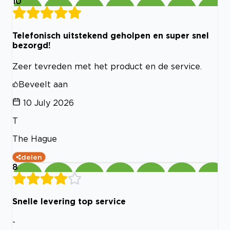
10
Telefonisch uitstekend geholpen en super snel
bezorgd!
Zeer tevreden met het product en de service.
Beveelt aan
10 July 2026
T
The Hague
delen
8
Snelle levering top service
-