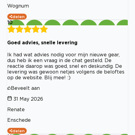
Wognum
delen
10
Goed advies, snelle levering
Ik had wat advies nodig voor mijn nieuwe gear,
dus heb ik een vraag in de chat gesteld. De
reactie daarop was goed, snel en deskundig. De
levering was gewoon netjes volgens de beloftes
op de website. Blij mee! :)
Beveelt aan
31 May 2026
Renate
Enschede
delen