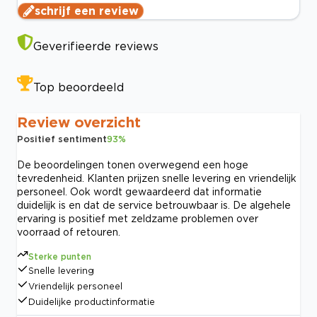
schrijf een review
Geverifieerde reviews
Top beoordeeld
Review overzicht
Positief sentiment
93
%
De beoordelingen tonen overwegend een hoge
tevredenheid. Klanten prijzen snelle levering en vriendelijk
personeel. Ook wordt gewaardeerd dat informatie
duidelijk is en dat de service betrouwbaar is. De algehele
ervaring is positief met zeldzame problemen over
voorraad of retouren.
Sterke punten
Snelle levering
Vriendelijk personeel
Duidelijke productinformatie