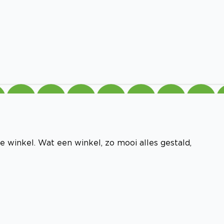
 winkel. Wat een winkel, zo mooi alles gestald,