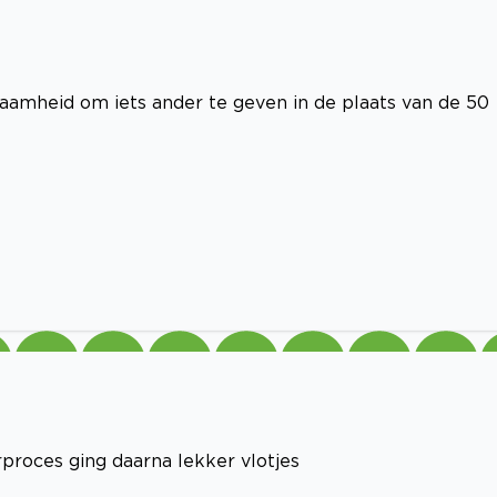
zaamheid om iets ander te geven in de plaats van de 50
rproces ging daarna lekker vlotjes