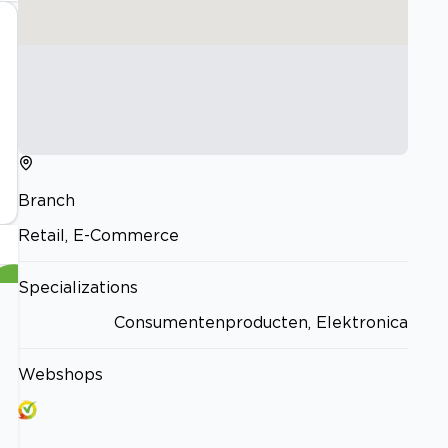
Branch
Retail, E-Commerce
Specializations
Consumentenproducten, Elektronica
Webshops