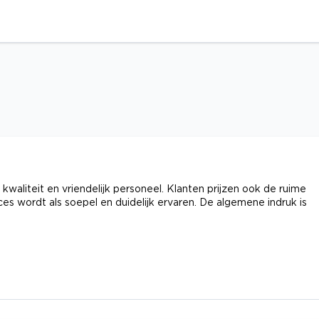
waliteit en vriendelijk personeel. Klanten prijzen ook de ruime
es wordt als soepel en duidelijk ervaren. De algemene indruk is