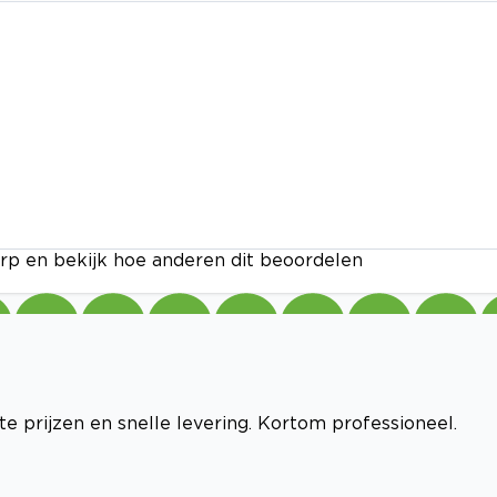
rp en bekijk hoe anderen dit beoordelen
te prijzen en snelle levering. Kortom professioneel.