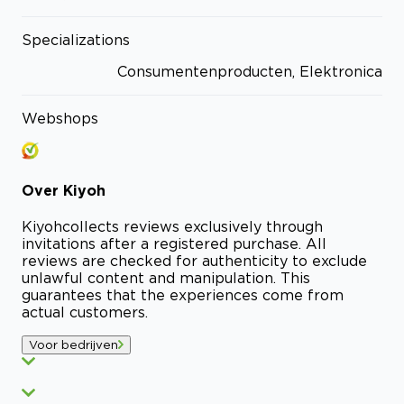
Specializations
Consumentenproducten, Elektronica
Webshops
Over
Kiyoh
Kiyoh
collects reviews exclusively through
invitations after a registered purchase. All
reviews are checked for authenticity to exclude
unlawful content and manipulation. This
guarantees that the experiences come from
actual customers.
Voor bedrijven