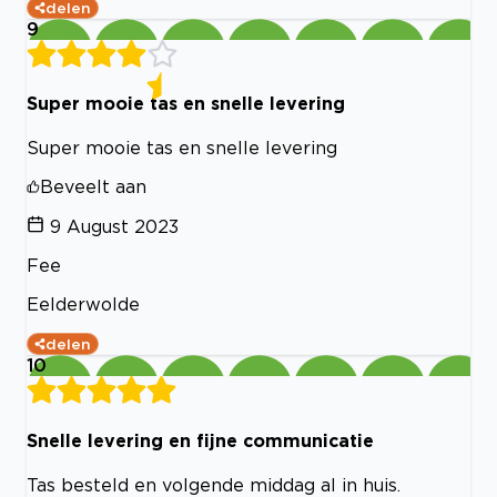
delen
9
Super mooie tas en snelle levering
Super mooie tas en snelle levering
Beveelt aan
9 August 2023
Fee
Eelderwolde
delen
10
Snelle levering en fijne communicatie
Tas besteld en volgende middag al in huis.