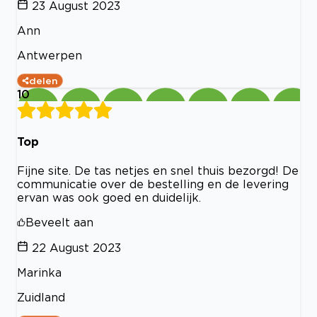
23 August 2023
Ann
Antwerpen
delen
10
Top
Fijne site. De tas netjes en snel thuis bezorgd! De
communicatie over de bestelling en de levering
ervan was ook goed en duidelijk.
Beveelt aan
22 August 2023
Marinka
Zuidland