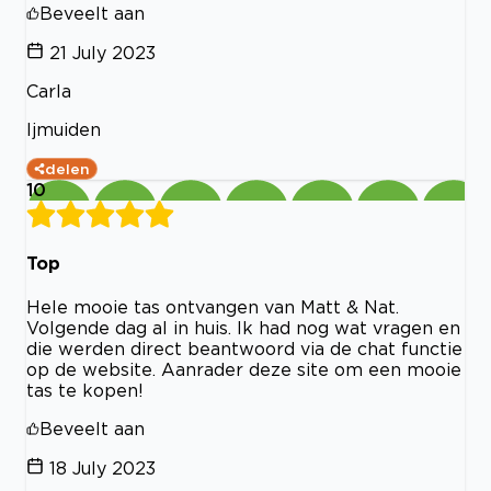
Beveelt aan
21 July 2023
Carla
Ijmuiden
delen
10
Top
Hele mooie tas ontvangen van Matt & Nat.
Volgende dag al in huis. Ik had nog wat vragen en
die werden direct beantwoord via de chat functie
op de website. Aanrader deze site om een mooie
tas te kopen!
Beveelt aan
18 July 2023