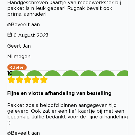
Handgeschreven kaartje van medewerkster bij
pakket is n leuk gebaar! Rugzak bevalt ook
prima, aanrader!
Beveelt aan
6 August 2023
Geert Jan
Nijmegen
delen
10
Fijne en vlotte afhandeling van bestelling
Pakket zoals beloofd binnen aangegeven tijd
geleverd. Ook zat er een lief kaartje bij met een
bedankje. Jullie bedankt voor de fijne afhandeling
:)
Beveelt aan