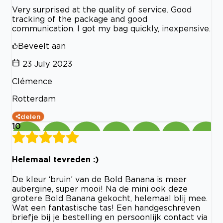
Very surprised at the quality of service. Good
tracking of the package and good
communication. I got my bag quickly, inexpensive.
Beveelt aan
23 July 2023
Clémence
Rotterdam
delen
10
Helemaal tevreden :)
De kleur ‘bruin’ van de Bold Banana is meer
aubergine, super mooi! Na de mini ook deze
grotere Bold Banana gekocht, helemaal blij mee.
Wat een fantastische tas! Een handgeschreven
briefje bij je bestelling en persoonlijk contact via