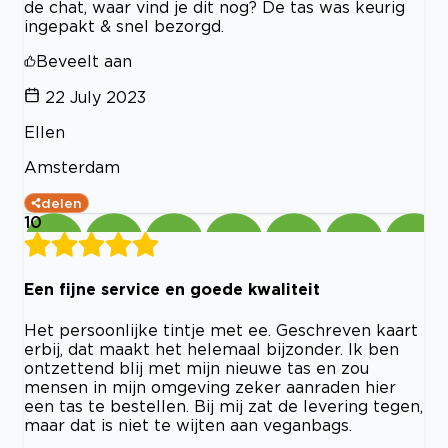
de chat, waar vind je dit nog? De tas was keurig
ingepakt & snel bezorgd.
Beveelt aan
22 July 2023
Ellen
Amsterdam
delen
10
Een fijne service en goede kwaliteit
Het persoonlijke tintje met ee. Geschreven kaart
erbij, dat maakt het helemaal bijzonder. Ik ben
ontzettend blij met mijn nieuwe tas en zou
mensen in mijn omgeving zeker aanraden hier
een tas te bestellen. Bij mij zat de levering tegen,
maar dat is niet te wijten aan veganbags.