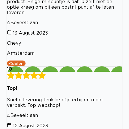
product. Enige minpuntje is dat ik zelf niet de
optie kreeg om bij een postnl-punt af te laten
leveren.
Beveelt aan
13 August 2023
Chevy
Amsterdam
delen
10
Top!
Snelle levering, leuk briefje erbij en mooi
verpakt. Top webshop!
Beveelt aan
12 August 2023