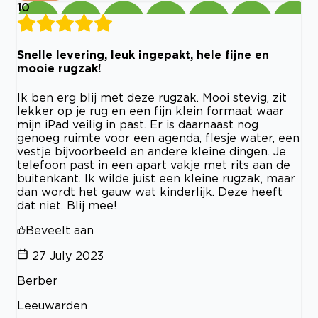
10
Snelle levering, leuk ingepakt, hele fijne en
mooie rugzak!
Ik ben erg blij met deze rugzak. Mooi stevig, zit
lekker op je rug en een fijn klein formaat waar
mijn iPad veilig in past. Er is daarnaast nog
genoeg ruimte voor een agenda, flesje water, een
vestje bijvoorbeeld en andere kleine dingen. Je
telefoon past in een apart vakje met rits aan de
buitenkant. Ik wilde juist een kleine rugzak, maar
dan wordt het gauw wat kinderlijk. Deze heeft
dat niet. Blij mee!
Beveelt aan
27 July 2023
Berber
Leeuwarden