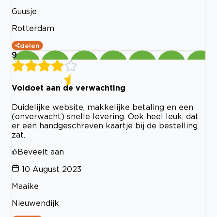
Guusje
Rotterdam
delen
9
Voldoet aan de verwachting
Duidelijke website, makkelijke betaling en een
(onverwacht) snelle levering. Ook heel leuk, dat
er een handgeschreven kaartje bij de bestelling
zat.
Beveelt aan
10 August 2023
Maaike
Nieuwendijk