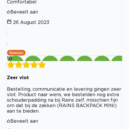
Comfortabel
Beveelt aan
26 August 2023
.
.
delen
10
Zeer vlot
Bestelling, communicatie en levering gingen zeer
vlot. Product naar wens, we bestelden nog extra
schouderpadding na bij Rains zelf, misschien fijn
om dat bij de zakken (RAINS BACKPACK MINI)
aan te bieden.
Beveelt aan