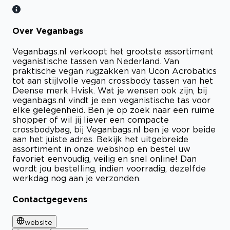
Over Veganbags
Veganbags.nl verkoopt het grootste assortiment
veganistische tassen van Nederland. Van
praktische vegan rugzakken van Ucon Acrobatics
tot aan stijlvolle vegan crossbody tassen van het
Deense merk Hvisk. Wat je wensen ook zijn, bij
veganbags.nl vindt je een veganistische tas voor
elke gelegenheid. Ben je op zoek naar een ruime
shopper of wil jij liever een compacte
crossbodybag, bij Veganbags.nl ben je voor beide
aan het juiste adres. Bekijk het uitgebreide
assortiment in onze webshop en bestel uw
favoriet eenvoudig, veilig en snel online! Dan
wordt jou bestelling, indien voorradig, dezelfde
werkdag nog aan je verzonden.
Contactgegevens
website