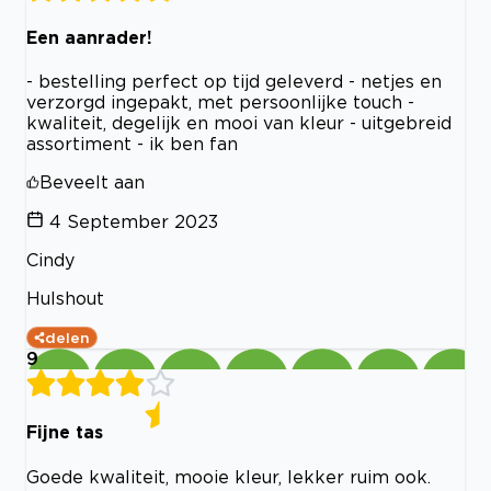
Een aanrader!
- bestelling perfect op tijd geleverd - netjes en
verzorgd ingepakt, met persoonlijke touch -
kwaliteit, degelijk en mooi van kleur - uitgebreid
assortiment - ik ben fan
Beveelt aan
4 September 2023
Cindy
Hulshout
delen
9
Fijne tas
Goede kwaliteit, mooie kleur, lekker ruim ook.