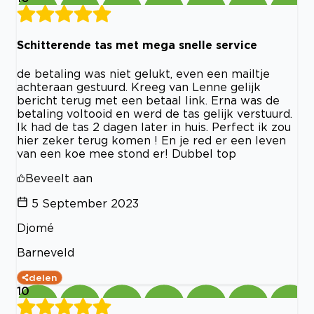
Schitterende tas met mega snelle service
de betaling was niet gelukt, even een mailtje
achteraan gestuurd. Kreeg van Lenne gelijk
bericht terug met een betaal link. Erna was de
betaling voltooid en werd de tas gelijk verstuurd.
Ik had de tas 2 dagen later in huis. Perfect ik zou
hier zeker terug komen ! En je red er een leven
van een koe mee stond er! Dubbel top
Beveelt aan
5 September 2023
Djomé
Barneveld
delen
10