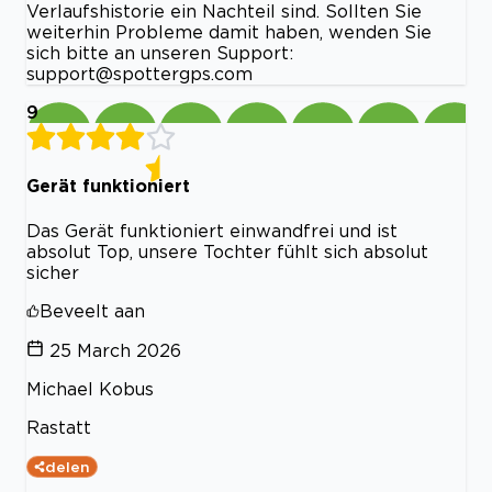
Verlaufshistorie ein Nachteil sind. Sollten Sie
weiterhin Probleme damit haben, wenden Sie
sich bitte an unseren Support:
support@spottergps.com
9
Gerät funktioniert
Das Gerät funktioniert einwandfrei und ist
absolut Top, unsere Tochter fühlt sich absolut
sicher
Beveelt aan
25 March 2026
Michael Kobus
Rastatt
delen