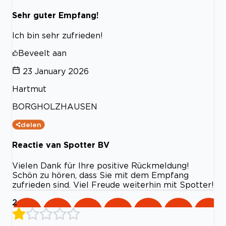
Sehr guter Empfang!
Ich bin sehr zufrieden!
Beveelt aan
23 January 2026
Hartmut
BORGHOLZHAUSEN
delen
Reactie van Spotter BV
Vielen Dank für Ihre positive Rückmeldung!
Schön zu hören, dass Sie mit dem Empfang
zufrieden sind. Viel Freude weiterhin mit Spotter!
2