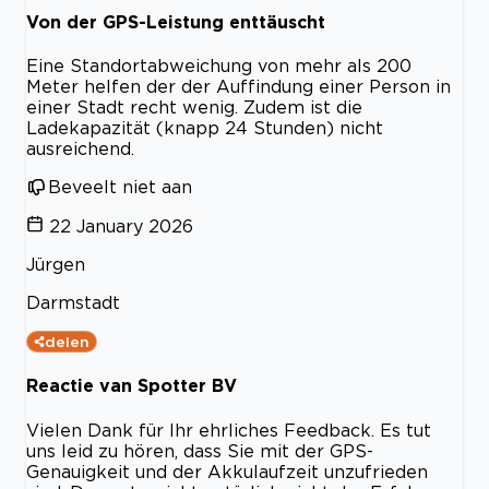
Von der GPS-Leistung enttäuscht
Eine Standortabweichung von mehr als 200
Meter helfen der der Auffindung einer Person in
einer Stadt recht wenig. Zudem ist die
Ladekapazität (knapp 24 Stunden) nicht
ausreichend.
Beveelt niet aan
22 January 2026
Jürgen
Darmstadt
delen
Reactie van Spotter BV
Vielen Dank für Ihr ehrliches Feedback. Es tut
uns leid zu hören, dass Sie mit der GPS-
Genauigkeit und der Akkulaufzeit unzufrieden