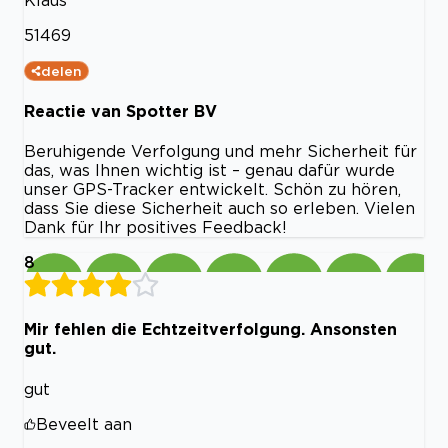
51469
delen
Reactie van Spotter BV
Beruhigende Verfolgung und mehr Sicherheit für
das, was Ihnen wichtig ist – genau dafür wurde
unser GPS-Tracker entwickelt. Schön zu hören,
dass Sie diese Sicherheit auch so erleben. Vielen
Dank für Ihr positives Feedback!
8
Mir fehlen die Echtzeitverfolgung. Ansonsten
gut.
gut
Beveelt aan