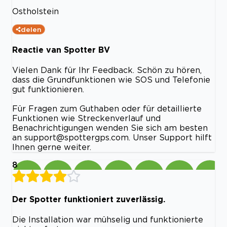
Ostholstein
delen
Reactie van Spotter BV
Vielen Dank für Ihr Feedback. Schön zu hören,
dass die Grundfunktionen wie SOS und Telefonie
gut funktionieren.
Für Fragen zum Guthaben oder für detaillierte
Funktionen wie Streckenverlauf und
Benachrichtigungen wenden Sie sich am besten
an
support@spottergps.com
. Unser Support hilft
Ihnen gerne weiter.
8
Der Spotter funktioniert zuverlässig.
Die Installation war mühselig und funktionierte