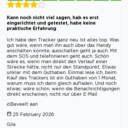
Kann noch nicht viel sagen, hab es erst
eingerichtet und getestet, habe keine
praktische Erfahrung
Ich habe den Tracker ganz neu. Ist alles top. Was
gut wäre, wenn man ihn auch über das Handy
anschalten könnte, ausschalten geht ja auch. Mit
dem SOS und telefonieren geht auch. Schön
wäre es, wenn man direkt den Verlauf einer
Strecke hätte, nicht nur den Standpunkt. Etwas
unklar mit dem Guthaben. Einmal lese ich, beim
Kauf des Trackers ist ein Guthaben von 1 Monat,
warum muss ich dann gleich aufladen. Und noch
etwas: wäre schön, wenn die Benachrichtigungen
direkt erscheinen, nicht nur über E-Mail.
Beveelt aan
25 February 2026
Gila