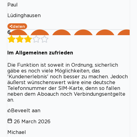
Paul
Lüdinghausen
delen
6
Im Allgemeinen zufrieden
Die Funktion ist soweit in Ordnung, sicherlich
gäbe es noch viele Möglichkeiten, das
'Kundenerlebnis' noch besser zu machen. Jedoch
äußerst wünschenswert wäre eine deutsche
Telefonnummer der SIM-Karte, denn so fallen
neben dem Aboauch noch Verbindungsentgelte
an.
Beveelt aan
26 March 2026
Michael