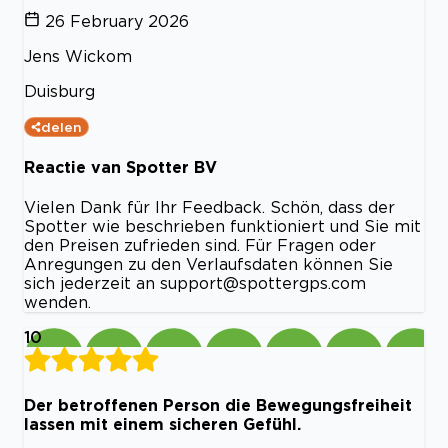
26 February 2026
Jens Wickom
Duisburg
delen
Reactie van Spotter BV
Vielen Dank für Ihr Feedback. Schön, dass der
Spotter wie beschrieben funktioniert und Sie mit
den Preisen zufrieden sind. Für Fragen oder
Anregungen zu den Verlaufsdaten können Sie
sich jederzeit an
support@spottergps.com
wenden.
10
Der betroffenen Person die Bewegungsfreiheit
lassen mit einem sicheren Gefühl.