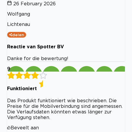
26 February 2026
Wolfgang
Lichtenau
delen
Reactie van Spotter BV
Danke for die bewertung!
9
Funktioniert
Das Produkt funktioniert wie beschrieben. Die
Preise für die Mobilverbindung sind angemessen.
Die Verlaufsdaten könnten etwas länger zur
Verfügung stehen.
Beveelt aan