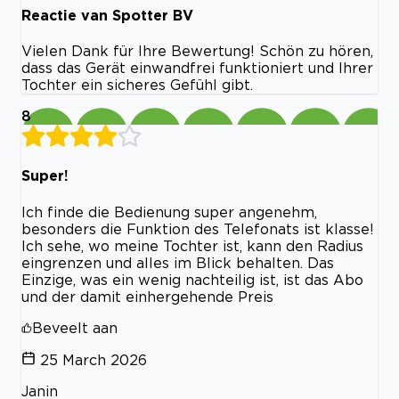
Reactie van Spotter BV
Vielen Dank für Ihre Bewertung! Schön zu hören,
dass das Gerät einwandfrei funktioniert und Ihrer
Tochter ein sicheres Gefühl gibt.
8
Super!
Ich finde die Bedienung super angenehm,
besonders die Funktion des Telefonats ist klasse!
Ich sehe, wo meine Tochter ist, kann den Radius
eingrenzen und alles im Blick behalten. Das
Einzige, was ein wenig nachteilig ist, ist das Abo
und der damit einhergehende Preis
Beveelt aan
25 March 2026
Janin