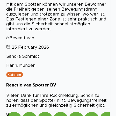
Mit dem Spotter können wir unseren Bewohner
die Freiheit geben, seinen Bewegungsdrang
auszuleben und trotzdem zu wissen, wo wer ist.
Das Festlegen einer Zone ist sehr praktisch und
gibt uns die Sicherheit, schnellstmöglich
informiert zu werden,
Beveelt aan
25 February 2026
Sandra Schmidt
Hann. Münden
delen
Reactie van Spotter BV
Vielen Dank für Ihre Rückmeldung. Schön zu
hören, dass der Spotter hilft, Bewegungsfreiheit
zu ermöglichen und gleichzeitig Sicherheit gibt.
8