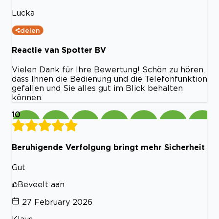
Lucka
delen
Reactie van Spotter BV
Vielen Dank für Ihre Bewertung! Schön zu hören,
dass Ihnen die Bedienung und die Telefonfunktion
gefallen und Sie alles gut im Blick behalten
können.
10
Beruhigende Verfolgung bringt mehr Sicherheit
Gut
Beveelt aan
27 February 2026
Klaus