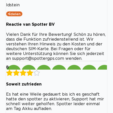
Idstein
delen
Reactie van Spotter BV
Vielen Dank für Ihre Bewertung! Schön zu hören,
dass die Funktion zufriedenstellend ist. Wir
verstehen Ihren Hinweis zu den Kosten und der
deutschen SIM-Karte. Bei Fragen oder für
weitere Unterstützung können Sie sich jederzeit
an
support@spottergps.com
wenden.
8
Soweit zufrieden
Es hat eine Weile gedauert bis ich es geschaft
hatte den spotter zu aktivieren, Support hat mir
schnell weiter geholfen. Spotter leider einmal
am Tag Akku aufladen.