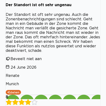
Der Standort ist oft sehr ungenau
Der Standort ist oft sehr ungenau. Auch die
Zonenbenachrichtigungen sind schlecht. Geht
man in ein Gebäude in der Zone kommt die
Nachricht man verläßt die gesicherte Zone. Geht
man raus kommt die Nachricht man ist wieder in
der Zone. Das oft mehrfach hintereinander. Jedes
mal bekommt man einen Schreck. Wir haben
diese Funktion als nutzlos gewertet und wieder
deaktiviert, schade.
Beveelt niet aan
24 June 2026
Renate
Munich
delen
8