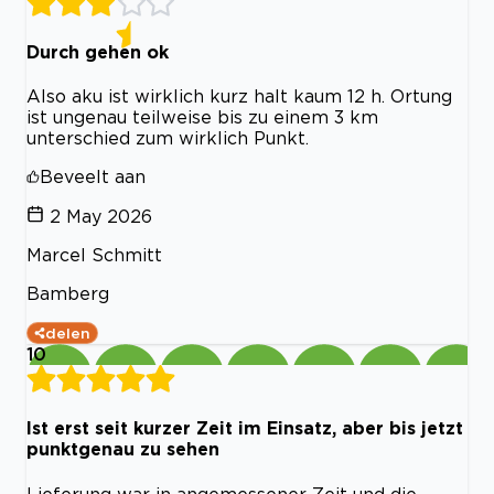
Durch gehen ok
Also aku ist wirklich kurz halt kaum 12 h. Ortung
ist ungenau teilweise bis zu einem 3 km
unterschied zum wirklich Punkt.
Beveelt aan
2 May 2026
Marcel Schmitt
Bamberg
delen
10
Ist erst seit kurzer Zeit im Einsatz, aber bis jetzt
punktgenau zu sehen
Lieferung war in angemessener Zeit und die