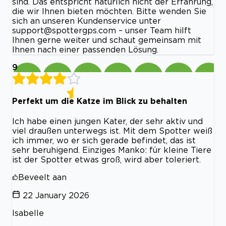
sind. Das entspricht natürlich nicht der Erfahrung,
die wir Ihnen bieten möchten. Bitte wenden Sie
sich an unseren Kundenservice unter
support@spottergps.com
– unser Team hilft
Ihnen gerne weiter und schaut gemeinsam mit
Ihnen nach einer passenden Lösung.
9
Perfekt um die Katze im Blick zu behalten
Ich habe einen jungen Kater, der sehr aktiv und
viel draußen unterwegs ist. Mit dem Spotter weiß
ich immer, wo er sich gerade befindet, das ist
sehr beruhigend. Einziges Manko: für kleine Tiere
ist der Spotter etwas groß, wird aber toleriert.
Beveelt aan
22 January 2026
Isabelle