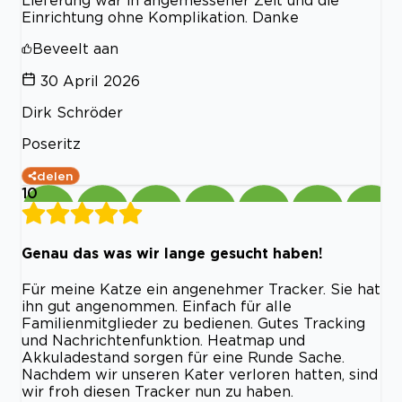
Einrichtung ohne Komplikation. Danke
Beveelt aan
30 April 2026
Dirk Schröder
Poseritz
delen
10
Genau das was wir lange gesucht haben!
Für meine Katze ein angenehmer Tracker. Sie hat
ihn gut angenommen. Einfach für alle
Familienmitglieder zu bedienen. Gutes Tracking
und Nachrichtenfunktion. Heatmap und
Akkuladestand sorgen für eine Runde Sache.
Nachdem wir unseren Kater verloren hatten, sind
wir froh diesen Tracker nun zu haben.