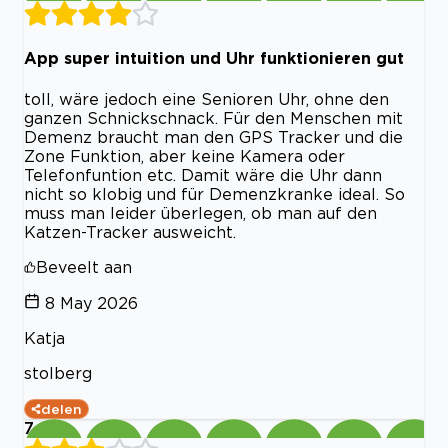
App super intuition und Uhr funktionieren gut
toll, wäre jedoch eine Senioren Uhr, ohne den
ganzen Schnickschnack. Für den Menschen mit
Demenz braucht man den GPS Tracker und die
Zone Funktion, aber keine Kamera oder
Telefonfuntion etc. Damit wäre die Uhr dann
nicht so klobig und für Demenzkranke ideal. So
muss man leider überlegen, ob man auf den
Katzen-Tracker ausweicht.
Beveelt aan
8 May 2026
Katja
stolberg
delen
7