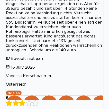
eingeschaltet app heruntergeladen das Abo für
39euro bezahlt und seit über 14 Stunden keine
Reaktion keine Verbindung nichts. Versucht
auszuschalten und neu zu starten kommt nur der
SoS Bildschirm. Versuche seit über einen Tag den
Kundendienst zu erreichen leider auch
Fehlanzeige. Hätte mir erlich gesagt etwas
besseres erwartet. Kind enttäuscht das nichts
funktioniert... Und nurmehr 13Tage zeit
zurückzusenden ohne Reaktionen wahrscheinlich
unmöglich . Schade um die 140 euro
Beveelt niet aan
16 July 2026
Vanessa Kerschbaumer
Österreich
delen
6