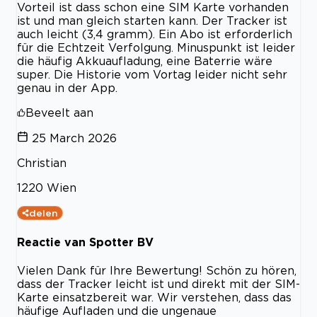
Vorteil ist dass schon eine SIM Karte vorhanden
ist und man gleich starten kann. Der Tracker ist
auch leicht (3,4 gramm). Ein Abo ist erforderlich
für die Echtzeit Verfolgung. Minuspunkt ist leider
die häufig Akkuaufladung, eine Baterrie wäre
super. Die Historie vom Vortag leider nicht sehr
genau in der App.
Beveelt aan
25 March 2026
Christian
1220 Wien
delen
Reactie van Spotter BV
Vielen Dank für Ihre Bewertung! Schön zu hören,
dass der Tracker leicht ist und direkt mit der SIM-
Karte einsatzbereit war. Wir verstehen, dass das
häufige Aufladen und die ungenaue