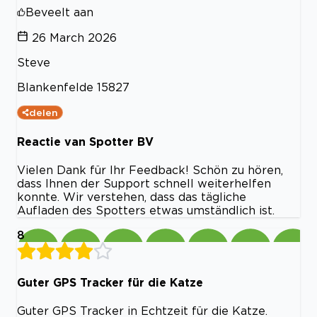
Beveelt aan
26 March 2026
Steve
Blankenfelde 15827
delen
Reactie van Spotter BV
Vielen Dank für Ihr Feedback! Schön zu hören,
dass Ihnen der Support schnell weiterhelfen
konnte. Wir verstehen, dass das tägliche
Aufladen des Spotters etwas umständlich ist.
8
Guter GPS Tracker für die Katze
Guter GPS Tracker in Echtzeit für die Katze.