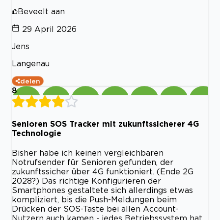
Beveelt aan
29 April 2026
Jens
Langenau
delen
8
Senioren SOS Tracker mit zukunftssicherer 4G
Technologie
Bisher habe ich keinen vergleichbaren
Notrufsender für Senioren gefunden, der
zukunftssicher über 4G funktioniert. (Ende 2G
2028?) Das richtige Konfigurieren der
Smartphones gestaltete sich allerdings etwas
kompliziert, bis die Push-Meldungen beim
Drücken der SOS-Taste bei allen Account-
Nutzern auch kamen - jedes Betriebssystem hat