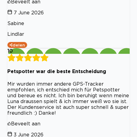
Beveelt aan
7 June 2026
Sabine
Lindlar
delen
10
Petspotter war die beste Entscheidung
Mir wurden immer andere GPS-Tracker
empfohlen, ich entschied mich für Petspotter
und bereue es nicht. Ich bin beruhigt wenn meine
Luna draussen spielt & ich immer weiß wo sie ist.
Der Kundenservice ist auch super schnell & super
freundlich :) Danke!
Beveelt aan
3 June 2026