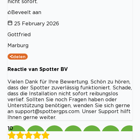
nicht sofort.
Beveelt aan
25 February 2026
Gottfried
Marburg
delen
Reactie van Spotter BV
Vielen Dank für Ihre Bewertung. Schön zu hören,
dass der Spotter zuverlässig funktioniert. Schade,
dass die Installation nicht sofort reibungslos
verlief. Sollten Sie noch Fragen haben oder
Unterstützung benötigen, wenden Sie sich gerne
an
support@spottergps.com
. Unser Support hilft
Ihnen gerne weiter.
10