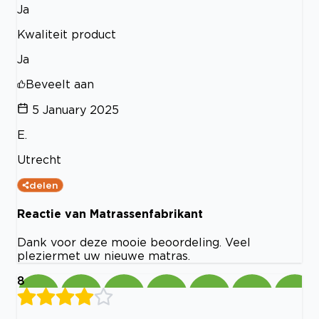
Ja
Kwaliteit product
Ja
Beveelt aan
5 January 2025
E.
Utrecht
delen
Reactie van Matrassenfabrikant
Dank voor deze mooie beoordeling. Veel
pleziermet uw nieuwe matras.
8