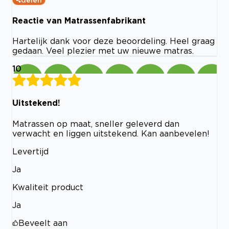
Reactie van Matrassenfabrikant
Hartelijk dank voor deze beoordeling. Heel graag
gedaan. Veel plezier met uw nieuwe matras.
10
Uitstekend!
Matrassen op maat, sneller geleverd dan
verwacht en liggen uitstekend. Kan aanbevelen!
Levertijd
Ja
Kwaliteit product
Ja
Beveelt aan