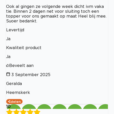
Ook al gingen ze volgende week dicht ivm vaka
tie. Binnen 2 dagen net voor sluiting toch een
topper voor ons gemaakt op maat Heel blij mee.
Suoer bedankt.
Levertijd
Ja
Kwaliteit product
Ja
Beveelt aan
3 September 2025
Geralda
Heemskerk
delen
10