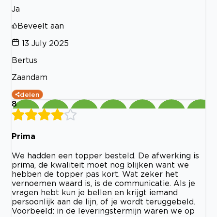
Ja
Beveelt aan
13 July 2025
Bertus
Zaandam
delen
8
Prima
We hadden een topper besteld. De afwerking is
prima, de kwaliteit moet nog blijken want we
hebben de topper pas kort. Wat zeker het
vernoemen waard is, is de communicatie. Als je
vragen hebt kun je bellen en krijgt iemand
persoonlijk aan de lijn, of je wordt teruggebeld.
Voorbeeld: in de leveringstermijn waren we op