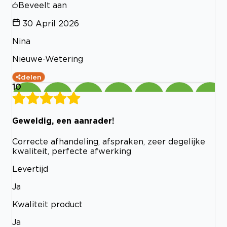
Beveelt aan
30 April 2026
Nina
Nieuwe-Wetering
delen
10
Geweldig, een aanrader!
Correcte afhandeling, afspraken, zeer degelijke
kwaliteit, perfecte afwerking
Levertijd
Ja
Kwaliteit product
Ja