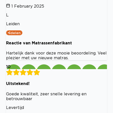
1 February 2025
L
Leiden
delen
Reactie van Matrassenfabrikant
Hartelijk dank voor deze mooie beoordeling. Veel
plezier met uw nieuwe matras.
10
Uitstekend!
Goede kwaliteit, zeer snelle levering en
betrouwbaar
Levertijd