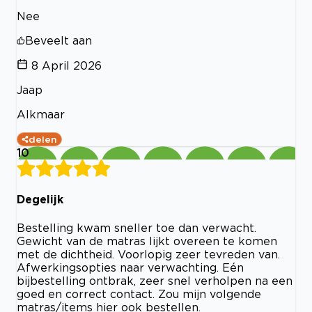
Nee
Beveelt aan
8 April 2026
Jaap
Alkmaar
delen
10
Degelijk
Bestelling kwam sneller toe dan verwacht.
Gewicht van de matras lijkt overeen te komen
met de dichtheid. Voorlopig zeer tevreden van.
Afwerkingsopties naar verwachting. Eén
bijbestelling ontbrak, zeer snel verholpen na een
goed en correct contact. Zou mijn volgende
matras/items hier ook bestellen.