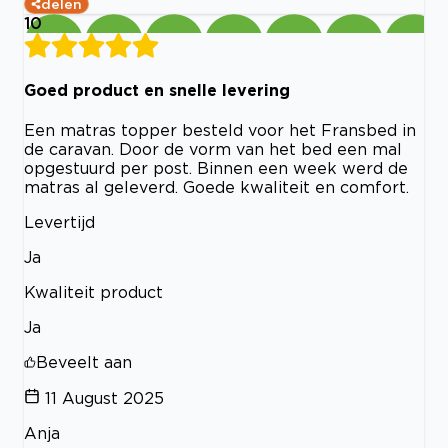
delen
10
Goed product en snelle levering
Een matras topper besteld voor het Fransbed in
de caravan. Door de vorm van het bed een mal
opgestuurd per post. Binnen een week werd de
matras al geleverd. Goede kwaliteit en comfort.
Levertijd
Ja
Kwaliteit product
Ja
Beveelt aan
11 August 2025
Anja