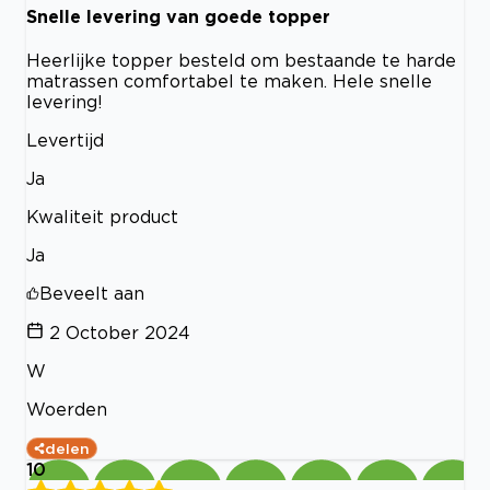
Snelle levering van goede topper
Heerlijke topper besteld om bestaande te harde
matrassen comfortabel te maken. Hele snelle
levering!
Levertijd
Ja
Kwaliteit product
Ja
Beveelt aan
2 October 2024
W
Woerden
delen
10