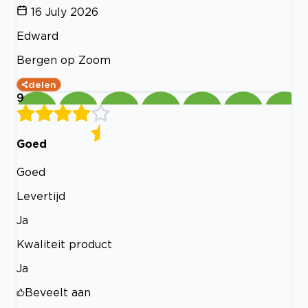
16 July 2026
Edward
Bergen op Zoom
delen
9
Goed
Goed
Levertijd
Ja
Kwaliteit product
Ja
Beveelt aan