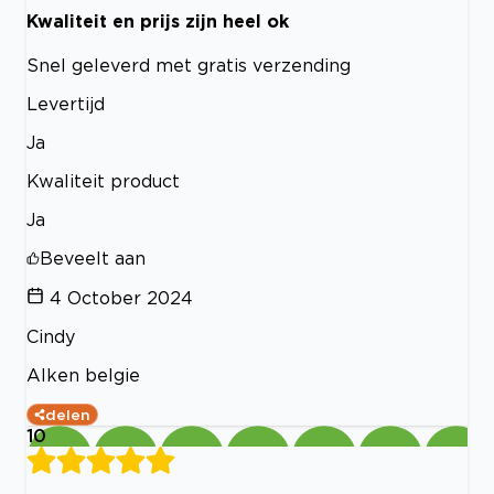
Kwaliteit en prijs zijn heel ok
Snel geleverd met gratis verzending
Levertijd
Ja
Kwaliteit product
Ja
Beveelt aan
4 October 2024
Cindy
Alken belgie
delen
10