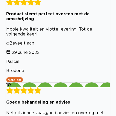
Product stemt perfect overeen met de
omschrijving
Mooie kwaliteit en vlotte levering! Tot de
volgende keer!
Beveelt aan
29 June 2022
Pascal
Bredene
delen
10
Goede behandeling en advies
Net uitziende zaak,goed advies en overleg met