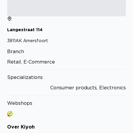
Langestraat
114
3811AK
Amersfoort
Branch
Retail, E-Commerce
Specializations
Consumer products, Electronics
Webshops
Over
Kiyoh