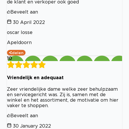
de klant en verkoper ook goed
Beveelt aan
30 April 2022
oscar losse
Apeldoorn
delen
10
Vriendelijk en adequaat
Zeer vriendelijke dame welke zeer behulpzaam
en servicegericht was. Zij is, samen met de
winkel en het assortiment, de motivatie om hier
vaker te shoppen.
Beveelt aan
30 January 2022