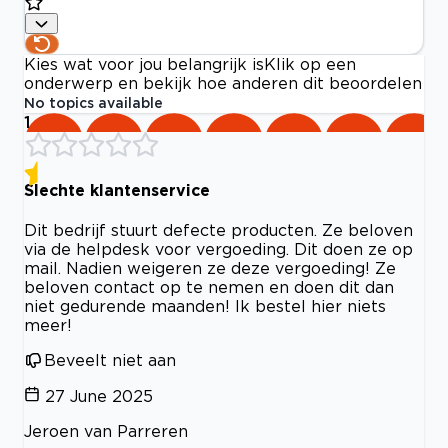
Kies wat voor jou belangrijk is
Klik op een
onderwerp en bekijk hoe anderen dit beoordelen
No topics available
1
Slechte klantenservice
Dit bedrijf stuurt defecte producten. Ze beloven
via de helpdesk voor vergoeding. Dit doen ze op
mail. Nadien weigeren ze deze vergoeding! Ze
beloven contact op te nemen en doen dit dan
niet gedurende maanden! Ik bestel hier niets
meer!
Beveelt niet aan
27 June 2025
Jeroen van Parreren