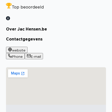
Top beoordeeld
Over Jac Hensen.be
Contactgegevens
website
Phone
E-mail