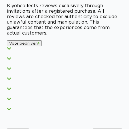
Kiyoh
collects reviews exclusively through
invitations after a registered purchase. All
reviews are checked for authenticity to exclude
unlawful content and manipulation. This
guarantees that the experiences come from
actual customers.
Voor bedrijven