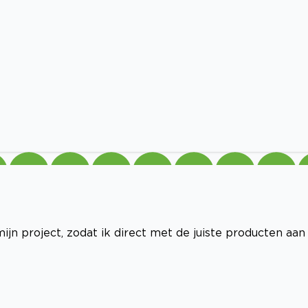
jn project, zodat ik direct met de juiste producten aan