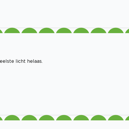
eelste licht helaas.