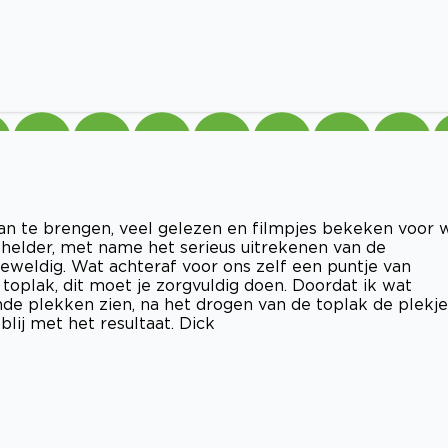
 te brengen, veel gelezen en filmpjes bekeken voor 
s helder, met name het serieus uitrekenen van de
 geweldig. Wat achteraf voor ons zelf een puntje van
toplak, dit moet je zorgvuldig doen. Doordat ik wat
de plekken zien, na het drogen van de toplak de plekje
lij met het resultaat. Dick