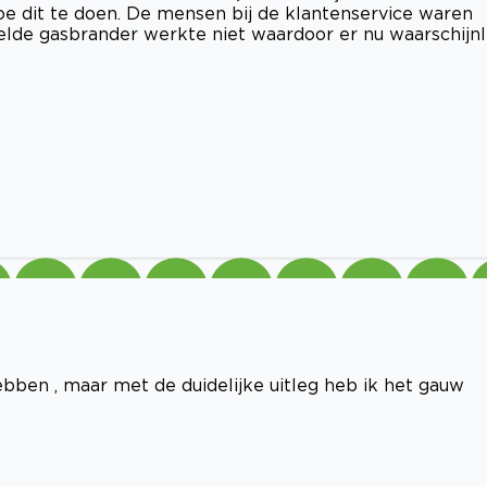
e dit te doen. De mensen bij de klantenservice waren
de gasbrander werkte niet waardoor er nu waarschijnl
bben , maar met de duidelijke uitleg heb ik het gauw