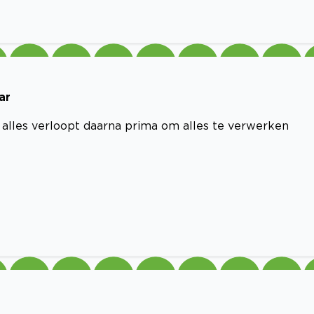
ar
 alles verloopt daarna prima om alles te verwerken