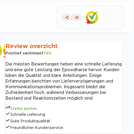
Review overzicht
Positief sentiment
74
%
Die meisten Bewertungen heben eine schnelle Lieferung
und eine gute Leistung der Epoxidharze hervor. Kunden
loben die Qualität und klare Anleitungen. Einige
Erfahrungen berichten von Lieferverzögerungen und
Kommunikationsproblemen. Insgesamt bleibt die
Zufriedenheit hoch, während Verbesserungen bei
Bestand und Reaktionszeiten möglich sind.
Sterke punten
Schnelle Lieferung
Gute Produktqualität
Freundlicher Kundenservice