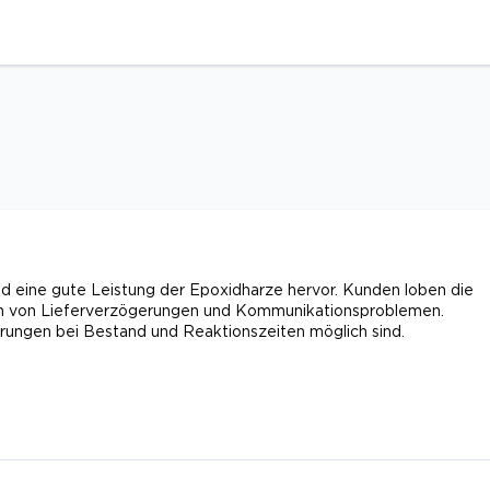
d eine gute Leistung der Epoxidharze hervor. Kunden loben die
hten von Lieferverzögerungen und Kommunikationsproblemen.
rungen bei Bestand und Reaktionszeiten möglich sind.