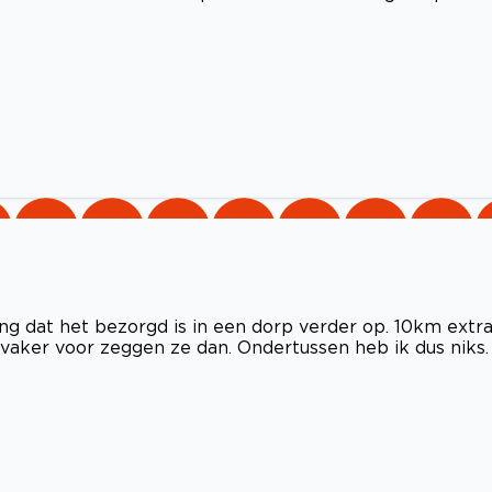
g dat het bezorgd is in een dorp verder op. 10km extra
aker voor zeggen ze dan. Ondertussen heb ik dus niks.