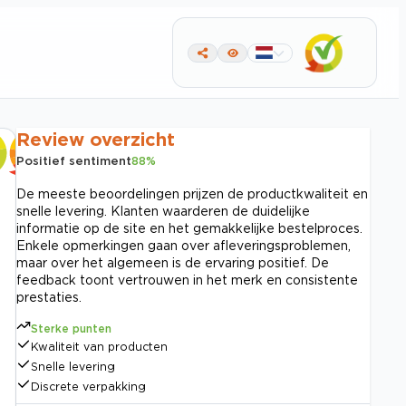
Review overzicht
Positief sentiment
88
%
De meeste beoordelingen prijzen de productkwaliteit en
snelle levering. Klanten waarderen de duidelijke
informatie op de site en het gemakkelijke bestelproces.
Enkele opmerkingen gaan over afleveringsproblemen,
maar over het algemeen is de ervaring positief. De
feedback toont vertrouwen in het merk en consistente
prestaties.
Sterke punten
Kwaliteit van producten
Snelle levering
Discrete verpakking