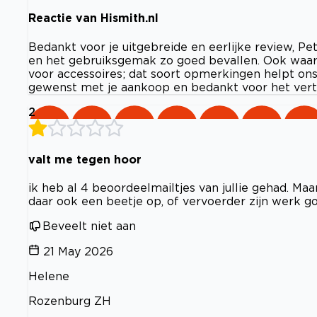
Reactie van Hismith.nl
Bedankt voor je uitgebreide en eerlijke review, Pe
en het gebruiksgemak zo goed bevallen. Ook waar
voor accessoires; dat soort opmerkingen helpt on
gewenst met je aankoop en bedankt voor het vert
2
valt me tegen hoor
ik heb al 4 beoordeelmailtjes van jullie gehad. Maa
daar ook een beetje op, of vervoerder zijn werk g
Beveelt niet aan
21 May 2026
Helene
Rozenburg ZH