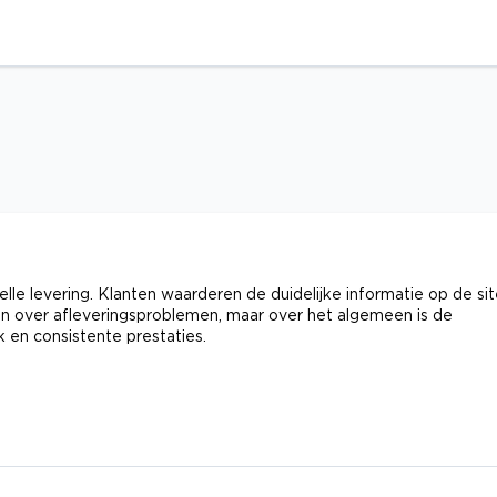
le levering. Klanten waarderen de duidelijke informatie op de si
n over afleveringsproblemen, maar over het algemeen is de
 en consistente prestaties.