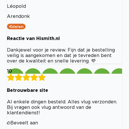
Léopold
Arendonk
delen
Reactie van Hismith.nl
Dankjewel voor je review. Fijn dat je bestelling
veilig is aangekomen en dat je tevreden bent
over de kwaliteit en snelle levering. 💜
10
Betrouwbare site
Al enkele dingen besteld. Alles vlug verzonden.
Bij vragen ook vlug antwoord van de
klantendienst!
Beveelt aan