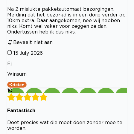
Na 2 mislukte pakketautomaat bezorgingen.
Melding dat het bezorgd is in een dorp verder op.
10km extra. Daar aangekomen, nee wij hebben
niks. Komt wel vaker voor zeggen ze dan.
Ondertussen heb ik dus niks.
Beveelt niet aan
15 July 2026
Ej
Winsum
delen
10
Fantastisch
Doet precies wat die moet doen zonder moe te
worden.