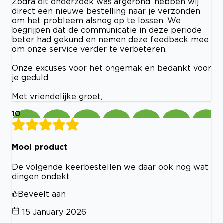
Zodra dit onderzoek was afgerond, hebben wij
direct een nieuwe bestelling naar je verzonden
om het probleem alsnog op te lossen. We
begrijpen dat de communicatie in deze periode
beter had gekund en nemen deze feedback mee
om onze service verder te verbeteren.
Onze excuses voor het ongemak en bedankt voor
je geduld.
Met vriendelijke groet,
10
Mooi product
De volgende keerbestellen we daar ook nog wat
dingen ondekt
Beveelt aan
15 January 2026