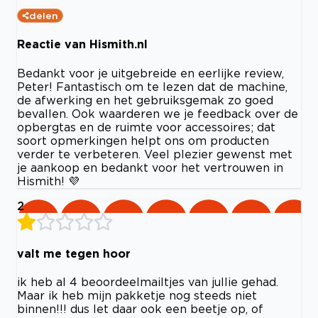
delen
Reactie van Hismith.nl
Bedankt voor je uitgebreide en eerlijke review,
Peter! Fantastisch om te lezen dat de machine,
de afwerking en het gebruiksgemak zo goed
bevallen. Ook waarderen we je feedback over de
opbergtas en de ruimte voor accessoires; dat
soort opmerkingen helpt ons om producten
verder te verbeteren. Veel plezier gewenst met
je aankoop en bedankt voor het vertrouwen in
Hismith! 💜
2
valt me tegen hoor
ik heb al 4 beoordeelmailtjes van jullie gehad.
Maar ik heb mijn pakketje nog steeds niet
binnen!!! dus let daar ook een beetje op, of