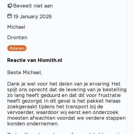
Beveelt niet aan
19 January 2026
Michael
Dronten
delen
Reactie van Hismith.nl
Beste Michael,
Dank je wel voor het delen van je ervaring. Het
spijt ons oprecht dat de levering van je bestelling
zo lang heeft geduurd en dat dit voor frustratie
heeft gezorgd. In dit geval is het pakket helaas
zoekgeraakt tijdens het transport bij de
vervoerder, waardoor wij eerst een onderzoek
moesten afwachten voordat we verdere stappen
konden ondernemen.