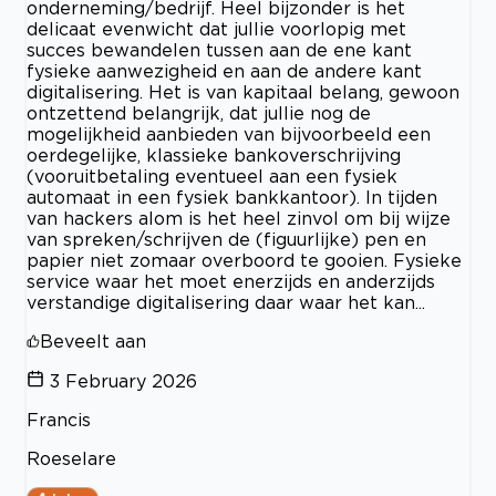
onderneming/bedrijf. Heel bijzonder is het
delicaat evenwicht dat jullie voorlopig met
succes bewandelen tussen aan de ene kant
fysieke aanwezigheid en aan de andere kant
digitalisering. Het is van kapitaal belang, gewoon
ontzettend belangrijk, dat jullie nog de
mogelijkheid aanbieden van bijvoorbeeld een
oerdegelijke, klassieke bankoverschrijving
(vooruitbetaling eventueel aan een fysiek
automaat in een fysiek bankkantoor). In tijden
van hackers alom is het heel zinvol om bij wijze
van spreken/schrijven de (figuurlijke) pen en
papier niet zomaar overboord te gooien. Fysieke
service waar het moet enerzijds en anderzijds
verstandige digitalisering daar waar het kan...
Beveelt aan
3 February 2026
Francis
Roeselare