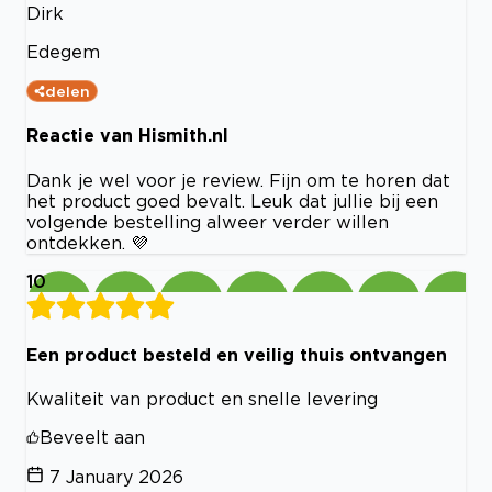
Dirk
Edegem
delen
Reactie van Hismith.nl
Dank je wel voor je review. Fijn om te horen dat
het product goed bevalt. Leuk dat jullie bij een
volgende bestelling alweer verder willen
ontdekken. 💜
10
Een product besteld en veilig thuis ontvangen
Kwaliteit van product en snelle levering
Beveelt aan
7 January 2026