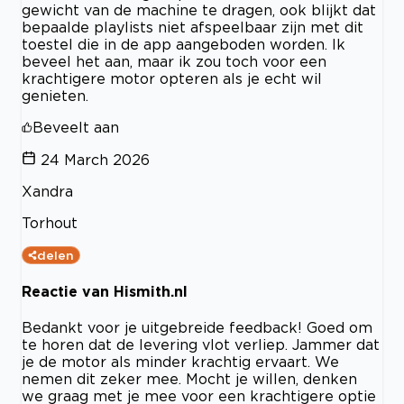
gewicht van de machine te dragen, ook blijkt dat
bepaalde playlists niet afspeelbaar zijn met dit
toestel die in de app aangeboden worden. Ik
beveel het aan, maar ik zou toch voor een
krachtigere motor opteren als je echt wil
genieten.
Beveelt aan
24 March 2026
Xandra
Torhout
delen
Reactie van Hismith.nl
Bedankt voor je uitgebreide feedback! Goed om
te horen dat de levering vlot verliep. Jammer dat
je de motor als minder krachtig ervaart. We
nemen dit zeker mee. Mocht je willen, denken
we graag met je mee voor een krachtigere optie