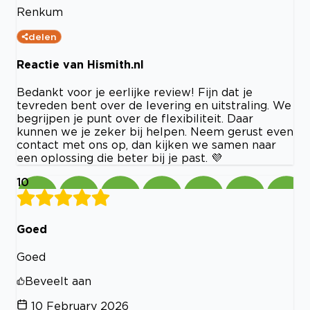
Renkum
delen
Reactie van Hismith.nl
Bedankt voor je eerlijke review! Fijn dat je
tevreden bent over de levering en uitstraling. We
begrijpen je punt over de flexibiliteit. Daar
kunnen we je zeker bij helpen. Neem gerust even
contact met ons op, dan kijken we samen naar
een oplossing die beter bij je past. 💜
10
Goed
Goed
Beveelt aan
10 February 2026