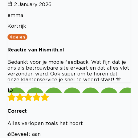
2 January 2026
emma
Kortrijk
delen
Reactie van Hismith.nl
Bedankt voor je mooie feedback. Wat fijn dat je
ons als betrouwbare site ervaart en dat alles vlot
verzonden werd. Ook super om te horen dat
onze klantenservice je snel te woord staat! 💜
10
Correct
Alles verlopen zoals het hoort
Beveelt aan