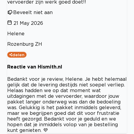
vervoerder zijn werk goed doet!!
Beveelt niet aan
21 May 2026
Helene
Rozenburg ZH
delen
Reactie van Hismith.nl
Bedankt voor je review, Helene. Je hebt helemaal
gelijk dat de levering destijds niet soepel verliep.
Helaas hadden we op dat moment wat
uitdagingen met de vervoerder, waardoor jouw
pakket langer onderweg was dan de bedoeling
was. Gelukkig is het pakket inmiddels geleverd,
maar we begrijpen goed dat dit voor frustratie
heeft gezorgd. Bedankt voor je geduld en we
hopen dat je inmiddels volop van je bestelling
kunt genieten. 💜