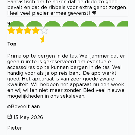
Fantastisch om te horen dat de dildo zo goed
bevalt en dat de ribbels voor extra genot zorgen.
Heel veel plezier ermee gewenst! 💜
9
Top
Prima op te bergen in de tas. Wel jammer dat er
geen ruimte is gereserveerd om eventuele
accessoires op te kunnen bergen in de tas. Wel
handig voor als je op reis bent. De app werkt
goed. Het apparaat is van zeer goede zware
kwaliteit. Wij hebben het apparaat nu een week
en wij willen niet meer zonder. Bied veel nieuwe
mogelijkheden in ons seksleven.
Beveelt aan
13 May 2026
Pieter