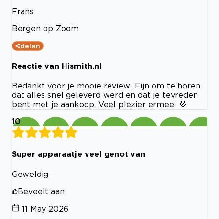
Frans
Bergen op Zoom
delen
Reactie van Hismith.nl
Bedankt voor je mooie review! Fijn om te horen
dat alles snel geleverd werd en dat je tevreden
bent met je aankoop. Veel plezier ermee! 💜
10
Super apparaatje veel genot van
Geweldig
Beveelt aan
11 May 2026