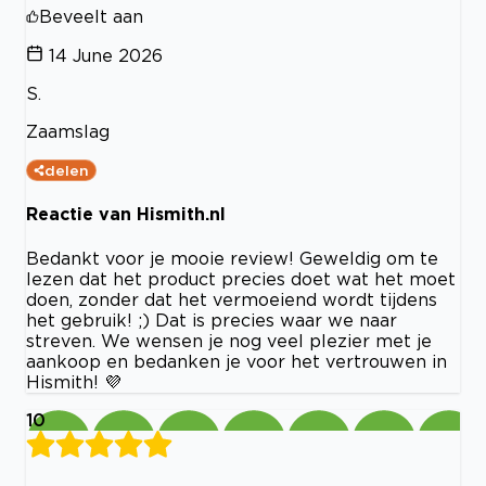
Beveelt aan
14 June 2026
S.
Zaamslag
delen
Reactie van Hismith.nl
Bedankt voor je mooie review! Geweldig om te
lezen dat het product precies doet wat het moet
doen, zonder dat het vermoeiend wordt tijdens
het gebruik! ;) Dat is precies waar we naar
streven. We wensen je nog veel plezier met je
aankoop en bedanken je voor het vertrouwen in
Hismith! 💜
10