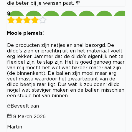
die beter bij je wensen past. 💜
8
Mooie piemels!
De producten zijn netjes en snel bezorgd. De
dildo's zien er prachtig uit en het materiaal voelt
erg lekker. Jammer dat de dildo's eigenlijk net te
flexibel zijn, te slap zijn. Het is goed genoeg maar
van mij mocht het wel wat harder materiaal zijn
(de binnenkant). De ballen zijn mooi maar erg
veel massa waardoor het zwaartepunt van de
dildo beetje raar ligt. Dus wat ik zou doen: dildo
nogal wat steviger maken en de ballen misschien
een stukje hol van binnen.
Beveelt aan
8 March 2026
Martin