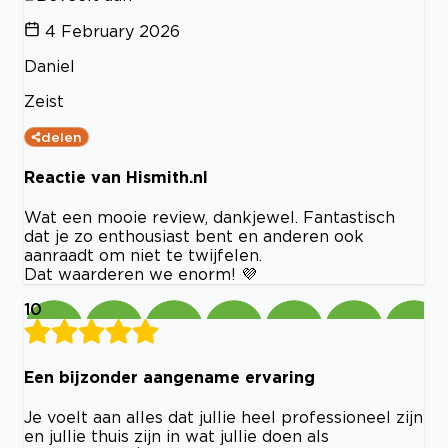
4 February 2026
Daniel
Zeist
delen
Reactie van Hismith.nl
Wat een mooie review, dankjewel. Fantastisch
dat je zo enthousiast bent en anderen ook
aanraadt om niet te twijfelen.
Dat waarderen we enorm! 💜
10
Een bijzonder aangename ervaring
Je voelt aan alles dat jullie heel professioneel zijn
en jullie thuis zijn in wat jullie doen als