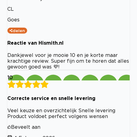
CL
Goes
delen
Reactie van Hismith.nl
Dankjewel voor je mooie 10 en je korte maar
krachtige review. Super fijn om te horen dat alles
gewoon goed was 💜!
10
Correcte service en snelle levering
Veel keuze en overzichtelijk Snelle levering
Product voldoet perfect volgens wensen
Beveelt aan