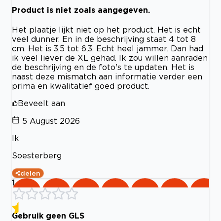
Product is niet zoals aangegeven.
Het plaatje lijkt niet op het product. Het is echt
veel dunner. En in de beschrijving staat 4 tot 8
cm. Het is 3,5 tot 6,3. Echt heel jammer. Dan had
ik veel liever de XL gehad. Ik zou willen aanraden
de beschrijving en de foto's te updaten. Het is
naast deze mismatch aan informatie verder een
prima en kwalitatief goed product.
Beveelt aan
5 August 2026
Ik
Soesterberg
delen
1
Gebruik geen GLS