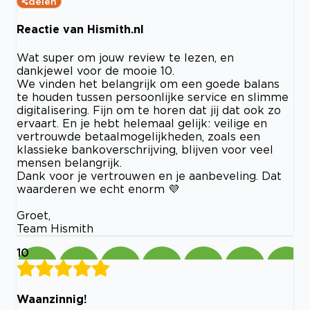
delen
Reactie van Hismith.nl
Wat super om jouw review te lezen, en
dankjewel voor de mooie 10.
We vinden het belangrijk om een goede balans
te houden tussen persoonlijke service en slimme
digitalisering. Fijn om te horen dat jij dat ook zo
ervaart. En je hebt helemaal gelijk: veilige en
vertrouwde betaalmogelijkheden, zoals een
klassieke bankoverschrijving, blijven voor veel
mensen belangrijk.
Dank voor je vertrouwen en je aanbeveling. Dat
waarderen we echt enorm 💜
Groet,
Team Hismith
10
Waanzinnig!