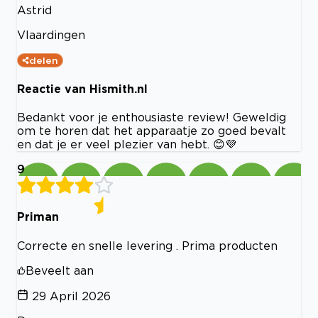
Astrid
Vlaardingen
delen
Reactie van Hismith.nl
Bedankt voor je enthousiaste review! Geweldig
om te horen dat het apparaatje zo goed bevalt
en dat je er veel plezier van hebt. 😊💜
9
Priman
Correcte en snelle levering . Prima producten
Beveelt aan
29 April 2026