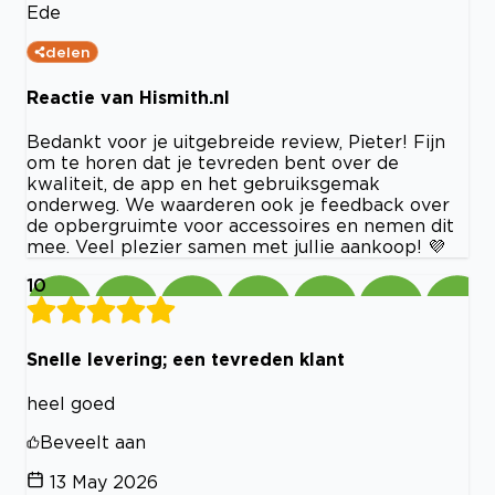
Ede
delen
Reactie van Hismith.nl
Bedankt voor je uitgebreide review, Pieter! Fijn
om te horen dat je tevreden bent over de
kwaliteit, de app en het gebruiksgemak
onderweg. We waarderen ook je feedback over
de opbergruimte voor accessoires en nemen dit
mee. Veel plezier samen met jullie aankoop! 💜
10
Snelle levering; een tevreden klant
heel goed
Beveelt aan
13 May 2026