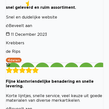
snel geleverd en ruim assortiment.
Snel en duidelijke website
Beveelt aan
11 December 2023
Krebbers
de Rips
delen
10
Fijne klantvriendelijke benadering en snelle
levering.
Korte lijntjes, snelle service, veel keuze uit goede
materialen van diverse merkartikelen.
Beveelt aan