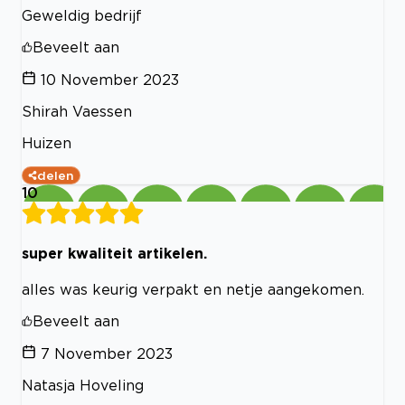
Geweldig bedrijf
Beveelt aan
10 November 2023
Shirah Vaessen
Huizen
delen
10
super kwaliteit artikelen.
alles was keurig verpakt en netje aangekomen.
Beveelt aan
7 November 2023
Natasja Hoveling