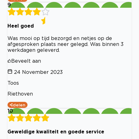
9
Heel goed
Was mooi op tijd bezorgd en netjes op de
afgesproken plaats neer gelegd. Was binnen 3
werkdagen geleverd.
Beveelt aan
24 November 2023
Toos
Riethoven
delen
10
Geweldige kwaliteit en goede service