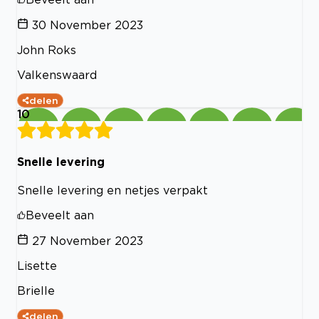
30 November 2023
John Roks
Valkenswaard
delen
10
Snelle levering
Snelle levering en netjes verpakt
Beveelt aan
27 November 2023
Lisette
Brielle
delen