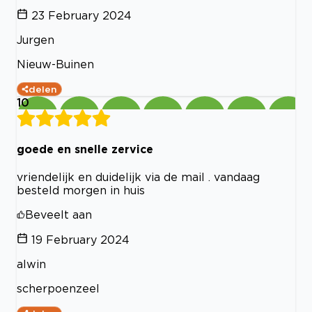
23 February 2024
Jurgen
Nieuw-Buinen
delen
10
goede en snelle zervice
vriendelijk en duidelijk via de mail . vandaag
besteld morgen in huis
Beveelt aan
19 February 2024
alwin
scherpoenzeel