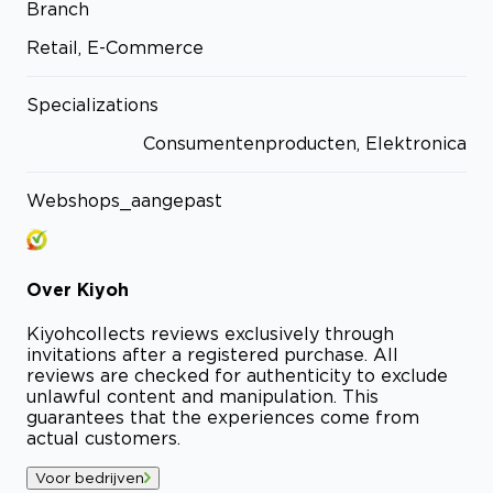
Branch
Retail, E-Commerce
Specializations
Consumentenproducten, Elektronica
Webshops_aangepast
Over
Kiyoh
Kiyoh
collects reviews exclusively through
invitations after a registered purchase. All
reviews are checked for authenticity to exclude
unlawful content and manipulation. This
guarantees that the experiences come from
actual customers.
Voor bedrijven