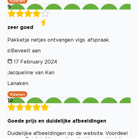
delen
9
zeer goed
Pakketje netjes ontvangen vlgs. afspraak.
Beveelt aan
17 February 2024
Jacqueline van Kan
Lanaken
delen
10
Goede prijs en duidelijke afbeeldingen
Duidelijke afbeeldingen op de website. Voordeel