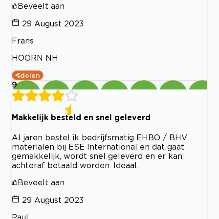
Beveelt aan
29 August 2023
Frans
HOORN NH
delen
9
Makkelijk besteld en snel geleverd
Al jaren bestel ik bedrijfsmatig EHBO / BHV
materialen bij ESE International en dat gaat
gemakkelijk, wordt snel geleverd en er kan
achteraf betaald worden. Ideaal.
Beveelt aan
29 August 2023
Paul