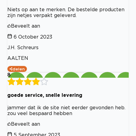
Niets op aan te merken. De bestelde producten
zijn netjes verpakt geleverd.
Beveelt aan
6 October 2023
J.H. Schreurs
AALTEN
delen
8
goede service, snelle levering
jammer dat ik de site niet eerder gevonden heb.
zou veel bespaard hebben
Beveelt aan
5 September 2023