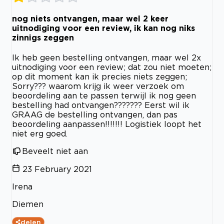
nog niets ontvangen, maar wel 2 keer
uitnodiging voor een review, ik kan nog niks
zinnigs zeggen
Ik heb geen bestelling ontvangen, maar wel 2x
uitnodiging voor een review; dat zou niet moeten;
op dit moment kan ik precies niets zeggen;
Sorry??? waarom krijg ik weer verzoek om
beoordeling aan te passen terwijl ik nog geen
bestelling had ontvangen??????? Eerst wil ik
GRAAG de bestelling ontvangen, dan pas
beoordeling aanpassen!!!!!!! Logistiek loopt het
niet erg goed.
Beveelt niet aan
23 February 2021
Irena
Diemen
delen