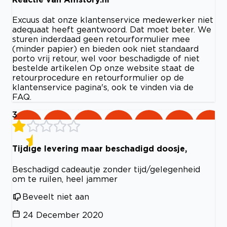
Excuus dat onze klantenservice medewerker niet
adequaat heeft geantwoord. Dat moet beter. We
sturen inderdaad geen retourformulier mee
(minder papier) en bieden ook niet standaard
porto vrij retour, wel voor beschadigde of niet
bestelde artikelen Op onze website staat de
retourprocedure en retourformulier op de
klantenservice pagina's, ook te vinden via de
FAQ.
3
Tijdige levering maar beschadigd doosje,
Beschadigd cadeautje zonder tijd/gelegenheid
om te ruilen, heel jammer
Beveelt niet aan
24 December 2020