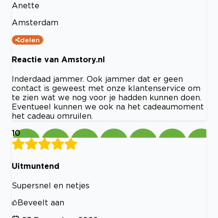
Anette
Amsterdam
delen
Reactie van Amstory.nl
Inderdaad jammer. Ook jammer dat er geen
contact is geweest met onze klantenservice om
te zien wat we nog voor je hadden kunnen doen.
Eventueel kunnen we ook na het cadeaumoment
het cadeau omruilen.
10
Uitmuntend
Supersnel en netjes
Beveelt aan