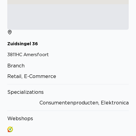
Zuidsingel
36
3811HC
Amersfoort
Branch
Retail, E-Commerce
Specializations
Consumentenproducten, Elektronica
Webshops