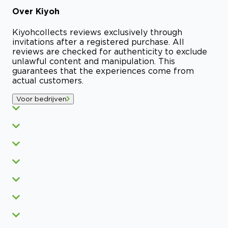
Over
Kiyoh
Kiyoh
collects reviews exclusively through
invitations after a registered purchase. All
reviews are checked for authenticity to exclude
unlawful content and manipulation. This
guarantees that the experiences come from
actual customers.
Voor bedrijven