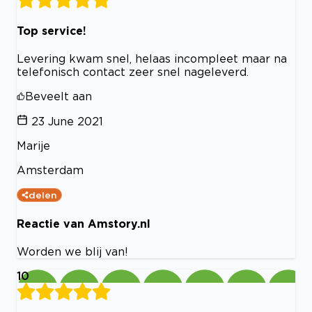
Top service!
Levering kwam snel, helaas incompleet maar na
telefonisch contact zeer snel nageleverd.
Beveelt aan
23 June 2021
Marije
Amsterdam
delen
Reactie van Amstory.nl
Worden we blij van!
10