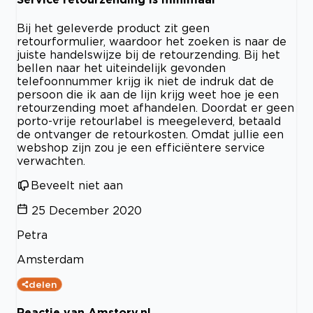
Bij het geleverde product zit geen
retourformulier, waardoor het zoeken is naar de
juiste handelswijze bij de retourzending. Bij het
bellen naar het uiteindelijk gevonden
telefoonnummer krijg ik niet de indruk dat de
persoon die ik aan de lijn krijg weet hoe je een
retourzending moet afhandelen. Doordat er geen
porto-vrije retourlabel is meegeleverd, betaald
de ontvanger de retourkosten. Omdat jullie een
webshop zijn zou je een efficiëntere service
verwachten.
Beveelt niet aan
25 December 2020
Petra
Amsterdam
delen
Reactie van Amstory.nl