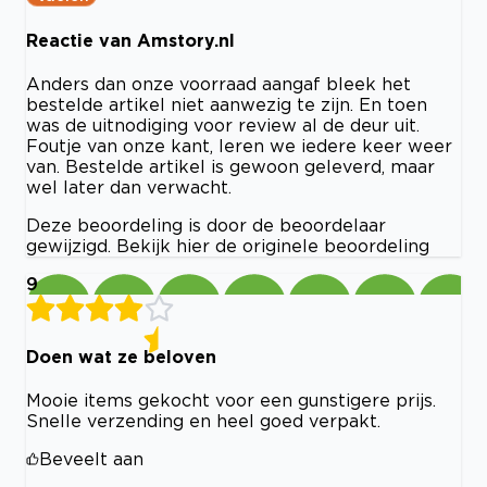
Reactie van Amstory.nl
Anders dan onze voorraad aangaf bleek het
bestelde artikel niet aanwezig te zijn. En toen
was de uitnodiging voor review al de deur uit.
Foutje van onze kant, leren we iedere keer weer
van. Bestelde artikel is gewoon geleverd, maar
wel later dan verwacht.
Deze beoordeling is door de beoordelaar
gewijzigd. Bekijk hier de originele beoordeling
9
Doen wat ze beloven
Mooie items gekocht voor een gunstigere prijs.
Snelle verzending en heel goed verpakt.
Beveelt aan