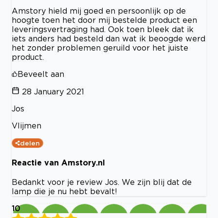
Amstory hield mij goed en persoonlijk op de
hoogte toen het door mij bestelde product een
leveringsvertraging had. Ook toen bleek dat ik
iets anders had besteld dan wat ik beoogde werd
het zonder problemen geruild voor het juiste
product.
Beveelt aan
28 January 2021
Jos
Vlijmen
delen
Reactie van Amstory.nl
Bedankt voor je review Jos. We zijn blij dat de
lamp die je nu hebt bevalt!
10