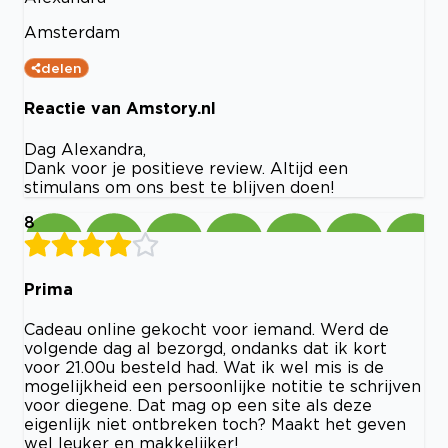
Amsterdam
delen
Reactie van Amstory.nl
Dag Alexandra,
Dank voor je positieve review. Altijd een
stimulans om ons best te blijven doen!
8
Prima
Cadeau online gekocht voor iemand. Werd de
volgende dag al bezorgd, ondanks dat ik kort
voor 21.00u besteld had. Wat ik wel mis is de
mogelijkheid een persoonlijke notitie te schrijven
voor diegene. Dat mag op een site als deze
eigenlijk niet ontbreken toch? Maakt het geven
wel leuker en makkelijker!