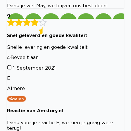
Dank je wel May, we blijven ons best doen!
9
Snel geleverd en goede kwaliteit
Snelle levering en goede kwaliteit.
Beveelt aan
1 September 2021
E
Almere
delen
Reactie van Amstory.nl
Dank voor je reactie E, we zien je graag weer
terug!