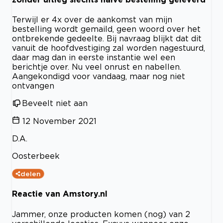
Terwijl er 4x over de aankomst van mijn
bestelling wordt gemaild, geen woord over het
ontbrekende gedeelte. Bij navraag blijkt dat dit
vanuit de hoofdvestiging zal worden nagestuurd,
daar mag dan in eerste instantie wel een
berichtje over. Nu veel onrust en nabellen.
Aangekondigd voor vandaag, maar nog niet
ontvangen
Beveelt niet aan
12 November 2021
D.A.
Oosterbeek
delen
Reactie van Amstory.nl
Jammer, onze producten komen (nog) van 2