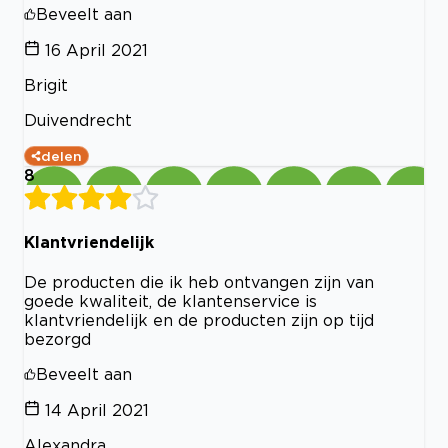
Beveelt aan
16 April 2021
Brigit
Duivendrecht
delen
8
Klantvriendelijk
De producten die ik heb ontvangen zijn van
goede kwaliteit, de klantenservice is
klantvriendelijk en de producten zijn op tijd
bezorgd
Beveelt aan
14 April 2021
Alexandra