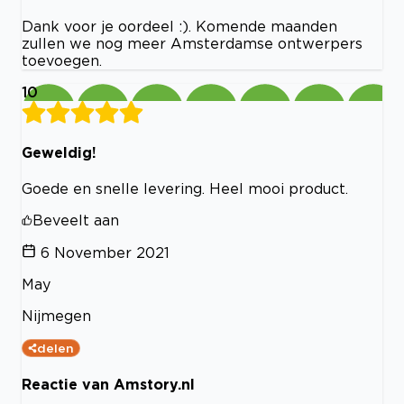
Dank voor je oordeel :). Komende maanden
zullen we nog meer Amsterdamse ontwerpers
toevoegen.
10
Geweldig!
Goede en snelle levering. Heel mooi product.
Beveelt aan
6 November 2021
May
Nijmegen
delen
Reactie van Amstory.nl