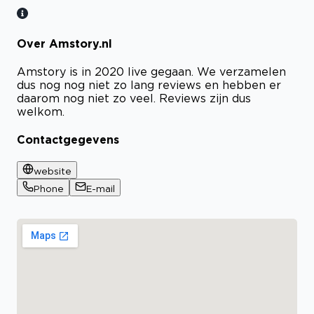
Over Amstory.nl
Amstory is in 2020 live gegaan. We verzamelen
dus nog nog niet zo lang reviews en hebben er
daarom nog niet zo veel. Reviews zijn dus
welkom.
Contactgegevens
website
Phone
E-mail