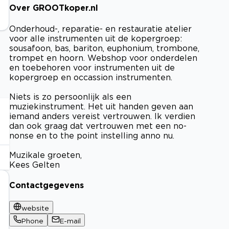
Over GROOTkoper.nl
Onderhoud-, reparatie- en restauratie atelier
voor alle instrumenten uit de kopergroep:
sousafoon, bas, bariton, euphonium, trombone,
trompet en hoorn. Webshop voor onderdelen
en toebehoren voor instrumenten uit de
kopergroep en occassion instrumenten.
Niets is zo persoonlijk als een
muziekinstrument. Het uit handen geven aan
iemand anders vereist vertrouwen. Ik verdien
dan ook graag dat vertrouwen met een no-
nonse en to the point instelling anno nu.
Muzikale groeten,
Kees Gelten
Contactgegevens
website
Phone
E-mail