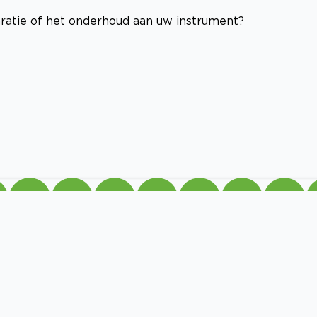
aratie of het onderhoud aan uw instrument?