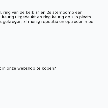
n, ring van de kelk af en 2e stempomp een
keurig uitgedeukt en ring keurig op zijn plaats
s gekregen, al menig repetitie en optreden mee
 in onze webshop te kopen?