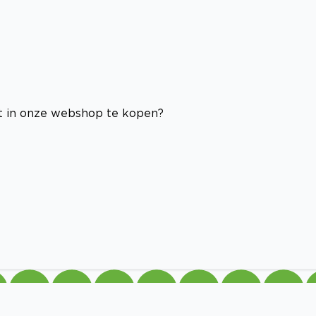
 in onze webshop te kopen?