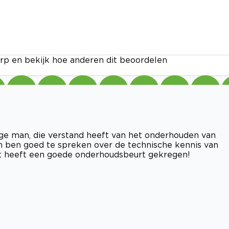
rp en bekijk hoe anderen dit beoordelen
ge man, die verstand heeft van het onderhouden van
en ben goed te spreken over de technische kennis van
nt heeft een goede onderhoudsbeurt gekregen!