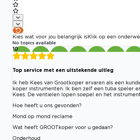
Kies wat voor jou belangrijk is
Klik op een onderwe
No topics available
10
Top service met een uitstekende uitleg
Ik heb Kees van Grootkoper ervaren als een kundi
koper instrumenten. Ik ben zelf een tuba speler 
Kees. De ventielen lopen soepel en het instrume
Hoe heeft u ons gevonden?
Mond op mond reclame
Wat heeft GROOTkoper voor u gedaan?
Onderhoud