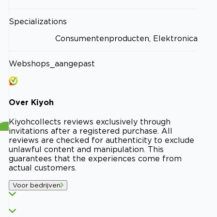
Specializations
Consumentenproducten, Elektronica
Webshops_aangepast
Over
Kiyoh
Kiyoh
collects reviews exclusively through
invitations after a registered purchase. All
reviews are checked for authenticity to exclude
unlawful content and manipulation. This
guarantees that the experiences come from
actual customers.
Voor bedrijven