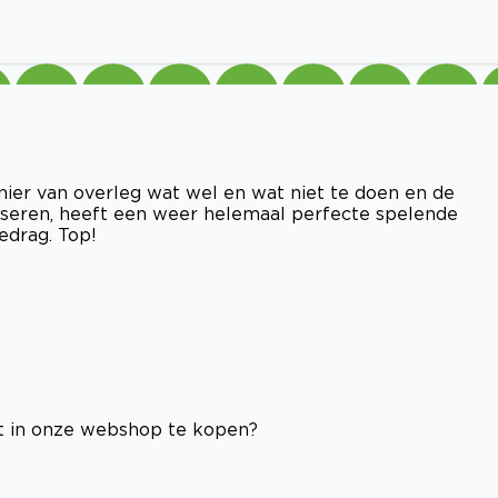
ier van overleg wat wel en wat niet te doen en de
seren, heeft een weer helemaal perfecte spelende
edrag. Top!
 in onze webshop te kopen?