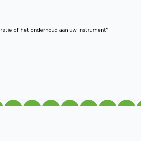
aratie of het onderhoud aan uw instrument?