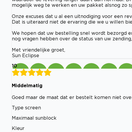
mogelijk weg te werken en uw pakket alsnog zo s
Onze excuses dat u al een uitnodiging voor een re
Dat is uiteraard niet de ervaring die we u willen bi
We hopen dat uw bestelling snel wordt bezorgd en
nog vragen hebben over de status van uw zending, 
Met vriendelijke groet,
Sun Eclipse
10
Middelmatig
Goed maar de maat dat er bestelt komen niet ove
Type screen
Maximaal sunblock
Kleur