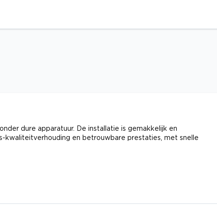
nder dure apparatuur. De installatie is gemakkelijk en
s-kwaliteitverhouding en betrouwbare prestaties, met snelle