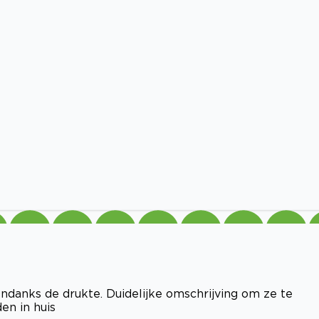
Ondanks de drukte. Duidelijke omschrijving om ze te
den in huis