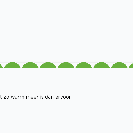
et zo warm meer is dan ervoor